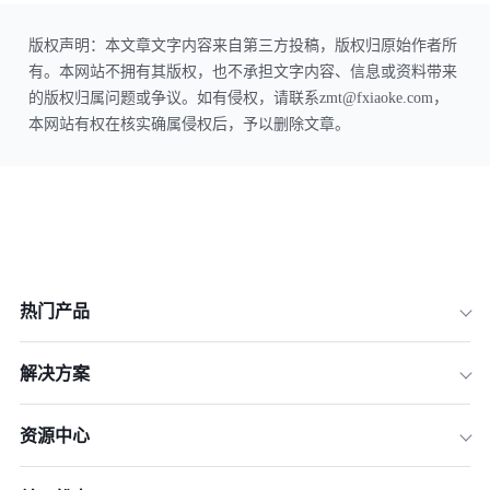
版权声明：本文章文字内容来自第三方投稿，版权归原始作者所
有。本网站不拥有其版权，也不承担文字内容、信息或资料带来
的版权归属问题或争议。如有侵权，请联系zmt@fxiaoke.com，
本网站有权在核实确属侵权后，予以删除文章。
热门产品
解决方案
资源中心