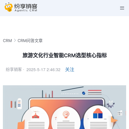
CRM
CRM问答文章
旅游文化行业智能CRM选型核心指标
2025-5-17 2:46:32
关注
纷享销客 ·