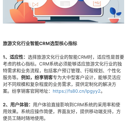
旅游文化行业智能CRM选型核心指标
1、适应性：
选择旅游文化行业的智能CRM时，适应性是首要
考虑的核心指标。CRM系统必须能够适应旅游文化行业的独
特需求和业务流程，包括客户预订管理、行程规划、个性化
服务等。
例如，纷享销客
专为大中型客户设计，能够灵活应
对不同规模和复杂程度的业务需求，提供定制化的解决方
案。纷享销客官网地址：
https://fs80.cn/lpgyy2
。
2、用户体验：
用户体验直接影响到CRM系统的采用率和使
用效果。系统应操作简便，界面友好，提供移动端支持，方
便员工随时随地使用。