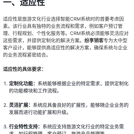
一、适应性
适应性是旅游文化行业选择智能CRM系统时的首要考虑因
素。该行业具有独特的业务流程和需求，例如客户预订管
理、行程规划、个性化服务等。CRM系统必须能够灵活应对
这些需求，并提供定制化的解决方案。
纷享销客
专为大中型
客户设计，能够提供高适应性的解决方案，确保系统与企业
的业务流程紧密结合。
适应性的具体要求：
定制化功能：
系统能够根据企业的特定需求，提供定制化
的功能模块和工作流程。
灵活扩展：
系统应具备良好的扩展性，能够随企业业务的
发展而进行功能扩展和升级。
行业特性支持：
系统应支持旅游文化行业的特定业务需
求，如行程管理、客户预订、旅游产品管理等。