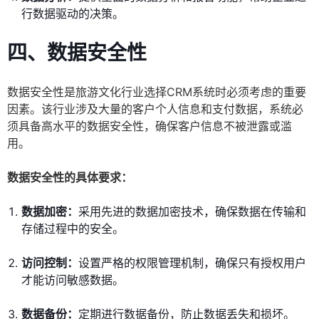
行数据驱动的决策。
四、数据安全性
数据安全性是旅游文化行业选择CRM系统时必须考虑的重要
因素。该行业涉及大量的客户个人信息和支付数据，系统必
须具备高水平的数据安全性，确保客户信息不被泄露或滥
用。
数据安全性的具体要求：
数据加密：
采用先进的数据加密技术，确保数据在传输和
存储过程中的安全。
访问控制：
设置严格的权限管理机制，确保只有授权用户
才能访问敏感数据。
数据备份：
定期进行数据备份，防止数据丢失和损坏。