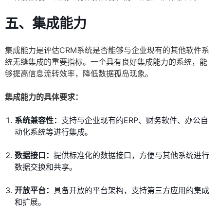
五、集成能力
集成能力是评估CRM系统是否能够与企业现有的其他软件系
统无缝集成的重要指标。一个具有良好集成能力的系统，能
够提高信息流转效率，降低数据孤岛现象。
集成能力的具体要求：
系统兼容性：
支持与企业现有的ERP、财务软件、办公自
动化系统等进行集成。
数据接口：
提供标准化的数据接口，方便与其他系统进行
数据交换和共享。
开放平台：
具备开放的平台架构，支持第三方应用的集成
和扩展。