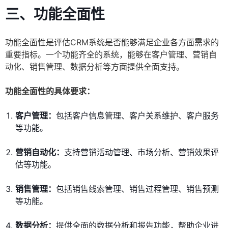
三、功能全面性
功能全面性是评估CRM系统是否能够满足企业各方面需求的
重要指标。一个功能齐全的系统，能够在客户管理、营销自
动化、销售管理、数据分析等方面提供全面支持。
功能全面性的具体要求：
客户管理：
包括客户信息管理、客户关系维护、客户服务
等功能。
营销自动化：
支持营销活动管理、市场分析、营销效果评
估等功能。
销售管理：
包括销售线索管理、销售过程管理、销售预测
等功能。
数据分析：
提供全面的数据分析和报告功能，帮助企业进