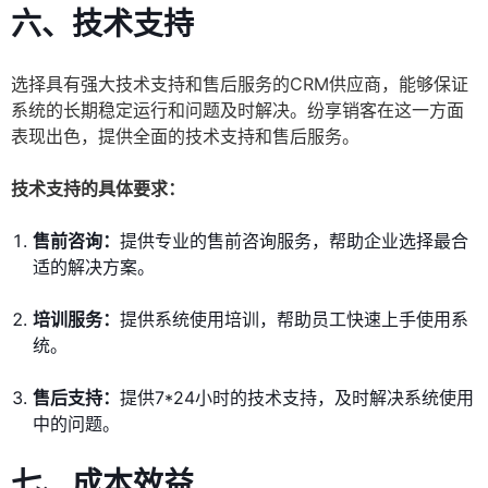
六、技术支持
选择具有强大技术支持和售后服务的CRM供应商，能够保证
系统的长期稳定运行和问题及时解决。纷享销客在这一方面
表现出色，提供全面的技术支持和售后服务。
技术支持的具体要求：
售前咨询：
提供专业的售前咨询服务，帮助企业选择最合
适的解决方案。
培训服务：
提供系统使用培训，帮助员工快速上手使用系
统。
售后支持：
提供7*24小时的技术支持，及时解决系统使用
中的问题。
七、成本效益