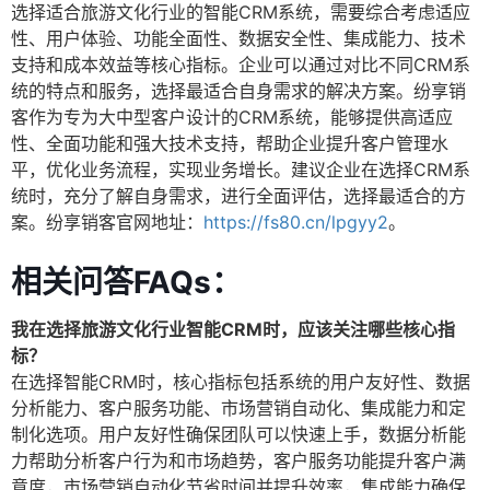
选择适合旅游文化行业的智能CRM系统，需要综合考虑适应
性、用户体验、功能全面性、数据安全性、集成能力、技术
支持和成本效益等核心指标。企业可以通过对比不同CRM系
统的特点和服务，选择最适合自身需求的解决方案。纷享销
客作为专为大中型客户设计的CRM系统，能够提供高适应
性、全面功能和强大技术支持，帮助企业提升客户管理水
平，优化业务流程，实现业务增长。建议企业在选择CRM系
统时，充分了解自身需求，进行全面评估，选择最适合的方
案。纷享销客官网地址：
https://fs80.cn/lpgyy2
。
相关问答FAQs：
我在选择旅游文化行业智能CRM时，应该关注哪些核心指
标？
在选择智能CRM时，核心指标包括系统的用户友好性、数据
分析能力、客户服务功能、市场营销自动化、集成能力和定
制化选项。用户友好性确保团队可以快速上手，数据分析能
力帮助分析客户行为和市场趋势，客户服务功能提升客户满
意度，市场营销自动化节省时间并提升效率，集成能力确保