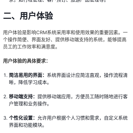
二、用户体验
用户体验是影响CRM系统采用率和使用效果的重要因素。一
个操作简便、界面友好、提供移动端支持的系统，能够提高
员工的工作效率和满意度。
用户体验的具体要求：
简洁易用的界面：
系统界面设计应简洁直观，操作流程清
晰，降低学习成本。
移动端支持：
提供移动端应用，方便员工随时随地进行客
户管理和业务操作。
个性化设置：
允许用户根据个人习惯和需求，自定义系统
界面和功能模块。