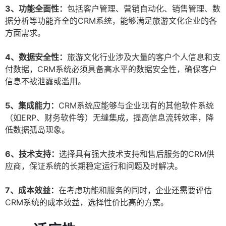
3、功能全面性：
包括客户管理、营销自动化、销售管理、数
据分析等功能齐全的CRM系统，能够满足旅游文化企业的各
方面需求。
4、数据安全性：
旅游文化行业涉及大量的客户个人信息和支
付数据，CRM系统必须具备高水平的数据安全性，确保客户
信息不被泄露或滥用。
5、集成能力：
CRM系统应能够与企业现有的其他软件系统
（如ERP、财务软件等）无缝集成，提高信息流转效率，降
低数据孤岛现象。
6、技术支持：
选择具有强大技术支持和售后服务的CRM供
应商，保证系统的长期稳定运行和问题及时解决。
7、成本效益：
在考虑功能和服务的同时，企业还需要评估
CRM系统的成本效益，选择性价比高的方案。