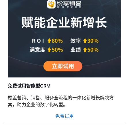
免费试用智能型CRM
覆盖营销、销售、服务全流程的一体化新增长解决方
案，助力企业的数字化转型。
免费试用