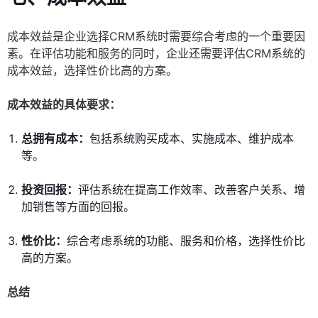
成本效益是企业选择CRM系统时需要综合考虑的一个重要因
素。在评估功能和服务的同时，企业还需要评估CRM系统的
成本效益，选择性价比高的方案。
成本效益的具体要求：
总拥有成本：
包括系统购买成本、实施成本、维护成本
等。
投资回报：
评估系统在提高工作效率、改善客户关系、增
加销售等方面的回报。
性价比：
综合考虑系统的功能、服务和价格，选择性价比
高的方案。
总结