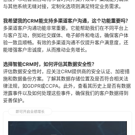
与其他系统无缝对接，定制化选项则满足特定业务需求。
我希望我的CRM能支持多渠道客户沟通，这个功能重要吗？
多渠道客户沟通功能非常重要。它能帮助我们在不同平台上
与客户互动，例如社交媒体、电子邮件和电话，确保客户体
验一致且顺畅。有效的多渠道沟通不仅提升客户满意度，还
能增强客户忠诚度，从而推动业务增长。
选择智能CRM时，如何评估其数据安全性？
评估数据安全性时，应关注CRM提供商的安全认证、加密措
施和数据备份方案。了解其数据存储位置及是否符合相关法
律法规，如GDPR或CCPA。此外，查看其历史上是否有数据
泄露事件以及如何处理这些事件，确保我们的客户数据得到
妥善保护。
即可开启业绩增长