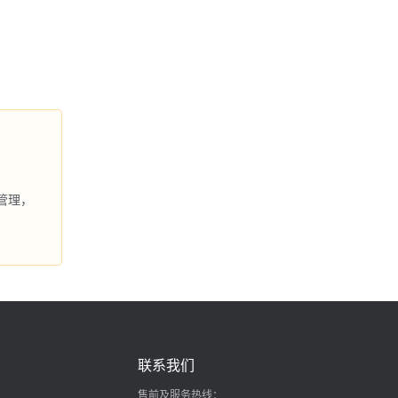
管理，
联系我们
售前及服务热线：