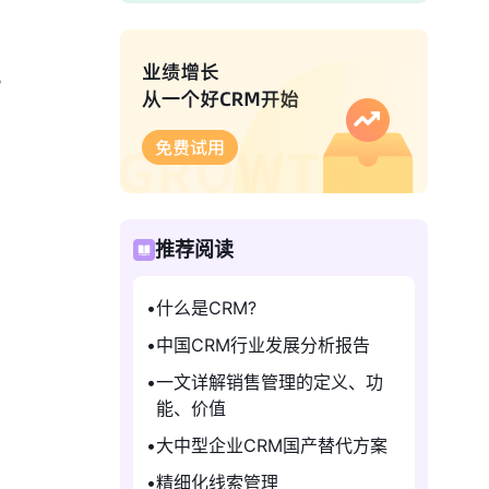
。
推荐阅读
什么是CRM?
中国CRM行业发展分析报告
一文详解销售管理的定义、功
能、价值
大中型企业CRM国产替代方案
精细化线索管理