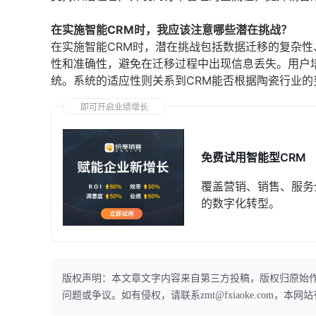
在实施智能CRM时，我应该注意哪些潜在挑战？
在实施智能CRM时，潜在挑战包括数据迁移的复杂
性和准确性，避免在迁移过程中出现信息丢失。用户
统。系统的适应性则关系到CRM能否根据陶瓷行业
即可开启业绩增长
免费试用智能型CRM
覆盖营销、销售、服务
的数字化转型。
版权声明：本文章文字内容来自第三方投稿，版权归原始
问题或争议。如有侵权，请联系zmt@fxiaoke.com，