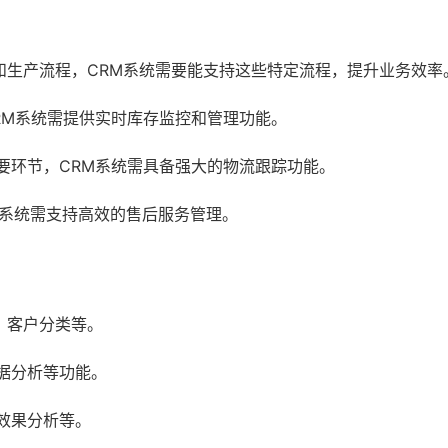
和生产流程，CRM系统需要能支持这些特定流程，提升业务效率
RM系统需提供实时库存监控和管理功能。
要环节，CRM系统需具备强大的物流跟踪功能。
M系统需支持高效的售后服务管理。
、客户分类等。
据分析等功能。
效果分析等。