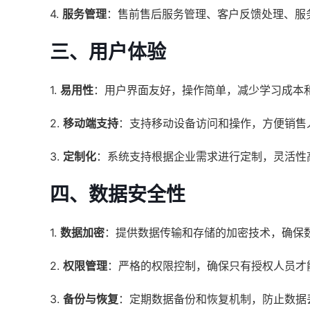
4.
服务管理
：售前售后服务管理、客户反馈处理、服
三、用户体验
1.
易用性
：用户界面友好，操作简单，减少学习成本
2.
移动端支持
：支持移动设备访问和操作，方便销售
3.
定制化
：系统支持根据企业需求进行定制，灵活性
四、数据安全性
1.
数据加密
：提供数据传输和存储的加密技术，确保
2.
权限管理
：严格的权限控制，确保只有授权人员才
3.
备份与恢复
：定期数据备份和恢复机制，防止数据