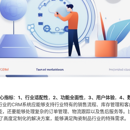
心指标
：
1、行业适配性
，
2、功能全面性
，
3、用户体验
，
4、
行业的CRM系统应能够支持行业特有的销售流程、库存管理和客
能，还要能够处理复杂的订单管理、物流跟踪以及售后服务等。
供了高度定制化的解决方案，能够满足陶瓷制品行业的特殊需求。