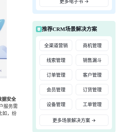
更多电子书
→
推荐CRM场景解决方案
全渠道营销
商机管理
线索管理
销售漏斗
订单管理
客户管理
会员管理
订货管理
数据安全
设备管理
工单管理
户服务需
比如，纷
更多场景解决方案
→