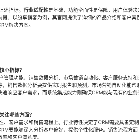
上述指标。
行业适配性
是基础，功能全面性是保障，用户体验决
前提。以纷享销客为例，其官网提供了详细的产品介绍和客户案
RM解决方案。
核心指标？
客户管理功能、销售数据分析、市场营销自动化、客户服务支持和
踪，销售数据分析要提供实时报告和预测，市场营销自动化能帮
快速响应客户需求，而系统集成能力则确保CRM能与现有的业务
该关注哪些方面？
性、客户需求和销售流程上。行业特性决定了CRM需要具备定
RM要能够深入分析客户偏好，提供个性化服务。销售流程方面
效率和客户满意度。