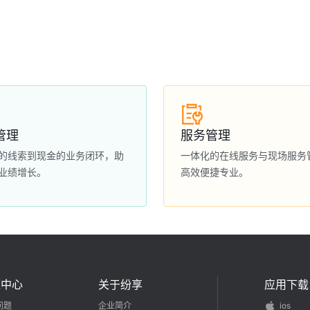
管理
服务管理
的线索到现金的业务闭环，助
一体化的在线服务与现场服务
业绩增长。
高效便捷专业。
源中心
关于纷享
应用下载
问题
企业简介
ios