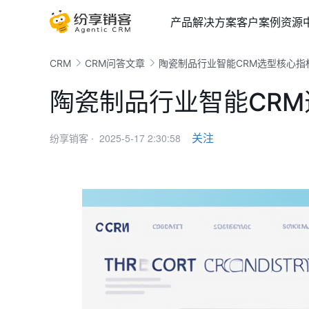
产品
解决方案
客户案例
资源
CRM
CRM问答文章
陶瓷制品行业智能CRM选型核心指
陶瓷制品行业智能CR
2025-5-17 2:30:58
关注
纷享销客 ·