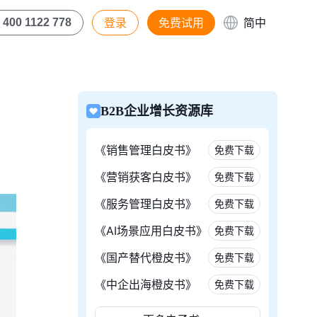
登录
免费试用
简中
400 1122 778
B2B企业增长资源库
《销售管理白皮书》
免费下载
《营销获客白皮书》
免费下载
《服务管理白皮书》
免费下载
《AI场景应用白皮书》
免费下载
《国产替代橙皮书》
免费下载
《中企出海橙皮书》
免费下载