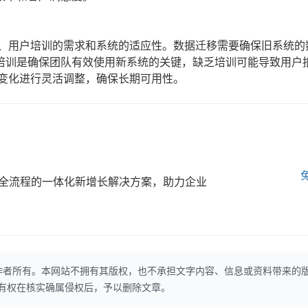
性、用户培训的需求和系统的适应性。数据迁移需要确保旧系统的
培训是确保团队有效使用新系统的关键，缺乏培训可能导致用户
的变化进行灵活调整，确保长期可用性。
全流程的一体化新增长解决方案，助力企业
作者所有。本网站不拥有其版权，也不承担文字内容、信息或资料带来的
本网站有权在核实确属侵权后，予以删除文章。