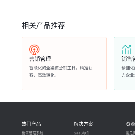
相关产品推荐
营销管理
销售
智能化的全渠道营销工具，精准获
精细化
客，高效转化。
力企业
热门产品
解决方案
资
销售管理系统
SaaS软件
常见