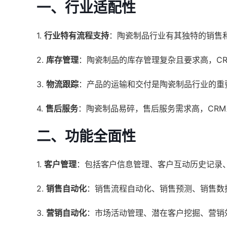
一、行业适配性
1.
行业特有流程支持
：陶瓷制品行业有其独特的销售
2.
库存管理
：陶瓷制品的库存管理复杂且要求高，C
3.
物流跟踪
：产品的运输和交付是陶瓷制品行业的重
4.
售后服务
：陶瓷制品易碎，售后服务需求高，CR
二、功能全面性
1.
客户管理
：包括客户信息管理、客户互动历史记录
2.
销售自动化
：销售流程自动化、销售预测、销售数
3.
营销自动化
：市场活动管理、潜在客户挖掘、营销