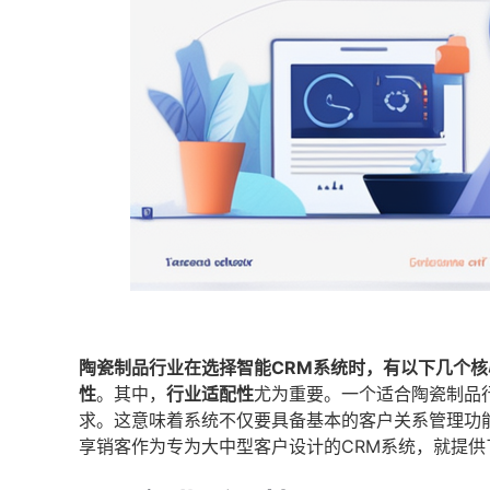
陶瓷制品行业在选择智能CRM系统时，有以下几个核
性
。其中，
行业适配性
尤为重要。一个适合陶瓷制品
求。这意味着系统不仅要具备基本的客户关系管理功
享销客作为专为大中型客户设计的CRM系统，就提