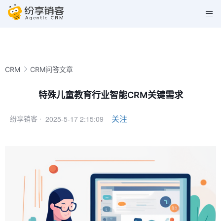
CRM
CRM问答文章
特殊儿童教育行业智能CRM关键需求
2025-5-17 2:15:09
关注
纷享销客 ·