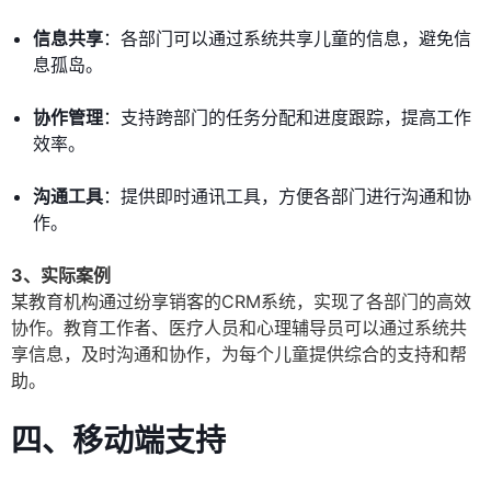
信息共享
：各部门可以通过系统共享儿童的信息，避免信
息孤岛。
协作管理
：支持跨部门的任务分配和进度跟踪，提高工作
效率。
沟通工具
：提供即时通讯工具，方便各部门进行沟通和协
作。
3、实际案例
某教育机构通过纷享销客的CRM系统，实现了各部门的高效
协作。教育工作者、医疗人员和心理辅导员可以通过系统共
享信息，及时沟通和协作，为每个儿童提供综合的支持和帮
助。
四、移动端支持