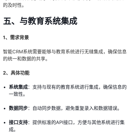
的及时性。
五、与教育系统集成
1、需求背景
智能CRM系统需要能够与教育系统进行无缝集成，确保信息
的统一和数据的共享。
2、具体功能
系统集成
：支持与现有的教育系统进行集成，确保信息的
一致性。
数据同步
：自动同步数据，避免重复录入和数据错误。
接口支持
：提供标准的API接口，方便与其他系统进行集
成。