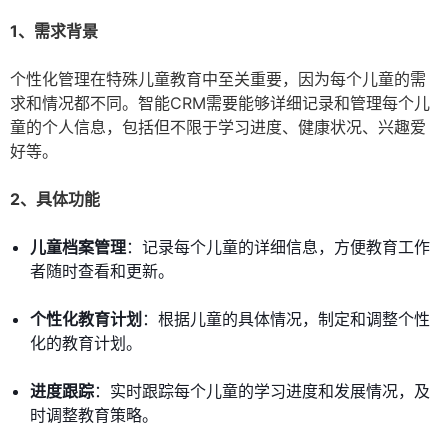
1、需求背景
个性化管理在特殊儿童教育中至关重要，因为每个儿童的需
求和情况都不同。智能CRM需要能够详细记录和管理每个儿
童的个人信息，包括但不限于学习进度、健康状况、兴趣爱
好等。
2、具体功能
儿童档案管理
：记录每个儿童的详细信息，方便教育工作
者随时查看和更新。
个性化教育计划
：根据儿童的具体情况，制定和调整个性
化的教育计划。
进度跟踪
：实时跟踪每个儿童的学习进度和发展情况，及
时调整教育策略。