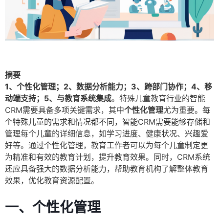
摘要
1、个性化管理；2、数据分析能力；3、跨部门协作；4、移
动端支持；5、与教育系统集成
。特殊儿童教育行业的智能
CRM需要具备多项关键需求，其中
个性化管理
尤为重要。每
个特殊儿童的需求和情况都不同，智能CRM需要能够存储和
管理每个儿童的详细信息，如学习进度、健康状况、兴趣爱
好等。通过个性化管理，教育工作者可以为每个儿童制定更
为精准和有效的教育计划，提升教育效果。同时，CRM系统
还应具备强大的数据分析能力，帮助教育机构了解整体教育
效果，优化教育资源配置。
一、个性化管理