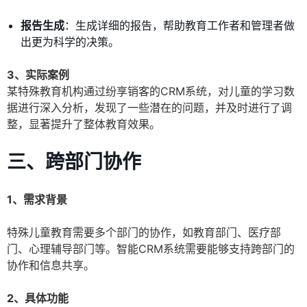
报告生成
：生成详细的报告，帮助教育工作者和管理者做
出更为科学的决策。
3、实际案例
某特殊教育机构通过纷享销客的CRM系统，对儿童的学习数
据进行深入分析，发现了一些潜在的问题，并及时进行了调
整，显著提升了整体教育效果。
三、跨部门协作
1、需求背景
特殊儿童教育需要多个部门的协作，如教育部门、医疗部
门、心理辅导部门等。智能CRM系统需要能够支持跨部门的
协作和信息共享。
2、具体功能