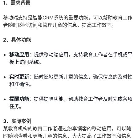
1、需求背景
移动端支持是智能CRM系统的重要功能，可以帮助教育工作
者随时随地访问和管理儿童的信息，提高工作效率。
2、具体功能
移动应用
：提供移动端应用，支持教育工作者在手机或平
板上访问系统。
实时更新
：随时随地更新儿童的信息，确保信息的及时性
和准确性。
提醒功能
：提供提醒功能，帮助教育工作者及时完成各项
任务。
3、实际案例
某教育机构的教育工作者通过纷享销客的移动应用，可以随
时随地查看和更新儿童的信息，大大提高了工作效率和信息