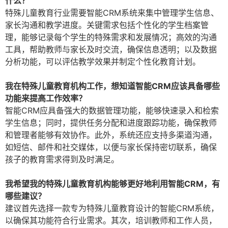
什么？
特殊儿童教育行业需要智能CRM系统来集中管理学生信息、
家长沟通和教学进度。关键需求包括个性化的学生档案管
理，能够记录每个学生的特殊需求和发展情况；高效的沟通
工具，帮助教师与家长及时交流，确保信息透明；以及数据
分析功能，可以评估教学效果并制定个性化教育计划。
我在特殊儿童教育机构工作，想知道智能CRM应该具备哪些
功能来提高工作效率？
智能CRM应具备强大的数据管理功能，能够快速录入和检索
学生信息；同时，提供任务分配和进度跟踪功能，确保教师
和管理者能够有效协作。此外，系统还应支持多渠道沟通，
如短信、邮件和社交媒体，以便与家长保持密切联系，确保
孩子的教育需求得到及时满足。
我希望我的特殊儿童教育机构能够更好地利用智能CRM，有
哪些建议？
建议首先选择一款专为特殊儿童教育设计的智能CRM系统，
以确保其功能符合行业需求。其次，培训教师和工作人员，