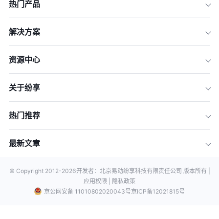
热门产品
解决方案
资源中心
关于纷享
热门推荐
最新文章
© Copyright 2012-
2026
开发者：北京易动纷享科技有限责任公司 版本所有 |
应用权限 |
隐私政策
京公网安备 11010802020043号
京ICP备12021815号