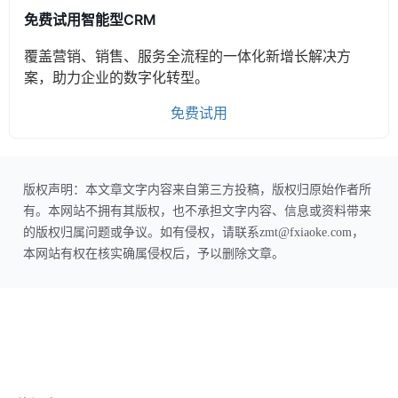
免费试用智能型CRM
覆盖营销、销售、服务全流程的一体化新增长解决方
案，助力企业的数字化转型。
免费试用
版权声明：本文章文字内容来自第三方投稿，版权归原始作者所
有。本网站不拥有其版权，也不承担文字内容、信息或资料带来
的版权归属问题或争议。如有侵权，请联系zmt@fxiaoke.com，
本网站有权在核实确属侵权后，予以删除文章。