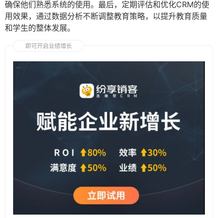
确保他们熟悉系统的使用。最后，定期评估和优化CRM的使
用效果，通过数据分析不断调整教育策略，以提升教育质量
和学生的整体发展。
即可开启业绩增长