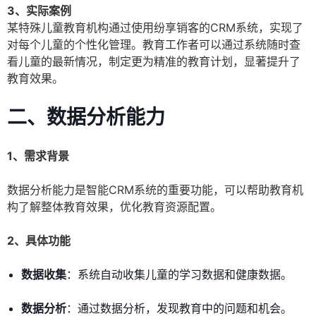
3、实际案例
某特殊儿童教育机构通过使用纷享销客的CRM系统，实现了
对每个儿童的个性化管理。教育工作者可以通过系统随时查
看儿童的最新情况，制定更为精准的教育计划，显著提升了
教育效果。
二、数据分析能力
1、需求背景
数据分析能力是智能CRM系统的重要功能，可以帮助教育机
构了解整体教育效果，优化教育资源配置。
2、具体功能
数据收集
：系统自动收集儿童的学习数据和健康数据。
数据分析
：通过数据分析，发现教育中的问题和机会。