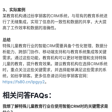
3、实际案例
某教育机构通过纷享销客的CRM系统，与现有的教育系统进
行了无缝集成，实现了信息的一致性和数据的共享，大大提
高了工作效率和数据的准确性。
总结
特殊儿童教育行业的智能CRM需要具备个性化管理、数据分
析能力、跨部门协作、移动端支持和与教育系统集成等关键
需求。通过这些功能，教育机构可以更好地管理和支持特殊
儿童的教育，提升教育效果。建议教育机构在选择CRM系统
时，重点关注这些关键需求，并选择能够满足这些需求的系
统，如纷享销客。更多信息请访问纷享销客官网：
https://fs80.cn/lpgyy2
。
相关问答FAQs：
我想了解特殊儿童教育行业在使用智能CRM时的关键需求是