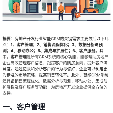
摘要
：房地产开发行业智能CRM的关键需求主要包括以下几
点：
1、客户管理；2、销售流程优化；3、数据分析与预
测；4、移动办公；5、集成与扩展性；6、客户服务
。其
中，
客户管理
是所有CRM系统的核心功能，能够帮助房地产
企业有效管理客户信息，跟踪客户的购房意向，提升客户满
意度。通过记录和分析客户的行为与偏好，企业可以制定更
为精准的市场策略，提高销售转化率。此外，智能CRM系统
还具备销售流程优化、数据分析与预测、移动办公、集成与
扩展性及客户服务等功能，为房地产开发企业提供全方位的
支持。
一、客户管理