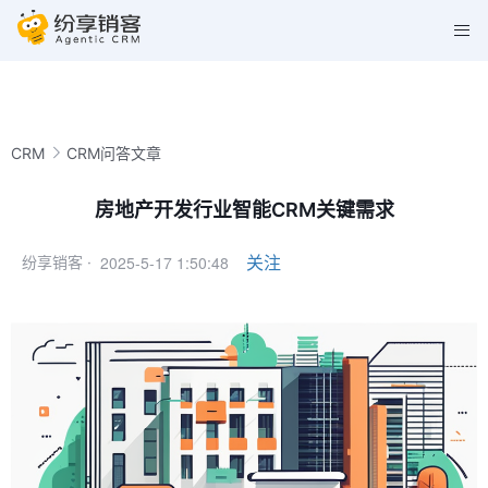
CRM
CRM问答文章
房地产开发行业智能CRM关键需求
2025-5-17 1:50:48
关注
纷享销客 ·