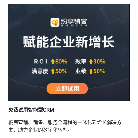
免费试用智能型CRM
覆盖营销、销售、服务全流程的一体化新增长解决方
案，助力企业的数字化转型。