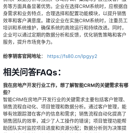
务等方面具备显著优势。企业在选择CRM系统时，应根据自
身需求和业务特点，合理选择和配置功能模块，以提升销售
效率和客户满意度。建议企业在实施CRM系统时，注重员工
培训和系统维护，确保系统的高效运行和持续改进。同时，
企业可以通过定期的数据分析和反馈，优化销售策略和客户
服务，提升市场竞争力。
纷享销客官网地址
：
https://fs80.cn/lpgyy2
相关问答FAQs：
我在房地产开发行业工作，想了解智能CRM的关键需求有哪
些？
智能CRM在房地产开发行业的关键需求主要包括客户管理、
销售流程自动化、项目管理和数据分析。通过客户管理，能
够有效跟踪潜在客户的信息和需求；销售流程自动化提高了
销售团队的效率，减少了人工操作的错误；项目管理功能帮
助团队实时监控项目进度和资源分配；数据分析则为决策提