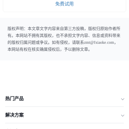
免费试用
版权声明：本文章文字内容来自第三方投稿，版权归原始作者所
有。本网站不拥有其版权，也不承担文字内容、信息或资料带来
的版权归属问题或争议。如有侵权，请联系zmt@fxiaoke.com，
本网站有权在核实确属侵权后，予以删除文章。
热门产品
解决方案