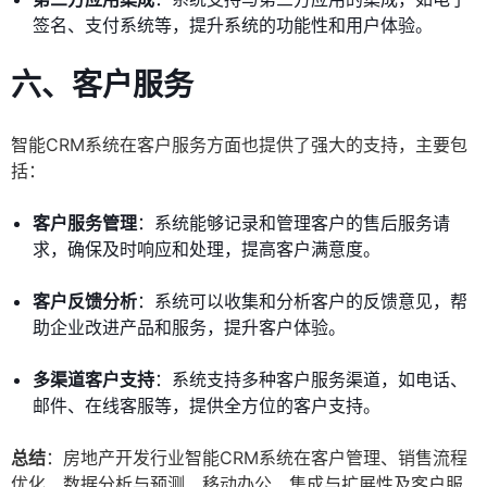
签名、支付系统等，提升系统的功能性和用户体验。
六、客户服务
智能CRM系统在客户服务方面也提供了强大的支持，主要包
括：
客户服务管理
：系统能够记录和管理客户的售后服务请
求，确保及时响应和处理，提高客户满意度。
客户反馈分析
：系统可以收集和分析客户的反馈意见，帮
助企业改进产品和服务，提升客户体验。
多渠道客户支持
：系统支持多种客户服务渠道，如电话、
邮件、在线客服等，提供全方位的客户支持。
总结
：房地产开发行业智能CRM系统在客户管理、销售流程
优化、数据分析与预测、移动办公、集成与扩展性及客户服