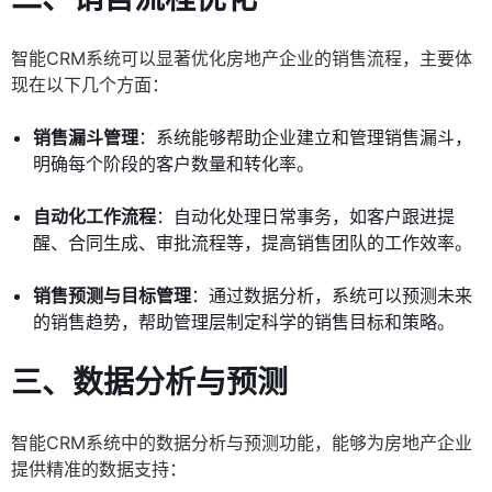
智能CRM系统可以显著优化房地产企业的销售流程，主要体
现在以下几个方面：
销售漏斗管理
：系统能够帮助企业建立和管理销售漏斗，
明确每个阶段的客户数量和转化率。
自动化工作流程
：自动化处理日常事务，如客户跟进提
醒、合同生成、审批流程等，提高销售团队的工作效率。
销售预测与目标管理
：通过数据分析，系统可以预测未来
的销售趋势，帮助管理层制定科学的销售目标和策略。
三、数据分析与预测
智能CRM系统中的数据分析与预测功能，能够为房地产企业
提供精准的数据支持：