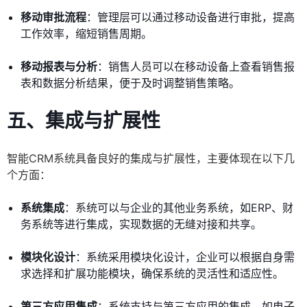
移动审批流程
：管理层可以通过移动设备进行审批，提高
工作效率，缩短销售周期。
移动报表与分析
：销售人员可以在移动设备上查看销售报
表和数据分析结果，便于及时调整销售策略。
五、集成与扩展性
智能CRM系统具备良好的集成与扩展性，主要体现在以下几
个方面：
系统集成
：系统可以与企业的其他业务系统，如ERP、财
务系统等进行集成，实现数据的无缝对接和共享。
模块化设计
：系统采用模块化设计，企业可以根据自身需
求选择和扩展功能模块，确保系统的灵活性和适应性。
第三方应用集成
：系统支持与第三方应用的集成，如电子