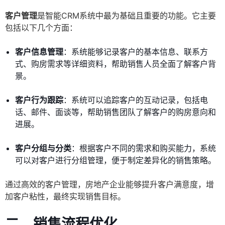
客户管理
是智能CRM系统中最为基础且重要的功能。它主要
包括以下几个方面：
客户信息管理
：系统能够记录客户的基本信息、联系方
式、购房需求等详细资料，帮助销售人员全面了解客户背
景。
客户行为跟踪
：系统可以追踪客户的互动记录，包括电
话、邮件、面谈等，帮助销售团队了解客户的购房意向和
进展。
客户分组与分类
：根据客户不同的需求和购买能力，系统
可以对客户进行分组管理，便于制定差异化的销售策略。
通过高效的客户管理，房地产企业能够提升客户满意度，增
加客户粘性，最终实现销售目标。
二、销售流程优化