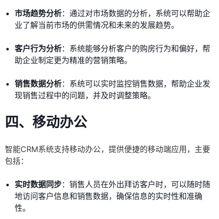
市场趋势分析
：通过对市场数据的分析，系统可以帮助企
业了解当前市场的供需情况和未来的发展趋势。
客户行为分析
：系统能够分析客户的购房行为和偏好，帮
助企业制定更为精准的营销策略。
销售数据分析
：系统可以实时监控销售数据，帮助企业发
现销售过程中的问题，并及时调整策略。
四、移动办公
智能CRM系统支持移动办公，提供便捷的移动端应用，主要
包括：
实时数据同步
：销售人员在外出拜访客户时，可以随时随
地访问客户信息和销售数据，确保信息的实时性和准确
性。