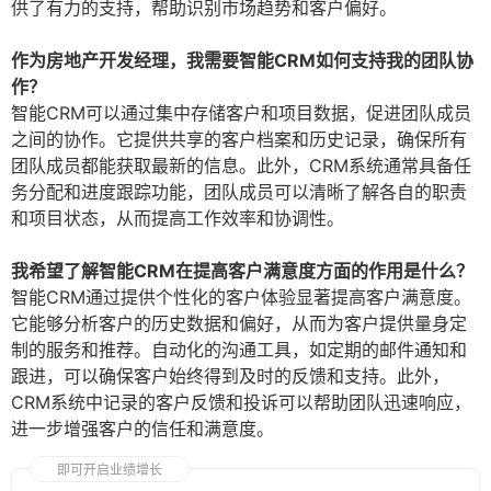
供了有力的支持，帮助识别市场趋势和客户偏好。
作为房地产开发经理，我需要智能CRM如何支持我的团队协
作？
智能CRM可以通过集中存储客户和项目数据，促进团队成员
之间的协作。它提供共享的客户档案和历史记录，确保所有
团队成员都能获取最新的信息。此外，CRM系统通常具备任
务分配和进度跟踪功能，团队成员可以清晰了解各自的职责
和项目状态，从而提高工作效率和协调性。
我希望了解智能CRM在提高客户满意度方面的作用是什么？
智能CRM通过提供个性化的客户体验显著提高客户满意度。
它能够分析客户的历史数据和偏好，从而为客户提供量身定
制的服务和推荐。自动化的沟通工具，如定期的邮件通知和
跟进，可以确保客户始终得到及时的反馈和支持。此外，
CRM系统中记录的客户反馈和投诉可以帮助团队迅速响应，
进一步增强客户的信任和满意度。
即可开启业绩增长