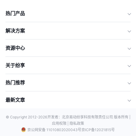
热门产品
解决方案
资源中心
关于纷享
热门推荐
最新文章
© Copyright 2012-
2026
开发者：北京易动纷享科技有限责任公司 版本所有 |
应用权限 |
隐私政策
京公网安备 11010802020043号
京ICP备12021815号