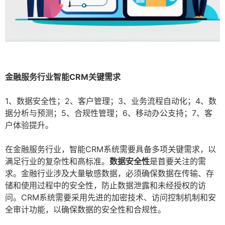
金融服务行业智能CRM关键需求
1、数据安全性；2、客户管理；3、业务流程自动化；4、数
据分析与预测；5、合规性管理；6、移动办公支持；7、客
户体验提升。
在金融服务行业，智能CRM系统需要具备多项关键需求，以
满足行业的复杂性和高标准。
数据安全性
是首要关注的需
求。金融行业涉及大量敏感数据，必须确保数据在传输、存
储和使用过程中的安全性，防止数据泄露和未经授权的访
问。CRM系统需要采用先进的加密技术、访问控制机制和安
全审计功能，以确保数据的安全性和合规性。