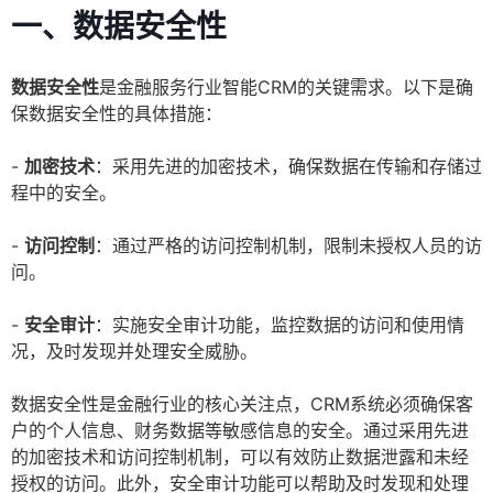
一、数据安全性
数据安全性
是金融服务行业智能CRM的关键需求。以下是确
保数据安全性的具体措施：
-
加密技术
：采用先进的加密技术，确保数据在传输和存储过
程中的安全。
-
访问控制
：通过严格的访问控制机制，限制未授权人员的访
问。
-
安全审计
：实施安全审计功能，监控数据的访问和使用情
况，及时发现并处理安全威胁。
数据安全性是金融行业的核心关注点，CRM系统必须确保客
户的个人信息、财务数据等敏感信息的安全。通过采用先进
的加密技术和访问控制机制，可以有效防止数据泄露和未经
授权的访问。此外，安全审计功能可以帮助及时发现和处理