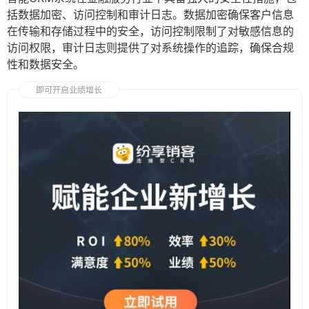
括数据加密、访问控制和审计日志。数据加密确保客户信息
在传输和存储过程中的安全，访问控制限制了对敏感信息的
访问权限，审计日志则提供了对系统操作的追踪，确保合规
性和数据安全。
即可开启业绩增长