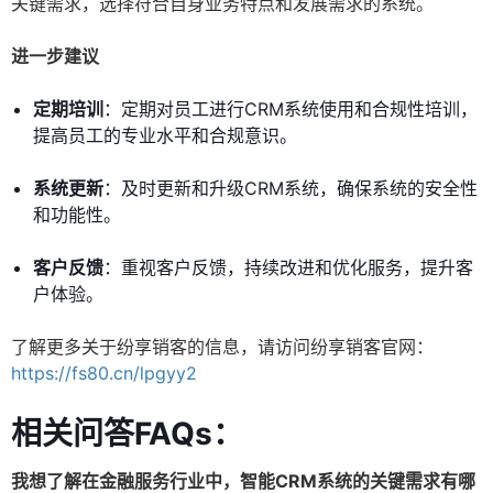
关键需求，选择符合自身业务特点和发展需求的系统。
进一步建议
定期培训
：定期对员工进行CRM系统使用和合规性培训，
提高员工的专业水平和合规意识。
系统更新
：及时更新和升级CRM系统，确保系统的安全性
和功能性。
客户反馈
：重视客户反馈，持续改进和优化服务，提升客
户体验。
了解更多关于纷享销客的信息，请访问纷享销客官网：
https://fs80.cn/lpgyy2
相关问答FAQs：
我想了解在金融服务行业中，智能CRM系统的关键需求有哪