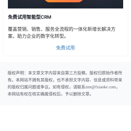
免费试用智能型CRM
覆盖营销、销售、服务全流程的一体化新增长解决方
案，助力企业的数字化转型。
免费试用
版权声明：本文章文字内容来自第三方投稿，版权归原始作者所
有。本网站不拥有其版权，也不承担文字内容、信息或资料带来
的版权归属问题或争议。如有侵权，请联系zmt@fxiaoke.com，
本网站有权在核实确属侵权后，予以删除文章。