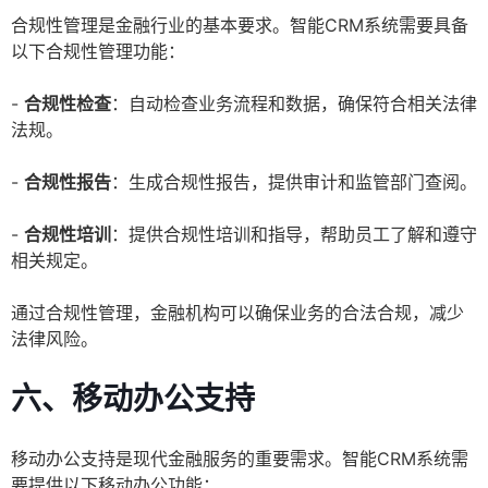
合规性管理是金融行业的基本要求。智能CRM系统需要具备
以下合规性管理功能：
-
合规性检查
：自动检查业务流程和数据，确保符合相关法律
法规。
-
合规性报告
：生成合规性报告，提供审计和监管部门查阅。
-
合规性培训
：提供合规性培训和指导，帮助员工了解和遵守
相关规定。
通过合规性管理，金融机构可以确保业务的合法合规，减少
法律风险。
六、移动办公支持
移动办公支持是现代金融服务的重要需求。智能CRM系统需
要提供以下移动办公功能：