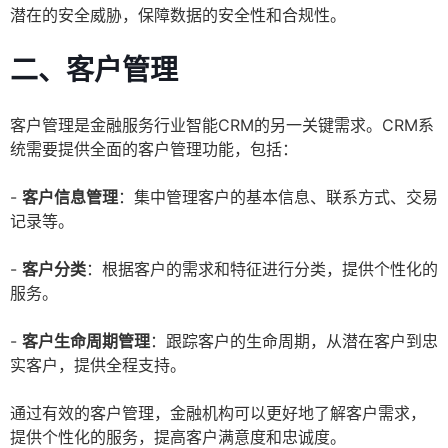
潜在的安全威胁，保障数据的安全性和合规性。
二、客户管理
客户管理是金融服务行业智能CRM的另一关键需求。CRM系
统需要提供全面的客户管理功能，包括：
-
客户信息管理
：集中管理客户的基本信息、联系方式、交易
记录等。
-
客户分类
：根据客户的需求和特征进行分类，提供个性化的
服务。
-
客户生命周期管理
：跟踪客户的生命周期，从潜在客户到忠
实客户，提供全程支持。
通过有效的客户管理，金融机构可以更好地了解客户需求，
提供个性化的服务，提高客户满意度和忠诚度。