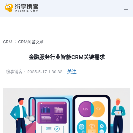
CRM
CRM问答文章
金融服务行业智能CRM关键需求
2025-5-17 1:30:32
关注
纷享销客 ·