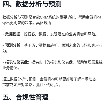
四、数据分析与预测
数据分析与预测是智能CRM系统的重要功能，帮助金融机构
做出更明智的决策。具体包括：
-
数据挖掘
：挖掘客户数据，发现潜在的业务机会和风险。
-
预测分析
：基于历史数据和趋势，预测未来的市场和客户行
为。
-
报表与仪表盘
：提供实时的报表和仪表盘，帮助管理层监控
业务情况。
通过数据分析与预测，金融机构可以更好地了解市场动态，
提前制定应对策略，抓住业务机会。
五、合规性管理