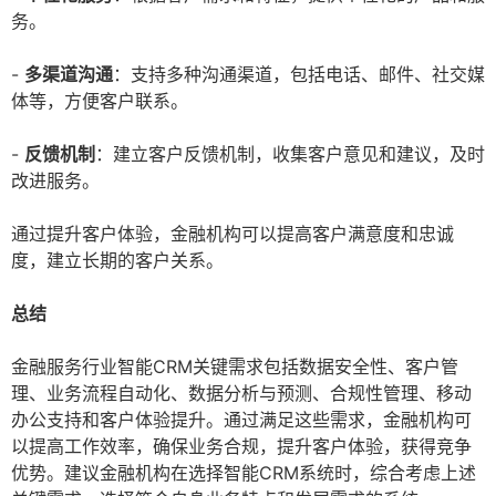
务。
-
多渠道沟通
：支持多种沟通渠道，包括电话、邮件、社交媒
体等，方便客户联系。
-
反馈机制
：建立客户反馈机制，收集客户意见和建议，及时
改进服务。
通过提升客户体验，金融机构可以提高客户满意度和忠诚
度，建立长期的客户关系。
总结
金融服务行业智能CRM关键需求包括数据安全性、客户管
理、业务流程自动化、数据分析与预测、合规性管理、移动
办公支持和客户体验提升。通过满足这些需求，金融机构可
以提高工作效率，确保业务合规，提升客户体验，获得竞争
优势。建议金融机构在选择智能CRM系统时，综合考虑上述