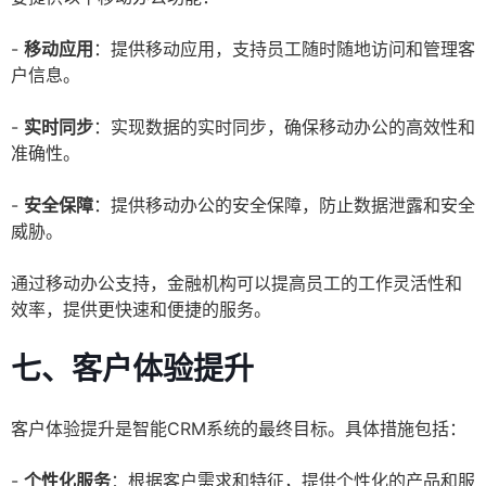
-
移动应用
：提供移动应用，支持员工随时随地访问和管理客
户信息。
-
实时同步
：实现数据的实时同步，确保移动办公的高效性和
准确性。
-
安全保障
：提供移动办公的安全保障，防止数据泄露和安全
威胁。
通过移动办公支持，金融机构可以提高员工的工作灵活性和
效率，提供更快速和便捷的服务。
七、客户体验提升
客户体验提升是智能CRM系统的最终目标。具体措施包括：
-
个性化服务
：根据客户需求和特征，提供个性化的产品和服