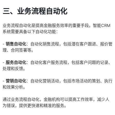
三、业务流程自动化
业务流程自动化是提高金融服务效率的重要手段。智能CRM
系统需要具备以下自动化功能：
-
销售自动化
：自动化销售流程，包括潜在客户跟进、报价管
理、合同签署等。
-
服务自动化
：自动化客户服务流程，包括客户问题的记录、
处理和反馈。
-
营销自动化
：自动化营销活动，包括市场活动的策划、执行
和效果分析。
通过业务流程自动化，金融机构可以提高工作效率，减少人
为错误，提供更快速和精准的服务。