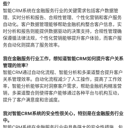
些？
智能CRM系统在金融服务行业的关键需求包括客户数据管
理、实时分析和报告、合规性管理、个性化营销和客户服务
自动化。客户数据管理能够帮助金融机构整合客户信息，实
时分析和报告则能提供数据驱动的决策支持，合规性管理确
保遵循法律法规，个性化营销能够提升客户体验，而客户服
务自动化则提高了服务效率。
我在金融服务行业工作，想知道智能CRM如何提升客户关系
管理的效率？
智能CRM通过自动化流程、智能分析和多渠道整合提升客户
关系管理效率。自动化流程减少了人工操作，提高了工作效
率，智能分析能够实时洞察客户需求，帮助金融机构精准营
销，多渠道整合则使得客户能够通过各种平台与机构互动，
提升了客户满意度和忠诚度。
我对智能CRM系统的安全性很关心，特别是在金融服务行业
中。
智能CRM系统在金融服务行业中具备强大的安全性措施，包