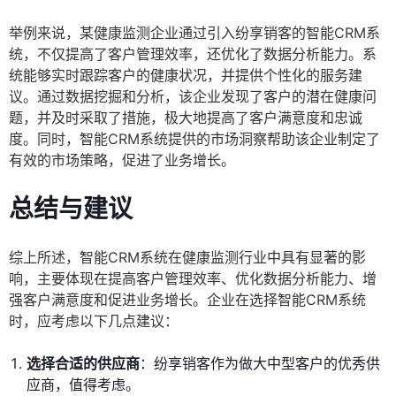
举例来说，某健康监测企业通过引入纷享销客的智能CRM系
统，不仅提高了客户管理效率，还优化了数据分析能力。系
统能够实时跟踪客户的健康状况，并提供个性化的服务建
议。通过数据挖掘和分析，该企业发现了客户的潜在健康问
题，并及时采取了措施，极大地提高了客户满意度和忠诚
度。同时，智能CRM系统提供的市场洞察帮助该企业制定了
有效的市场策略，促进了业务增长。
总结与建议
综上所述，智能CRM系统在健康监测行业中具有显著的影
响，主要体现在提高客户管理效率、优化数据分析能力、增
强客户满意度和促进业务增长。企业在选择智能CRM系统
时，应考虑以下几点建议：
选择合适的供应商
：纷享销客作为做大中型客户的优秀供
应商，值得考虑。