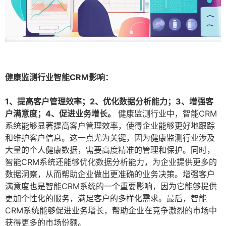
健康监测行业智能CRM影响：
1、提高客户管理效率；2、优化数据分析能力；3、增强客
户满意度；4、促进业务增长。
健康监测行业中，智能CRM
系统能够显著提高客户管理效率，使得企业能够更好地跟踪
和维护客户信息。这一点尤为关键，因为健康监测行业涉及
大量的个人健康数据，需要高度精准的管理和保护。同时，
智能CRM系统还能够优化数据分析能力，为企业提供更多的
数据洞察，从而帮助企业做出更准确的业务决策。增强客户
满意度也是智能CRM系统的一个重要影响，因为它能够提供
更加个性化的服务，满足客户的多样化需求。最后，智能
CRM系统能够促进业务增长，帮助企业在竞争激烈的市场中
获得更多的市场份额。