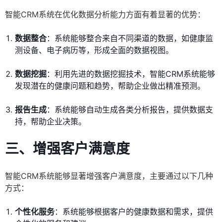
智能CRM系统在优化数据分析能力方面有着显著的优势：
数据整合
：系统能够整合来自不同渠道的数据，如健康监
测设备、电子病历等，形成全面的数据视图。
数据挖掘
：利用先进的数据挖掘技术，智能CRM系统能够
发现潜在的健康问题和趋势，帮助企业做出精准预测。
报告生成
：系统能够自动生成各类分析报告，提供数据支
持，帮助企业决策。
三、增强客户满意度
智能CRM系统能够显著增强客户满意度，主要通过以下几种
方式：
个性化服务
：系统能够根据客户的健康数据和需求，提供