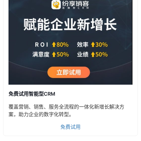
免费试用智能型CRM
覆盖营销、销售、服务全流程的一体化新增长解决方
案，助力企业的数字化转型。
免费试用