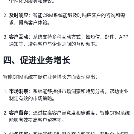
个性化的服务和建议。
及时响应
：智能CRM系统能够及时响应客户的咨询和需
求，提高客户体验。
客户互动
：系统支持多种互动方式，如短信、邮件、APP
通知等，增强客户与企业之间的互动频率。
四、促进业务增长
智能CRM系统在促进业务增长方面表现突出：
市场洞察
：系统能够提供市场洞察和趋势分析，帮助企业
制定有效的市场策略。
客户留存
：通过提高客户满意度和忠诚度，智能CRM系统
能够有效提高客户留存率。