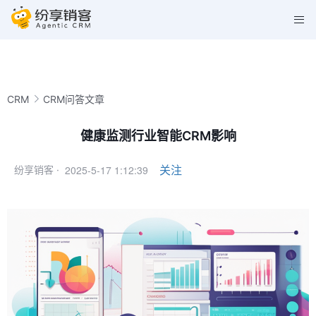
CRM
CRM问答文章
健康监测行业智能CRM影响
2025-5-17 1:12:39
关注
纷享销客 ·