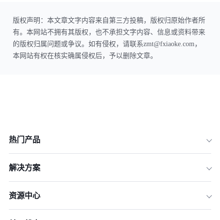
版权声明：本文章文字内容来自第三方投稿，版权归原始作者所
有。本网站不拥有其版权，也不承担文字内容、信息或资料带来
的版权归属问题或争议。如有侵权，请联系zmt@fxiaoke.com，
本网站有权在核实确属侵权后，予以删除文章。
热门产品
解决方案
资源中心