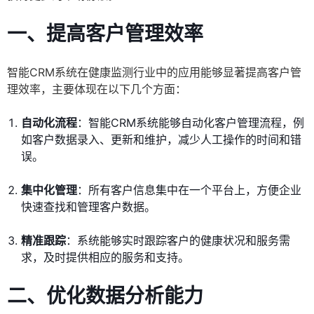
一、提高客户管理效率
智能CRM系统在健康监测行业中的应用能够显著提高客户管
理效率，主要体现在以下几个方面：
自动化流程
：智能CRM系统能够自动化客户管理流程，例
如客户数据录入、更新和维护，减少人工操作的时间和错
误。
集中化管理
：所有客户信息集中在一个平台上，方便企业
快速查找和管理客户数据。
精准跟踪
：系统能够实时跟踪客户的健康状况和服务需
求，及时提供相应的服务和支持。
二、优化数据分析能力