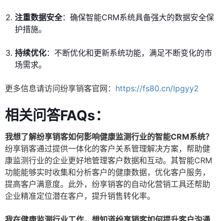
注重数据安全
：确保智能CRM系统具备强大的数据安全保
护措施。
持续优化
：不断优化和更新系统功能，满足不断变化的市
场需求。
更多信息请访问纷享销客官网：
https://fs80.cn/lpgyy2
相关问答FAQs：
我想了解纷享销客如何影响健康监测行业的智能CRM系统？
纷享销客通过提供一体化的客户关系管理解决方案，帮助健
康监测行业的企业更好地管理客户数据和互动。其智能CRM
功能能够实时收集和分析客户的健康数据，优化客户服务，
提高客户满意度。此外，纷享销客的自动化营销工具还帮助
企业精准定位潜在客户，提升销售转化率。
我在健康监测行业工作，想知道纷享销客如何提升客户沟通