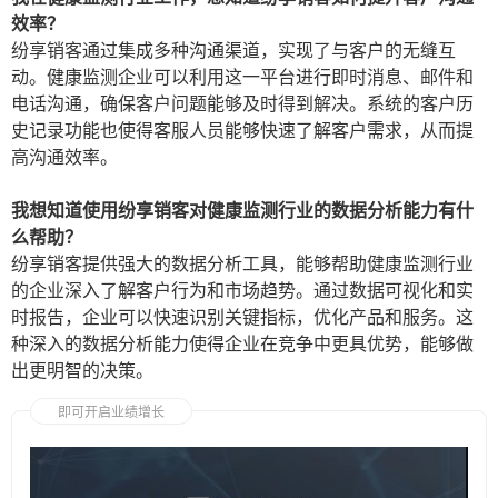
效率？
纷享销客通过集成多种沟通渠道，实现了与客户的无缝互
动。健康监测企业可以利用这一平台进行即时消息、邮件和
电话沟通，确保客户问题能够及时得到解决。系统的客户历
史记录功能也使得客服人员能够快速了解客户需求，从而提
高沟通效率。
我想知道使用纷享销客对健康监测行业的数据分析能力有什
么帮助？
纷享销客提供强大的数据分析工具，能够帮助健康监测行业
的企业深入了解客户行为和市场趋势。通过数据可视化和实
时报告，企业可以快速识别关键指标，优化产品和服务。这
种深入的数据分析能力使得企业在竞争中更具优势，能够做
出更明智的决策。
即可开启业绩增长