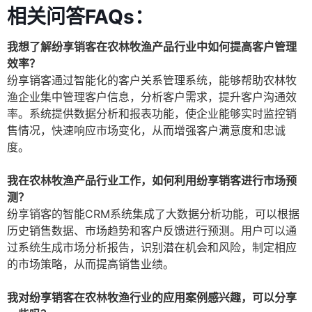
相关问答FAQs：
我想了解纷享销客在农林牧渔产品行业中如何提高客户管理
效率？
纷享销客通过智能化的客户关系管理系统，能够帮助农林牧
渔企业集中管理客户信息，分析客户需求，提升客户沟通效
率。系统提供数据分析和报表功能，使企业能够实时监控销
售情况，快速响应市场变化，从而增强客户满意度和忠诚
度。
我在农林牧渔产品行业工作，如何利用纷享销客进行市场预
测？
纷享销客的智能CRM系统集成了大数据分析功能，可以根据
历史销售数据、市场趋势和客户反馈进行预测。用户可以通
过系统生成市场分析报告，识别潜在机会和风险，制定相应
的市场策略，从而提高销售业绩。
我对纷享销客在农林牧渔行业的应用案例感兴趣，可以分享