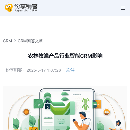
CRM
CRM问答文章
农林牧渔产品行业智能CRM影响
2025-5-17 1:07:26
关注
纷享销客 ·