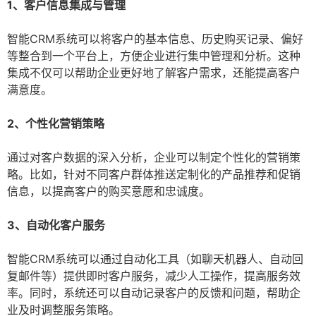
1、客户信息集成与管理
智能CRM系统可以将客户的基本信息、历史购买记录、偏好
等整合到一个平台上，方便企业进行集中管理和分析。这种
集成不仅可以帮助企业更好地了解客户需求，还能提高客户
满意度。
2、个性化营销策略
通过对客户数据的深入分析，企业可以制定个性化的营销策
略。比如，针对不同客户群体推送定制化的产品推荐和促销
信息，以提高客户的购买意愿和忠诚度。
3、自动化客户服务
智能CRM系统可以通过自动化工具（如聊天机器人、自动回
复邮件等）提供即时客户服务，减少人工操作，提高服务效
率。同时，系统还可以自动记录客户的反馈和问题，帮助企
业及时调整服务策略。