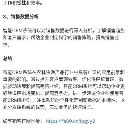
工作积极性和效率。
3、销售数据分析
智能CRM系统可以对销售数据进行深入分析，了解销售趋势
和客户需求，帮助企业制定科学的销售策略，提高销售业
绩。
总结
智能CRM系统在农林牧渔产品行业中具有广泛的应用前景和
重要的影响。通过提升客户管理效率、优化供应链管理、数
据驱动决策和提高销售业绩，智能CRM系统可以帮助企业更
好地适应市场变化，提高竞争力。进一步建议企业在使用智
能CRM系统时，注重系统的个性化定制和数据的准确性，以
充分发挥系统的优势，实现业务的快速增长。
纷享销客官网地址：
https://fs80.cn/lpgyy2