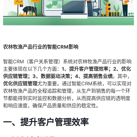
农林牧渔产品行业的智能CRM影响
智能CRM（客户关系管理）系统对农林牧渔产品行业的影响
主要体现在以下几个方面：
1、提升客户管理效率；2、优化
供应链管理；3、数据驱动决策；4、提高销售业绩
。其中，
优化供应链管理
尤为重要。通过智能CRM系统，可以实现对
农林牧渔产品的全程追踪和管理，从生产到销售的每一个环
节都能得到实时监控和数据分析，从而提高供应链的透明度
和响应速度，确保产品质量和供应的稳定性。
一、提升客户管理效率