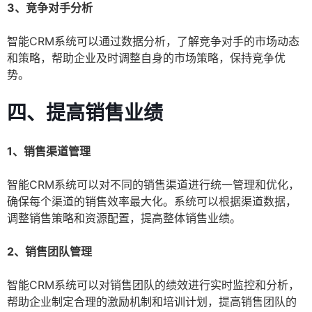
3、竞争对手分析
智能CRM系统可以通过数据分析，了解竞争对手的市场动态
和策略，帮助企业及时调整自身的市场策略，保持竞争优
势。
四、提高销售业绩
1、销售渠道管理
智能CRM系统可以对不同的销售渠道进行统一管理和优化，
确保每个渠道的销售效率最大化。系统可以根据渠道数据，
调整销售策略和资源配置，提高整体销售业绩。
2、销售团队管理
智能CRM系统可以对销售团队的绩效进行实时监控和分析，
帮助企业制定合理的激励机制和培训计划，提高销售团队的