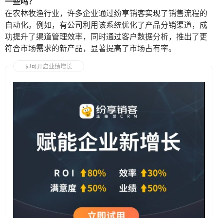
一些吗？
在农林牧渔行业，许多企业通过纷享销客实现了销售流程的
自动化。例如，有公司利用该系统优化了产品分销渠道，成
功提升了渠道管理效率，同时通过客户数据分析，推出了更
符合市场需求的新产品，显著提高了市场占有率。
即可开启业绩增长