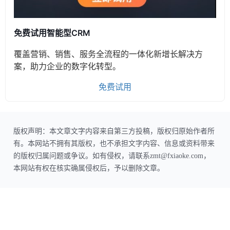
免费试用智能型CRM
覆盖营销、销售、服务全流程的一体化新增长解决方
案，助力企业的数字化转型。
免费试用
版权声明：本文章文字内容来自第三方投稿，版权归原始作者所
有。本网站不拥有其版权，也不承担文字内容、信息或资料带来
的版权归属问题或争议。如有侵权，请联系zmt@fxiaoke.com，
本网站有权在核实确属侵权后，予以删除文章。