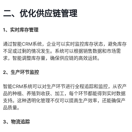
二、优化供应链管理
1、实时库存管理
通过智能CRM系统，企业可以实时监控库存状态，避免库存
不足或过剩的情况发生。系统可以根据销售数据和市场需
求，智能调整库存量，确保供应链的高效运转。
2、生产环节监控
智能CRM系统可以对生产环节进行全程追踪和监控，从农产
品的种植、养殖到收获、加工，每个环节都能得到实时数据
支持。这种透明化管理不仅可以提高生产效率，还能确保产
品质量。
3、物流追踪