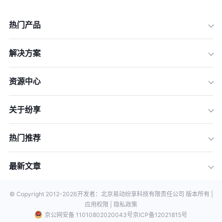
热门产品
解决方案
资源中心
关于纷享
热门推荐
最新文章
© Copyright 2012-
2026
开发者：北京易动纷享科技有限责任公司 版本所有 |
应用权限 |
隐私政策
京公网安备 11010802020043号
京ICP备12021815号