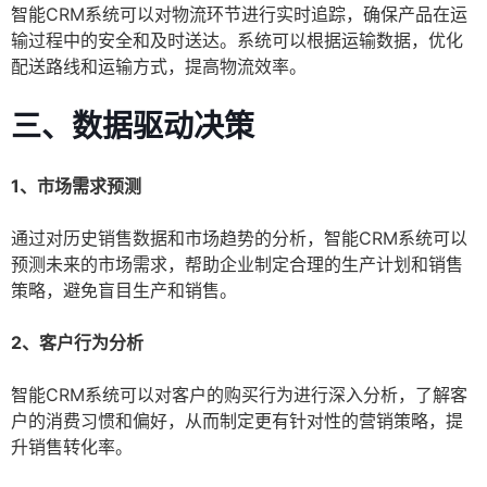
智能CRM系统可以对物流环节进行实时追踪，确保产品在运
输过程中的安全和及时送达。系统可以根据运输数据，优化
配送路线和运输方式，提高物流效率。
三、数据驱动决策
1、市场需求预测
通过对历史销售数据和市场趋势的分析，智能CRM系统可以
预测未来的市场需求，帮助企业制定合理的生产计划和销售
策略，避免盲目生产和销售。
2、客户行为分析
智能CRM系统可以对客户的购买行为进行深入分析，了解客
户的消费习惯和偏好，从而制定更有针对性的营销策略，提
升销售转化率。