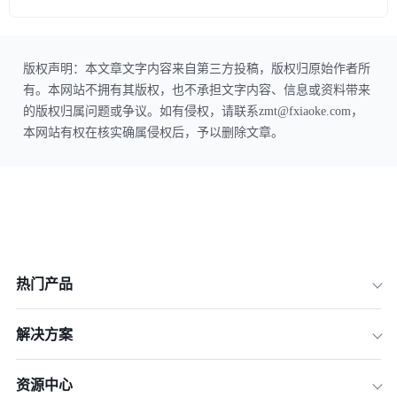
版权声明：本文章文字内容来自第三方投稿，版权归原始作者所
有。本网站不拥有其版权，也不承担文字内容、信息或资料带来
的版权归属问题或争议。如有侵权，请联系zmt@fxiaoke.com，
本网站有权在核实确属侵权后，予以删除文章。
热门产品
解决方案
资源中心