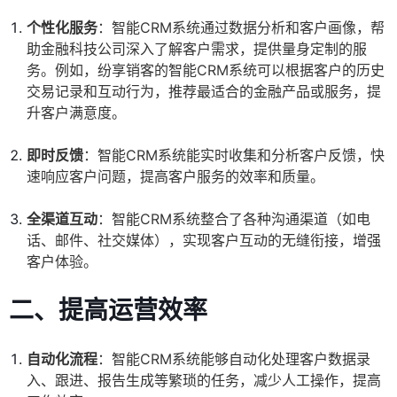
个性化服务
：智能CRM系统通过数据分析和客户画像，帮
助金融科技公司深入了解客户需求，提供量身定制的服
务。例如，纷享销客的智能CRM系统可以根据客户的历史
交易记录和互动行为，推荐最适合的金融产品或服务，提
升客户满意度。
即时反馈
：智能CRM系统能实时收集和分析客户反馈，快
速响应客户问题，提高客户服务的效率和质量。
全渠道互动
：智能CRM系统整合了各种沟通渠道（如电
话、邮件、社交媒体），实现客户互动的无缝衔接，增强
客户体验。
二、提高运营效率
自动化流程
：智能CRM系统能够自动化处理客户数据录
入、跟进、报告生成等繁琐的任务，减少人工操作，提高