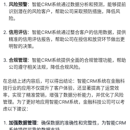
风险预警
：智能CRM系统通过数据分析和预测，能够提前
识别潜在的风险客户，帮助公司采取预防措施，降低风
险。
信用评估
：智能CRM系统通过整合客户的信用数据，提供
精准的信用评估报告，帮助公司在授信和放贷环节做出更
明智的决策。
合规管理
：智能CRM系统提供全面的合规管理功能，帮助
公司遵守相关法规，降低合规风险。
在总结上述内容后，可以得出结论：智能CRM系统在金融科
技行业的应用不仅提升了客户体验，还显著提高了运营效
率，实现了精准营销，增强了数据分析能力，并优化了风险
管理。为了更好地应用智能CRM系统，金融科技公司可以考
虑以下建议：
加强数据管理
：确保数据的准确性和完整性，为智能CRM
系统提供可靠的数据支持。