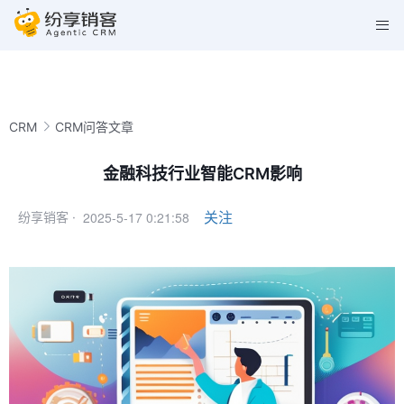
CRM
CRM问答文章
金融科技行业智能CRM影响
2025-5-17 0:21:58
关注
纷享销客 ·