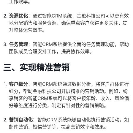
工作效率。
资源优化
：通过智能CRM系统，金融科技公司可以更有效
地分配销售和服务资源，确保重点客户获得更多关注，提
升整体运营效率。
任务管理
：智能CRM系统提供全面的任务管理功能，帮助
团队成员合理安排工作，提高协作效率。
三、实现精准营销
客户细分
：智能CRM系统通过数据分析，将客户群体进行
细分，帮助金融科技公司开展精准的营销活动。例如，纷
享销客的智能CRM系统可以将客户按年龄、收入、风险偏
好等维度进行分类，制定有针对性的营销策略。
营销自动化
：智能CRM系统能够自动化执行营销活动，如
邮件营销、短信营销等，提高营销效率和效果。