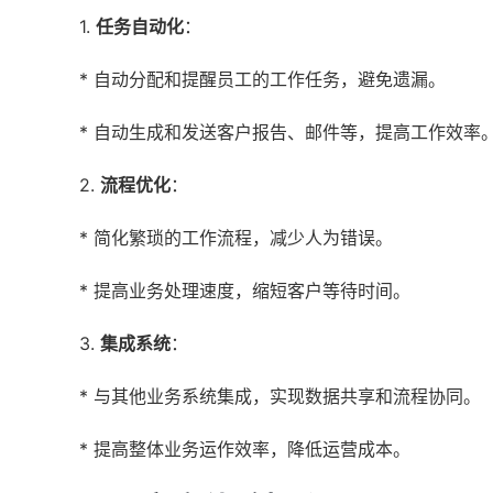
1.
任务自动化
：
* 自动分配和提醒员工的工作任务，避免遗漏。
* 自动生成和发送客户报告、邮件等，提高工作效率
2.
流程优化
：
* 简化繁琐的工作流程，减少人为错误。
* 提高业务处理速度，缩短客户等待时间。
3.
集成系统
：
* 与其他业务系统集成，实现数据共享和流程协同。
* 提高整体业务运作效率，降低运营成本。