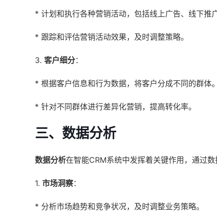
* 计划和执行各种营销活动，包括线上广告、线下推
* 跟踪和评估营销活动效果，及时调整策略。
3.
客户细分
：
* 根据客户信息和行为数据，将客户分成不同的群体
* 针对不同群体进行差异化营销，提高转化率。
三、数据分析
数据分析
在智能CRM系统中发挥着关键作用，通过
1.
市场洞察
：
* 分析市场趋势和竞争状况，及时调整业务策略。