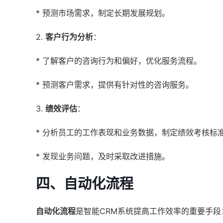
* 预测市场需求，制定长期发展规划。
2.
客户行为分析
：
* 了解客户的咨询行为和偏好，优化服务流程。
* 预测客户需求，提供有针对性的咨询服务。
3.
绩效评估
：
* 分析员工的工作表现和业务数据，制定绩效考核标
* 发现业务问题，及时采取改进措施。
四、自动化流程
自动化流程
是智能CRM系统提高工作效率的重要手段