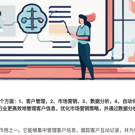
个方面：1、客户管理，2、市场营销，3、数据分析，4、自动
务行业更高效地管理客户信息，优化市场营销策略，并通过数据分
要作用之一。它能够集中管理客户信息，跟踪客户互动记录，并为