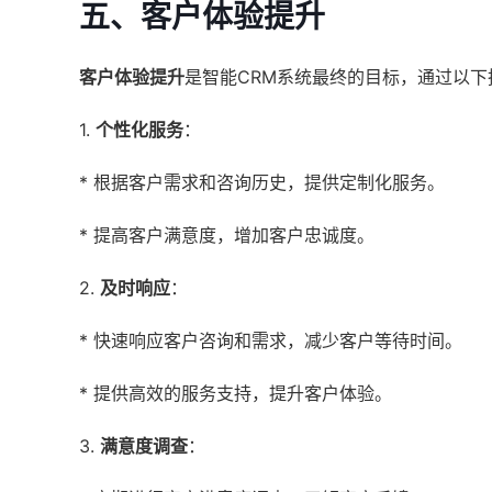
五、客户体验提升
客户体验提升
是智能CRM系统最终的目标，通过以下
1.
个性化服务
：
* 根据客户需求和咨询历史，提供定制化服务。
* 提高客户满意度，增加客户忠诚度。
2.
及时响应
：
* 快速响应客户咨询和需求，减少客户等待时间。
* 提供高效的服务支持，提升客户体验。
3.
满意度调查
：