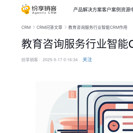
产品
解决方案
客户案例
资源
CRM
CRM问答文章
教育咨询服务行业智能CRM作用
教育咨询服务行业智能
2025-5-17 0:16:34
关注
纷享销客 ·