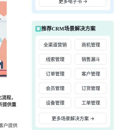
更多电子书
→
推荐CRM场景解决方案
全渠道营销
商机管理
线索管理
销售漏斗
订单管理
客户管理
会员管理
订货管理
化流程，
设备管理
工单管理
析提供重
更多场景解决方案
→
客户提供