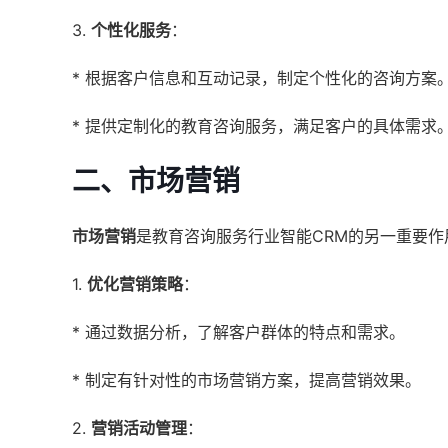
3.
个性化服务
：
* 根据客户信息和互动记录，制定个性化的咨询方案
* 提供定制化的教育咨询服务，满足客户的具体需求
二、市场营销
市场营销
是教育咨询服务行业智能CRM的另一重要作
1.
优化营销策略
：
* 通过数据分析，了解客户群体的特点和需求。
* 制定有针对性的市场营销方案，提高营销效果。
2.
营销活动管理
：