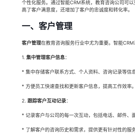
个性化服务。通过智能CRM系统，教育咨询公司可
高了客户满意度，还增加了客户的忠诚度和转化率。
一、客户管理
客户管理
在教育咨询服务行业中尤为重要。智能CR
1.
集中管理客户信息
：
* 集中存储客户联系方式、个人资料、咨询记录等信
* 方便员工快速查找和更新客户信息，提高工作效率
2.
跟踪客户互动记录
：
* 记录客户与公司的每一次互动，包括电话、邮件、
* 了解客户的咨询历史和需求，提供更有针对性的服