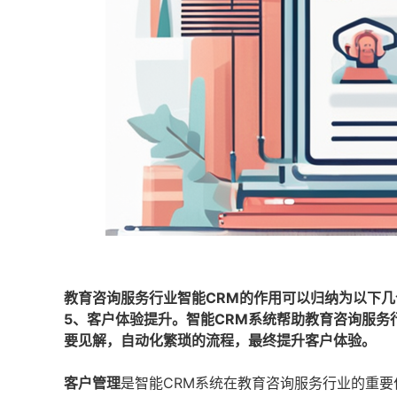
教育咨询服务行业智能CRM的作用可以归纳为以下几
5、客户体验提升。智能CRM系统帮助教育咨询服
要见解，自动化繁琐的流程，最终提升客户体验。
客户管理
是智能CRM系统在教育咨询服务行业的重