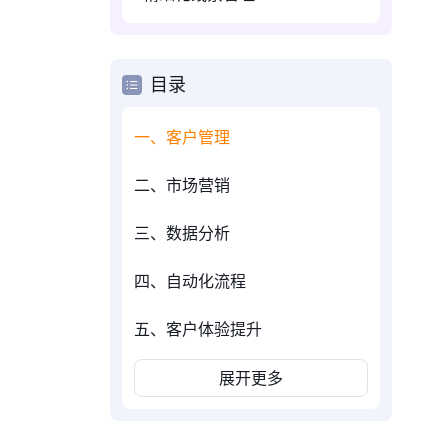
目录
一、客户管理
二、市场营销
三、数据分析
四、自动化流程
五、客户体验提升
展开更多