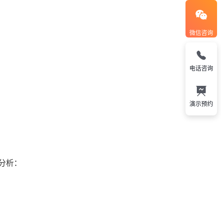
微信咨询
电话咨询
演示预约
分析：