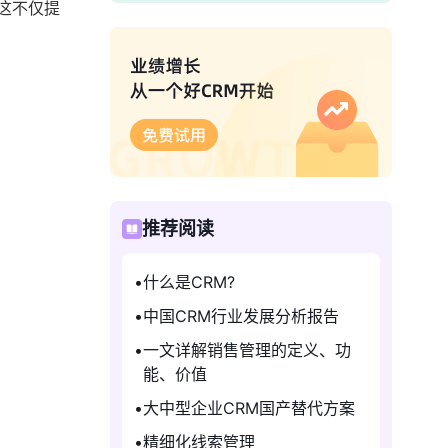
这不仅提
推荐阅读
什么是CRM?
中国CRM行业发展分析报告
一文详解销售管理的定义、功
能、价值
大中型企业CRM国产替代方案
精细化线索管理