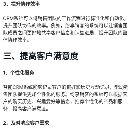
3、提升协作效率
CRM系统可以将销售团队的工作流程进行标准化和自动化，
提升团队协作的效率。例如，纷享销客的系统可以让销售团
队成员之间更好地共享客户信息和销售进展，提升团队的整
体协作效率。
三、提高客户满意度
1、个性化服务
智能CRM系统能够记录客户的偏好和历史互动记录，帮助销
售团队提供更加个性化的服务。纷享销客的系统可以根据客
户的购买历史、兴趣爱好等信息，推荐个性化的产品和服
务，提高客户满意度。
2、及时响应客户需求