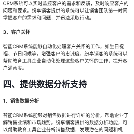
CRM系统可以实时监控客户的需求和反馈，及时响应客户的
问题和要求。纷享销客提供的系统可以让销售团队第一时间
掌握客户的需求和问题，并迅速采取行动。
3、客户关怀
智能CRM系统能够自动化处理客户关怀的工作，如生日祝
福、节日问候等，增强客户的忠诚度。纷享销客的系统可以
帮助教育工具企业自动化处理这些客户关怀的工作，提升客
户满意度。
四、提供数据分析支持
1、销售数据分析
智能CRM系统能够对销售数据进行详细的分析，帮助企业了
解销售业绩和市场趋势。纷享销客提供的数据分析功能，可
以帮助教育工具企业分析销售数据，发现潜在的问题和机