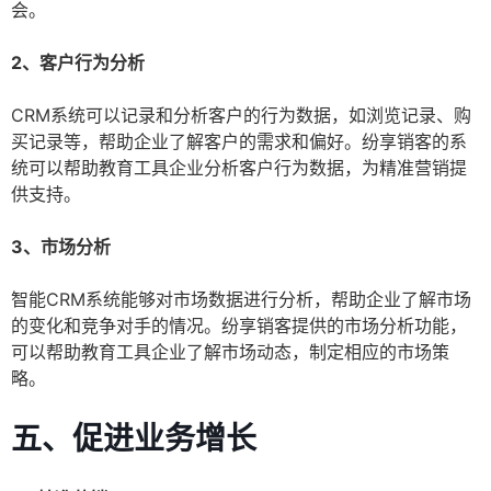
会。
2、客户行为分析
CRM系统可以记录和分析客户的行为数据，如浏览记录、购
买记录等，帮助企业了解客户的需求和偏好。纷享销客的系
统可以帮助教育工具企业分析客户行为数据，为精准营销提
供支持。
3、市场分析
智能CRM系统能够对市场数据进行分析，帮助企业了解市场
的变化和竞争对手的情况。纷享销客提供的市场分析功能，
可以帮助教育工具企业了解市场动态，制定相应的市场策
略。
五、促进业务增长