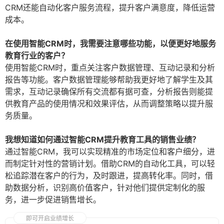
CRM还能自动化客户服务流程，提升客户满意度，降低运营
成本。
在使用智能CRM时，我需要注意哪些功能，以便更好地服务
教育行业的客户？
使用智能CRM时，重点关注客户数据管理、互动记录和分析
报告等功能。客户数据管理能够帮助我更好地了解学生及其
需求，互动记录确保所有交流都有据可查，分析报告则能提
供教育产品的使用情况和效果评估，从而调整策略以提升服
务质量。
我想知道如何通过智能CRM提升教育工具的销售业绩？
通过智能CRM，我可以实现精准的市场定位和客户细分，进
而制定针对性的营销计划。借助CRM的自动化工具，可以轻
松追踪潜在客户的行为，及时跟进，提高转化率。同时，借
助数据分析，识别高价值客户，针对他们提供定制化的服
务，进一步促进销售增长。
即可开启业绩增长