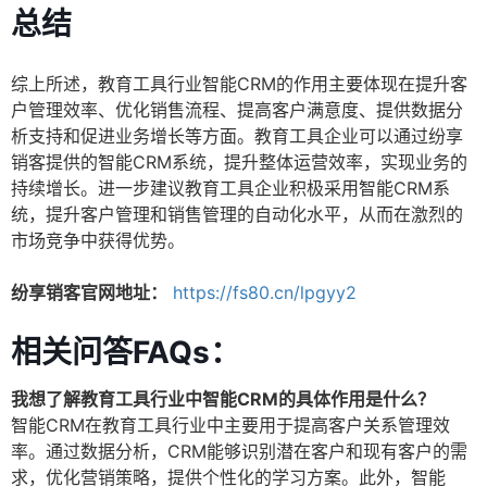
总结
综上所述，教育工具行业智能CRM的作用主要体现在提升客
户管理效率、优化销售流程、提高客户满意度、提供数据分
析支持和促进业务增长等方面。教育工具企业可以通过纷享
销客提供的智能CRM系统，提升整体运营效率，实现业务的
持续增长。进一步建议教育工具企业积极采用智能CRM系
统，提升客户管理和销售管理的自动化水平，从而在激烈的
市场竞争中获得优势。
纷享销客官网地址：
https://fs80.cn/lpgyy2
相关问答FAQs：
我想了解教育工具行业中智能CRM的具体作用是什么？
智能CRM在教育工具行业中主要用于提高客户关系管理效
率。通过数据分析，CRM能够识别潜在客户和现有客户的需
求，优化营销策略，提供个性化的学习方案。此外，智能