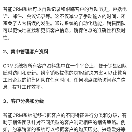
智能CRM系统可以自动记录和跟踪客户的互动历史，包括电
话、邮件、会议记录等。这不仅减少了手动输入的时间，还
避免了人为错误的发生。通过系统的自动化功能，销售团队
可以更快地查找和更新客户信息，确保信息的准确性和及时
性。
2、集中管理客户资料
CRM系统将所有客户资料集中在一个平台上，便于销售团队
随时访问和更新。纷享销客提供的CRM解决方案可以让教育
工具企业的销售团队在任何时间、任何地点都能访问客户信
息，提升工作效率。
3、客户分类和分级
智能CRM系统能够根据客户的不同特征进行分类和分级，有
助于销售团队针对不同类型的客户制定相应的销售策略。例
如，纷享销客的系统可以根据客户的购买历史、兴趣爱好等