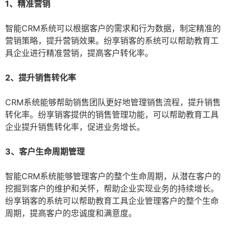
1、精准营销
智能CRM系统可以根据客户的需求和行为数据，制定精准的
营销策略，提升营销效果。纷享销客的系统可以帮助教育工
具企业进行精准营销，提高客户转化率。
2、提升销售转化率
CRM系统能够帮助销售团队更好地管理销售流程，提升销售
转化率。纷享销客提供的销售管理功能，可以帮助教育工具
企业提升销售转化率，促进业务增长。
3、客户生命周期管理
智能CRM系统能够管理客户的整个生命周期，从潜在客户的
挖掘到客户的维护和关怀，帮助企业实现业务的持续增长。
纷享销客的系统可以帮助教育工具企业管理客户的整个生命
周期，提高客户的忠诚度和满意度。