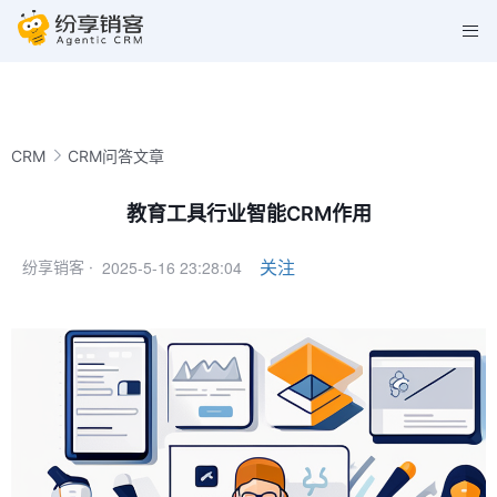
CRM
CRM问答文章
教育工具行业智能CRM作用
2025-5-16 23:28:04
关注
纷享销客 ·