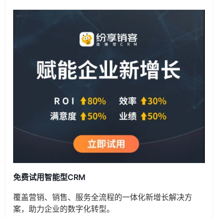
免费试用智能型CRM
覆盖营销、销售、服务全流程的一体化新增长解决方
案，助力企业的数字化转型。