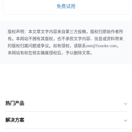
免费试用
版权声明：本文章文字内容来自第三方投稿，版权归原始作者所
有。本网站不拥有其版权，也不承担文字内容、信息或资料带来
的版权归属问题或争议。如有侵权，请联系zmt@fxiaoke.com，
本网站有权在核实确属侵权后，予以删除文章。
热门产品
解决方案