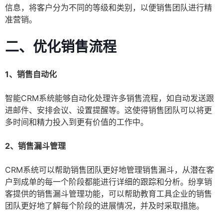
信息，将客户分为不同的等级和类别，以便销售团队进行精
准营销。
二、优化销售流程
1、销售自动化
智能CRM系统能够自动化处理许多销售流程，如自动发送跟
进邮件、安排会议、设置提醒等。这使得销售团队可以将更
多时间和精力投入到更有价值的工作中。
2、销售漏斗管理
CRM系统可以帮助销售团队更好地管理销售漏斗，从潜在客
户到成单的每一个阶段都能进行详细的跟踪和分析。纷享销
客提供的销售漏斗管理功能，可以帮助教育工具企业的销售
团队更好地了解每个阶段的进展情况，并及时采取措施。