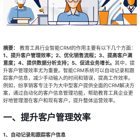
摘要：
教育工具行业智能CRM的作用主要有以下几个方面：
1、提升客户管理效率；2、优化销售流程；3、提高客户满
意度；4、提供数据分析支持；5、促进业务增长。
其中，提
升客户管理效率尤为重要。智能CRM系统可以自动记录和跟
踪客户信息，减少手动输入的时间和错误，提高工作效率。
例如，纷享销客专注于为大中型客户提供全面的CRM解决方
案，通过自动化的客户信息管理功能，帮助教育工具企业更
好地管理潜在客户和现有客户，提升整体运营效率。
一、提升客户管理效率
1、自动记录和跟踪客户信息