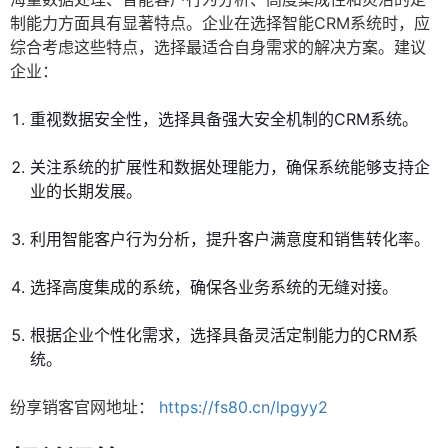
制能力方面具有显著特点。企业在选择智能CRM系统时，应
综合考虑这些特点，选择最适合自身需求的解决方案。建议
企业：
重视数据安全性，选择具备强大安全机制的CRM系统。
关注系统的扩展性和数据处理能力，确保系统能够支持企
业的长期发展。
利用智能客户行为分析，提升客户满意度和销售转化率。
选择高度集成的系统，确保各业务系统的无缝对接。
根据企业个性化需求，选择具备灵活定制能力的CRM系
统。
纷享销客官网地址：
https://fs80.cn/lpgyy2