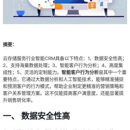
摘要：
云存储服务行业智能CRM具备以下特点：1、数据安全性高；
2、支持海量数据处理；3、智能客户行为分析；4、高度集
成性；5、灵活的定制能力。
智能客户行为分析
是其中一个重
要特点，它通过大数据分析和人工智能技术，能够精准捕捉
和预测客户的行为模式，帮助企业制定更精准的营销策略和
客户关系管理方案。这不仅能提高客户满意度，还能显著提
升销售转化率。
一、 数据安全性高