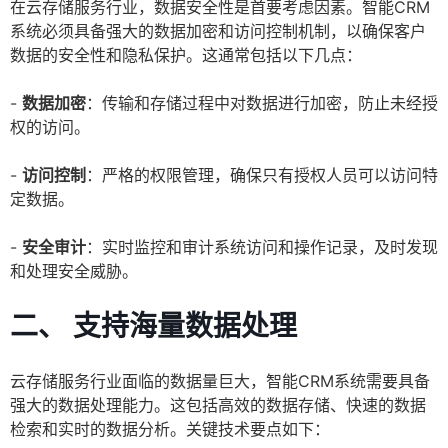
在云存储服务行业，数据安全性是首要考虑因素。智能CRM
系统必须具备强大的数据加密和访问控制机制，以确保客户
数据的安全性和隐私保护。这通常包括以下几点：
-
数据加密
：传输和存储过程中对数据进行加密，防止未经授
权的访问。
-
访问控制
：严格的权限管理，确保只有授权人员可以访问特
定数据。
-
安全审计
：实时监控和审计系统访问和操作记录，及时发现
和处理安全威胁。
二、 支持海量数据处理
云存储服务行业面临的数据量巨大，智能CRM系统需要具备
强大的数据处理能力。这包括高效的数据存储、快速的数据
检索和实时的数据分析。关键技术要点如下：