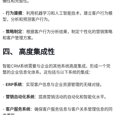
确性和完整性。
-
行为建模
：利用机器学习和人工智能技术，建立客户行为模
型，分析和预测客户行为。
-
策略制定
：根据客户行为分析结果，制定个性化的营销策略
和客户管理方案。
四、 高度集成性
智能CRM系统需要与企业的其他系统高度集成，形成一个完
整的企业信息化体系。这包括与以下系统的集成：
-
ERP系统
：实现客户信息与企业资源管理的无缝对接。
-
营销自动化系统
：提高营销活动的自动化和智能化水平。
-
客户服务系统
：确保客户服务信息与客户关系管理信息的同