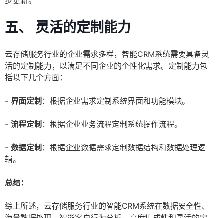
步更新。
五、 灵活的定制能力
云存储服务行业的企业需求多样，智能CRM系统需要具备灵
活的定制能力，以满足不同企业的个性化需求。定制能力包
括以下几个方面：
-
界面定制
：根据企业需求定制系统界面和功能模块。
-
流程定制
：根据企业业务流程定制系统操作流程。
-
数据定制
：根据企业数据需求定制数据结构和数据处理逻
辑。
总结：
综上所述，云存储服务行业的智能CRM系统在数据安全性、
海量数据处理、智能客户行为分析、高度集成性和灵活的定