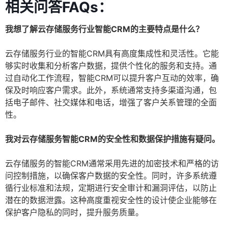
相关问答FAQs：
我想了解云存储服务行业智能CRM的主要特点是什么？
云存储服务行业的智能CRM具有高度集成性和灵活性。它能
够实时收集和分析客户数据，提供个性化的服务和支持。通
过自动化工作流程，智能CRM可以提升客户互动的效率，确
保及时响应客户需求。此外，系统通常支持多渠道沟通，包
括电子邮件、社交媒体和电话，增强了客户关系管理的全面
性。
我对云存储服务智能CRM的安全性和数据保护措施有疑问。
云存储服务的智能CRM通常采用先进的加密技术和严格的访
问控制措施，以确保客户数据的安全性。同时，许多系统遵
循行业标准和法规，定期进行安全审计和漏洞评估，以防止
潜在的数据泄露。这种高度重视安全性的设计使企业能够在
保护客户隐私的同时，提升服务质量。