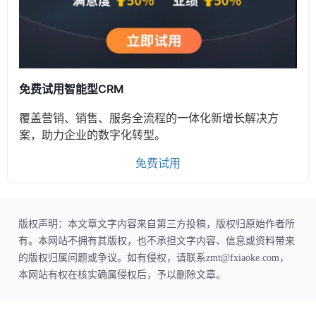
免费试用智能型CRM
覆盖营销、销售、服务全流程的一体化新增长解决方
案，助力企业的数字化转型。
免费试用
版权声明：本文章文字内容来自第三方投稿，版权归原始作者所
有。本网站不拥有其版权，也不承担文字内容、信息或资料带来
的版权归属问题或争议。如有侵权，请联系zmt@fxiaoke.com，
本网站有权在核实确属侵权后，予以删除文章。