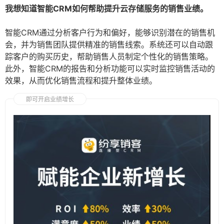
我想知道智能CRM如何帮助提升云存储服务的销售业绩。
智能CRM通过分析客户行为和偏好，能够识别潜在的销售机
会，并为销售团队提供精准的销售线索。系统还可以自动跟
踪客户的购买历史，帮助销售人员制定个性化的销售策略。
此外，智能CRM的报告和分析功能可以实时监控销售活动的
效果，从而优化销售流程和提升整体业绩。
即可开启业绩增长