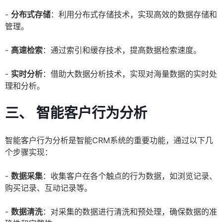
-
分布式存储
：利用分布式存储技术，实现高效的数据存储和
管理。
-
高速检索
：通过索引和缓存技术，提高数据检索速度。
-
实时分析
：借助大数据分析技术，实现对海量数据的实时处
理和分析。
三、 智能客户行为分析
智能客户行为分析是智能CRM系统的重要功能，通过以下几
个步骤实现：
-
数据采集
：收集客户在各个触点的行为数据，如浏览记录、
购买记录、互动记录等。
-
数据清洗
：对采集的数据进行清洗和预处理，确保数据的准