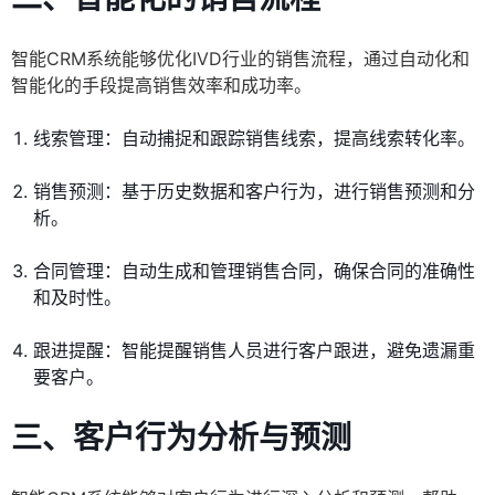
智能CRM系统能够优化IVD行业的销售流程，通过自动化和
智能化的手段提高销售效率和成功率。
线索管理：自动捕捉和跟踪销售线索，提高线索转化率。
销售预测：基于历史数据和客户行为，进行销售预测和分
析。
合同管理：自动生成和管理销售合同，确保合同的准确性
和及时性。
跟进提醒：智能提醒销售人员进行客户跟进，避免遗漏重
要客户。
三、客户行为分析与预测