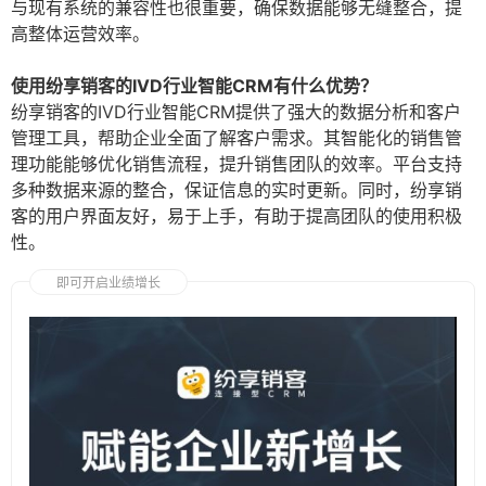
与现有系统的兼容性也很重要，确保数据能够无缝整合，提
高整体运营效率。
使用纷享销客的IVD行业智能CRM有什么优势？
纷享销客的IVD行业智能CRM提供了强大的数据分析和客户
管理工具，帮助企业全面了解客户需求。其智能化的销售管
理功能能够优化销售流程，提升销售团队的效率。平台支持
多种数据来源的整合，保证信息的实时更新。同时，纷享销
客的用户界面友好，易于上手，有助于提高团队的使用积极
性。
即可开启业绩增长