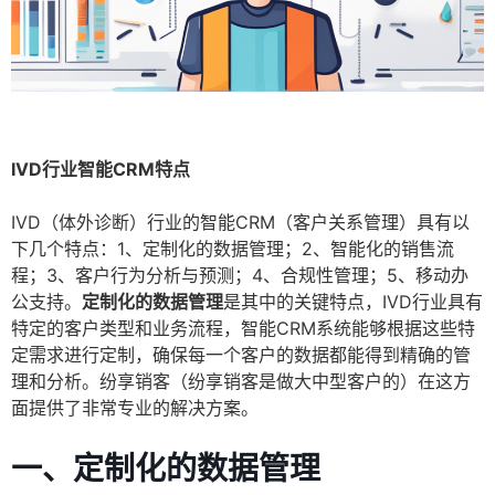
IVD行业智能CRM特点
IVD（体外诊断）行业的智能CRM（客户关系管理）具有以
下几个特点：1、定制化的数据管理；2、智能化的销售流
程；3、客户行为分析与预测；4、合规性管理；5、移动办
公支持。
定制化的数据管理
是其中的关键特点，IVD行业具有
特定的客户类型和业务流程，智能CRM系统能够根据这些特
定需求进行定制，确保每一个客户的数据都能得到精确的管
理和分析。纷享销客（纷享销客是做大中型客户的）在这方
面提供了非常专业的解决方案。
一、定制化的数据管理