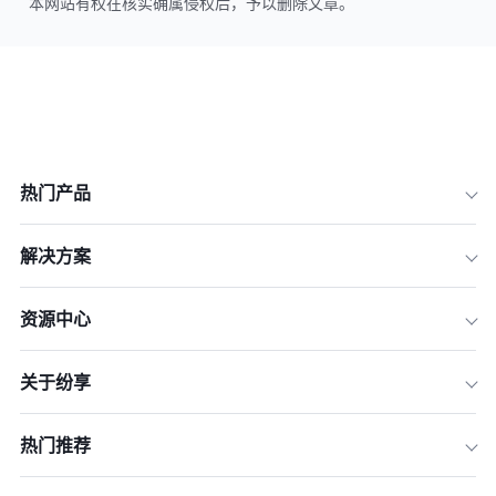
本网站有权在核实确属侵权后，予以删除文章。
热门产品
解决方案
资源中心
关于纷享
热门推荐