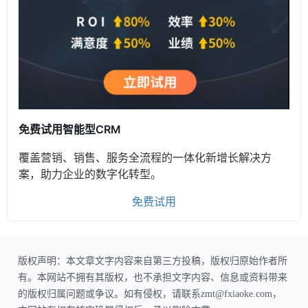
免费试用智能型CRM
覆盖营销、销售、服务全流程的一体化新增长解决方
案，助力企业的数字化转型。
免费试用
版权声明：本文章文字内容来自第三方投稿，版权归原始作者所
有。本网站不拥有其版权，也不承担文字内容、信息或资料带来
的版权归属问题或争议。如有侵权，请联系zmt@fxiaoke.com，