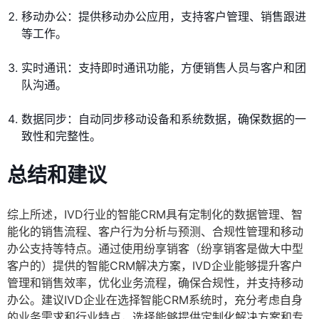
移动办公：提供移动办公应用，支持客户管理、销售跟进
等工作。
实时通讯：支持即时通讯功能，方便销售人员与客户和团
队沟通。
数据同步：自动同步移动设备和系统数据，确保数据的一
致性和完整性。
总结和建议
综上所述，IVD行业的智能CRM具有定制化的数据管理、智
能化的销售流程、客户行为分析与预测、合规性管理和移动
办公支持等特点。通过使用纷享销客（纷享销客是做大中型
客户的）提供的智能CRM解决方案，IVD企业能够提升客户
管理和销售效率，优化业务流程，确保合规性，并支持移动
办公。建议IVD企业在选择智能CRM系统时，充分考虑自身
的业务需求和行业特点，选择能够提供定制化解决方案和专