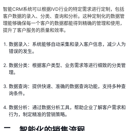
智能CRM系统可以根据IVD行业的特定需求进行定制，包括
客户数据的录入、分类、查询和分析。这种定制化的数据管
理能够确保每一个客户的数据都能得到精确的管理和使用，
提升了客户服务的质量和效率。
数据录入：系统能够自动采集和录入客户信息，减少人为
错误的发生。
数据分类：根据客户类型、业务需求等进行细致的分类管
理。
数据查询：提供快速、准确的数据查询功能，支持多种查
询条件。
数据分析：通过数据分析工具，帮助企业了解客户需求和
行为，制定精准的营销策略。
二、智能化的销售流程