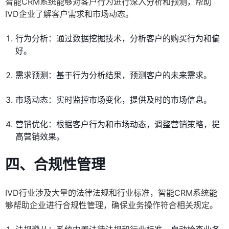
智能CRM系统能够对客户行为进行深入分析和预测，帮助
IVD企业了解客户需求和市场动态。
行为分析：通过数据挖掘技术，分析客户的购买行为和偏
好。
需求预测：基于行为分析结果，预测客户的未来需求。
市场动态：实时监控市场变化，提供及时的市场信息。
营销优化：根据客户行为和市场动态，调整营销策略，提
高营销效果。
四、合规性管理
IVD行业涉及大量的法律法规和行业标准，智能CRM系统能
够帮助企业进行合规性管理，确保业务操作符合相关规定。