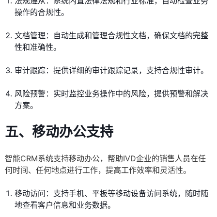
法规遵从：系统内置法律法规和行业标准，自动检查业务
操作的合规性。
文档管理：自动生成和管理合规性文档，确保文档的完整
性和准确性。
审计跟踪：提供详细的审计跟踪记录，支持合规性审计。
风险预警：实时监控业务操作中的风险，提供预警和解决
方案。
五、移动办公支持
智能CRM系统支持移动办公，帮助IVD企业的销售人员在任
何时间、任何地点进行工作，提高工作效率和灵活性。
移动访问：支持手机、平板等移动设备访问系统，随时随
地查看客户信息和业务数据。