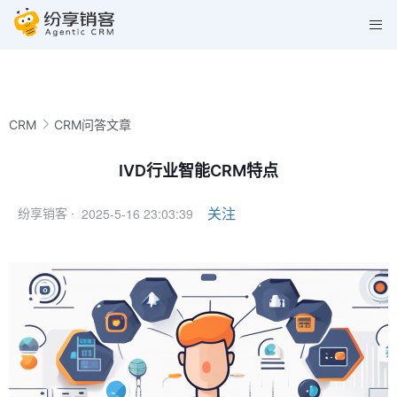
CRM
CRM问答文章
IVD行业智能CRM特点
2025-5-16 23:03:39
关注
纷享销客 ·