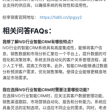
业支持的供应商，以确保系统的有效性和适用性。
纷享销客官网地址：
https://fs80.cn/lpgyy2
相关问答FAQs：
我想了解IVD行业智能CRM有哪些特点？
IVD行业的智能CRM系统具有高度集成性，能够将客户信
息、销售数据和市场分析汇聚在一个平台上，提升数据的可
视化和决策效率。系统支持自动化的客户关系管理流程，减
少人工干预，提高工作效率。此外，智能CRM能够通过数据
分析预测客户需求，优化销售策略，使得企业能够更精准地
满足市场需求。
我在选择IVD行业智能CRM时需要注意哪些功能？
在选择IVD行业智能CRM时，应关注其客户数据管理功能、
销售渠道跟踪、市场营销自动化、报告和分析能力。系统应
具备灵活的定制选项，以适应不同企业的需求。同时，考虑