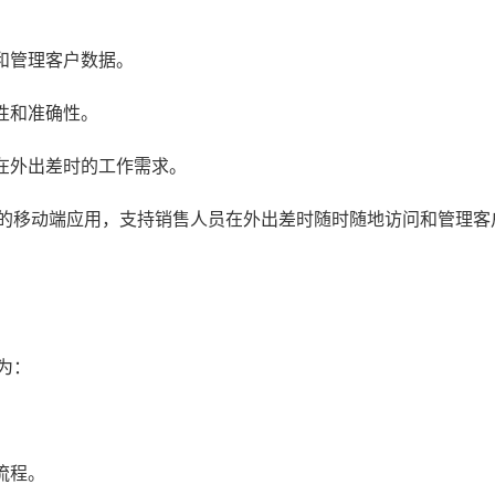
和管理客户数据。
性和准确性。
在外出差时的工作需求。
大的移动端应用，支持销售人员在外出差时随时随地访问和管理客
为：
流程。