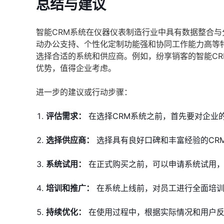
总结与建议
智能CRM系统在仪器仪表制造行业中具有数据整合
动办公支持、个性化定制功能强和协同工作能力高等
选择合适的系统和供应商。例如，纷享销客的智能C
优势，值得企业考虑。
进一步的建议或行动步骤：
评估需求：
在选择CRM系统之前，首先要对企业
选择供应商：
选择具有良好口碑和丰富经验的CR
系统试用：
在正式购买之前，可以申请系统试用，
培训和推广：
在系统上线前，对员工进行全面培训
持续优化：
在使用过程中，根据实际情况和用户反