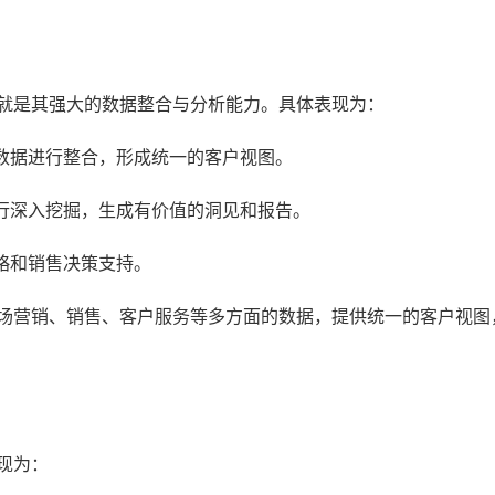
一就是其强大的数据整合与分析能力。具体表现为：
数据进行整合，形成统一的客户视图。
行深入挖掘，生成有价值的洞见和报告。
略和销售决策支持。
市场营销、销售、客户服务等多方面的数据，提供统一的客户视图
现为：