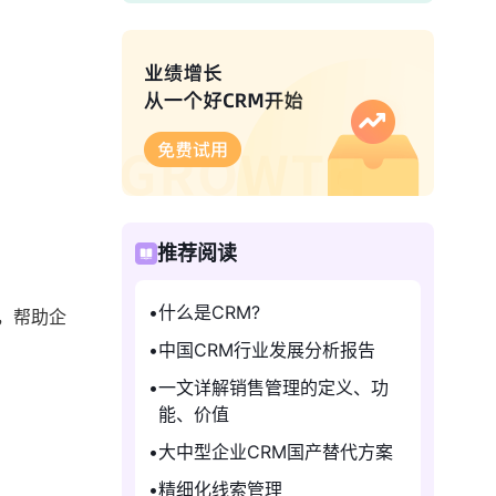
推荐阅读
什么是CRM?
，帮助企
中国CRM行业发展分析报告
一文详解销售管理的定义、功
能、价值
大中型企业CRM国产替代方案
精细化线索管理