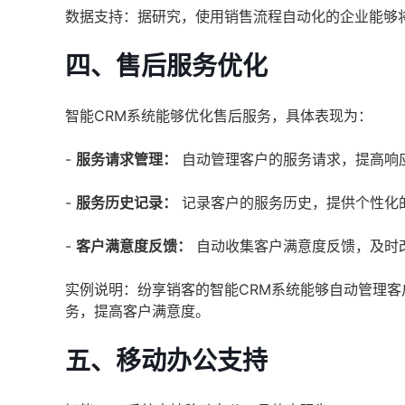
数据支持：据研究，使用销售流程自动化的企业能够将
四、售后服务优化
智能CRM系统能够优化售后服务，具体表现为：
-
服务请求管理：
自动管理客户的服务请求，提高响
-
服务历史记录：
记录客户的服务历史，提供个性化
-
客户满意度反馈：
自动收集客户满意度反馈，及时
实例说明：纷享销客的智能CRM系统能够自动管理
务，提高客户满意度。
五、移动办公支持