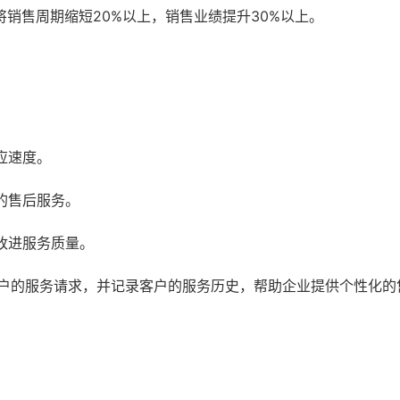
销售周期缩短20%以上，销售业绩提升30%以上。
应速度。
的售后服务。
改进服务质量。
客户的服务请求，并记录客户的服务历史，帮助企业提供个性化的