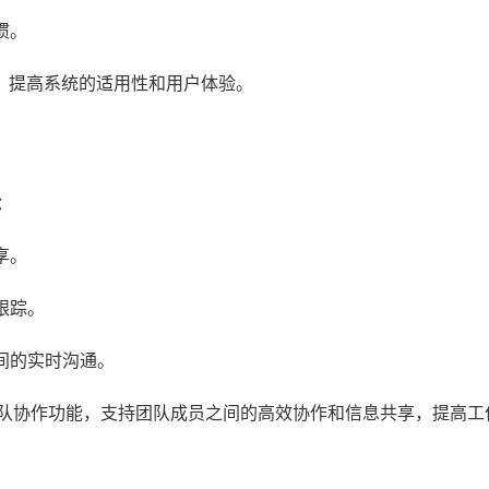
惯。
，提高系统的适用性和用户体验。
：
享。
跟踪。
间的实时沟通。
团队协作功能，支持团队成员之间的高效协作和信息共享，提高工