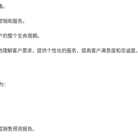
像。
营销和服务。
户的整个生命周期。
地理解客户需求，提供个性化的服务，提高客户满意度和忠诚度
为：
成销售预测报告。