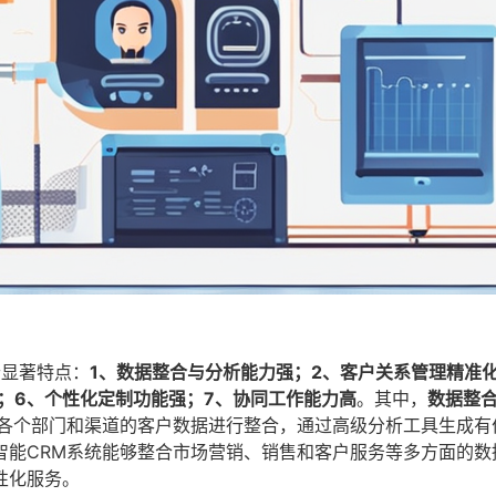
个显著特点：
1、数据整合与分析能力强；2、客户关系管理精准
；6、个性化定制功能强；7、协同工作能力高
。其中，
数据整
在各个部门和渠道的客户数据进行整合，通过高级分析工具生成有
智能CRM系统能够整合市场营销、销售和客户服务等多方面的数
性化服务。