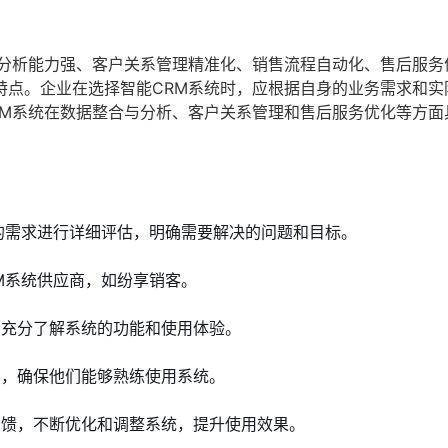
与分析能力强、客户关系管理精准化、销售流程自动化、售后服务
特点。企业在选择智能CRM系统时，应根据自身的业务需求和实
RM系统在数据整合与分析、客户关系管理和售后服务优化等方面
的需求进行详细评估，明确需要解决的问题和目标。
M系统供应商，如纷享销客。
充分了解系统的功能和使用体验。
，确保他们能够熟练使用系统。
馈，不断优化和调整系统，提升使用效果。