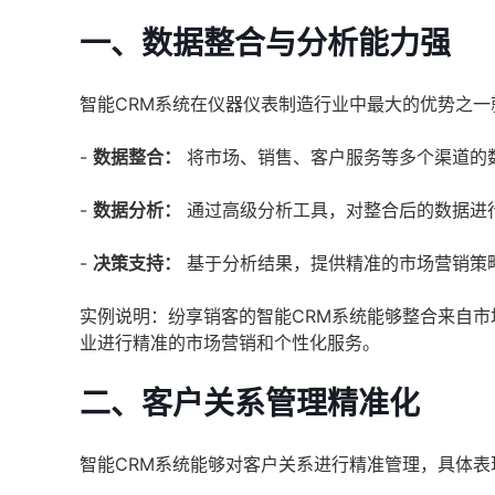
一、数据整合与分析能力强
智能CRM系统在仪器仪表制造行业中最大的优势之
-
数据整合：
将市场、销售、客户服务等多个渠道的
-
数据分析：
通过高级分析工具，对整合后的数据进
-
决策支持：
基于分析结果，提供精准的市场营销策
实例说明：纷享销客的智能CRM系统能够整合来自
业进行精准的市场营销和个性化服务。
二、客户关系管理精准化
智能CRM系统能够对客户关系进行精准管理，具体表