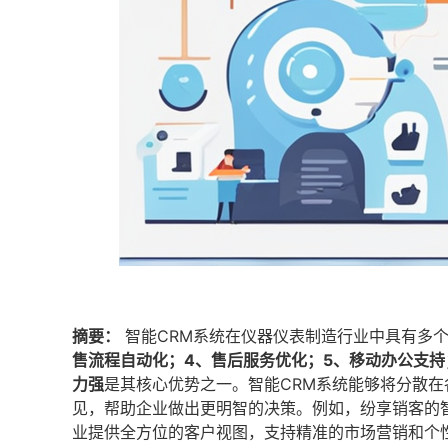
摘要：
智能CRM系统在仪器仪表制造行业中具有多
售流程自动化；4、售后服务优化；5、移动办公支持
力强
是其核心优势之一。智能CRM系统能够将分散
见，帮助企业做出更明智的决策。例如，纷享销客的
业提供全方位的客户视图，支持精准的市场营销和个