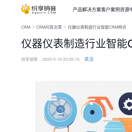
产品
解决方案
客户案例
资源
CRM
CRM问答文章
仪器仪表制造行业智能CRM特点
仪器仪表制造行业智能
2025-5-16 23:00:16
关注
纷享销客 ·