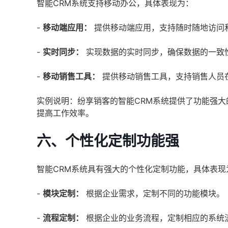
智能CRM系统支持移动办公，具体表现为：
-
移动端应用：
提供移动端应用，支持随时随地访问
-
实时同步：
实现数据的实时同步，确保数据的一致
-
移动销售工具：
提供移动销售工具，支持销售人员
实例说明：纷享销客的智能CRM系统提供了功能强
提高工作效率。
六、个性化定制功能强
智能CRM系统具有强大的个性化定制功能，具体表现
-
模块定制：
根据企业需求，定制不同的功能模块。
-
流程定制：
根据企业的业务流程，定制相应的系统