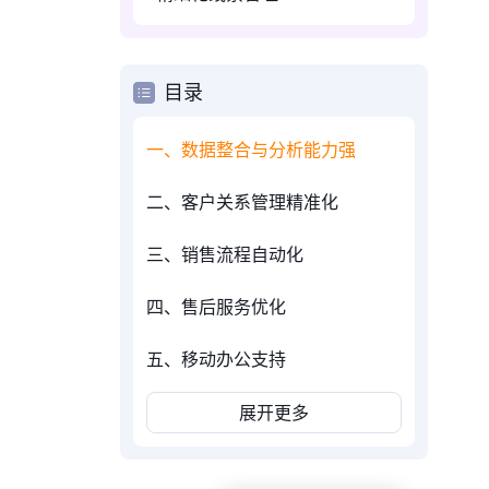
目录
一、数据整合与分析能力强
。
二、客户关系管理精准化
三、销售流程自动化
四、售后服务优化
五、移动办公支持
展开更多