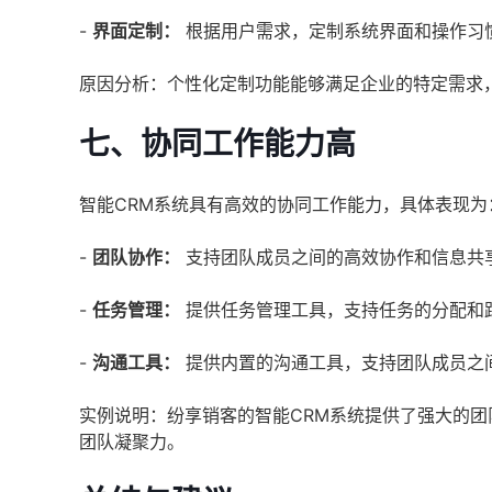
-
界面定制：
根据用户需求，定制系统界面和操作习
原因分析：个性化定制功能能够满足企业的特定需求
七、协同工作能力高
智能CRM系统具有高效的协同工作能力，具体表现为
-
团队协作：
支持团队成员之间的高效协作和信息共
-
任务管理：
提供任务管理工具，支持任务的分配和
-
沟通工具：
提供内置的沟通工具，支持团队成员之
实例说明：纷享销客的智能CRM系统提供了强大的
团队凝聚力。