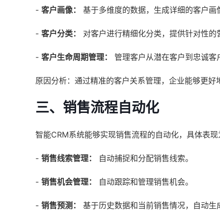
-
客户画像：
基于多维度的数据，生成详细的客户画
-
客户分类：
对客户进行精细化分类，提供针对性的
-
客户生命周期管理：
管理客户从潜在客户到忠诚客
原因分析：通过精准的客户关系管理，企业能够更好
三、销售流程自动化
智能CRM系统能够实现销售流程的自动化，具体表现
-
销售线索管理：
自动捕捉和分配销售线索。
-
销售机会管理：
自动跟踪和管理销售机会。
-
销售预测：
基于历史数据和当前销售情况，自动生