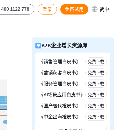
登录
免费试用
简中
400 1122 778
B2B企业增长资源库
《销售管理白皮书》
免费下载
《营销获客白皮书》
免费下载
《服务管理白皮书》
免费下载
《AI场景应用白皮书》
免费下载
《国产替代橙皮书》
免费下载
《中企出海橙皮书》
免费下载