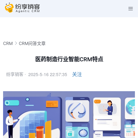
CRM
CRM问答文章
医药制造行业智能CRM特点
2025-5-16 22:57:35
关注
纷享销客 ·