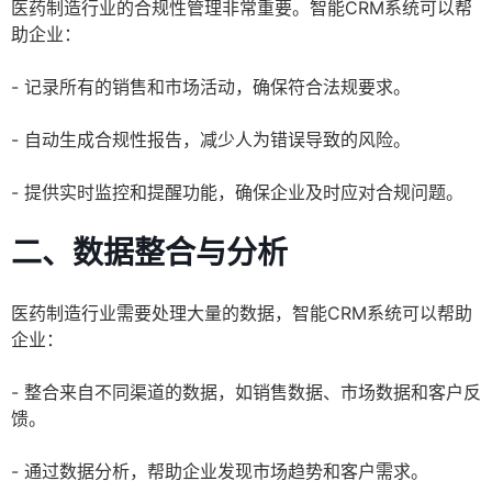
医药制造行业的合规性管理非常重要。智能CRM系统可以帮
助企业：
- 记录所有的销售和市场活动，确保符合法规要求。
- 自动生成合规性报告，减少人为错误导致的风险。
- 提供实时监控和提醒功能，确保企业及时应对合规问题。
二、数据整合与分析
医药制造行业需要处理大量的数据，智能CRM系统可以帮助
企业：
- 整合来自不同渠道的数据，如销售数据、市场数据和客户反
馈。
- 通过数据分析，帮助企业发现市场趋势和客户需求。