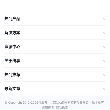
热门产品
解决方案
资源中心
关于纷享
热门推荐
最新文章
© Copyright 2012-
2026
开发者：北京易动纷享科技有限责任公司 版本所有 |
应用权限 |
隐私政策