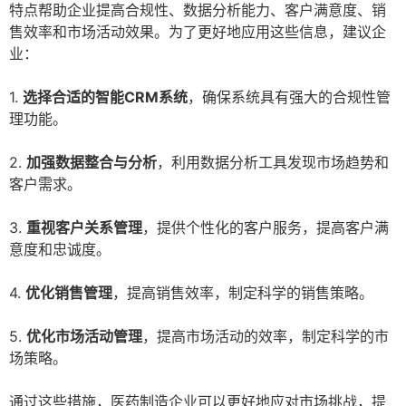
特点帮助企业提高合规性、数据分析能力、客户满意度、销
售效率和市场活动效果。为了更好地应用这些信息，建议企
业：
1.
选择合适的智能CRM系统
，确保系统具有强大的合规性管
理功能。
2.
加强数据整合与分析
，利用数据分析工具发现市场趋势和
客户需求。
3.
重视客户关系管理
，提供个性化的客户服务，提高客户满
意度和忠诚度。
4.
优化销售管理
，提高销售效率，制定科学的销售策略。
5.
优化市场活动管理
，提高市场活动的效率，制定科学的市
场策略。
通过这些措施，医药制造企业可以更好地应对市场挑战，提