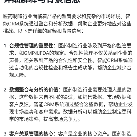
医药制造行业面临着严格的监管要求和复杂的市场环境。智
能CRM系统通过整合和分析数据，帮助企业更好地应对这些
挑战。以下是详细的解释和背景信息：
合规性管理的重要性
：医药制造行业涉及到严格的监管要
求，如GMP和FDA的规定。合规性管理不仅关系到企业的
声誉，还关系到产品的合法性和安全性。智能CRM系统通
过自动化的合规性检查和报告生成功能，帮助企业减少合
规风险。
数据整合与分析的价值
：医药制造行业需要处理大量的数
据，这些数据来自不同的渠道，如销售数据、市场数据和
客户反馈。智能CRM系统通过整合这些数据，帮助企业发
现市场趋势和客户需求。数据分析可以帮助企业制定更科
学的市场策略，提高市场竞争力。
客户关系管理的核心
：客户是企业的核心资产。医药制造