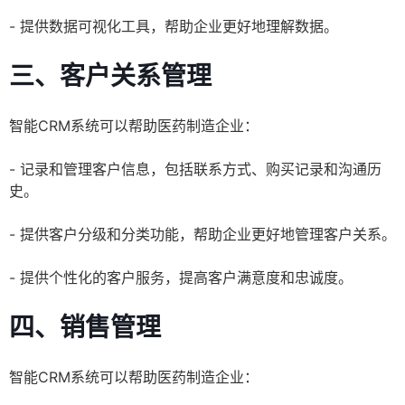
- 提供数据可视化工具，帮助企业更好地理解数据。
三、客户关系管理
智能CRM系统可以帮助医药制造企业：
- 记录和管理客户信息，包括联系方式、购买记录和沟通历
史。
- 提供客户分级和分类功能，帮助企业更好地管理客户关系。
- 提供个性化的客户服务，提高客户满意度和忠诚度。
四、销售管理
智能CRM系统可以帮助医药制造企业：