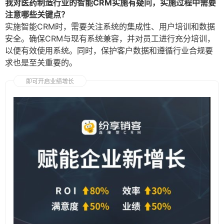
我对医药制造行业的智能CRM实施有疑问，实施过程中需要
注意哪些关键点？
实施智能CRM时，需要关注系统的集成性、用户培训和数据
安全。确保CRM与现有系统兼容，并对员工进行充分培训，
以便有效使用系统。同时，保护客户数据和遵循行业合规要
求也是至关重要的。
即可开启业绩增长