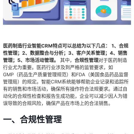
医药制造行业智能CRM特点可以总结为以下几点：
1、合规
性管理；2、数据整合与分析；3、客户关系管理；4、销售
管理；5、市场活动管理。
其中，
合规性管理
对于医药制造
行业尤为重要。医药行业涉及到严格的监管要求，如
GMP（药品生产质量管理规范）和FDA（美国食品药品监督
管理局）的规定。智能CRM系统能够帮助企业记录和追踪所
有的销售和市场活动，确保所有操作符合法规要求。通过自
动化的合规性检查和报告生成功能，企业可以减少因人为错
误导致的合规风险，确保产品在市场上的合法销售。
一、合规性管理