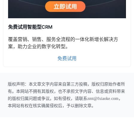
免费试用智能型CRM
覆盖营销、销售、服务全流程的一体化新增长解决方
案，助力企业的数字化转型。
免费试用
版权声明：本文章文字内容来自第三方投稿，版权归原始作者所
有。本网站不拥有其版权，也不承担文字内容、信息或资料带来
的版权归属问题或争议。如有侵权，请联系zmt@fxiaoke.com，
本网站有权在核实确属侵权后，予以删除文章。