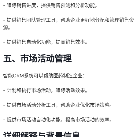
- 追踪销售进度，提供销售预测和分析功能。
- 提供销售团队管理工具，帮助企业更好地分配和管理销售资
源。
- 提供销售自动化功能，提高销售效率。
五、市场活动管理
智能CRM系统可以帮助医药制造企业：
- 计划和执行市场活动，追踪活动效果。
- 提供市场活动分析工具，帮助企业优化市场策略。
- 提供市场活动自动化功能，提高市场活动的效率。
详细解释与背景信息