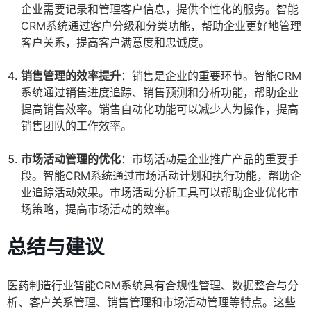
企业需要记录和管理客户信息，提供个性化的服务。智能
CRM系统通过客户分级和分类功能，帮助企业更好地管理
客户关系，提高客户满意度和忠诚度。
销售管理的效率提升
：销售是企业的重要环节。智能CRM
系统通过销售进度追踪、销售预测和分析功能，帮助企业
提高销售效率。销售自动化功能可以减少人为操作，提高
销售团队的工作效率。
市场活动管理的优化
：市场活动是企业推广产品的重要手
段。智能CRM系统通过市场活动计划和执行功能，帮助企
业追踪活动效果。市场活动分析工具可以帮助企业优化市
场策略，提高市场活动的效率。
总结与建议
医药制造行业智能CRM系统具有合规性管理、数据整合与分
析、客户关系管理、销售管理和市场活动管理等特点。这些