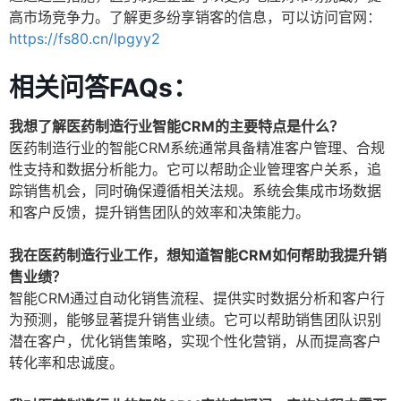
高市场竞争力。了解更多纷享销客的信息，可以访问官网：
https://fs80.cn/lpgyy2
相关问答FAQs：
我想了解医药制造行业智能CRM的主要特点是什么？
医药制造行业的智能CRM系统通常具备精准客户管理、合规
性支持和数据分析能力。它可以帮助企业管理客户关系，追
踪销售机会，同时确保遵循相关法规。系统会集成市场数据
和客户反馈，提升销售团队的效率和决策能力。
我在医药制造行业工作，想知道智能CRM如何帮助我提升销
售业绩？
智能CRM通过自动化销售流程、提供实时数据分析和客户行
为预测，能够显著提升销售业绩。它可以帮助销售团队识别
潜在客户，优化销售策略，实现个性化营销，从而提高客户
转化率和忠诚度。