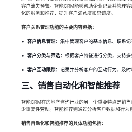
客户流失预警。智能CRM能够帮助企业记录并管理
化的服务和推荐，提升客户满意度和忠诚度。
客户关系管理功能的主要内容包括：
客户信息管理：
集中管理客户的基本信息、联系记
客户分类与筛选：
根据客户特征进行分类，支持多
客户互动跟踪：
记录并分析客户的互动行为，及时
三、销售自动化和智能推荐
智能CRM在房地产咨询行业的另一个重要特点是销
少重复性劳动。智能推荐则通过分析客户数据和行为
销售自动化和智能推荐的具体功能包括：