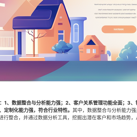
：1、数据整合与分析能力强；2、客户关系管理功能全面；3、
5、定制化能力强，符合行业特性。
其中，数据整合与分析能力强
据进行整合，并通过数据分析工具，挖掘出潜在客户和市场趋势，