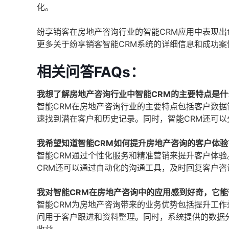
化。
纷享销客在房地产咨询行业的智能CRM应用中表现出
更多关于纷享销客智能CRM系统的详细信息和成功案
相关问答FAQs：
我想了解房地产咨询行业中智能CRM的主要特点是什
智能CRM在房地产咨询行业的主要特点包括客户数
速找到潜在客户和历史记录。同时，智能CRM还可
我希望知道智能CRM如何提升房地产咨询的客户体验
智能CRM通过个性化服务和精准营销来提升客户体
CRM还可以通过自动化的沟通工具，及时回复客户
我对智能CRM在房地产咨询中的应用感到好奇，它
智能CRM为房地产咨询带来的业务优势包括提升工
间用于客户跟进和资料整理。同时，系统提供的数据