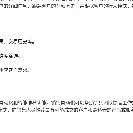
客户的详细信息，跟踪客户的互动历史，并根据客户的行为模式，
录、交易历史等。
维度筛选。
响应客户需求。
售自动化和智能推荐功能。销售自动化可以帮助销售团队提高工作
模式，向销售人员推荐最有可能成交的客户和最适合的产品或服