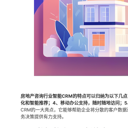
房地产咨询行业智能CRM的特点可以归纳为以下几点
化和智能推荐；4、移动办公支持，随时随地访问；
CRM的一大亮点，它能够帮助企业将分散的客户数
务决策提供有力支持。