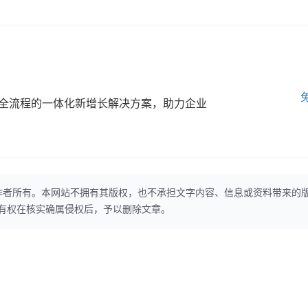
全流程的一体化新增长解决方案，助力企业
作者所有。本网站不拥有其版权，也不承担文字内容、信息或资料带来的
本网站有权在核实确属侵权后，予以删除文章。