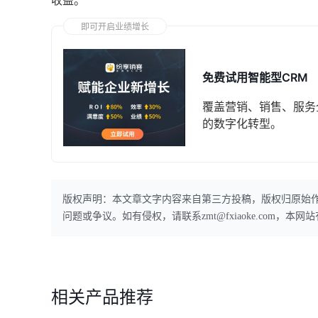
收益。
即可开启业绩增长
免费试用智能型CRM
覆盖营销、销售、服务
的数字化转型。
版权声明：本文章文字内容来自第三方投稿，版权归原始
问题或争议。如有侵权，请联系zmt@fxiaoke.com，
相关产品推荐