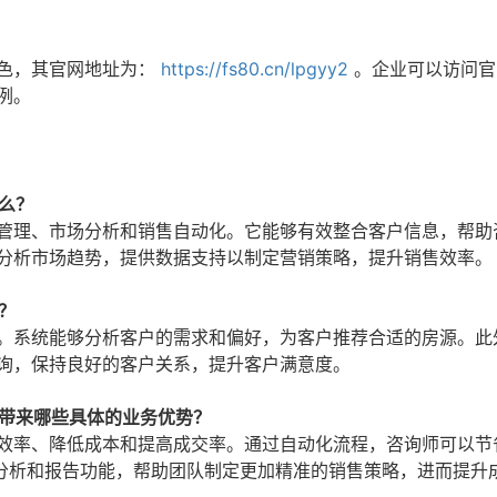
色，其官网地址为：
https://fs80.cn/lpgyy2
。企业可以访问官
例。
么？
据管理、市场分析和销售自动化。它能够有效整合客户信息，帮助
以分析市场趋势，提供数据支持以制定营销策略，提升销售效率。
？
验。系统能够分析客户的需求和偏好，为客户推荐合适的房源。此
咨询，保持良好的客户关系，提升客户满意度。
能带来哪些具体的业务优势？
作效率、降低成本和提高成交率。通过自动化流程，咨询师可以节
分析和报告功能，帮助团队制定更加精准的销售策略，进而提升