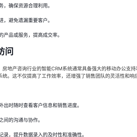
务，确保资源合理利用。
进，避免遗漏重要客户。
的产品或服务，提高成交率。
访问
。房地产咨询行业的智能CRM系统通常具备强大的移动办公支持
系统。这不仅提高了工作效率，还增强了销售团队的灵活性和响
外出时随时查看客户信息和销售进度。
之间的沟通与协作。
记录，提升数据录入的及时性和准确性。