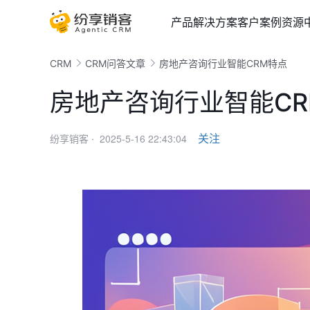
产品
解决方案
客户案例
资源
CRM
CRM问答文章
房地产咨询行业智能CRM特点
房地产咨询行业智能CR
2025-5-16 22:43:04
关注
纷享销客 ·