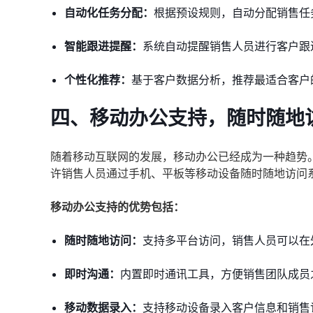
自动化任务分配：
根据预设规则，自动分配销售任
智能跟进提醒：
系统自动提醒销售人员进行客户跟
个性化推荐：
基于客户数据分析，推荐最适合客户
四、移动办公支持，随时随地
随着移动互联网的发展，移动办公已经成为一种趋势
许销售人员通过手机、平板等移动设备随时随地访问
移动办公支持的优势包括：
随时随地访问：
支持多平台访问，销售人员可以在
即时沟通：
内置即时通讯工具，方便销售团队成员
移动数据录入：
支持移动设备录入客户信息和销售