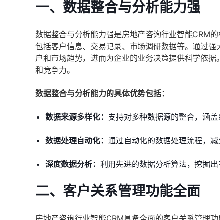
一、数据整合与分析能力强
数据整合与分析能力强是房地产咨询行业智能CRM的
包括客户信息、交易记录、市场调研数据等。通过强
户和市场趋势，进而为企业的业务决策提供科学依据
和竞争力。
数据整合与分析能力的具体优势包括：
数据来源多样化：
支持对多种数据源的整合，涵盖
数据处理自动化：
通过自动化的数据处理流程，减
深度数据分析：
利用先进的数据分析算法，挖掘出
二、客户关系管理功能全面
房地产咨询行业智能CRM具备全面的客户关系管理