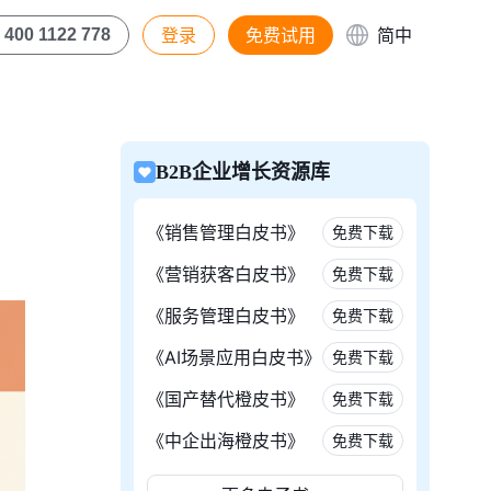
登录
免费试用
简中
400 1122 778
B2B企业增长资源库
《销售管理白皮书》
免费下载
《营销获客白皮书》
免费下载
《服务管理白皮书》
免费下载
《AI场景应用白皮书》
免费下载
《国产替代橙皮书》
免费下载
《中企出海橙皮书》
免费下载