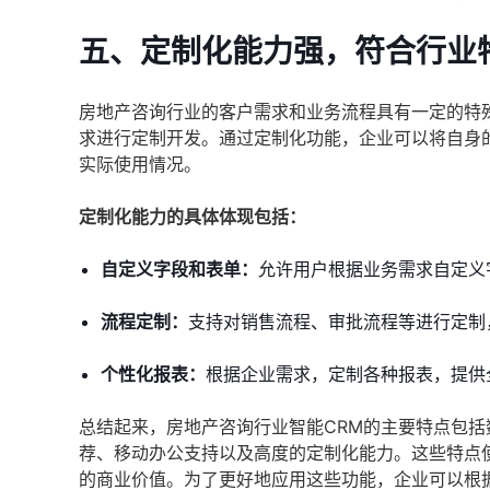
五、定制化能力强，符合行业
房地产咨询行业的客户需求和业务流程具有一定的特
求进行定制开发。通过定制化功能，企业可以将自身
实际使用情况。
定制化能力的具体体现包括：
自定义字段和表单：
允许用户根据业务需求自定义
流程定制：
支持对销售流程、审批流程等进行定制
个性化报表：
根据企业需求，定制各种报表，提供
总结起来，房地产咨询行业智能CRM的主要特点包
荐、移动办公支持以及高度的定制化能力。这些特点
的商业价值。为了更好地应用这些功能，企业可以根