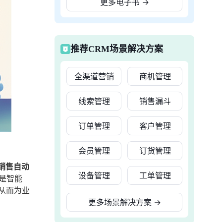
更多电子书
→
推荐CRM场景解决方案
全渠道营销
商机管理
线索管理
销售漏斗
订单管理
客户管理
会员管理
订货管理
销售自动
设备管理
工单管理
是智能
从而为业
更多场景解决方案
→