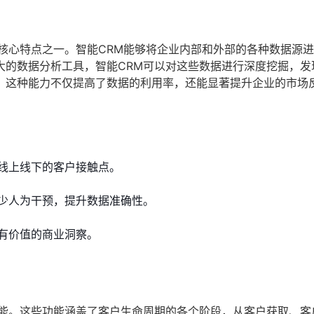
核心特点之一。智能CRM能够将企业内部和外部的各种数据源
大的数据分析工具，智能CRM可以对这些数据进行深度挖掘，发
。这种能力不仅提高了数据的利用率，还能显著提升企业的市场
线上线下的客户接触点。
少人为干预，提升数据准确性。
有价值的商业洞察。
功能。这些功能涵盖了客户生命周期的各个阶段，从客户获取、客