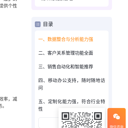
提供个性
目录
一、数据整合与分析能力强
二、客户关系管理功能全面
三、销售自动化和智能推荐
四、移动办公支持，随时随地访
问
效率，减
五、定制化能力强，符合行业特
务。
性
展开更多
微信咨询