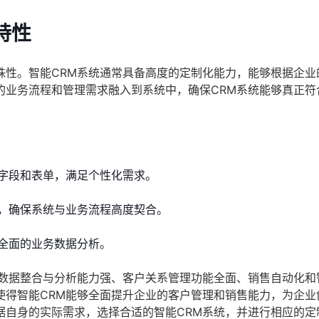
特性
殊性。智能CRM系统通常具备高度的定制化能力，能够根据企业
的业务流程和管理需求融入到系统中，确保CRM系统能够真正符
字段和表单，满足个性化需求。
，确保系统与业务流程高度契合。
全面的业务数据分析。
括数据整合与分析能力强、客户关系管理功能全面、销售自动化和
使得智能CRM能够全面提升企业的客户管理和销售能力，为企业
据自身的实际需求，选择合适的智能CRM系统，并进行相应的定