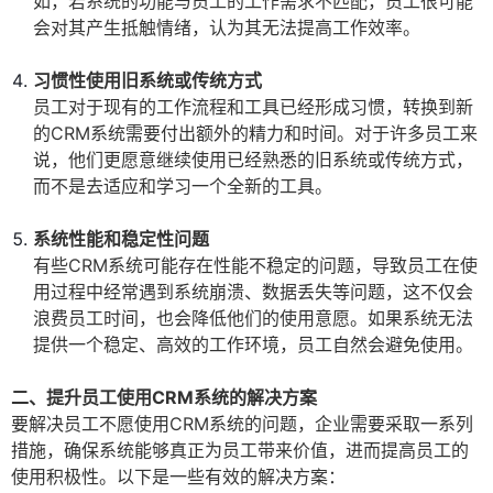
如，若系统的功能与员工的工作需求不匹配，员工很可能
会对其产生抵触情绪，认为其无法提高工作效率。
习惯性使用旧系统或传统方式
员工对于现有的工作流程和工具已经形成习惯，转换到新
的CRM系统需要付出额外的精力和时间。对于许多员工来
说，他们更愿意继续使用已经熟悉的旧系统或传统方式，
而不是去适应和学习一个全新的工具。
系统性能和稳定性问题
有些CRM系统可能存在性能不稳定的问题，导致员工在使
用过程中经常遇到系统崩溃、数据丢失等问题，这不仅会
浪费员工时间，也会降低他们的使用意愿。如果系统无法
提供一个稳定、高效的工作环境，员工自然会避免使用。
二、提升员工使用CRM系统的解决方案
要解决员工不愿使用CRM系统的问题，企业需要采取一系列
措施，确保系统能够真正为员工带来价值，进而提高员工的
使用积极性。以下是一些有效的解决方案：