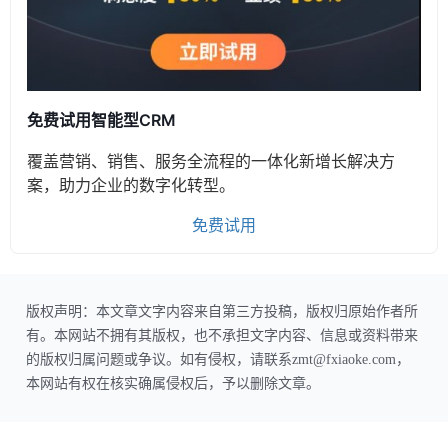
免费试用智能型CRM
覆盖营销、销售、服务全流程的一体化新增长解决方
案，助力企业的数字化转型。
免费试用
版权声明：本文章文字内容来自第三方投稿，版权归原始作者所
有。本网站不拥有其版权，也不承担文字内容、信息或资料带来
的版权归属问题或争议。如有侵权，请联系zmt@fxiaoke.com，
本网站有权在核实确属侵权后，予以删除文章。