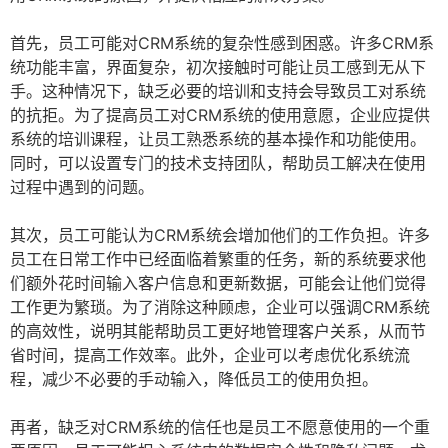
首先，员工可能对CRM系统的复杂性感到困惑。许多CRM系
统功能丰富，界面复杂，初次接触时可能让员工感到无从下
手。这种情况下，缺乏必要的培训和支持会导致员工对系统
的抗拒。为了提高员工对CRM系统的使用意愿，企业应提供
系统的培训课程，让员工熟悉系统的基本操作和功能使用。
同时，可以设置专门的技术支持团队，帮助员工解决在使用
过程中遇到的问题。
其次，员工可能认为CRM系统会增加他们的工作负担。许多
员工在日常工作中已经面临着繁重的任务，新的系统要求他
们额外花时间输入客户信息和更新数据，可能会让他们觉得
工作更为繁琐。为了消除这种顾虑，企业可以强调CRM系统
的高效性，说明其能帮助员工更好地管理客户关系，从而节
省时间，提高工作效率。此外，企业可以考虑优化系统流
程，减少不必要的手动输入，降低员工的使用负担。
再者，缺乏对CRM系统的信任也是员工不愿意使用的一个重