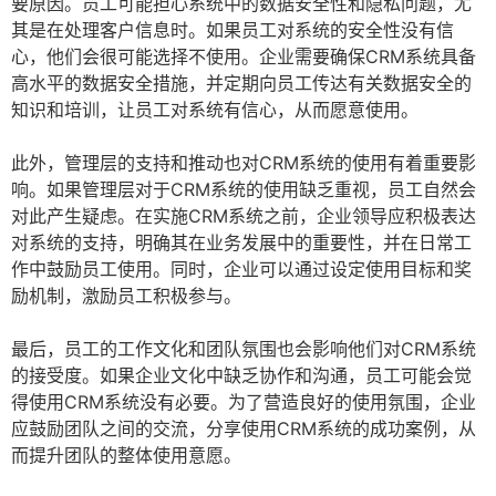
要原因。员工可能担心系统中的数据安全性和隐私问题，尤
其是在处理客户信息时。如果员工对系统的安全性没有信
心，他们会很可能选择不使用。企业需要确保CRM系统具备
高水平的数据安全措施，并定期向员工传达有关数据安全的
知识和培训，让员工对系统有信心，从而愿意使用。
此外，管理层的支持和推动也对CRM系统的使用有着重要影
响。如果管理层对于CRM系统的使用缺乏重视，员工自然会
对此产生疑虑。在实施CRM系统之前，企业领导应积极表达
对系统的支持，明确其在业务发展中的重要性，并在日常工
作中鼓励员工使用。同时，企业可以通过设定使用目标和奖
励机制，激励员工积极参与。
最后，员工的工作文化和团队氛围也会影响他们对CRM系统
的接受度。如果企业文化中缺乏协作和沟通，员工可能会觉
得使用CRM系统没有必要。为了营造良好的使用氛围，企业
应鼓励团队之间的交流，分享使用CRM系统的成功案例，从
而提升团队的整体使用意愿。