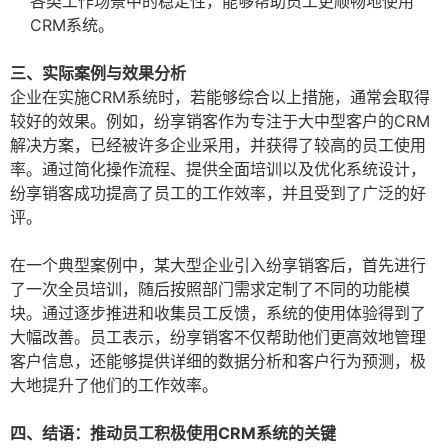
各类工作场景中的稳定性，能够帮助员工更顺畅地使用
CRM系统。
三、实际案例与效果分析
企业在实施CRM系统时，若能够综合以上措施，通常会取得
较好的效果。例如，纷享销客作为专注于大中型客户的CRM
解决方案，已经被许多企业采用，并获得了较高的员工使用
率。通过简化操作流程、提供全面培训以及优化系统设计，
纷享销客成功提高了员工的工作效率，并且受到了广泛的好
评。
在一个典型案例中，某大型企业引入纷享销客后，首先进行
了一次全员培训，随后按照部门需求定制了不同的功能模
块。通过逐步推进和收集员工反馈，系统的使用体验得到了
大幅改善。员工表示，纷享销客不仅帮助他们更高效地管理
客户信息，还能够提供详细的数据分析和客户行为预测，极
大地提升了他们的工作效率。
四、结语：推动员工积极使用CRM系统的关键