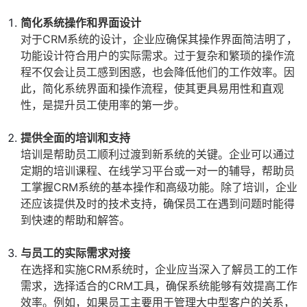
简化系统操作和界面设计
对于CRM系统的设计，企业应确保其操作界面简洁明了，
功能设计符合用户的实际需求。过于复杂和繁琐的操作流
程不仅会让员工感到困惑，也会降低他们的工作效率。因
此，简化系统界面和操作流程，使其更具易用性和直观
性，是提升员工使用率的第一步。
提供全面的培训和支持
培训是帮助员工顺利过渡到新系统的关键。企业可以通过
定期的培训课程、在线学习平台或一对一的辅导，帮助员
工掌握CRM系统的基本操作和高级功能。除了培训，企业
还应该提供及时的技术支持，确保员工在遇到问题时能得
到快速的帮助和解答。
与员工的实际需求对接
在选择和实施CRM系统时，企业应当深入了解员工的工作
需求，选择适合的CRM工具，确保系统能够有效提高工作
效率。例如，如果员工主要用于管理大中型客户的关系，