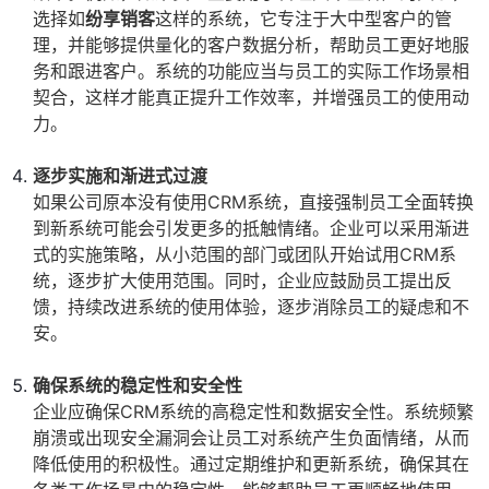
选择如
纷享销客
这样的系统，它专注于大中型客户的管
理，并能够提供量化的客户数据分析，帮助员工更好地服
务和跟进客户。系统的功能应当与员工的实际工作场景相
契合，这样才能真正提升工作效率，并增强员工的使用动
力。
逐步实施和渐进式过渡
如果公司原本没有使用CRM系统，直接强制员工全面转换
到新系统可能会引发更多的抵触情绪。企业可以采用渐进
式的实施策略，从小范围的部门或团队开始试用CRM系
统，逐步扩大使用范围。同时，企业应鼓励员工提出反
馈，持续改进系统的使用体验，逐步消除员工的疑虑和不
安。
确保系统的稳定性和安全性
企业应确保CRM系统的高稳定性和数据安全性。系统频繁
崩溃或出现安全漏洞会让员工对系统产生负面情绪，从而
降低使用的积极性。通过定期维护和更新系统，确保其在