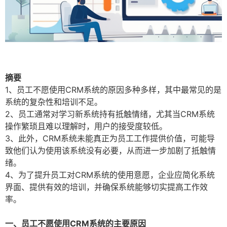
摘要
1、员工不愿使用CRM系统的原因多种多样，其中最常见的是
系统的复杂性和培训不足。
2、员工通常对学习新系统持有抵触情绪，尤其当CRM系统
操作繁琐且难以理解时，用户的接受度较低。
3、此外，CRM系统未能真正为员工工作提供价值，可能导
致他们认为使用该系统没有必要，从而进一步加剧了抵触情
绪。
4、为了提升员工对CRM系统的使用意愿，企业应简化系统
界面、提供有效的培训，并确保系统能够切实提高工作效
率。
一、员工不愿使用CRM系统的主要原因