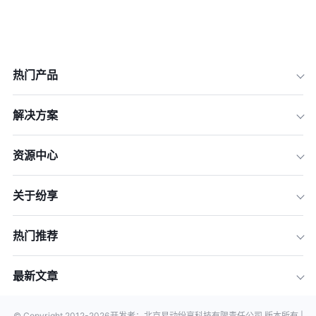
热门产品
解决方案
资源中心
关于纷享
热门推荐
最新文章
© Copyright 2012-
2026
开发者：北京易动纷享科技有限责任公司 版本所有 |