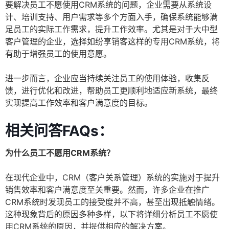
要解决员工不愿使用CRM系统的问题，企业需要从系统设
计、培训支持、用户需求等多个方面入手，确保系统能够满
足员工的实际工作需求，提升工作效率。尤其是对于大中型
客户管理的企业，选择如纷享销客这样的专用CRM系统，将
有助于增强员工的使用意愿。
进一步而言，企业应当持续关注员工的使用体验，收集反
馈，进行优化和改进，帮助员工更顺利地适应新系统，最终
实现提高工作效率和客户满意度的目标。
相关问答FAQs：
为什么员工不愿用CRM系统？
在现代企业中，CRM（客户关系管理）系统的实施对于提升
销售效率和客户满意度至关重要。然而，许多企业在推广
CRM系统时发现员工的接受度并不高，甚至出现抵触情绪。
这种现象背后的原因多种多样，以下将详细分析员工不愿使
用CRM系统的原因，并提供相应的解决方案。