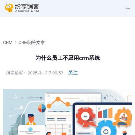
CRM
CRM问答文章
为什么员工不愿用crm系统
2025-3-13 7:09:53
关注
纷享销客 ·