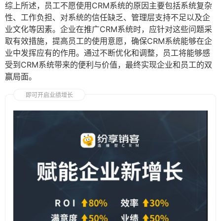
综上所述，员工不愿使用CRM系统的原因主要包括系统复杂
性、工作负担、对系统的信任缺乏、管理层支持不足以及企
业文化等因素。企业在推广CRM系统时，应针对这些问题采
取有效措施，提高员工的使用意愿，确保CRM系统能够在企
业中发挥应有的作用。通过不断优化和调整，员工将能够感
受到CRM系统带来的便利与价值，最终实现企业和员工的双
赢局面。
即可开启业绩增长