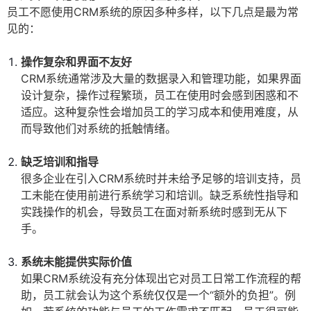
员工不愿使用CRM系统的原因多种多样，以下几点是最为常
见的：
操作复杂和界面不友好
CRM系统通常涉及大量的数据录入和管理功能，如果界面
设计复杂，操作过程繁琐，员工在使用时会感到困惑和不
适应。这种复杂性会增加员工的学习成本和使用难度，从
而导致他们对系统的抵触情绪。
缺乏培训和指导
很多企业在引入CRM系统时并未给予足够的培训支持，员
工未能在使用前进行系统学习和培训。缺乏系统性指导和
实践操作的机会，导致员工在面对新系统时感到无从下
手。
系统未能提供实际价值
如果CRM系统没有充分体现出它对员工日常工作流程的帮
助，员工就会认为这个系统仅仅是一个“额外的负担”。例