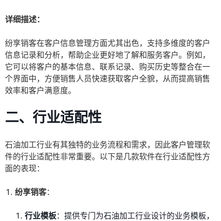
详细描述：
纷享销客在客户信息管理方面尤其出色，支持多维度的客户
信息记录和分析，帮助企业更好地了解和服务客户。例如，
它可以将客户的基本信息、联系记录、购买历史等整合在一
个界面中，方便销售人员快速获取客户全貌，从而提高销售
效率和客户满意度。
二、行业适配性
石油加工行业有其独特的业务流程和需求，因此客户管理软
件的行业适配性非常重要。以下是几款软件在行业适配性方
面的表现：
纷享销客
：
行业模板
：提供专门为石油加工行业设计的业务模板，