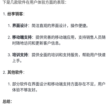
下是几款软件在用户体验方面的表现：
纷享销客
：
界面设计
：简洁直观的界面设计，操作便捷。
移动端支持
：提供完善的移动端应用，支持销售人员随
时随地访问和更新客户信息。
培训支持
：提供全面的培训和支持服务，帮助用户快速
上手。
其他软件
：
部分软件在界面设计和移动端支持方面存在不足，用户
体验不够友好。
总结：