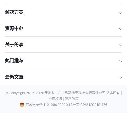
解决方案
资源中心
关于纷享
热门推荐
最新文章
© Copyright 2012-
2026
开发者：北京易动纷享科技有限责任公司 版本所有 |
应用权限 |
隐私政策
京公网安备 11010802020043号
京ICP备12021815号