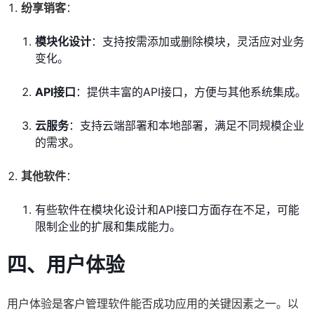
纷享销客
：
模块化设计
：支持按需添加或删除模块，灵活应对业务
变化。
API接口
：提供丰富的API接口，方便与其他系统集成。
云服务
：支持云端部署和本地部署，满足不同规模企业
的需求。
其他软件
：
有些软件在模块化设计和API接口方面存在不足，可能
限制企业的扩展和集成能力。
四、用户体验
用户体验是客户管理软件能否成功应用的关键因素之一。以