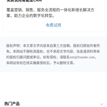
免费试用智能型CRM
覆盖营销、销售、服务全流程的一体化新增长解决方
案，助力企业的数字化转型。
免费试用
版权声明：本文章文字内容来自第三方投稿，版权归原始作者所
有。本网站不拥有其版权，也不承担文字内容、信息或资料带来
的版权归属问题或争议。如有侵权，请联系zmt@fxiaoke.com，
本网站有权在核实确属侵权后，予以删除文章。
热门产品