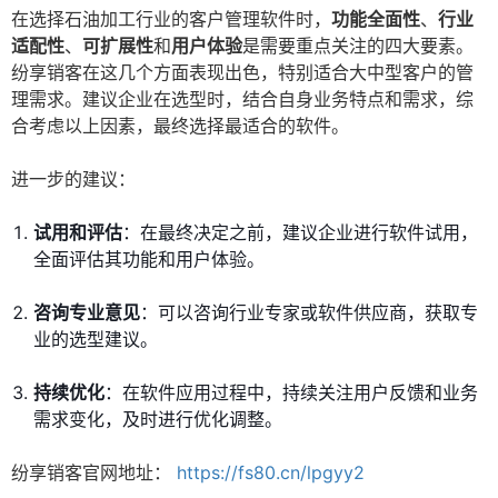
在选择石油加工行业的客户管理软件时，
功能全面性
、
行业
适配性
、
可扩展性
和
用户体验
是需要重点关注的四大要素。
纷享销客在这几个方面表现出色，特别适合大中型客户的管
理需求。建议企业在选型时，结合自身业务特点和需求，综
合考虑以上因素，最终选择最适合的软件。
进一步的建议：
试用和评估
：在最终决定之前，建议企业进行软件试用，
全面评估其功能和用户体验。
咨询专业意见
：可以咨询行业专家或软件供应商，获取专
业的选型建议。
持续优化
：在软件应用过程中，持续关注用户反馈和业务
需求变化，及时进行优化调整。
纷享销客官网地址：
https://fs80.cn/lpgyy2