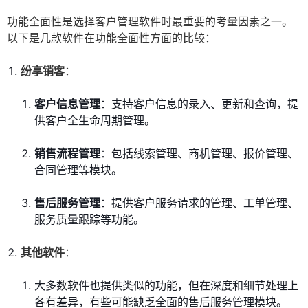
功能全面性是选择客户管理软件时最重要的考量因素之一。
以下是几款软件在功能全面性方面的比较：
纷享销客
：
客户信息管理
：支持客户信息的录入、更新和查询，提
供客户全生命周期管理。
销售流程管理
：包括线索管理、商机管理、报价管理、
合同管理等模块。
售后服务管理
：提供客户服务请求的管理、工单管理、
服务质量跟踪等功能。
其他软件
：
大多数软件也提供类似的功能，但在深度和细节处理上
各有差异，有些可能缺乏全面的售后服务管理模块。