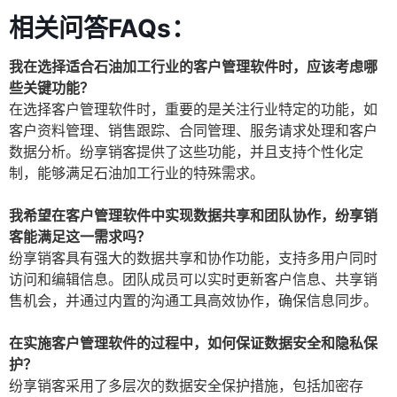
相关问答FAQs：
我在选择适合石油加工行业的客户管理软件时，应该考虑哪
些关键功能？
在选择客户管理软件时，重要的是关注行业特定的功能，如
客户资料管理、销售跟踪、合同管理、服务请求处理和客户
数据分析。纷享销客提供了这些功能，并且支持个性化定
制，能够满足石油加工行业的特殊需求。
我希望在客户管理软件中实现数据共享和团队协作，纷享销
客能满足这一需求吗？
纷享销客具有强大的数据共享和协作功能，支持多用户同时
访问和编辑信息。团队成员可以实时更新客户信息、共享销
售机会，并通过内置的沟通工具高效协作，确保信息同步。
在实施客户管理软件的过程中，如何保证数据安全和隐私保
护？
纷享销客采用了多层次的数据安全保护措施，包括加密存