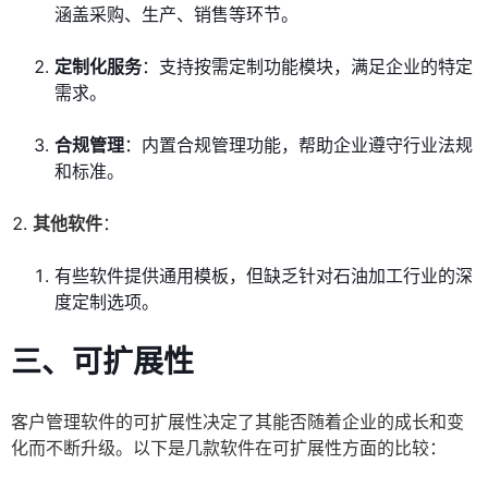
涵盖采购、生产、销售等环节。
定制化服务
：支持按需定制功能模块，满足企业的特定
需求。
合规管理
：内置合规管理功能，帮助企业遵守行业法规
和标准。
其他软件
：
有些软件提供通用模板，但缺乏针对石油加工行业的深
度定制选项。
三、可扩展性
客户管理软件的可扩展性决定了其能否随着企业的成长和变
化而不断升级。以下是几款软件在可扩展性方面的比较：