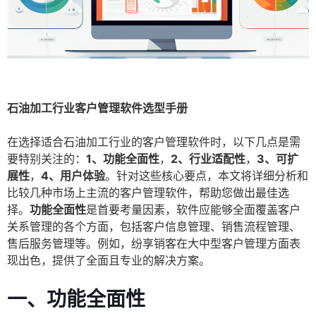
石油加工行业客户管理软件选型手册
在选择适合石油加工行业的客户管理软件时，以下几点是需
要特别关注的：
1、功能全面性
，
2、行业适配性
，
3、可扩
展性
，
4、用户体验
。针对这些核心要点，本文将详细分析和
比较几种市场上主流的客户管理软件，帮助您做出最佳选
择。
功能全面性
是首要考量因素，软件应能够全面覆盖客户
关系管理的各个方面，包括客户信息管理、销售流程管理、
售后服务管理等。例如，纷享销客在大中型客户管理方面表
现出色，提供了全面且专业的解决方案。
一、功能全面性