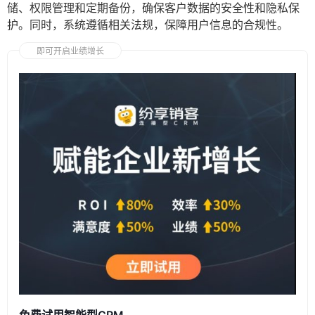
储、权限管理和定期备份，确保客户数据的安全性和隐私保
护。同时，系统遵循相关法规，保障用户信息的合规性。
即可开启业绩增长