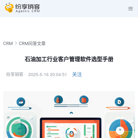
CRM
CRM问答文章
石油加工行业客户管理软件选型手册
2025-5-16 20:04:51
关注
纷享销客 ·