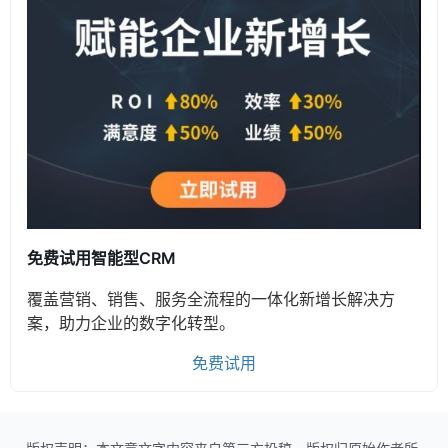
免费试用智能型CRM
覆盖营销、销售、服务全流程的一体化新增长解决方
案，助力企业的数字化转型。
免费试用