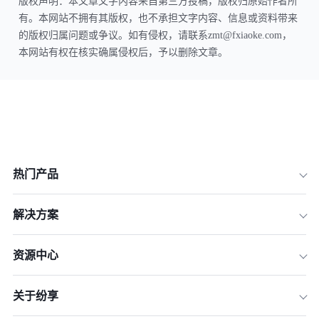
版权声明：本文章文字内容来自第三方投稿，版权归原始作者所
有。本网站不拥有其版权，也不承担文字内容、信息或资料带来
的版权归属问题或争议。如有侵权，请联系zmt@fxiaoke.com，
本网站有权在核实确属侵权后，予以删除文章。
热门产品
解决方案
资源中心
关于纷享