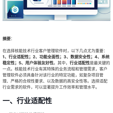
摘要
：
在选择核能技术行业客户管理软件时，以下几点尤为重要：
1、行业适配性；2、功能全面性；3、数据安全性；4、系统
稳定性；5、用户体验友好性
。其中，
行业适配性
是最关键的
一点。核能技术行业有其特殊的业务流程和管理需求，客户
管理软件必须具备针对该行业的特定功能，如复杂项目管
理、严格的合规性要求、以及数据的高安全性等。选择适配
行业需求的软件，可以显著提升工作效率和管理水平。
一、行业适配性