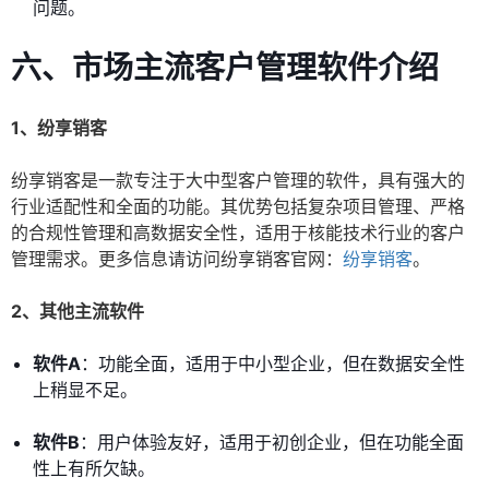
问题。
六、市场主流客户管理软件介绍
1、纷享销客
纷享销客是一款专注于大中型客户管理的软件，具有强大的
行业适配性和全面的功能。其优势包括复杂项目管理、严格
的合规性管理和高数据安全性，适用于核能技术行业的客户
管理需求。更多信息请访问纷享销客官网：
纷享销客
。
2、其他主流软件
软件A
：功能全面，适用于中小型企业，但在数据安全性
上稍显不足。
软件B
：用户体验友好，适用于初创企业，但在功能全面
性上有所欠缺。