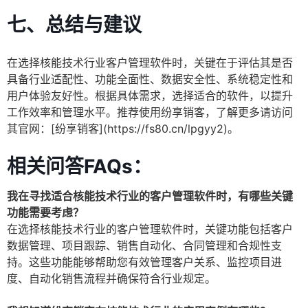
七、总结与建议
在选择核能技术行业客户管理软件时，关键在于评估其是否
具备行业适配性、功能全面性、数据安全性、系统稳定性和
用户体验友好性。根据具体需求，选择适合的软件，以提升
工作效率和管理水平。推荐使用纷享销客，了解更多请访问
其官网：[纷享销客](https://fs80.cn/lpgyy2)。
相关问答FAQs：
我在寻找适合核能技术行业的客户管理软件时，有哪些关键
功能需要考虑？
在选择核能技术行业的客户管理软件时，关键功能包括客户
数据管理、项目跟踪、销售自动化、合同管理和合规性支
持。这些功能能够帮助您有效管理客户关系、监控项目进
度、自动化销售流程并确保符合行业规定。