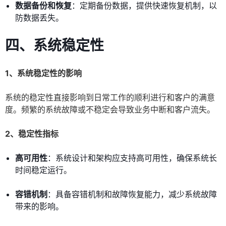
数据备份和恢复
：定期备份数据，提供快速恢复机制，以
防数据丢失。
四、系统稳定性
1、系统稳定性的影响
系统的稳定性直接影响到日常工作的顺利进行和客户的满意
度。频繁的系统故障或不稳定会导致业务中断和客户流失。
2、稳定性指标
高可用性
：系统设计和架构应支持高可用性，确保系统长
时间稳定运行。
容错机制
：具备容错机制和故障恢复能力，减少系统故障
带来的影响。