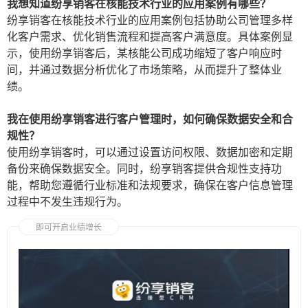
我想知道纷享销客在核能技术行业的应用案例有哪些？
纷享销客在核能技术行业的应用案例包括协助公司管理多样
化客户需求、优化销售流程和提高客户满意度。具体案例显
示，使用纷享销客后，某核能公司成功缩短了客户响应时
间，并通过数据分析优化了市场策略，从而提升了整体业
绩。
我在使用纷享销客进行客户管理时，如何确保数据安全和合
规性？
使用纷享销客时，可以通过设置访问权限、数据加密和定期
备份来确保数据安全。同时，纷享销客提供合规性支持功
能，帮助您遵循行业标准和法规要求，确保在客户信息管理
过程中不发生违规行为。
即可开启业绩增长