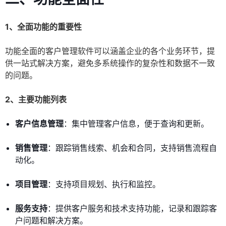
1、全面功能的重要性
功能全面的客户管理软件可以涵盖企业的各个业务环节，提
供一站式解决方案，避免多系统操作的复杂性和数据不一致
的问题。
2、主要功能列表
客户信息管理
：集中管理客户信息，便于查询和更新。
销售管理
：跟踪销售线索、机会和合同，支持销售流程自
动化。
项目管理
：支持项目规划、执行和监控。
服务支持
：提供客户服务和技术支持功能，记录和跟踪客
户问题和解决方案。