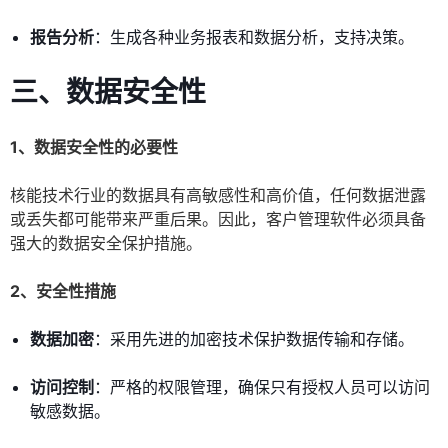
报告分析
：生成各种业务报表和数据分析，支持决策。
三、数据安全性
1、数据安全性的必要性
核能技术行业的数据具有高敏感性和高价值，任何数据泄露
或丢失都可能带来严重后果。因此，客户管理软件必须具备
强大的数据安全保护措施。
2、安全性措施
数据加密
：采用先进的加密技术保护数据传输和存储。
访问控制
：严格的权限管理，确保只有授权人员可以访问
敏感数据。