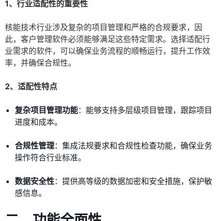
1、行业适配性的重要性
核能技术行业涉及复杂的项目管理和严格的合规要求，因
此，客户管理软件必须能够满足这些特定需求。选择适配行
业需求的软件，可以确保业务流程的顺畅运行，提升工作效
率，并确保合规性。
2、适配性特点
复杂项目管理功能
：能够支持多层级项目管理，跟踪项目
进度和成本。
合规性管理
：集成法规要求和合规性检查功能，确保业务
操作符合行业标准。
数据安全性
：提供高等级的数据加密和安全措施，保护敏
感信息。
二、功能全面性