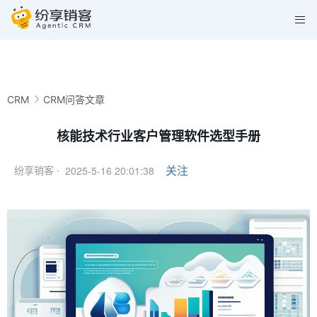
CRM
CRM问答文章
核能技术行业客户管理软件选型手册
2025-5-16 20:01:38
关注
纷享销客 ·