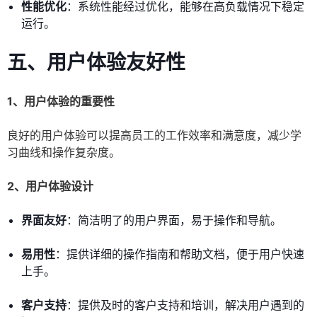
性能优化
：系统性能经过优化，能够在高负载情况下稳定
运行。
五、用户体验友好性
1、用户体验的重要性
良好的用户体验可以提高员工的工作效率和满意度，减少学
习曲线和操作复杂度。
2、用户体验设计
界面友好
：简洁明了的用户界面，易于操作和导航。
易用性
：提供详细的操作指南和帮助文档，便于用户快速
上手。
客户支持
：提供及时的客户支持和培训，解决用户遇到的