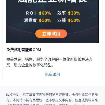
免费试用智能型CRM
覆盖营销、销售、服务全流程的一体化新增长解决方
案，助力企业的数字化转型。
免费试用
版权声明：本文章文字内容来自第三方投稿，版权归原始作者所
有。本网站不拥有其版权，也不承担文字内容、信息或资料带来