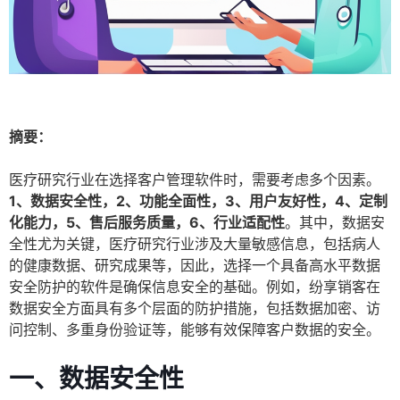
摘要：
医疗研究行业在选择客户管理软件时，需要考虑多个因素。
1、数据安全性，2、功能全面性，3、用户友好性，4、定制
化能力，5、售后服务质量，6、行业适配性
。其中，数据安
全性尤为关键，医疗研究行业涉及大量敏感信息，包括病人
的健康数据、研究成果等，因此，选择一个具备高水平数据
安全防护的软件是确保信息安全的基础。例如，纷享销客在
数据安全方面具有多个层面的防护措施，包括数据加密、访
问控制、多重身份验证等，能够有效保障客户数据的安全。
一、数据安全性