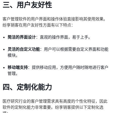
三、用户友好性
客户管理软件的用户界面和操作体验直接影响其使用效果。
纷享销客在用户友好性方面有以下特点：
简洁的界面设计
：直观的操作界面，易于上手。
灵活的自定义功能
：用户可以根据需要自定义界面和功能
模块。
移动端支持
：提供移动应用，方便用户随时随地进行客户
管理。
四、定制化能力
医疗研究行业的客户管理需求具有高度的个性化特征，因此
软件的定制化能力非常重要。纷享销客提供以下定制化选