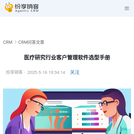
CRM
CRM问答文章
医疗研究行业客户管理软件选型手册
2025-5-16 19:34:14
关注
纷享销客 ·