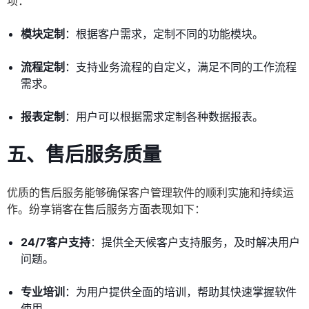
项：
模块定制
：根据客户需求，定制不同的功能模块。
流程定制
：支持业务流程的自定义，满足不同的工作流程
需求。
报表定制
：用户可以根据需求定制各种数据报表。
五、售后服务质量
优质的售后服务能够确保客户管理软件的顺利实施和持续运
作。纷享销客在售后服务方面表现如下：
24/7客户支持
：提供全天候客户支持服务，及时解决用户
问题。
专业培训
：为用户提供全面的培训，帮助其快速掌握软件
使用。