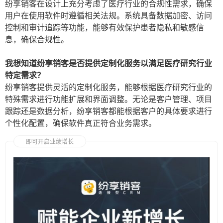
纷享销客在设计上充分考虑了医疗行业的合规性需求，确保
用户在使用软件时遵循相关法规。系统具备数据加密、访问
控制和审计追踪等功能，能够有效保护患者隐私和敏感信
息，确保合规性。
我想知道纷享销客是否提供定制化服务以满足医疗研究行业
特定需求？
纷享销客提供灵活的定制化服务，能够根据医疗研究行业的
特殊需求进行功能扩展和界面调整。无论是客户管理、项目
跟踪还是数据分析，纷享销客都能根据客户的具体要求进行
个性化配置，确保软件真正符合业务需求。
即可开启业绩增长