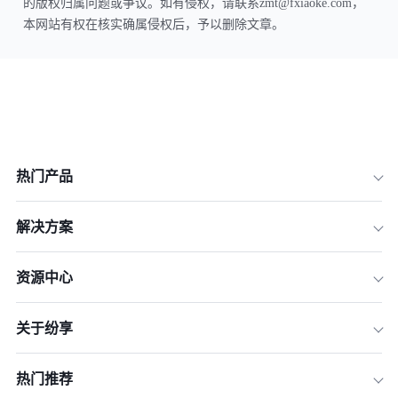
的版权归属问题或争议。如有侵权，请联系zmt@fxiaoke.com，
本网站有权在核实确属侵权后，予以删除文章。
热门产品
解决方案
资源中心
关于纷享
热门推荐