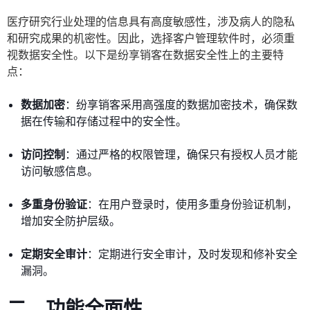
医疗研究行业处理的信息具有高度敏感性，涉及病人的隐私
和研究成果的机密性。因此，选择客户管理软件时，必须重
视数据安全性。以下是纷享销客在数据安全性上的主要特
点：
数据加密
：纷享销客采用高强度的数据加密技术，确保数
据在传输和存储过程中的安全性。
访问控制
：通过严格的权限管理，确保只有授权人员才能
访问敏感信息。
多重身份验证
：在用户登录时，使用多重身份验证机制，
增加安全防护层级。
定期安全审计
：定期进行安全审计，及时发现和修补安全
漏洞。
二、功能全面性