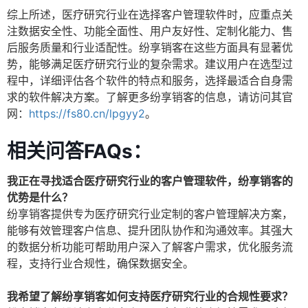
综上所述，医疗研究行业在选择客户管理软件时，应重点关
注数据安全性、功能全面性、用户友好性、定制化能力、售
后服务质量和行业适配性。纷享销客在这些方面具有显著优
势，能够满足医疗研究行业的复杂需求。建议用户在选型过
程中，详细评估各个软件的特点和服务，选择最适合自身需
求的软件解决方案。了解更多纷享销客的信息，请访问其官
网：
https://fs80.cn/lpgyy2
。
相关问答FAQs：
我正在寻找适合医疗研究行业的客户管理软件，纷享销客的
优势是什么？
纷享销客提供专为医疗研究行业定制的客户管理解决方案，
能够有效管理客户信息、提升团队协作和沟通效率。其强大
的数据分析功能可帮助用户深入了解客户需求，优化服务流
程，支持行业合规性，确保数据安全。
我希望了解纷享销客如何支持医疗研究行业的合规性要求？