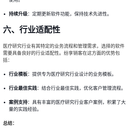
持续升级
：定期更新软件功能，保持技术先进性。
六、行业适配性
医疗研究行业有其特定的业务流程和管理需求，选择的软件
需要具备良好的行业适配性。纷享销客在这方面的优势包
括：
行业模板
：提供专为医疗研究行业设计的业务模板。
行业最佳实践
：结合行业最佳实践，优化客户管理流程。
案例支持
：具有丰富的医疗研究行业客户案例，积累了大
量的实践经验。
总结：