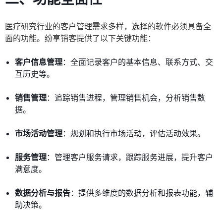
医疗研究行业的客户管理需求多样，选择的软件必须具备全
面的功能。纷享销客提供了以下关键功能：
客户信息管理
：全面记录客户的基本信息、联系方式、交
互历史等。
销售管理
：追踪销售进程，管理销售机会，分析销售数
据。
市场活动管理
：规划和执行市场活动，评估活动效果。
服务管理
：管理客户服务请求，跟踪服务进展，提升客户
满意度。
数据分析与报告
：提供多维度的数据分析和报表功能，辅
助决策。