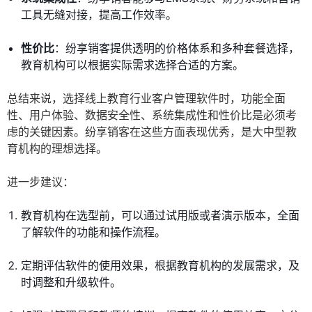
工具无缝对接，提高工作效率。
性价比
：纷享销客提供透明的价格体系和多种套餐选择，
教育机构可以根据实际需求选择合适的方案。
总结来说，选择线上教育行业客户管理软件时，功能全面
性、用户体验、数据安全性、系统集成性和性价比是必须考
虑的关键因素。纷享销客在这些方面表现优秀，是大中型教
育机构的理想选择。
进一步建议：
教育机构在选型前，可以通过试用版或者演示版本，全面
了解软件的功能和操作流程。
定期评估软件的使用效果，根据教育机构的发展需求，及
时调整和升级软件。