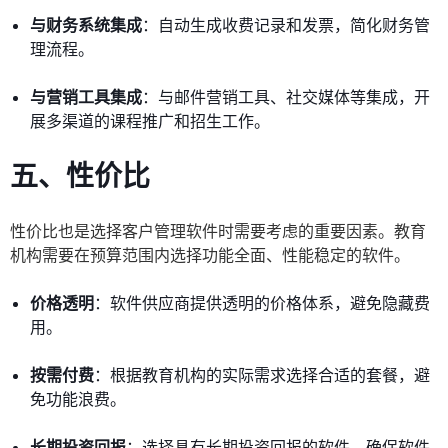
与财务系统集成
：自动生成收费记录和发票，简化财务管
理流程。
与营销工具集成
：与邮件营销工具、社交媒体等集成，开
展多渠道的课程推广和招生工作。
五、性价比
性价比也是选择客户管理软件时需要考虑的重要因素。教育
机构需要在预算范围内选择功能全面、性能稳定的软件。
价格透明
：软件供应商提供透明的价格体系，避免隐藏费
用。
按需付费
：根据教育机构的实际需求选择合适的套餐，避
免功能浪费。
长期投资回报
：选择具有长期投资回报的软件，确保软件