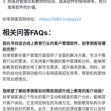
加强对管理员和教师的培训，提高软件的使用效率，充分
发挥软件的价值。
纷享销客官网地址：
https://fs80.cn/lpgyy2
相关问答FAQs：
我在寻找适合线上教育行业的客户管理软件，纷享销客有哪
些优势？
纷享销客在客户管理方面提供了全面的解决方案，专注于教
育行业的需求。它支持客户数据的集中管理和分析，能够帮
助教育机构更好地了解学生需求，提升服务质量。同时，软
件的自动化营销功能可以有效提高招生效率，帮助机构更快
实现业绩增长。
我希望了解纷享销客如何帮助我提升线上教育的客户体验？
纷享销客通过个性化的客户互动和精准的客户分析，能够提
升客户体验。它支持定制化的沟通方式，帮助教育机构与学
生保持良好的联系。此外，系统内的反馈收集功能可以及时