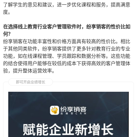
了解学生的意见和建议，进一步优化课程和服务，提高满意
度。
在选择线上教育行业客户管理软件时，纷享销客的性价比如
何？
纷享销客在功能丰富性和价格方面具有较高的性价比。相比
于其他同类软件，纷享销客提供了更多针对教育行业的专业
功能，如在线课程管理、学员跟踪和数据分析等。这些功能
的结合使得用户能够在较低的成本下获得高效的客户管理体
验，提升整体运营效率。
即可开启业绩增长