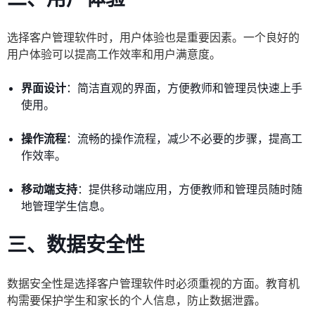
选择客户管理软件时，用户体验也是重要因素。一个良好的
用户体验可以提高工作效率和用户满意度。
界面设计
：简洁直观的界面，方便教师和管理员快速上手
使用。
操作流程
：流畅的操作流程，减少不必要的步骤，提高工
作效率。
移动端支持
：提供移动端应用，方便教师和管理员随时随
地管理学生信息。
三、数据安全性
数据安全性是选择客户管理软件时必须重视的方面。教育机
构需要保护学生和家长的个人信息，防止数据泄露。