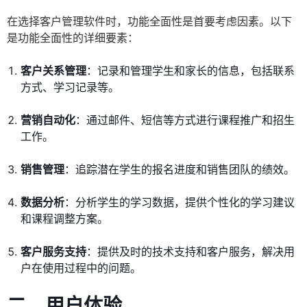
在选择客户管理软件时，功能全面性是首要考虑因素。以下
是功能全面性的详细要素：
客户关系管理
：记录和管理学生和家长的信息，包括联系
方式、学习记录等。
营销自动化
：通过邮件、短信等方式进行课程推广和招生
工作。
销售管理
：追踪潜在学生的报名进度和销售团队的绩效。
数据分析
：分析学生的学习数据，提供个性化的学习建议
和课程调整方案。
客户服务支持
：提供及时的技术支持和客户服务，解决用
户在使用过程中的问题。
二、用户体验