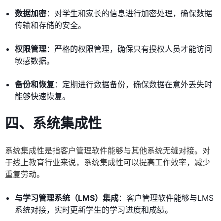
数据加密
：对学生和家长的信息进行加密处理，确保数据
传输和存储的安全。
权限管理
：严格的权限管理，确保只有授权人员才能访问
敏感数据。
备份和恢复
：定期进行数据备份，确保数据在意外丢失时
能够快速恢复。
四、系统集成性
系统集成性是指客户管理软件能够与其他系统无缝对接。对
于线上教育行业来说，系统集成性可以提高工作效率，减少
重复劳动。
与学习管理系统（LMS）集成
：客户管理软件能够与LMS
系统对接，实时更新学生的学习进度和成绩。