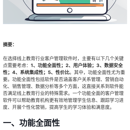
摘要：
在选择线上教育行业客户管理软件时，主要有以下几个关键
点需要考虑：
1、功能全面性；2、用户体验；3、数据安全
性；4、系统集成性；5、性价比
。其中，功能全面性尤为重
要。功能全面性包括软件是否涵盖客户关系管理、营销自动
化、销售管理、数据分析等多个方面，这直接关系到软件能
否满足线上教育行业的特殊需求。一个功能全面的客户管理
软件可以帮助教育机构更有效地管理学生信息、跟踪学习进
度、开展个性化营销，提高学生的学习体验和满意度。
一、功能全面性