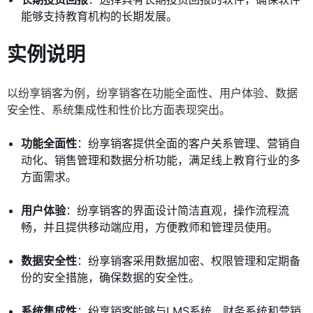
能够支持教育机构的长期发展。
实例说明
以纷享销客为例，纷享销客在功能全面性、用户体验、数据
安全性、系统集成性和性价比方面表现突出。
功能全面性
：纷享销客提供全面的客户关系管理、营销自
动化、销售管理和数据分析功能，满足线上教育行业的多
方面需求。
用户体验
：纷享销客的界面设计简洁直观，操作流程流
畅，并且提供移动端应用，方便教师和管理员使用。
数据安全性
：纷享销客采用数据加密、权限管理和定期备
份的安全措施，确保数据的安全性。
系统集成性
：纷享销客能够与LMS系统、财务系统和营销