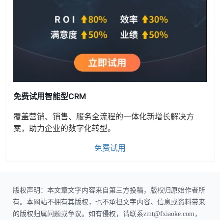
免费试用智能型CRM
覆盖营销、销售、服务全流程的一体化新增长解决方
案，助力企业的数字化转型。
免费试用
版权声明：本文章文字内容来自第三方投稿，版权归原始作者所
有。本网站不拥有其版权，也不承担文字内容、信息或资料带来
的版权归属问题或争议。如有侵权，请联系zmt@fxiaoke.com，