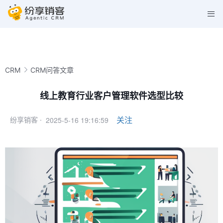
CRM
CRM问答文章
线上教育行业客户管理软件选型比较
2025-5-16 19:16:59
关注
纷享销客 ·