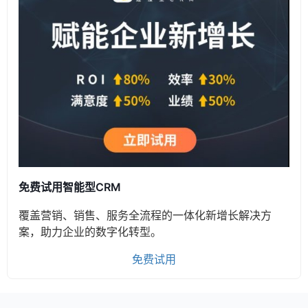
免费试用智能型CRM
覆盖营销、销售、服务全流程的一体化新增长解决方
案，助力企业的数字化转型。
免费试用