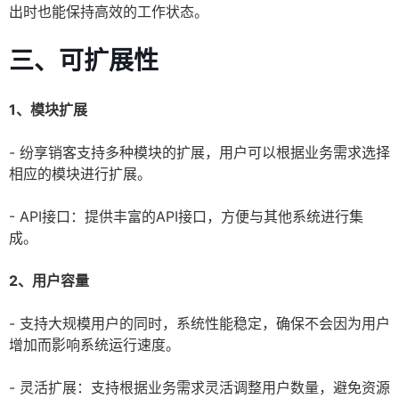
出时也能保持高效的工作状态。
三、可扩展性
1、模块扩展
- 纷享销客支持多种模块的扩展，用户可以根据业务需求选择
相应的模块进行扩展。
- API接口：提供丰富的API接口，方便与其他系统进行集
成。
2、用户容量
- 支持大规模用户的同时，系统性能稳定，确保不会因为用户
增加而影响系统运行速度。
- 灵活扩展：支持根据业务需求灵活调整用户数量，避免资源