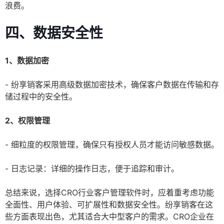
浪费。
四、数据安全性
1、数据加密
- 纷享销客采用高级数据加密技术，确保客户数据在传输和存
储过程中的安全性。
2、权限管理
- 细粒度的权限管理，确保只有授权人员才能访问敏感数据。
- 日志记录：详细的操作日志，便于追踪和审计。
总结来说，选择CRO行业客户管理软件时，应着重考虑功能
全面性、用户体验、可扩展性和数据安全性。纷享销客在这
些方面表现出色，尤其适合大中型客户的需求。CRO企业在