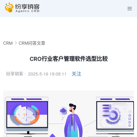
CRM
CRM问答文章
CRO行业客户管理软件选型比较
2025-5-16 19:08:11
关注
纷享销客 ·