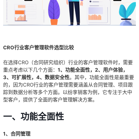
CRO行业客户管理软件选型比较
在选择CRO（合同研究组织）行业的客户管理软件时，需要
重点考虑以下几个方面：
1、功能全面性，2、用户体验，
3、可扩展性，4、数据安全性
。其中，功能全面性是最重要
的，因为CRO行业的客户管理需要涵盖从合同管理、项目跟
踪到数据分析等多个方面。以纷享销客为例，它专注于大中
型客户，提供了全面的客户管理解决方案。
一、功能全面性
1、合同管理