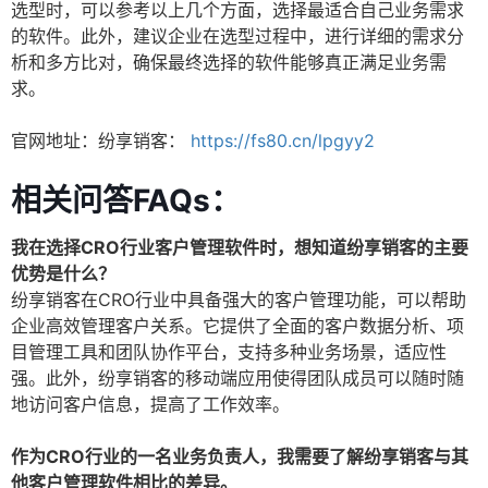
选型时，可以参考以上几个方面，选择最适合自己业务需求
的软件。此外，建议企业在选型过程中，进行详细的需求分
析和多方比对，确保最终选择的软件能够真正满足业务需
求。
官网地址：纷享销客：
https://fs80.cn/lpgyy2
相关问答FAQs：
我在选择CRO行业客户管理软件时，想知道纷享销客的主要
优势是什么？
纷享销客在CRO行业中具备强大的客户管理功能，可以帮助
企业高效管理客户关系。它提供了全面的客户数据分析、项
目管理工具和团队协作平台，支持多种业务场景，适应性
强。此外，纷享销客的移动端应用使得团队成员可以随时随
地访问客户信息，提高了工作效率。
作为CRO行业的一名业务负责人，我需要了解纷享销客与其
他客户管理软件相比的差异。