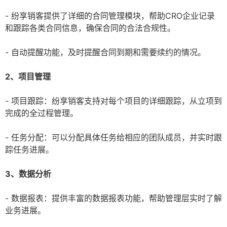
- 纷享销客提供了详细的合同管理模块，帮助CRO企业记录
和跟踪各类合同信息，确保合同的合法合规性。
- 自动提醒功能，及时提醒合同到期和需要续约的情况。
2、项目管理
- 项目跟踪：纷享销客支持对每个项目的详细跟踪，从立项到
完成的全过程管理。
- 任务分配：可以分配具体任务给相应的团队成员，并实时跟
踪任务进展。
3、数据分析
- 数据报表：提供丰富的数据报表功能，帮助管理层实时了解
业务进展。