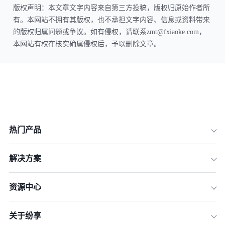
版权声明：本文章文字内容来自第三方投稿，版权归原始作者所
有。本网站不拥有其版权，也不承担文字内容、信息或资料带来
的版权归属问题或争议。如有侵权，请联系zmt@fxiaoke.com，
本网站有权在核实确属侵权后，予以删除文章。
热门产品
解决方案
资源中心
关于纷享