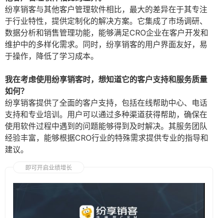
纷享销客与其他客户管理软件相比，最大的差异在于其专注
于行业特性，提供定制化的解决方案。它集成了市场调研、
数据分析和销售管理功能，能够满足CRO企业在客户开发和
维护中的多样化需求。同时，纷享销客的用户界面友好，易
于操作，降低了学习成本。
我在考虑使用纷享销客时，想知道它的客户支持和服务质量
如何？
纷享销客提供了全面的客户支持，包括在线帮助中心、电话
支持和专业培训。用户可以通过多种渠道获得帮助，确保在
使用软件过程中遇到的问题能够得到及时解决。其服务团队
经验丰富，能够根据CRO行业的特殊需求提供专业的指导和
建议。
即可开启业绩增长