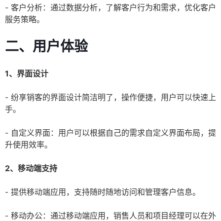
- 客户分析：通过数据分析，了解客户行为和需求，优化客户
服务策略。
二、用户体验
1、界面设计
- 纷享销客的界面设计简洁明了，操作便捷，用户可以快速上
手。
- 自定义界面：用户可以根据自己的需求自定义界面布局，提
升使用效率。
2、移动端支持
- 提供移动端应用，支持随时随地访问和管理客户信息。
- 移动办公：通过移动端应用，销售人员和项目经理可以在外