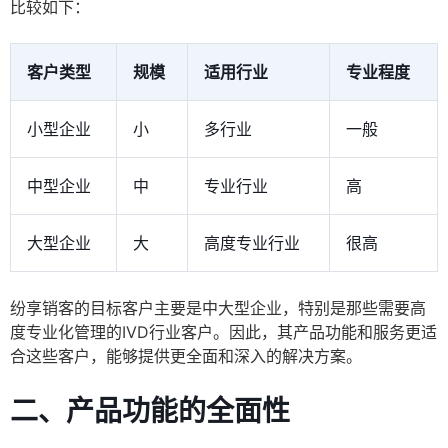
比较如下：
客户类型
规模
适用行业
专业程度
小型企业
小
多行业
一般
中型企业
中
专业行业
高
大型企业
大
高度专业行业
很高
纷享销客的目标客户主要是中大型企业，特别是那些需要高
度专业化管理的IVD行业客户。因此，其产品功能和服务更适
合这些客户，能够提供更全面和深入的解决方案。
二、产品功能的全面性