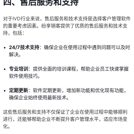
四、售后服务和支持
对于IVD行业来说，售后服务和技术支持是选择客户管理软件
的重要考虑因素。纷享销客提供了优质的售后服务和技术支
持，包括：
24/7技术支持
：确保企业在使用过程中遇到问题可以及时
解决。
专业培训
：提供全面的培训课程，帮助企业员工快速掌握
软件使用技巧。
定期更新
：软件定期更新，增加新功能和优化现有功能，
确保企业始终使用最新技术。
这些售后服务和支持不仅保证了企业在使用过程中能够顺利
进行，还能够帮助企业不断提升客户管理水平，适应市场变
化。