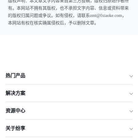
版权声明：本文章文字内容来自第三方投稿，版权归原始作者所
有。本网站不拥有其版权，也不承担文字内容、信息或资料带来
的版权归属问题或争议。如有侵权，请联系zmt@fxiaoke.com，
本网站有权在核实确属侵权后，予以删除文章。
热门产品
解决方案
资源中心
关于纷享