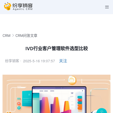
CRM
CRM问答文章
IVD行业客户管理软件选型比较
2025-5-16 19:07:57
关注
纷享销客 ·