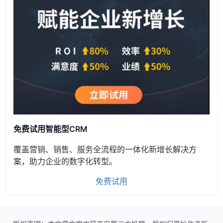
免费试用智能型CRM
覆盖营销、销售、服务全流程的一体化新增长解决方
案，助力企业的数字化转型。
免费试用