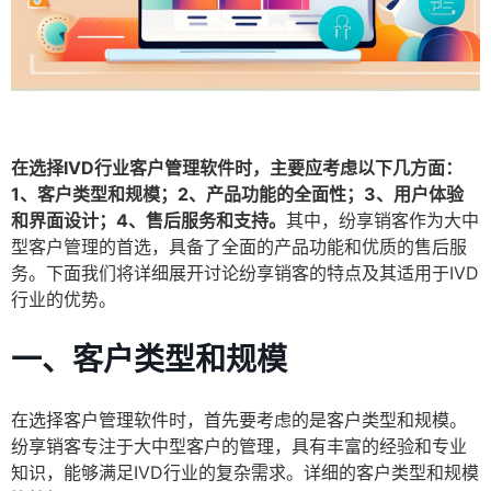
在选择IVD行业客户管理软件时，主要应考虑以下几方面：
1、客户类型和规模；2、产品功能的全面性；3、用户体验
和界面设计；4、售后服务和支持。
其中，纷享销客作为大中
型客户管理的首选，具备了全面的产品功能和优质的售后服
务。下面我们将详细展开讨论纷享销客的特点及其适用于IVD
行业的优势。
一、客户类型和规模
在选择客户管理软件时，首先要考虑的是客户类型和规模。
纷享销客专注于大中型客户的管理，具有丰富的经验和专业
知识，能够满足IVD行业的复杂需求。详细的客户类型和规模