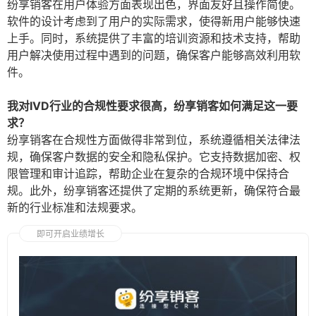
纷享销客在用户体验方面表现出色，界面友好且操作简便。
软件的设计考虑到了用户的实际需求，使得新用户能够快速
上手。同时，系统提供了丰富的培训资源和技术支持，帮助
用户解决使用过程中遇到的问题，确保客户能够高效利用软
件。
我对IVD行业的合规性要求很高，纷享销客如何满足这一要
求？
纷享销客在合规性方面做得非常到位，系统遵循相关法律法
规，确保客户数据的安全和隐私保护。它支持数据加密、权
限管理和审计追踪，帮助企业在复杂的合规环境中保持合
规。此外，纷享销客还提供了定期的系统更新，确保符合最
新的行业标准和法规要求。
即可开启业绩增长