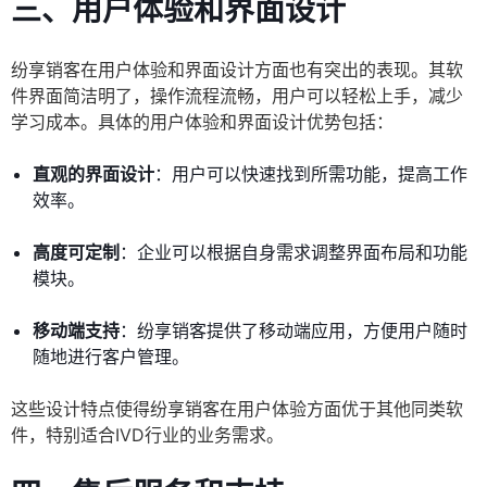
三、用户体验和界面设计
纷享销客在用户体验和界面设计方面也有突出的表现。其软
件界面简洁明了，操作流程流畅，用户可以轻松上手，减少
学习成本。具体的用户体验和界面设计优势包括：
直观的界面设计
：用户可以快速找到所需功能，提高工作
效率。
高度可定制
：企业可以根据自身需求调整界面布局和功能
模块。
移动端支持
：纷享销客提供了移动端应用，方便用户随时
随地进行客户管理。
这些设计特点使得纷享销客在用户体验方面优于其他同类软
件，特别适合IVD行业的业务需求。