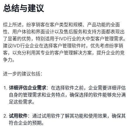
总结与建议
综上所述，纷享销客在客户类型和规模、产品功能的全面
性、用户体验和界面设计以及售后服务和支持方面都表现出
了显著的优势，特别适用于IVD行业的大中型客户管理需求。
建议IVD行业企业在选择客户管理软件时，优先考虑纷享销
客，以充分利用其专业的客户管理解决方案，提升企业的竞
争力。
进一步的建议包括：
详细评估企业需求
：在选择软件之前，企业需要详细评估
自身的管理需求和业务特点，确保选择的软件能够充分满
足这些需求。
试用软件
：通过试用软件了解其功能和使用效果，确保其
符合企业的预期。