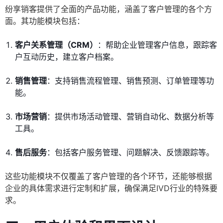
纷享销客提供了全面的产品功能，涵盖了客户管理的各个方
面。其功能模块包括：
客户关系管理（CRM）
：帮助企业管理客户信息，跟踪客
户互动历史，建立客户档案。
销售管理
：支持销售流程管理、销售预测、订单管理等功
能。
市场营销
：提供市场活动管理、营销自动化、数据分析等
工具。
售后服务
：包括客户服务管理、问题解决、反馈跟踪等。
这些功能模块不仅覆盖了客户管理的各个环节，还能够根据
企业的具体需求进行定制和扩展，确保满足IVD行业的特殊要
求。