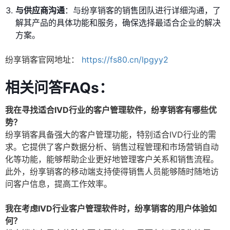
与供应商沟通
：与纷享销客的销售团队进行详细沟通，了
解其产品的具体功能和服务，确保选择最适合企业的解决
方案。
纷享销客官网地址：
https://fs80.cn/lpgyy2
相关问答FAQs：
我在寻找适合IVD行业的客户管理软件，纷享销客有哪些优
势？
纷享销客具备强大的客户管理功能，特别适合IVD行业的需
求。它提供了客户数据分析、销售过程管理和市场营销自动
化等功能，能够帮助企业更好地管理客户关系和销售流程。
此外，纷享销客的移动端支持使得销售人员能够随时随地访
问客户信息，提高工作效率。
我在考虑IVD行业客户管理软件时，纷享销客的用户体验如
何？