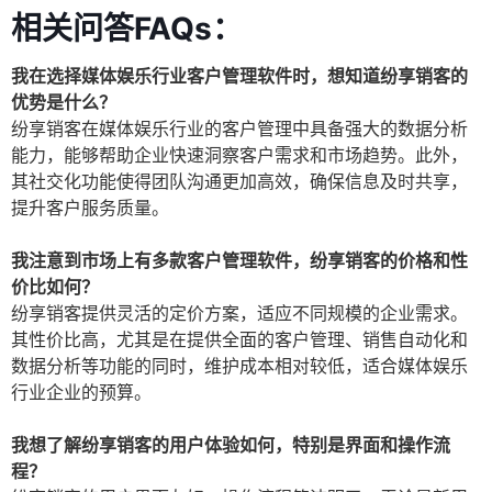
相关问答FAQs：
我在选择媒体娱乐行业客户管理软件时，想知道纷享销客的
优势是什么？
纷享销客在媒体娱乐行业的客户管理中具备强大的数据分析
能力，能够帮助企业快速洞察客户需求和市场趋势。此外，
其社交化功能使得团队沟通更加高效，确保信息及时共享，
提升客户服务质量。
我注意到市场上有多款客户管理软件，纷享销客的价格和性
价比如何？
纷享销客提供灵活的定价方案，适应不同规模的企业需求。
其性价比高，尤其是在提供全面的客户管理、销售自动化和
数据分析等功能的同时，维护成本相对较低，适合媒体娱乐
行业企业的预算。
我想了解纷享销客的用户体验如何，特别是界面和操作流
程？