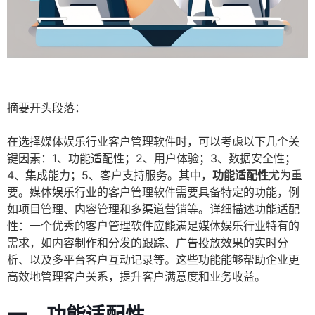
摘要开头段落：
在选择媒体娱乐行业客户管理软件时，可以考虑以下几个关
键因素：1、功能适配性；2、用户体验；3、数据安全性；
4、集成能力；5、客户支持服务。其中，
功能适配性
尤为重
要。媒体娱乐行业的客户管理软件需要具备特定的功能，例
如项目管理、内容管理和多渠道营销等。详细描述功能适配
性：一个优秀的客户管理软件应能满足媒体娱乐行业特有的
需求，如内容制作和分发的跟踪、广告投放效果的实时分
析、以及多平台客户互动记录等。这些功能能够帮助企业更
高效地管理客户关系，提升客户满意度和业务收益。