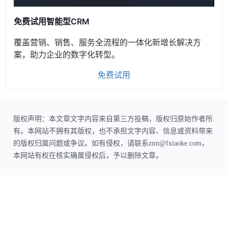
免费试用智能型CRM
覆盖营销、销售、服务全流程的一体化新增长解决方
案，助力企业的数字化转型。
免费试用
版权声明：本文章文字内容来自第三方投稿，版权归原始作者所
有。本网站不拥有其版权，也不承担文字内容、信息或资料带来
的版权归属问题或争议。如有侵权，请联系zmt@fxiaoke.com，
本网站有权在核实确属侵权后，予以删除文章。