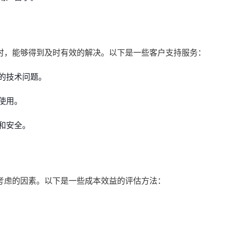
时，能够得到及时有效的解决。以下是一些客户支持服务：
的技术问题。
使用。
和安全。
考虑的因素。以下是一些成本效益的评估方法：