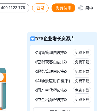
登录
免费试用
简中
400 1122 778
B2B企业增长资源库
《销售管理白皮书》
免费下载
《营销获客白皮书》
免费下载
《服务管理白皮书》
免费下载
《AI场景应用白皮书》
免费下载
《国产替代橙皮书》
免费下载
《中企出海橙皮书》
免费下载