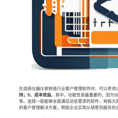
在选择仪器仪表制造行业客户管理软件时，可以考虑
持；5、成本效益
。其中，功能性是最重要的，因为
等。选择一款能够全面满足这些需求的软件，将极大
的客户管理解决方案，帮助企业实现从销售到服务的