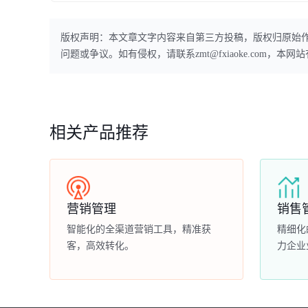
版权声明：本文章文字内容来自第三方投稿，版权归原始
问题或争议。如有侵权，请联系zmt@fxiaoke.com，
相关产品推荐
营销管理
销售
智能化的全渠道营销工具，精准获
精细化
客，高效转化。
力企业