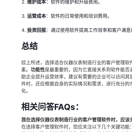
维护成本
：软件的维护和升级费用。
运营成本
：软件的日常使用和培训费用。
投资回报
：通过使用软件提高工作效率和客户满意
总结
综上所述，选择适合仪器仪表制造行业的客户管理软
素。
功能性
是最重要的，因为它直接关系到软件能否
助企业提升运营效率，建议有需要的企业可以访问其
件时，还应根据自身的实际情况和需求，进行充分的
化。
相关问答FAQs：
我在选择仪器仪表制造行业的客户管理软件时，应该
在选择客户管理软件时，您应关注以下几个关键功能