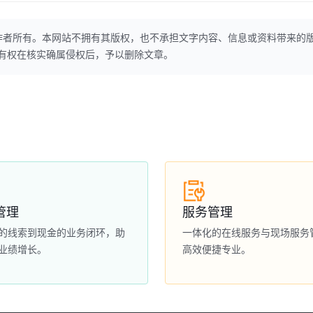
作者所有。本网站不拥有其版权，也不承担文字内容、信息或资料带来的
本网站有权在核实确属侵权后，予以删除文章。
管理
服务管理
的线索到现金的业务闭环，助
一体化的在线服务与现场服务
业绩增长。
高效便捷专业。