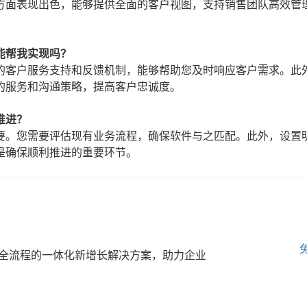
方面表现出色，能够提供全面的客户视图，支持销售团队高效管
能帮我实现吗？
的客户服务支持和反馈机制，能够帮助您及时响应客户需求。此
的服务和沟通策略，提高客户忠诚度。
推进？
要。您需要评估现有业务流程，确保软件与之匹配。此外，设置
是确保顺利推进的重要环节。
全流程的一体化新增长解决方案，助力企业