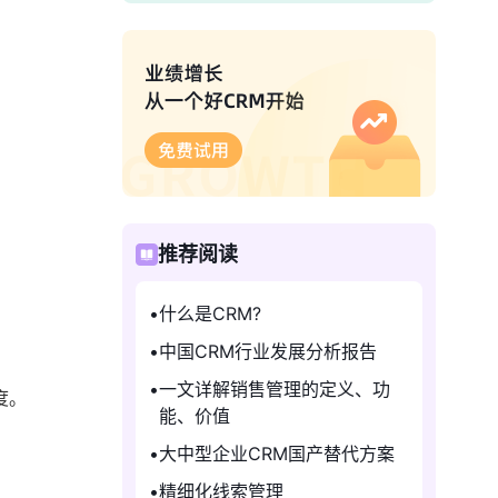
推荐阅读
什么是CRM?
中国CRM行业发展分析报告
一文详解销售管理的定义、功
度。
能、价值
大中型企业CRM国产替代方案
精细化线索管理