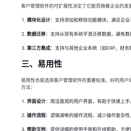
客户管理软件的可扩展性决定了它能否随着企业的发
模块化设计
：支持添加和移除功能模块，满足企业
数据迁移
：支持从现有系统平滑迁移数据，避免数
第三方集成
：支持与其他企业系统（如ERP、财
三、易用性
易用性也是选择客户管理软件的重要标准。好的用户
方法：
界面设计
：简洁直观的用户界面，有助于快速上手
操作流程
：逻辑清晰的操作流程，减少操作复杂性
帮助文档
：提供详细的使用手册和在线帮助，方便