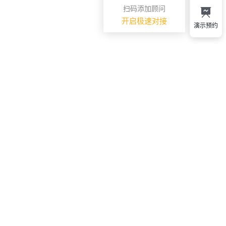
扫码添加顾问
开启极速对接
演示预约