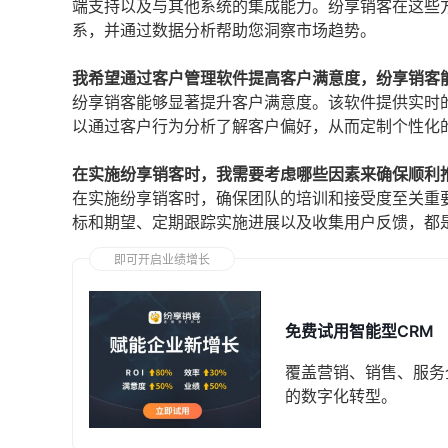
端支持以及与其他系统的集成能力。纷享销客在这些
系，并通过数据分析帮助您洞察市场趋势。
我希望通过客户管理软件提高客户满意度，纷享销客
纷享销客能够显著提升客户满意度。该软件提供实时
以通过客户行为分析了解客户偏好，从而定制个性化
在实施纷享销客时，我需要考虑哪些因素来确保顺利
在实施纷享销客时，确保团队的培训和接受度至关重
标和期望、定期跟踪实施进展以及收集用户反馈，都
即可开启业绩增长
免费试用智能型CRM
覆盖营销、销售、服务
的数字化转型。