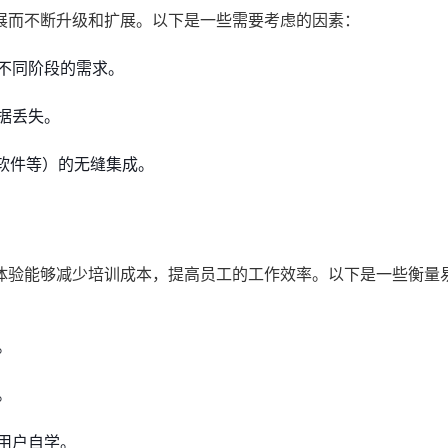
展而不断升级和扩展。以下是一些需要考虑的因素：
不同阶段的需求。
据丢失。
务软件等）的无缝集成。
体验能够减少培训成本，提高员工的工作效率。以下是一些衡量
。
。
用户自学。