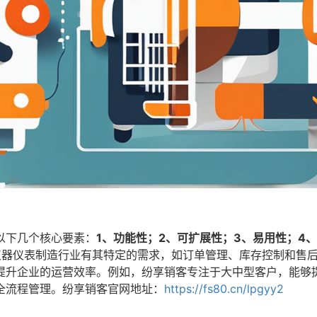
以下几个核心要素：
1、功能性；2、可扩展性；3、易用性；4
仪器仪表制造行业有其特定的需求，如订单管理、库存控制和售
提升企业的运营效率。例如，纷享销客专注于大中型客户，能够
全流程管理。纷享销客官网地址：
https://fs80.cn/lpgyy2