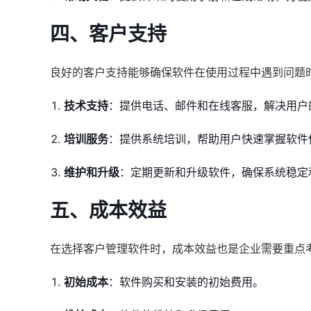
四、客户支持
良好的客户支持能够确保软件在使用过程中遇到问题
技术支持
：提供电话、邮件和在线客服，解决用户
培训服务
：提供系统培训，帮助用户快速掌握软件
维护和升级
：定期更新和升级软件，确保系统稳定
五、成本效益
在选择客户管理软件时，成本效益也是企业需要重点
初始成本
：软件购买和安装的初始费用。