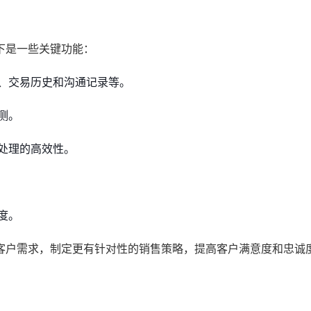
下是一些关键功能：
、交易历史和沟通记录等。
测。
处理的高效性。
度。
客户需求，制定更有针对性的销售策略，提高客户满意度和忠诚