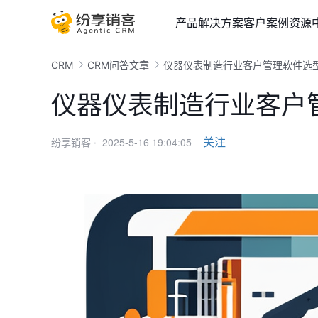
产品
解决方案
客户案例
资源
CRM
CRM问答文章
仪器仪表制造行业客户管理软件选
仪器仪表制造行业客户
2025-5-16 19:04:05
关注
纷享销客 ·