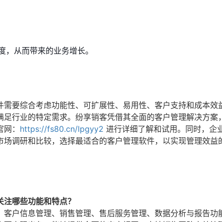
度，从而带来的业务增长。
件需要综合考虑功能性、可扩展性、易用性、客户支持和成本效
满足行业的特定需求。纷享销客凭借其全面的客户管理解决方案
官网：
https://fs80.cn/lpgyy2
进行详细了解和试用。同时，企
市场调研和比较，选择最适合的客户管理软件，以实现管理效益
关注哪些功能和特点？
：客户信息管理、销售管理、售后服务管理、数据分析与报告功