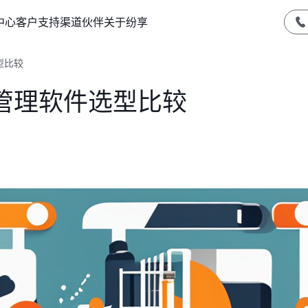
中心
客户支持
渠道伙伴
关于纷享
型比较
管理软件选型比较