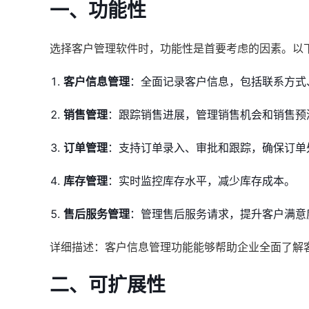
一、功能性
选择客户管理软件时，功能性是首要考虑的因素。以
客户信息管理
：全面记录客户信息，包括联系方式
销售管理
：跟踪销售进展，管理销售机会和销售预
订单管理
：支持订单录入、审批和跟踪，确保订单
库存管理
：实时监控库存水平，减少库存成本。
售后服务管理
：管理售后服务请求，提升客户满意
详细描述：客户信息管理功能能够帮助企业全面了解
二、可扩展性