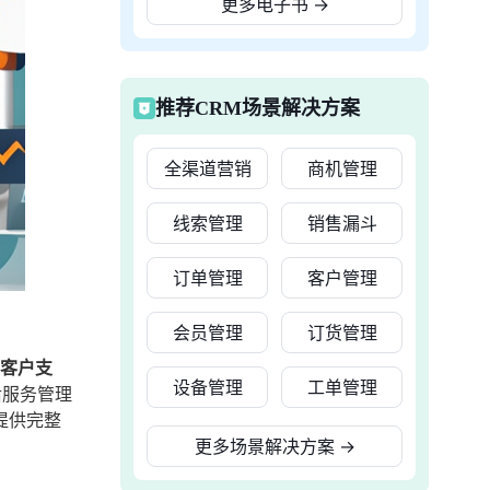
更多电子书
→
推荐CRM场景解决方案
全渠道营销
商机管理
线索管理
销售漏斗
订单管理
客户管理
会员管理
订货管理
、客户支
设备管理
工单管理
后服务管理
提供完整
更多场景解决方案
→