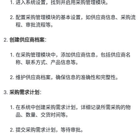
进入系统设置，找到并启用采购管理模块。
配置采购管理模块的基本设置，如供应商信息、采购流
程、审批流程等。
创建供应商档案
：
在采购管理模块中，添加供应商信息，包括供应商名
称、联系方式、产品信息等。
维护供应商档案，确保信息的准确性和完整性。
采购需求计划
：
在系统中创建采购需求计划，详细记录所需采购的物
品、数量、交货时间等。
提交采购需求计划，等待审批。