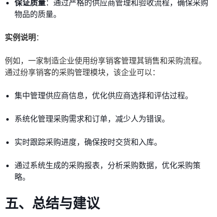
保证质量
：通过严格的供应商管理和验收流程，确保采购
物品的质量。
实例说明
：
例如，一家制造企业使用纷享销客管理其销售和采购流程。
通过纷享销客的采购管理模块，该企业可以：
集中管理供应商信息，优化供应商选择和评估过程。
系统化管理采购需求和订单，减少人为错误。
实时跟踪采购进度，确保按时交货和入库。
通过系统生成的采购报表，分析采购数据，优化采购策
略。
五、总结与建议