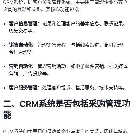
CRM系统，即客户关系管理系统，主要用于管理企业与客户
之间的互动和关系。其核心功能包括：
客户信息管理
：记录和管理客户的基本信息、联系记录、
历史交易等。
销售自动化
：管理销售流程，包括线索跟进、商机管理、
合同管理等。
营销自动化
：管理营销活动，如电子邮件营销、社交媒体
营销、广告投放等。
客户服务管理
：处理客户投诉、售后服务、技术支持等。
二、CRM系统是否包括采购管理功
能
CRM系统的主要目的是改善企业与客户的关系，因此其核心