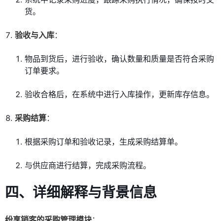
货。
验收与入库
：
物品到货后，进行验收，确认数量和质量是否符合采购
订单要求。
验收合格后，在系统中进行入库操作，更新库存信息。
采购结算
：
根据采购订单和验收记录，生成采购结算单。
与供应商进行结算，完成采购流程。
四、详细解释与背景信息
纷享销客的采购管理模块
：