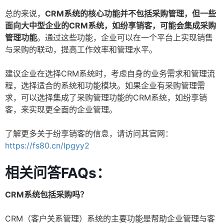
总的来说，
CRM系统的核心功能并不包括采购管理，但一些
面向大中型企业的CRM系统，如纷享销客，可能会集成采购
管理功能
。通过这些功能，企业可以在一个平台上实现销售
与采购的联动，提高工作效率和管理水平。
建议企业在选择CRM系统时，考虑自身的业务需求和管理流
程，选择适合的系统和功能模块。如果企业有采购管理需
求，可以选择集成了采购管理功能的CRM系统，如纷享销
客，来实现更全面的企业管理。
了解更多关于纷享销客的信息，请访问其官网：
https://fs80.cn/lpgyy2
相关问答FAQs：
CRM系统包括采购吗？
CRM（客户关系管理）系统的主要功能是帮助企业管理与客