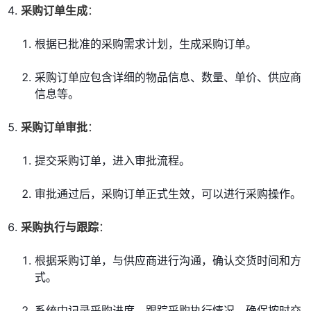
采购订单生成
：
根据已批准的采购需求计划，生成采购订单。
采购订单应包含详细的物品信息、数量、单价、供应商
信息等。
采购订单审批
：
提交采购订单，进入审批流程。
审批通过后，采购订单正式生效，可以进行采购操作。
采购执行与跟踪
：
根据采购订单，与供应商进行沟通，确认交货时间和方
式。
系统中记录采购进度，跟踪采购执行情况，确保按时交