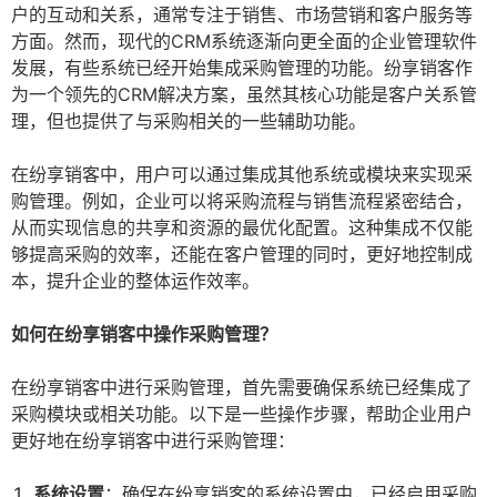
户的互动和关系，通常专注于销售、市场营销和客户服务等
方面。然而，现代的CRM系统逐渐向更全面的企业管理软件
发展，有些系统已经开始集成采购管理的功能。纷享销客作
为一个领先的CRM解决方案，虽然其核心功能是客户关系管
理，但也提供了与采购相关的一些辅助功能。
在纷享销客中，用户可以通过集成其他系统或模块来实现采
购管理。例如，企业可以将采购流程与销售流程紧密结合，
从而实现信息的共享和资源的最优化配置。这种集成不仅能
够提高采购的效率，还能在客户管理的同时，更好地控制成
本，提升企业的整体运作效率。
如何在纷享销客中操作采购管理？
在纷享销客中进行采购管理，首先需要确保系统已经集成了
采购模块或相关功能。以下是一些操作步骤，帮助企业用户
更好地在纷享销客中进行采购管理：
系统设置
：确保在纷享销客的系统设置中，已经启用采购