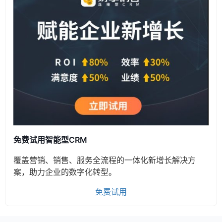
免费试用智能型CRM
覆盖营销、销售、服务全流程的一体化新增长解决方
案，助力企业的数字化转型。
免费试用