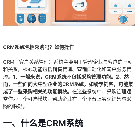
CRM系统包括采购吗？如何操作
CRM（客户关系管理）系统主要用于管理企业与客户的互动
和关系，核心功能包括销售管理、营销自动化和客户服务管
理。
1、一般来说，CRM系统不包括采购管理功能。2、然
而，一些面向大中型企业的CRM系统，如纷享销客，可能集
成了一些采购相关的功能模块。
在这些系统中，采购管理通
常作为一个可选模块，帮助企业在一个平台上实现销售与采
购的联动。
一、什么是CRM系统