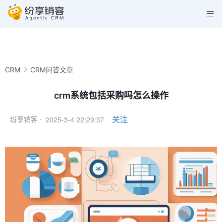
CRM
CRM问答文章
crm系统包括采购吗怎么操作
2025-3-4 22:29:37
关注
纷享销客 ·