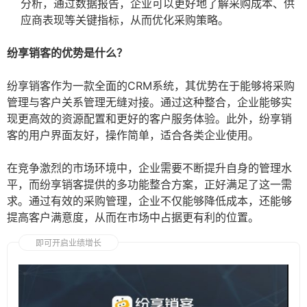
分析，通过数据报告，企业可以更好地了解采购成本、供
应商表现等关键指标，从而优化采购策略。
纷享销客的优势是什么？
纷享销客作为一款全面的CRM系统，其优势在于能够将采购
管理与客户关系管理无缝对接。通过这种整合，企业能够实
现更高效的资源配置和更好的客户服务体验。此外，纷享销
客的用户界面友好，操作简单，适合各类企业使用。
在竞争激烈的市场环境中，企业需要不断提升自身的管理水
平，而纷享销客提供的多功能整合方案，正好满足了这一需
求。通过有效的采购管理，企业不仅能够降低成本，还能够
提高客户满意度，从而在市场中占据更有利的位置。
即可开启业绩增长