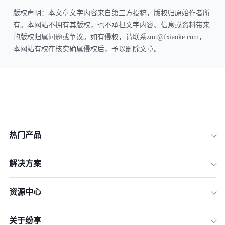
版权声明：本文章文字内容来自第三方投稿，版权归原始作者所
有。本网站不拥有其版权，也不承担文字内容、信息或资料带来
的版权归属问题或争议。如有侵权，请联系zmt@fxiaoke.com，
本网站有权在核实确属侵权后，予以删除文章。
热门产品
解决方案
资源中心
关于纷享