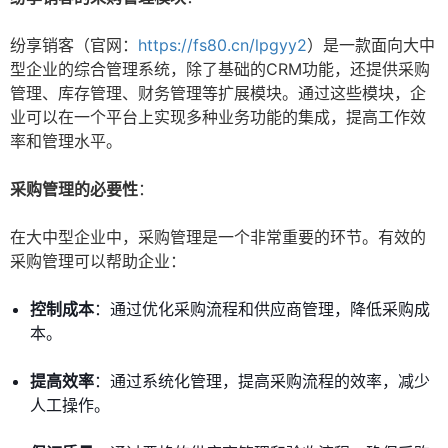
纷享销客（官网：
https://fs80.cn/lpgyy2
）是一款面向大中
型企业的综合管理系统，除了基础的CRM功能，还提供采购
管理、库存管理、财务管理等扩展模块。通过这些模块，企
业可以在一个平台上实现多种业务功能的集成，提高工作效
率和管理水平。
采购管理的必要性
：
在大中型企业中，采购管理是一个非常重要的环节。有效的
采购管理可以帮助企业：
控制成本
：通过优化采购流程和供应商管理，降低采购成
本。
提高效率
：通过系统化管理，提高采购流程的效率，减少
人工操作。