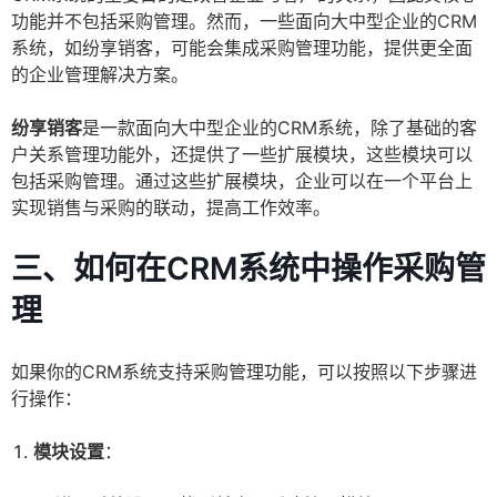
功能并不包括采购管理。然而，一些面向大中型企业的CRM
系统，如纷享销客，可能会集成采购管理功能，提供更全面
的企业管理解决方案。
纷享销客
是一款面向大中型企业的CRM系统，除了基础的客
户关系管理功能外，还提供了一些扩展模块，这些模块可以
包括采购管理。通过这些扩展模块，企业可以在一个平台上
实现销售与采购的联动，提高工作效率。
三、如何在CRM系统中操作采购管
理
如果你的CRM系统支持采购管理功能，可以按照以下步骤进
行操作：
模块设置
：