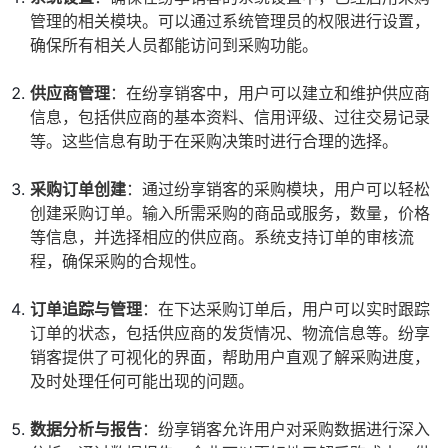
管理的相关模块。可以通过系统管理员的权限进行设置，
确保所有相关人员都能访问到采购功能。
供应商管理
：在纷享销客中，用户可以建立和维护供应商
信息，包括供应商的基本资料、信用评级、过往交易记录
等。这些信息有助于在采购决策时进行合理的选择。
采购订单创建
：通过纷享销客的采购模块，用户可以轻松
创建采购订单。输入所需采购的商品或服务，数量，价格
等信息，并选择相应的供应商。系统支持订单的审核流
程，确保采购的合规性。
订单追踪与管理
：在下达采购订单后，用户可以实时跟踪
订单的状态，包括供应商的发货情况、物流信息等。纷享
销客提供了可视化的界面，帮助用户直观了解采购进度，
及时处理任何可能出现的问题。
数据分析与报告
：纷享销客允许用户对采购数据进行深入