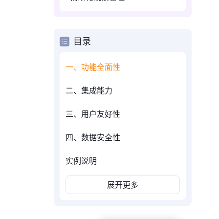
目录
一、功能全面性
二、集成能力
三、用户友好性
四、数据安全性
实例说明
展开更多