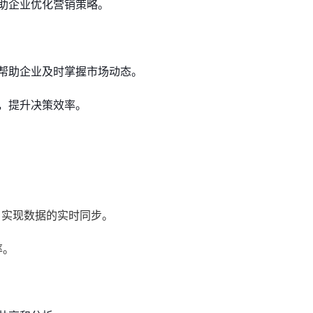
助企业优化营销策略。
帮助企业及时掌握市场动态。
，提升决策效率。
，实现数据的实时同步。
率。