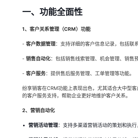
一、功能全面性
1、客户关系管理（CRM）功能
-
客户数据管理
：支持详细的客户信息记录，包括联
-
销售自动化
：包括销售线索管理、机会管理、销售
-
客户服务
：提供售后服务管理、工单管理等功能。
纷享销客在CRM功能上表现出色，尤其适合大中型
的客户服务支持，帮助企业更好地维护客户关系。
2、营销自动化
营销活动管理
：支持多渠道营销活动的策划和执行