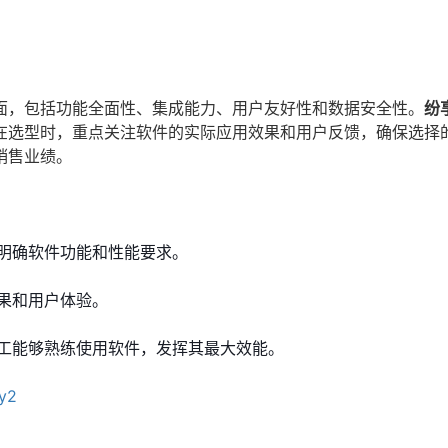
面，包括功能全面性、集成能力、用户友好性和数据安全性。
纷
在选型时，重点关注软件的实际应用效果和用户反馈，确保选择
销售业绩。
明确软件功能和性能要求。
果和用户体验。
工能够熟练使用软件，发挥其最大效能。
yy2