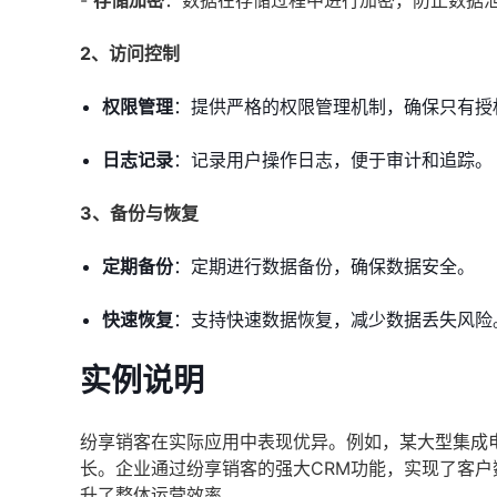
-
存储加密
：数据在存储过程中进行加密，防止数据
2、访问控制
权限管理
：提供严格的权限管理机制，确保只有授
日志记录
：记录用户操作日志，便于审计和追踪。
3、备份与恢复
定期备份
：定期进行数据备份，确保数据安全。
快速恢复
：支持快速数据恢复，减少数据丢失风险
实例说明
纷享销客在实际应用中表现优异。例如，某大型集成
长。企业通过纷享销客的强大CRM功能，实现了客户
升了整体运营效率。