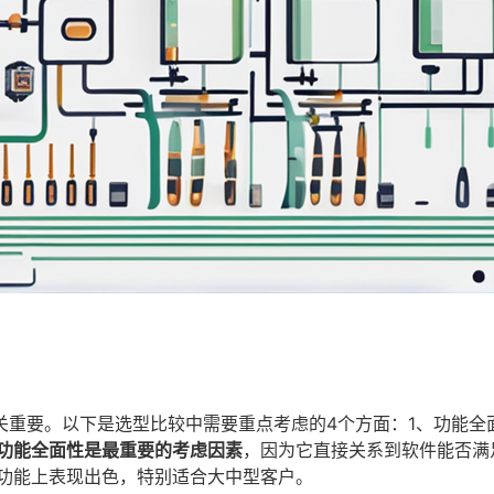
重要。以下是选型比较中需要重点考虑的4个方面：1、功能全
功能全面性是最重要的考虑因素
，因为它直接关系到软件能否满
）功能上表现出色，特别适合大中型客户。