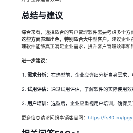
总结与建议
综合来看，选择适合的客户管理软件需要考虑多个方
这些方面表现出色，特别适合大中型客户
。建议企业
理软件能够真正满足企业需求，提升客户管理效率和
进一步建议
：
需求分析
：在选型前，企业应详细分析自身需求，
试用评估
：通过试用评估，了解软件的实际使用效
用户培训
：选型后，企业应重视用户培训，确保员
更多信息请访问纷享销客官网：
https://fs80.cn/lpg