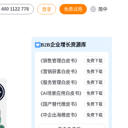
登录
免费试用
简中
400 1122 778
B2B企业增长资源库
《销售管理白皮书》
免费下载
《营销获客白皮书》
免费下载
《服务管理白皮书》
免费下载
《AI场景应用白皮书》
免费下载
《国产替代橙皮书》
免费下载
《中企出海橙皮书》
免费下载