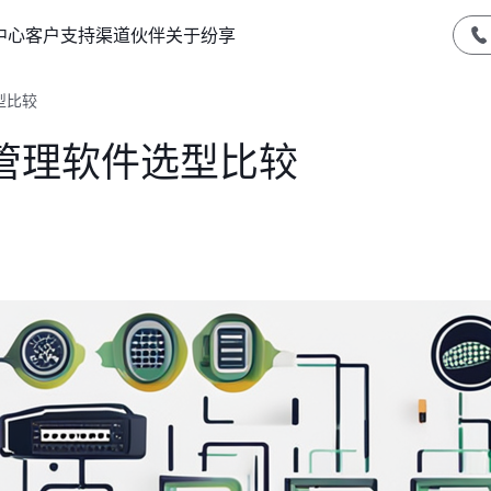
中心
客户支持
渠道伙伴
关于纷享
型比较
管理软件选型比较