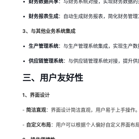
财务数据共享
：与财务系统对接，实现财务数据的
财务报表生成
：自动生成财务报表，简化财务管理
3、与其他业务系统集成
生产管理系统
：与生产管理系统集成，实现生产数
供应链管理系统
：与供应链管理系统对接，提升供
三、用户友好性
1、界面设计
-
简洁直观
：界面设计简洁直观，用户易于上手操作
-
自定义布局
：用户可以根据个人偏好自定义界面布