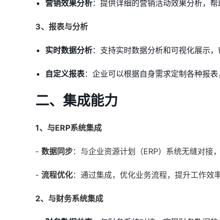
营销效果分析
：提供详细的营销活动效果分析，帮
3、报表与分析
实时数据分析
：支持实时数据分析和可视化展示，
自定义报表
：企业可以根据自身需求定制各种报表
二、集成能力
1、与ERP系统集成
-
数据同步
：与企业资源计划（ERP）系统无缝对接
-
流程优化
：通过集成，优化业务流程，提升工作效
2、与财务系统集成