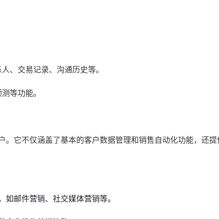
系人、交易记录、沟通历史等。
预测等功能。
客户。它不仅涵盖了基本的客户数据管理和销售自动化功能，还提
，如邮件营销、社交媒体营销等。