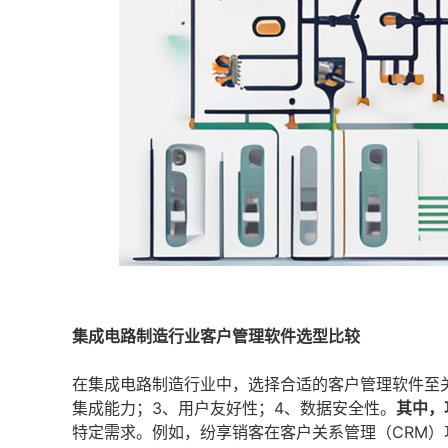
集成电路制造行业客户管理软件选型比较
在集成电路制造行业中，选择合适的客户管理软件至关
集成能力；3、用户友好性；4、数据安全性。
其中，
特定需求。例如，纷享销客在客户关系管理（CRM