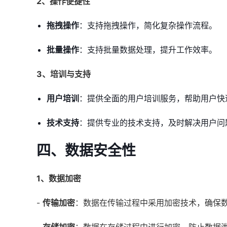
2、操作便捷性
拖拽操作
：支持拖拽操作，简化复杂操作流程。
批量操作
：支持批量数据处理，提升工作效率。
3、培训与支持
用户培训
：提供全面的用户培训服务，帮助用户快
技术支持
：提供专业的技术支持，及时解决用户问
四、数据安全性
1、数据加密
-
传输加密
：数据在传输过程中采用加密技术，确保