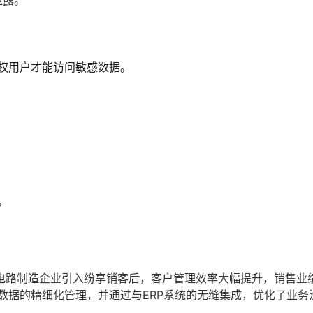
泄露。
权用户才能访问敏感数据。
。
电路制造企业引入纷享销客后，客户管理效率大幅提升，销售业
数据的精细化管理，并通过与ERP系统的无缝集成，优化了业务