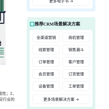
更多电子书
→
推荐CRM场景解决方案
全渠道营销
商机管理
线索管理
销售漏斗
订单管理
客户管理
会员管理
订货管理
设备管理
工单管理
面性；2、
足行业的
更多场景解决方案
→