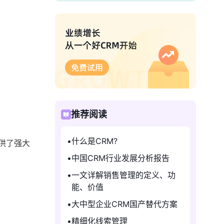
推荐阅读
什么是CRM?
供了强大
中国CRM行业发展分析报告
一文详解销售管理的定义、功
能、价值
大中型企业CRM国产替代方案
精细化线索管理