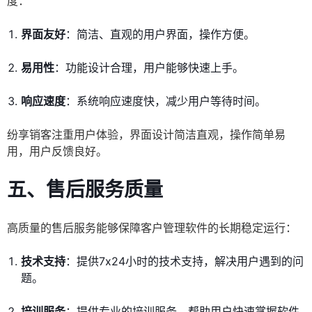
度：
界面友好
：简洁、直观的用户界面，操作方便。
易用性
：功能设计合理，用户能够快速上手。
响应速度
：系统响应速度快，减少用户等待时间。
纷享销客注重用户体验，界面设计简洁直观，操作简单易
用，用户反馈良好。
五、售后服务质量
高质量的售后服务能够保障客户管理软件的长期稳定运行：
技术支持
：提供7x24小时的技术支持，解决用户遇到的问
题。
培训服务
：提供专业的培训服务，帮助用户快速掌握软件