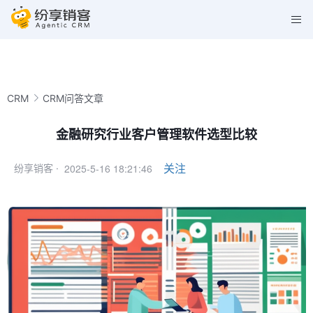
CRM
CRM问答文章
金融研究行业客户管理软件选型比较
2025-5-16 18:21:46
关注
纷享销客 ·