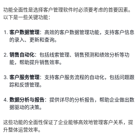
功能全面性是选择客户管理软件时必须要考虑的首要因素。
以下是一些关键功能：
客户数据管理
：高效的客户数据管理功能，支持客户信息
的录入、更新和查询。
销售自动化
：包括线索管理、销售预测和绩效分析等功
能，帮助提升销售效率。
客户服务管理
：支持客户服务流程的自动化，包括问题跟
踪和反馈管理。
数据分析与报告
：提供详尽的分析报告，帮助企业做出数
据驱动的决策。
这些功能的全面性保证了企业能够高效地管理客户关系，提
升整体运营效率。