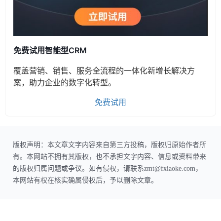
免费试用智能型CRM
覆盖营销、销售、服务全流程的一体化新增长解决方
案，助力企业的数字化转型。
免费试用
版权声明：本文章文字内容来自第三方投稿，版权归原始作者所
有。本网站不拥有其版权，也不承担文字内容、信息或资料带来
的版权归属问题或争议。如有侵权，请联系zmt@fxiaoke.com，
本网站有权在核实确属侵权后，予以删除文章。