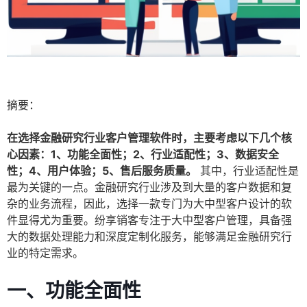
摘要：
在选择金融研究行业客户管理软件时，主要考虑以下几个核
心因素：1、功能全面性；2、行业适配性；3、数据安全
性；4、用户体验；5、售后服务质量。
其中，行业适配性是
最为关键的一点。金融研究行业涉及到大量的客户数据和复
杂的业务流程，因此，选择一款专门为大中型客户设计的软
件显得尤为重要。纷享销客专注于大中型客户管理，具备强
大的数据处理能力和深度定制化服务，能够满足金融研究行
业的特定需求。
一、功能全面性