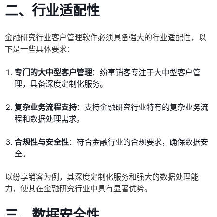
二、行业适配性
金融研究行业客户管理软件必须具备强大的行业适配性，以
下是一些具体要求：
专门的大中型客户管理
：纷享销客专注于大中型客户管
理，具备深度定制化服务。
复杂业务流程支持
：支持金融研究行业特有的复杂业务流
程和数据处理需求。
合规性与安全性
：符合金融行业的合规要求，确保数据安
全。
以纷享销客为例，其深度定制化服务和强大的数据处理能
力，使其在金融研究行业中具有显著优势。
三、数据安全性