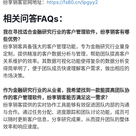
纷享销客官网地址：
https://fs80.cn/lpgyy2
相关问答FAQs：
我在寻找适合金融研究行业的客户管理软件，纷享销客有哪
些优势？
纷享销客具备强大的客户管理功能，专为金融研究行业量身
定制，提供精准的客户数据分析与管理，帮助团队提高客户
关系维护的效率。其数据可视化功能使得复杂的数据分析变
得简单明了，便于团队成员快速理解客户需求，做出相应的
市场决策。
作为金融研究行业的从业者，我希望找到一款能提高团队协
作的客户管理软件，纷享销客能否满足这一需求？
纷享销客提供的实时协作工具能够有效促进团队内部的沟通
与合作。通过任务分配、进度跟踪和团队讨论功能，成员可
以随时更新客户信息，分享研究成果，从而提升团队的整体
效率和响应速度。