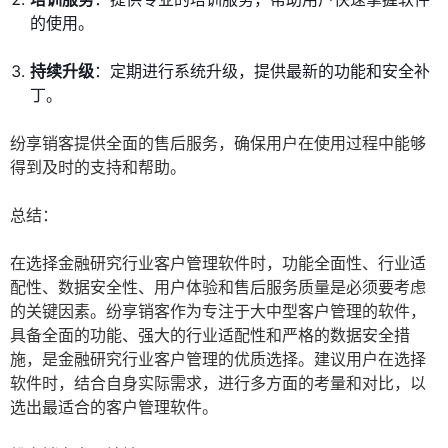
的使用。
持续升级
：定期进行系统升级，提供最新的功能和安全补
丁。
纷享销客提供全面的售后服务，确保用户在使用过程中能够
得到及时的支持和帮助。
总结：
在选择金融研究行业客户管理软件时，功能全面性、行业适
配性、数据安全性、用户体验和售后服务质量是必须要考虑
的关键因素。纷享销客作为专注于大中型客户管理的软件，
具备全面的功能、强大的行业适配性和严格的数据安全措
施，是金融研究行业客户管理的优质选择。建议用户在选择
软件时，结合自身实际需求，进行多方面的考量和对比，以
选出最适合的客户管理软件。