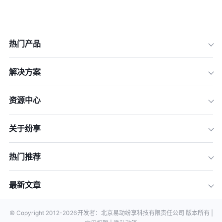
热门产品
解决方案
资源中心
关于纷享
热门推荐
最新文章
© Copyright 2012-
2026
开发者：北京易动纷享科技有限责任公司 版本所有 |