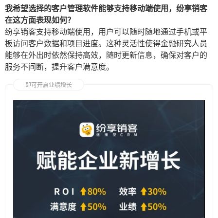
我希望选择的客户管理软件能够支持移动端使用，纷享销客
在这方面表现如何？
纷享销客支持移动端使用，用户可以随时随地通过手机或平
板访问客户数据和项目进度。这种灵活性使得金融研究人员
能够在外出时依然保持高效，随时更新信息，确保对客户的
服务不间断，提升客户满意度。
即可开启业绩增长