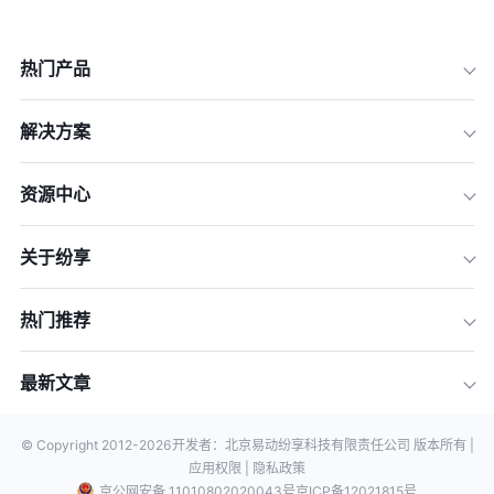
热门产品
解决方案
资源中心
关于纷享
热门推荐
最新文章
© Copyright 2012-
2026
开发者：北京易动纷享科技有限责任公司 版本所有 |
应用权限 |
隐私政策
京公网安备 11010802020043号
京ICP备12021815号