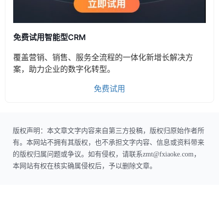
免费试用智能型CRM
覆盖营销、销售、服务全流程的一体化新增长解决方
案，助力企业的数字化转型。
免费试用
版权声明：本文章文字内容来自第三方投稿，版权归原始作者所
有。本网站不拥有其版权，也不承担文字内容、信息或资料带来
的版权归属问题或争议。如有侵权，请联系zmt@fxiaoke.com，
本网站有权在核实确属侵权后，予以删除文章。