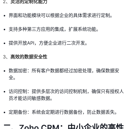
2、
灵活的定制化能力
界面和功能模块可以根据企业的具体需求进行定制。
支持多种第三方应用的集成，扩展系统功能。
提供开放API，方便企业进行二次开发。
3、
高效的数据安全性
数据加密：所有客户数据都经过加密处理，确保数据安
全。
访问控制：提供多层次的访问控制机制，确保只有授权人
员才能访问敏感数据。
定期备份：系统会定期进行数据备份，防止数据丢失。
二、Zoho CRM：中小企业的高性