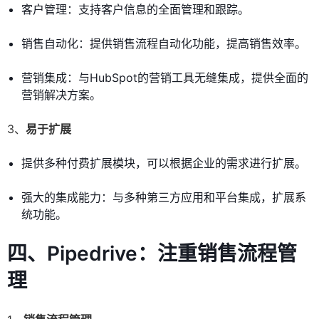
客户管理：支持客户信息的全面管理和跟踪。
销售自动化：提供销售流程自动化功能，提高销售效率。
营销集成：与HubSpot的营销工具无缝集成，提供全面的
营销解决方案。
3、
易于扩展
提供多种付费扩展模块，可以根据企业的需求进行扩展。
强大的集成能力：与多种第三方应用和平台集成，扩展系
统功能。
四、Pipedrive：注重销售流程管
理