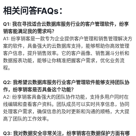
相关问答FAQs：
Q1: 我在寻找适合云数据库服务行业的客户管理软件，纷享
销客能满足我的需求吗？
A1: 纷享销客是一款专为企业提供客户管理和销售管理解决方
案的软件，具备强大的云数据库支持，能够帮助你高效管理
客户信息，提升销售效率。它的客户画像、销售漏斗分析和
数据报表功能，能够让你精准把握客户需求，优化业务流
程。
Q2: 我希望云数据库服务行业客户管理软件能够支持团队协
作，纷享销客是否具备这个功能？
A2: 纷享销客具备强大的团队协作功能，支持多用户同时在
线编辑和查看客户资料。团队成员可以实时共享信息，协同
处理客户需求，确保信息的及时更新和沟通的顺畅，大大提
高了团队的工作效率。
Q3: 我对数据安全非常关注，纷享销客在数据保护方面有哪