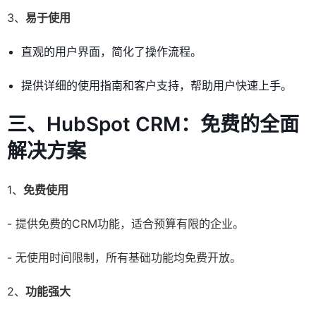
3、
易于使用
直观的用户界面，简化了操作流程。
提供详细的使用指南和客户支持，帮助用户快速上手。
三、HubSpot CRM：免费的全面
解决方案
1、
免费使用
- 提供免费的CRM功能，适合预算有限的企业。
- 无使用时间限制，所有基础功能均免费开放。
2、
功能强大