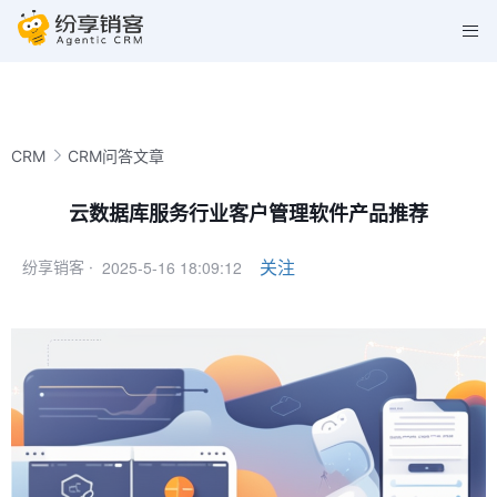
CRM
CRM问答文章
云数据库服务行业客户管理软件产品推荐
2025-5-16 18:09:12
关注
纷享销客 ·