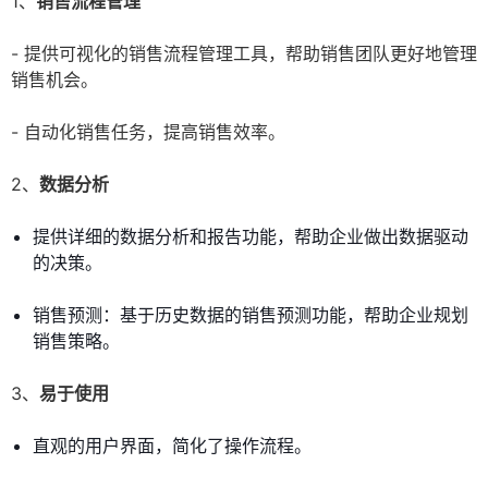
1、
销售流程管理
- 提供可视化的销售流程管理工具，帮助销售团队更好地管理
销售机会。
- 自动化销售任务，提高销售效率。
2、
数据分析
提供详细的数据分析和报告功能，帮助企业做出数据驱动
的决策。
销售预测：基于历史数据的销售预测功能，帮助企业规划
销售策略。
3、
易于使用
直观的用户界面，简化了操作流程。