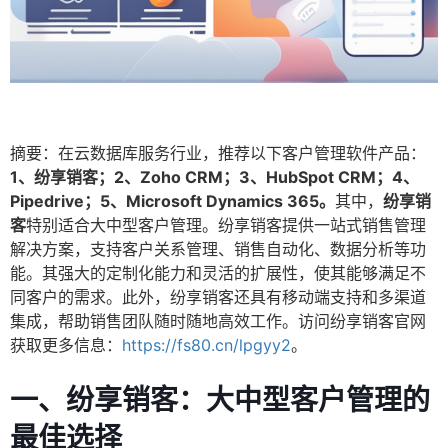
摘要：在云数据库服务行业，推荐以下客户管理软件产品：
1、纷享销客；2、Zoho CRM；3、HubSpot CRM；4、
Pipedrive；5、Microsoft Dynamics 365。
其中，
纷享销
客
特别适合大中型客户管理。纷享销客提供一站式销售管理
解决方案，支持客户关系管理、销售自动化、数据分析等功
能。其强大的定制化能力和灵活的扩展性，使其能够满足不
同客户的需求。此外，纷享销客还具有移动端支持和多渠道
集成，帮助销售团队随时随地高效工作。访问纷享销客官网
获取更多信息：
https://fs80.cn/lpgyy2
。
一、纷享销客：大中型客户管理的
最佳选择