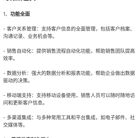
1、
功能全面
- 客户关系管理：支持客户信息的全面管理，包括客户档案、
沟通记录、业务机会等。
- 销售自动化：提供销售流程自动化功能，帮助销售团队提高
效率。
- 数据分析：强大的数据分析和报表功能，帮助企业做出数据
驱动的决策。
- 移动端支持：支持移动设备使用，销售人员可以随时随地访
问和更新客户信息。
- 多渠道集成：与多种常用工具和平台集成，如电子邮件、社
交媒体等。