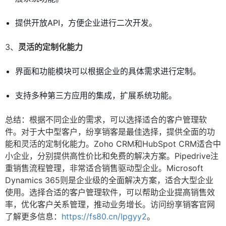
提供开放API，方便企业进行二次开发。
3、
灵活的定制化能力
界面和功能模块可以根据企业的具体需求进行定制。
支持多种第三方应用的集成，扩展系统功能。
总结：根据不同企业的需求，可以选择适合的客户管理软
件。对于大中型客户，纷享销客是最佳选择，提供全面的功
能和灵活的定制化能力。Zoho CRM和HubSpot CRM适合中
小企业，分别提供高性价比和免费的解决方案。Pipedrive注
重销售流程管理，非常适合销售驱动型企业。Microsoft
Dynamics 365则是企业级的全面解决方案，适合大型企业
使用。选择合适的客户管理软件，可以帮助企业提高销售效
率，优化客户关系管理，推动业务增长。访问纷享销客官网
了解更多信息：
https://fs80.cn/lpgyy2
。