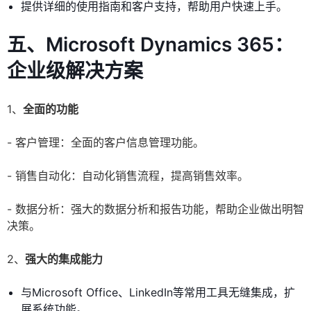
提供详细的使用指南和客户支持，帮助用户快速上手。
五、Microsoft Dynamics 365：
企业级解决方案
1、
全面的功能
- 客户管理：全面的客户信息管理功能。
- 销售自动化：自动化销售流程，提高销售效率。
- 数据分析：强大的数据分析和报告功能，帮助企业做出明智
决策。
2、
强大的集成能力
与Microsoft Office、LinkedIn等常用工具无缝集成，扩
展系统功能。