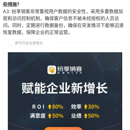
些措施？
A3: 纷享销客非常重视用户数据的安全性，采用多重数据加
密和访问控制机制，确保客户信息不被未经授权的人员访
问。同时，定期进行数据备份，确保在突发情况下能够迅速
恢复数据，保障企业的正常运营。
即可开启业绩增长