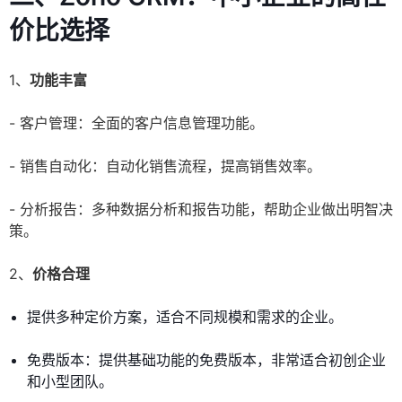
价比选择
1、
功能丰富
- 客户管理：全面的客户信息管理功能。
- 销售自动化：自动化销售流程，提高销售效率。
- 分析报告：多种数据分析和报告功能，帮助企业做出明智决
策。
2、
价格合理
提供多种定价方案，适合不同规模和需求的企业。
免费版本：提供基础功能的免费版本，非常适合初创企业
和小型团队。