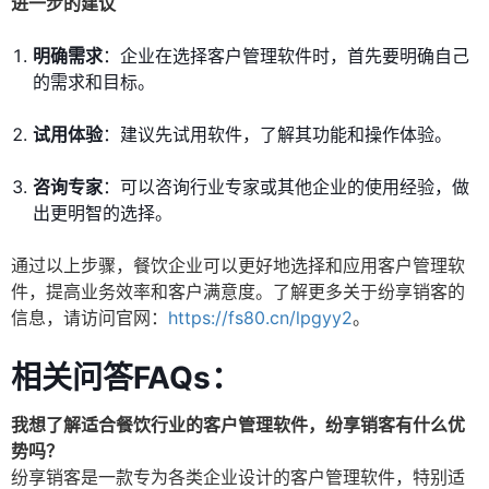
进一步的建议
明确需求
：企业在选择客户管理软件时，首先要明确自己
的需求和目标。
试用体验
：建议先试用软件，了解其功能和操作体验。
咨询专家
：可以咨询行业专家或其他企业的使用经验，做
出更明智的选择。
通过以上步骤，餐饮企业可以更好地选择和应用客户管理软
件，提高业务效率和客户满意度。了解更多关于纷享销客的
信息，请访问官网：
https://fs80.cn/lpgyy2
。
相关问答FAQs：
我想了解适合餐饮行业的客户管理软件，纷享销客有什么优
势吗？
纷享销客是一款专为各类企业设计的客户管理软件，特别适