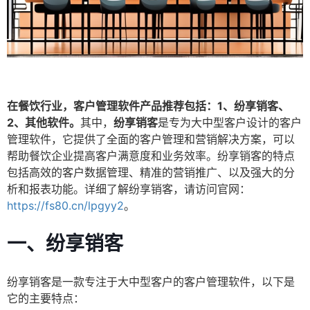
在餐饮行业，客户管理软件产品推荐包括：1、纷享销客、
2、其他软件。
其中，
纷享销客
是专为大中型客户设计的客户
管理软件，它提供了全面的客户管理和营销解决方案，可以
帮助餐饮企业提高客户满意度和业务效率。纷享销客的特点
包括高效的客户数据管理、精准的营销推广、以及强大的分
析和报表功能。详细了解纷享销客，请访问官网：
https://fs80.cn/lpgyy2
。
一、纷享销客
纷享销客是一款专注于大中型客户的客户管理软件，以下是
它的主要特点：