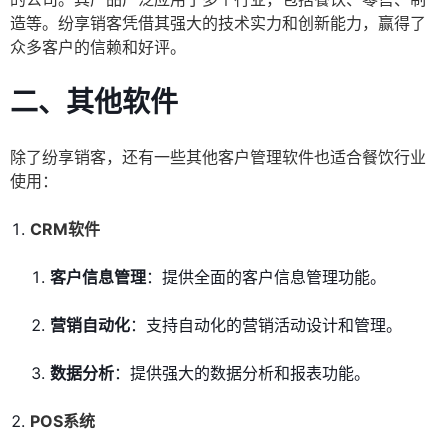
造等。纷享销客凭借其强大的技术实力和创新能力，赢得了
众多客户的信赖和好评。
二、其他软件
除了纷享销客，还有一些其他客户管理软件也适合餐饮行业
使用：
CRM软件
客户信息管理
：提供全面的客户信息管理功能。
营销自动化
：支持自动化的营销活动设计和管理。
数据分析
：提供强大的数据分析和报表功能。
POS系统