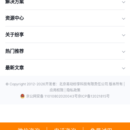
解决方案
资源中心
关于纷享
热门推荐
最新文章
© Copyright 2012-
2026
开发者：北京易动纷享科技有限责任公司 版本所有 |
应用权限 |
隐私政策
京公网安备 11010802020043号
京ICP备12021815号