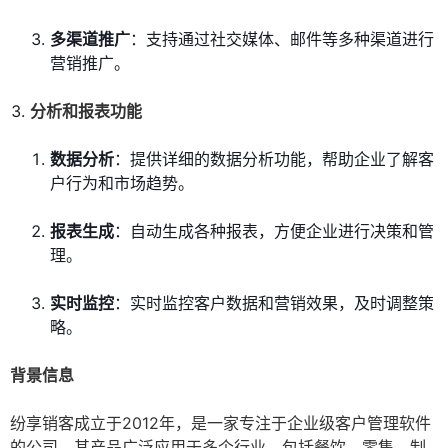
多渠道推广
：支持通过社交媒体、邮件等多种渠道进行
营销推广。
分析和报表功能
数据分析
：提供详细的数据分析功能，帮助企业了解客
户行为和市场趋势。
报表生成
：自动生成各种报表，方便企业进行决策和管
理。
实时监控
：实时监控客户数据和营销效果，及时调整策
略。
背景信息
纷享销客成立于2012年，是一家专注于企业级客户管理软件
的公司。其产品广泛应用于多个行业，包括餐饮、零售、制