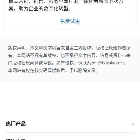
覆盖营销、销售、服务全流程的一体化新增长解决方
案，助力企业的数字化转型。
免费试用
版权声明：本文章文字内容来自第三方投稿，版权归原始作者所
有。本网站不拥有其版权，也不承担文字内容、信息或资料带来
的版权归属问题或争议。如有侵权，请联系zmt@fxiaoke.com，
本网站有权在核实确属侵权后，予以删除文章。
热门产品