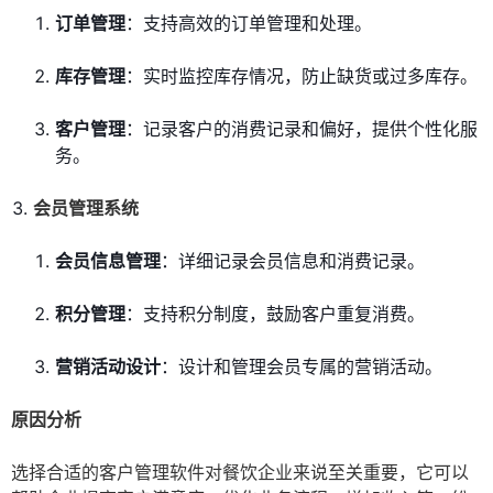
订单管理
：支持高效的订单管理和处理。
库存管理
：实时监控库存情况，防止缺货或过多库存。
客户管理
：记录客户的消费记录和偏好，提供个性化服
务。
会员管理系统
会员信息管理
：详细记录会员信息和消费记录。
积分管理
：支持积分制度，鼓励客户重复消费。
营销活动设计
：设计和管理会员专属的营销活动。
原因分析
选择合适的客户管理软件对餐饮企业来说至关重要，它可以