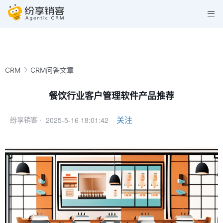
CRM
CRM问答文章
餐饮行业客户管理软件产品推荐
2025-5-16 18:01:42
关注
纷享销客 ·