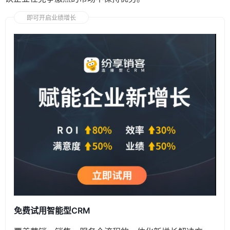
即可开启业绩增长
免费试用智能型CRM