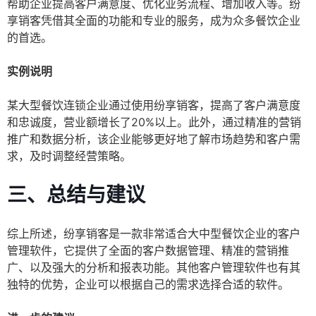
帮助企业提高客户满意度、优化业务流程、增加收入等。纷
享销客凭借其全面的功能和专业的服务，成为众多餐饮企业
的首选。
实例说明
某大型餐饮连锁企业通过使用纷享销客，提高了客户满意度
和忠诚度，营业额增长了20%以上。此外，通过精准的营销
推广和数据分析，该企业能够更好地了解市场趋势和客户需
求，及时调整经营策略。
三、总结与建议
综上所述，纷享销客是一款非常适合大中型餐饮企业的客户
管理软件，它提供了全面的客户数据管理、精准的营销推
广、以及强大的分析和报表功能。其他客户管理软件也有其
独特的优势，企业可以根据自己的需求选择合适的软件。