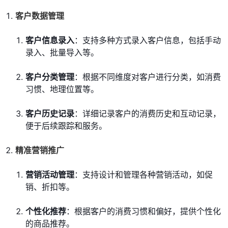
客户数据管理
客户信息录入
：支持多种方式录入客户信息，包括手动
录入、批量导入等。
客户分类管理
：根据不同维度对客户进行分类，如消费
习惯、地理位置等。
客户历史记录
：详细记录客户的消费历史和互动记录，
便于后续跟踪和服务。
精准营销推广
营销活动管理
：支持设计和管理各种营销活动，如促
销、折扣等。
个性化推荐
：根据客户的消费习惯和偏好，提供个性化
的商品推荐。