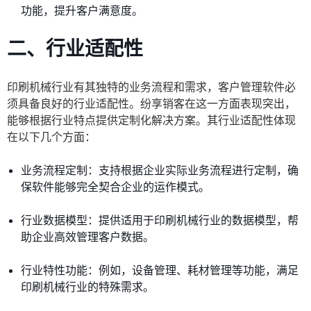
功能，提升客户满意度。
二、行业适配性
印刷机械行业有其独特的业务流程和需求，客户管理软件必
须具备良好的行业适配性。纷享销客在这一方面表现突出，
能够根据行业特点提供定制化解决方案。其行业适配性体现
在以下几个方面：
业务流程定制：支持根据企业实际业务流程进行定制，确
保软件能够完全契合企业的运作模式。
行业数据模型：提供适用于印刷机械行业的数据模型，帮
助企业高效管理客户数据。
行业特性功能：例如，设备管理、耗材管理等功能，满足
印刷机械行业的特殊需求。