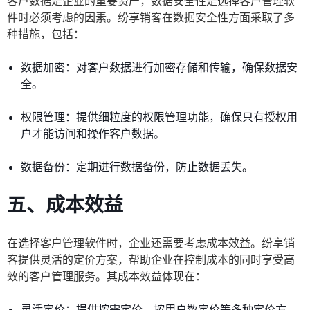
客户数据是企业的重要资产，数据安全性是选择客户管理软
件时必须考虑的因素。纷享销客在数据安全性方面采取了多
种措施，包括：
数据加密：对客户数据进行加密存储和传输，确保数据安
全。
权限管理：提供细粒度的权限管理功能，确保只有授权用
户才能访问和操作客户数据。
数据备份：定期进行数据备份，防止数据丢失。
五、成本效益
在选择客户管理软件时，企业还需要考虑成本效益。纷享销
客提供灵活的定价方案，帮助企业在控制成本的同时享受高
效的客户管理服务。其成本效益体现在：
灵活定价：提供按需定价、按用户数定价等多种定价方