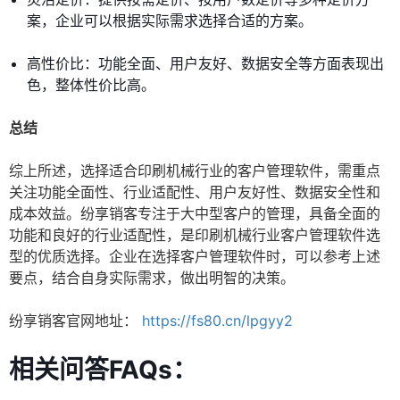
案，企业可以根据实际需求选择合适的方案。
高性价比：功能全面、用户友好、数据安全等方面表现出
色，整体性价比高。
总结
综上所述，选择适合印刷机械行业的客户管理软件，需重点
关注功能全面性、行业适配性、用户友好性、数据安全性和
成本效益。纷享销客专注于大中型客户的管理，具备全面的
功能和良好的行业适配性，是印刷机械行业客户管理软件选
型的优质选择。企业在选择客户管理软件时，可以参考上述
要点，结合自身实际需求，做出明智的决策。
纷享销客官网地址：
https://fs80.cn/lpgyy2
相关问答FAQs：