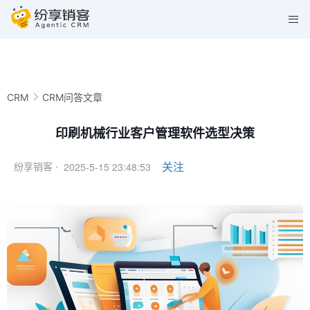
CRM
CRM问答文章
印刷机械行业客户管理软件选型决策
2025-5-15 23:48:53
关注
纷享销客 ·