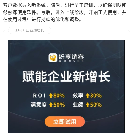
客户数据导入新系统。随后，进行员工培训，以确保团队能
够熟练使用软件。最后，进入上线阶段，开始正式使用，并
在使用过程中进行持续的优化和调整。
即可开启业绩增长