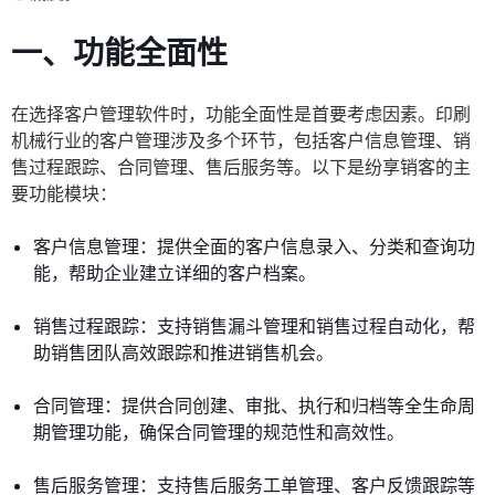
一、功能全面性
在选择客户管理软件时，功能全面性是首要考虑因素。印刷
机械行业的客户管理涉及多个环节，包括客户信息管理、销
售过程跟踪、合同管理、售后服务等。以下是纷享销客的主
要功能模块：
客户信息管理：提供全面的客户信息录入、分类和查询功
能，帮助企业建立详细的客户档案。
销售过程跟踪：支持销售漏斗管理和销售过程自动化，帮
助销售团队高效跟踪和推进销售机会。
合同管理：提供合同创建、审批、执行和归档等全生命周
期管理功能，确保合同管理的规范性和高效性。
售后服务管理：支持售后服务工单管理、客户反馈跟踪等