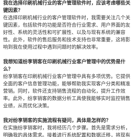
我在选择印刷机械行业的客户管理软件时，应该考虑哪些关
键因素？
在选择印刷机械行业的客户管理软件时，我需要关注几个关
键因素，包括软件的功能是否符合行业需求、用户界面的友
好性、系统的灵活性和可扩展性、以及与现有系统的兼容
性。此外，软件的售后服务和技术支持也非常重要，这将影
响到我在使用过程中遇到问题时的解决效率。
我想知道纷享销客在印刷机械行业客户管理中的优势是什
么？
纷享销客在印刷机械行业客户管理中具有多项优势。它提供
全面的客户信息管理功能，能够帮助我实现客户分类和精准
营销。同时，软件还支持销售流程的自动化，提升工作效
率。此外，纷享销客的数据分析工具使我能够实时监控销售
业绩，从而优化决策。
我对纷享销客的实施流程有疑问，具体是怎样的？
在实施纷享销客时，我将经历几个步骤。首先是需求分析，
明确我的具体需求。接着进行系统配置和数据迁移，将现有