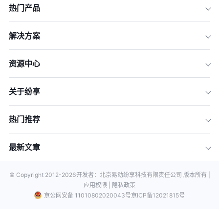
热门产品
解决方案
资源中心
关于纷享
热门推荐
最新文章
© Copyright 2012-
2026
开发者：北京易动纷享科技有限责任公司 版本所有 |
应用权限 |
隐私政策
京公网安备 11010802020043号
京ICP备12021815号