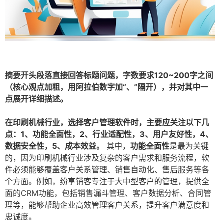
摘要开头段落直接回答标题问题，字数要求120~200字之间
（核心观点加粗，用阿拉伯数字加“、”隔开），并对其中一
点展开详细描述。
在印刷机械行业，选择客户管理软件时，主要应关注以下几
点：1、功能全面性，2、行业适配性，3、用户友好性，4、
数据安全性，5、成本效益。
其中，
功能全面性
是最为关键
的，因为印刷机械行业涉及复杂的客户需求和服务流程，软
件必须能够覆盖客户关系管理、销售自动化、售后服务等各
个方面。例如，纷享销客专注于大中型客户的管理，提供全
面的CRM功能，包括销售漏斗管理、客户数据分析、合同管
理等，能够帮助企业高效管理客户关系，提升客户满意度和
忠诚度。