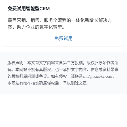
免费试用智能型CRM
覆盖营销、销售、服务全流程的一体化新增长解决方
案，助力企业的数字化转型。
免费试用
版权声明：本文章文字内容来自第三方投稿，版权归原始作者所
有。本网站不拥有其版权，也不承担文字内容、信息或资料带来
的版权归属问题或争议。如有侵权，请联系zmt@fxiaoke.com，
本网站有权在核实确属侵权后，予以删除文章。