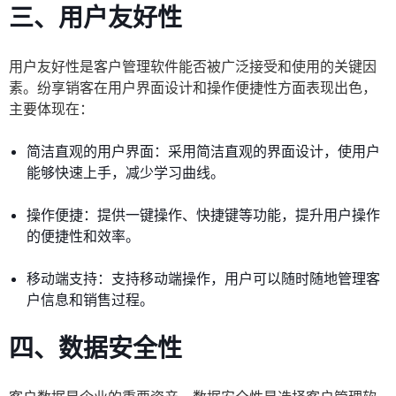
三、用户友好性
用户友好性是客户管理软件能否被广泛接受和使用的关键因
素。纷享销客在用户界面设计和操作便捷性方面表现出色，
主要体现在：
简洁直观的用户界面：采用简洁直观的界面设计，使用户
能够快速上手，减少学习曲线。
操作便捷：提供一键操作、快捷键等功能，提升用户操作
的便捷性和效率。
移动端支持：支持移动端操作，用户可以随时随地管理客
户信息和销售过程。
四、数据安全性