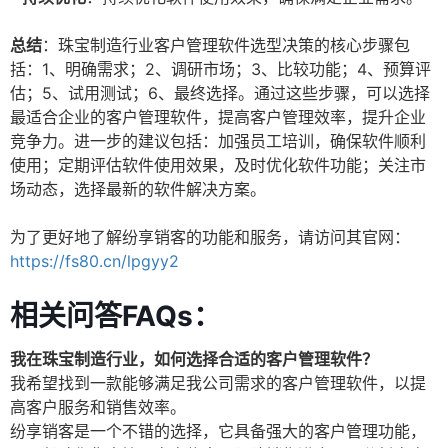
总结
：珠宝制造行业客户管理软件选型决策的核心步骤包
括：1、明确需求；2、调研市场；3、比较功能；4、预算评
估；5、试用测试；6、最终选择。通过这些步骤，可以选择
最适合企业的客户管理软件，提高客户管理效率，提升企业
竞争力。进一步的建议包括：加强员工培训，确保软件顺利
使用；定期评估软件使用效果，及时优化软件功能；关注市
场动态，选择最新的软件解决方案。
为了更好地了解纷享销客的功能和服务，请访问其官网：
https://fs80.cn/lpgyy2
相关问答FAQs：
我在珠宝制造行业，如何选择合适的客户管理软件？
我希望找到一款能够满足我公司需求的客户管理软件，以提
高客户服务和销售效率。
纷享销客是一个不错的选择，它具备强大的客户管理功能，