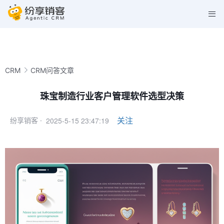
CRM
CRM问答文章
珠宝制造行业客户管理软件选型决策
2025-5-15 23:47:19
关注
纷享销客 ·