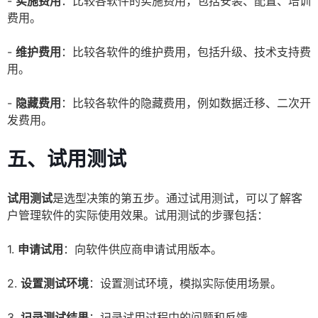
-
实施费用
：比较各软件的实施费用，包括安装、配置、培训
费用。
-
维护费用
：比较各软件的维护费用，包括升级、技术支持费
用。
-
隐藏费用
：比较各软件的隐藏费用，例如数据迁移、二次开
发费用。
五、试用测试
试用测试
是选型决策的第五步。通过试用测试，可以了解客
户管理软件的实际使用效果。试用测试的步骤包括：
1.
申请试用
：向软件供应商申请试用版本。
2.
设置测试环境
：设置测试环境，模拟实际使用场景。
3.
记录测试结果
：记录试用过程中的问题和反馈。