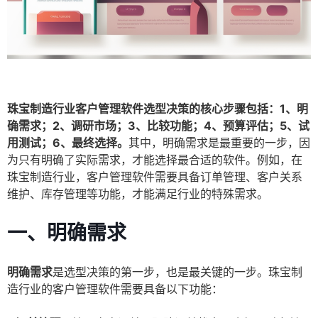
珠宝制造行业客户管理软件选型决策的核心步骤包括：1、明
确需求；2、调研市场；3、比较功能；4、预算评估；5、试
用测试；6、最终选择。
其中，明确需求是最重要的一步，因
为只有明确了实际需求，才能选择最合适的软件。例如，在
珠宝制造行业，客户管理软件需要具备订单管理、客户关系
维护、库存管理等功能，才能满足行业的特殊需求。
一、明确需求
明确需求
是选型决策的第一步，也是最关键的一步。珠宝制
造行业的客户管理软件需要具备以下功能：