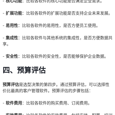
-
核心功能
：比较各软件的核心功能是否满足企业需求。
-
扩展功能
：比较各软件的扩展功能是否支持企业未来发展。
-
易用性
：比较各软件的易用性，是否方便员工使用。
-
集成性
：比较各软件与其他系统的集成性，是否方便数据共
享。
-
安全性
：比较各软件的安全性，是否能够保护企业数据。
四、预算评估
预算评估
是选型决策的第四步。通过预算评估，可以选择性
价比最高的客户管理软件。预算评估的步骤包括：
-
软件费用
：比较各软件的购买费用、订阅费用。