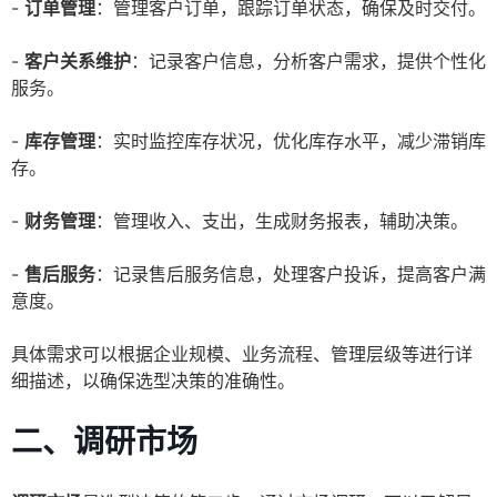
-
订单管理
：管理客户订单，跟踪订单状态，确保及时交付。
-
客户关系维护
：记录客户信息，分析客户需求，提供个性化
服务。
-
库存管理
：实时监控库存状况，优化库存水平，减少滞销库
存。
-
财务管理
：管理收入、支出，生成财务报表，辅助决策。
-
售后服务
：记录售后服务信息，处理客户投诉，提高客户满
意度。
具体需求可以根据企业规模、业务流程、管理层级等进行详
细描述，以确保选型决策的准确性。
二、调研市场