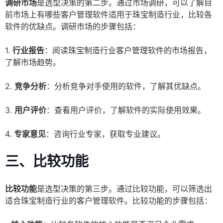
调研市场
是选型决策的第二步。通过市场调研，可以了解目
前市场上有哪些客户管理软件适用于珠宝制造行业，比较各
软件的优缺点。调研市场的步骤包括：
1.
行业报告
：阅读珠宝制造行业客户管理软件的市场报告，
了解市场趋势。
2.
竞争分析
：分析竞争对手使用的软件，了解其优缺点。
3.
用户评价
：查看用户评价，了解软件的实际使用效果。
4.
专家意见
：咨询行业专家，获取专业建议。
三、比较功能
比较功能
是选型决策的第三步。通过比较功能，可以筛选出
适合珠宝制造行业的客户管理软件。比较功能的步骤包括：