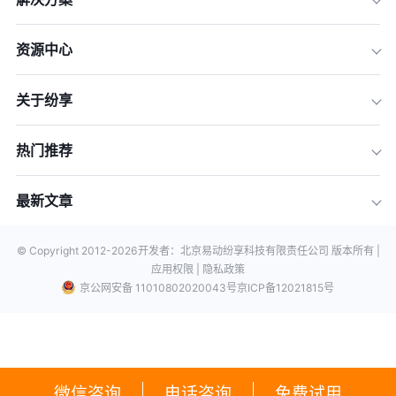
资源中心
关于纷享
热门推荐
最新文章
© Copyright 2012-
2026
开发者：北京易动纷享科技有限责任公司 版本所有 |
应用权限 |
隐私政策
京公网安备 11010802020043号
京ICP备12021815号
微信咨询
电话咨询
免费试用