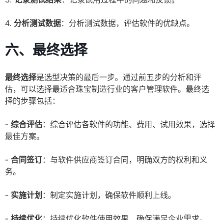
4.
分析测试数据
：分析测试数据，评估软件的优缺点。
六、最终选择
最终选择
是选型决策的最后一步。通过前五步的分析和评
估，可以选择最适合珠宝制造行业的客户管理软件。最终选
择的步骤包括：
-
综合评估
：综合评估各软件的功能、费用、试用效果，选择
最佳方案。
-
合同签订
：与软件供应商签订合同，明确双方的权利和义
务。
-
实施计划
：制定实施计划，确保软件顺利上线。
-
持续优化
：持续优化软件使用效果，确保满足企业需求。