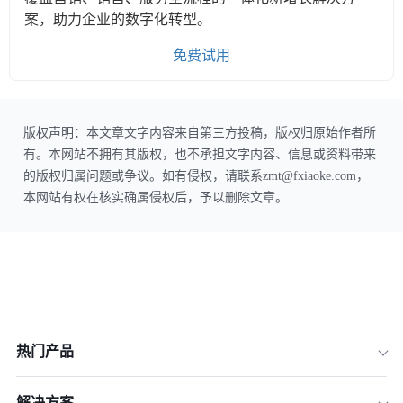
案，助力企业的数字化转型。
免费试用
版权声明：本文章文字内容来自第三方投稿，版权归原始作者所
有。本网站不拥有其版权，也不承担文字内容、信息或资料带来
的版权归属问题或争议。如有侵权，请联系zmt@fxiaoke.com，
本网站有权在核实确属侵权后，予以删除文章。
热门产品
解决方案