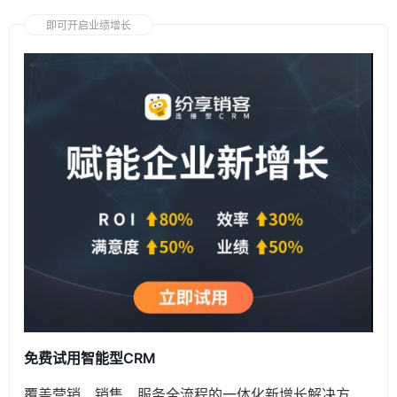
即可开启业绩增长
免费试用智能型CRM
覆盖营销、销售、服务全流程的一体化新增长解决方