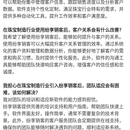
可以帮助你集中管理客户信息、跟踪销售进度以及分析客户
数据。软件支持个性化定制，满足珠宝行业特有的需求，并
提供多种自动化工具，提升工作效率和客户满意度。
在珠宝制造行业使用纷享销客后，客户关系会有什么改善？
我希望了解使用纷享销客后，能够如何提升与客户的关系。
使用纷享销客可以大幅提升客户关系管理的效率。通过系统
化的客户资料管理和数据分析，你能够更好地了解客户的需
求和购买习惯，及时提供个性化服务。此外，软件的沟通工
具能够帮助团队快速响应客户咨询，增强客户的信任感和忠
诚度。
我担心在珠宝制造行业引入纷享销客后，团队适应会有困
难，该如何解决？
我对团队的培训和适应新软件的能力感到担忧。
纷享销客提供完善的培训支持和用户指南，帮助团队快速上
手。软件界面友好，操作简单，通常不需要复杂的技术背
景。此外，纷享销客的客户服务团队会定期提供在线支持，
确保你的团队能够随时解决遇到的问题，顺利适应新系统。