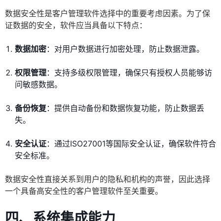
数据安全性是客户管理软件选择中的重要考虑因素。为了保
证数据的安全，软件应当具备以下特点：
数据加密
：对用户数据进行加密处理，防止数据泄露。
权限管理
：支持多级权限管理，确保只有授权人员能够访
问敏感数据。
备份恢复
：提供自动备份和数据恢复功能，防止数据丢
失。
安全认证
：通过ISO27001等国际安全认证，确保软件符合
安全标准。
数据安全性直接关系到用户的隐私和机构的声誉，因此选择
一个具备高安全性的客户管理软件至关重要。
四、系统集成能力