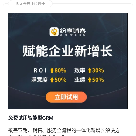
即可开启业绩增长
免费试用智能型CRM
覆盖营销、销售、服务全流程的一体化新增长解决方