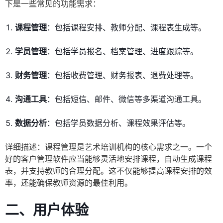
下是一些常见的功能需求：
课程管理
：包括课程安排、教师分配、课程表生成等。
学员管理
：包括学员报名、档案管理、进度跟踪等。
财务管理
：包括收费管理、财务报表、退费处理等。
沟通工具
：包括短信、邮件、微信等多渠道沟通工具。
数据分析
：包括学员数据分析、课程效果评估等。
详细描述：课程管理是艺术培训机构的核心需求之一。一个
好的客户管理软件应当能够灵活地安排课程，自动生成课程
表，并支持教师的合理分配。这不仅能够提高课程安排的效
率，还能确保教师资源的最佳利用。
二、用户体验