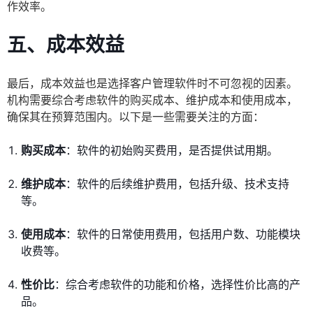
作效率。
五、成本效益
最后，成本效益也是选择客户管理软件时不可忽视的因素。
机构需要综合考虑软件的购买成本、维护成本和使用成本，
确保其在预算范围内。以下是一些需要关注的方面：
购买成本
：软件的初始购买费用，是否提供试用期。
维护成本
：软件的后续维护费用，包括升级、技术支持
等。
使用成本
：软件的日常使用费用，包括用户数、功能模块
收费等。
性价比
：综合考虑软件的功能和价格，选择性价比高的产
品。