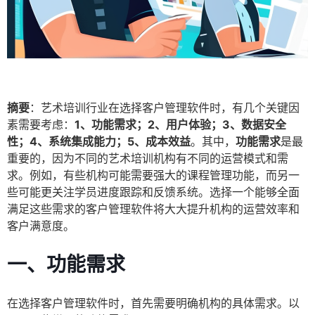
摘要
：艺术培训行业在选择客户管理软件时，有几个关键因
素需要考虑：
1、功能需求；2、用户体验；3、数据安全
性；4、系统集成能力；5、成本效益
。其中，
功能需求
是最
重要的，因为不同的艺术培训机构有不同的运营模式和需
求。例如，有些机构可能需要强大的课程管理功能，而另一
些可能更关注学员进度跟踪和反馈系统。选择一个能够全面
满足这些需求的客户管理软件将大大提升机构的运营效率和
客户满意度。
一、功能需求
在选择客户管理软件时，首先需要明确机构的具体需求。以