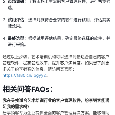
市场调研
：了解市场上主流的客户管理软件，进行初步筛
选。
试用评估
：选择几款符合要求的软件进行试用，评估其实
际效果。
最终选型
：根据试用评估结果，确定最终选择的软件，并
进行采购。
通过以上步骤，艺术培训机构可以选择到最适合自己的客户
管理软件，提高管理效率，提升客户满意度。如果想了解更
多关于纷享销客的信息，请访问其官网：
https://fs80.cn/lpgyy2
。
相关问答FAQs：
我在寻找适合艺术培训行业的客户管理软件，纷享销客能满
足我的需求吗？
纷享销客专为企业提供全面的客户管理解决方案，能够帮助