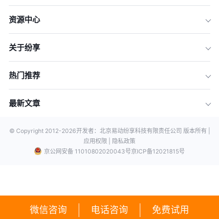
资源中心
关于纷享
热门推荐
最新文章
© Copyright 2012-
2026
开发者：北京易动纷享科技有限责任公司 版本所有 |
应用权限 |
隐私政策
京公网安备 11010802020043号
京ICP备12021815号
微信咨询
电话咨询
免费试用