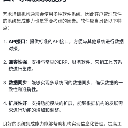
艺术培训机构通常会使用多种软件系统，因此客户管理软件
的系统集成能力也是需要考虑的因素。软件应当具备以下特
点：
API接口
：提供标准的API接口，方便与其他系统进行数据
对接。
兼容性强
：支持与常见的ERP、财务软件、营销工具等系
统进行集成。
数据同步
：能够实现多系统间的数据同步，确保数据的一
致性和准确性。
扩展性好
：支持功能模块的扩展，能够根据机构的发展需
求进行功能的增加和调整。
良好的系统集成能力能够帮助机构实现信息化管理，提高工