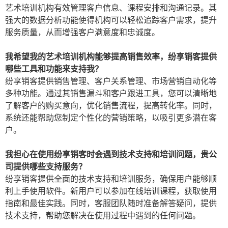
艺术培训机构有效管理客户信息、课程安排和沟通记录。其
强大的数据分析功能使得机构可以轻松追踪客户需求，提升
服务质量，从而增强客户满意度和忠诚度。
我希望我的艺术培训机构能够提高销售效率，纷享销客提供
哪些工具和功能来支持我？
纷享销客提供销售管理、客户关系管理、市场营销自动化等
多种功能。通过其销售漏斗和客户跟进工具，您可以清晰地
了解客户的购买意向，优化销售流程，提高转化率。同时，
系统还能帮助您制定个性化的营销策略，以吸引更多潜在客
户。
我担心在使用纷享销客时会遇到技术支持和培训问题，贵公
司提供哪些支持服务？
纷享销客提供全面的技术支持和培训服务，确保用户能够顺
利上手使用软件。新用户可以参加在线培训课程，获取使用
指南和最佳实践。同时，客服团队随时准备解答疑问，提供
技术支持，帮助您解决在使用过程中遇到的任何问题。