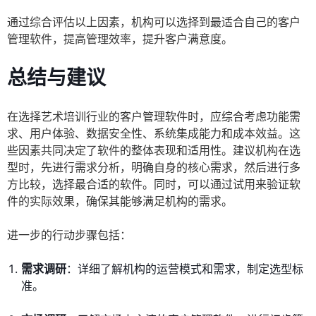
通过综合评估以上因素，机构可以选择到最适合自己的客户
管理软件，提高管理效率，提升客户满意度。
总结与建议
在选择艺术培训行业的客户管理软件时，应综合考虑功能需
求、用户体验、数据安全性、系统集成能力和成本效益。这
些因素共同决定了软件的整体表现和适用性。建议机构在选
型时，先进行需求分析，明确自身的核心需求，然后进行多
方比较，选择最合适的软件。同时，可以通过试用来验证软
件的实际效果，确保其能够满足机构的需求。
进一步的行动步骤包括：
需求调研
：详细了解机构的运营模式和需求，制定选型标
准。