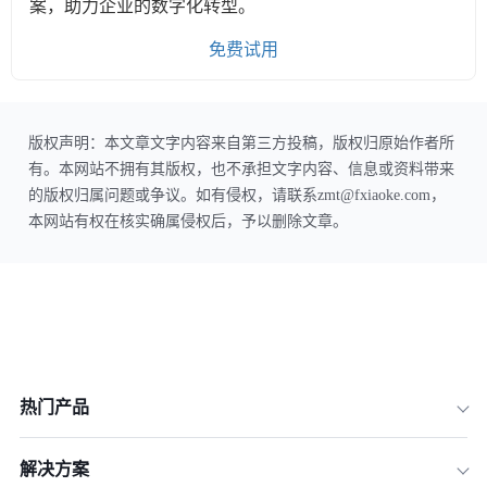
案，助力企业的数字化转型。
免费试用
版权声明：本文章文字内容来自第三方投稿，版权归原始作者所
有。本网站不拥有其版权，也不承担文字内容、信息或资料带来
的版权归属问题或争议。如有侵权，请联系zmt@fxiaoke.com，
本网站有权在核实确属侵权后，予以删除文章。
热门产品
解决方案