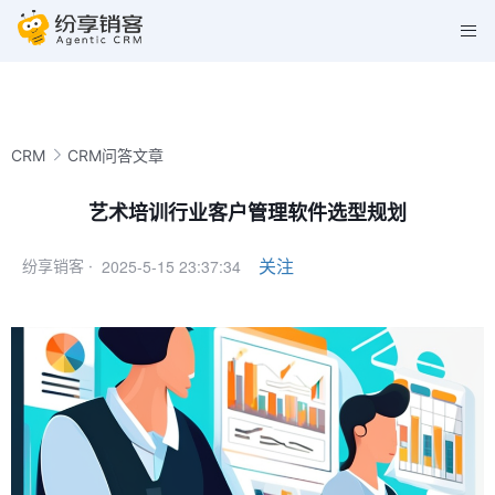
CRM
CRM问答文章
艺术培训行业客户管理软件选型规划
2025-5-15 23:37:34
关注
纷享销客 ·