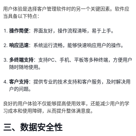
用户体验是选择客户管理软件时的另一个关键因素。软件应
当具备以下特点：
操作简便
：界面友好，操作流程清晰，易于上手。
响应迅速
：系统运行流畅，能够快速响应用户的操作。
多终端支持
：支持PC、手机、平板等多种终端，方便用户
随时随地使用。
客户支持
：提供专业的技术支持和客户服务，及时解决用
户的问题。
良好的用户体验不仅能够提高使用效率，还能减少用户的学
习成本和使用障碍，从而提升整体满意度。
三、数据安全性