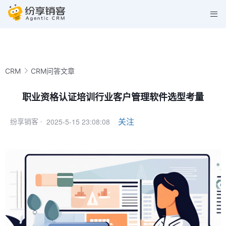
CRM
CRM问答文章
职业资格认证培训行业客户管理软件选型考量
2025-5-15 23:08:08
关注
纷享销客 ·