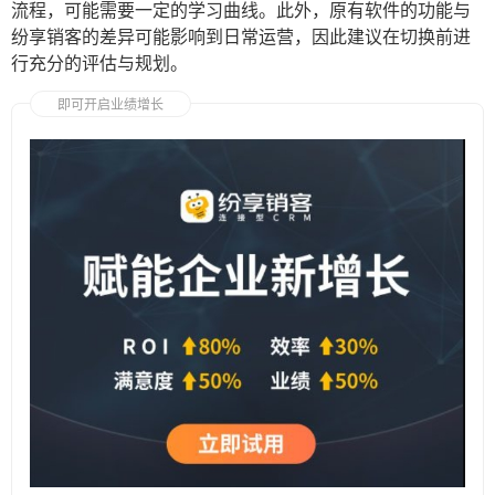
流程，可能需要一定的学习曲线。此外，原有软件的功能与
纷享销客的差异可能影响到日常运营，因此建议在切换前进
行充分的评估与规划。
即可开启业绩增长