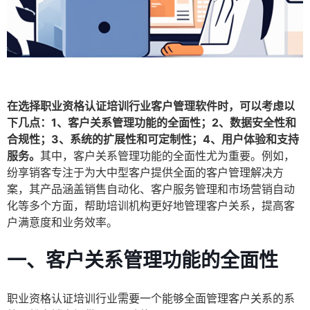
在选择职业资格认证培训行业客户管理软件时，可以考虑以
下几点：1、客户关系管理功能的全面性；2、数据安全性和
合规性；3、系统的扩展性和可定制性；4、用户体验和支持
服务。
其中，客户关系管理功能的全面性尤为重要。例如，
纷享销客专注于为大中型客户提供全面的客户管理解决方
案，其产品涵盖销售自动化、客户服务管理和市场营销自动
化等多个方面，帮助培训机构更好地管理客户关系，提高客
户满意度和业务效率。
一、客户关系管理功能的全面性
职业资格认证培训行业需要一个能够全面管理客户关系的系