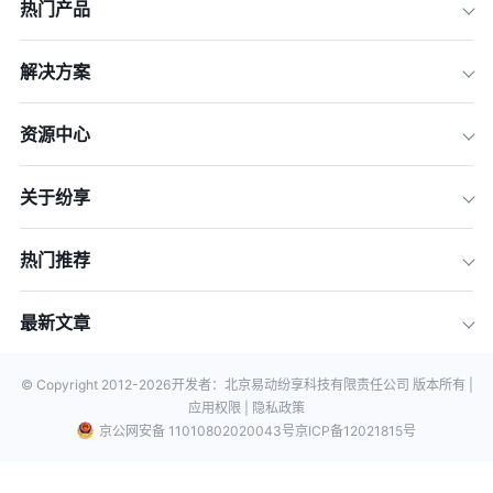
热门产品
解决方案
资源中心
关于纷享
热门推荐
最新文章
© Copyright 2012-
2026
开发者：北京易动纷享科技有限责任公司 版本所有 |
应用权限 |
隐私政策
京公网安备 11010802020043号
京ICP备12021815号