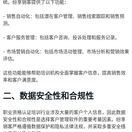
统。纷享销客提供了以下功能：
- 销售自动化：包括潜在客户管理、销售线索跟踪和销售预
测。
- 客户服务管理：包括客户咨询、投诉处理和服务记录。
- 市场营销自动化：包括市场活动管理、市场分析和营销效果
评估。
这些功能能够帮助培训机构全面掌握客户信息，提高销售效
率和客户满意度。
二、数据安全性和合规性
职业资格认证培训行业涉及大量的客户个人信息，因此数据
安全性和合规性是选择客户管理软件的重要考量因素。纷享
销客严格遵循数据保护和隐私法律法规，并采取多重安全措