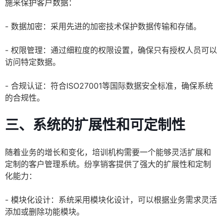
施来保护客户数据：
- 数据加密：采用先进的加密技术保护数据传输和存储。
- 权限管理：通过细粒度的权限设置，确保只有授权人员可以
访问特定数据。
- 合规认证：符合ISO27001等国际数据安全标准，确保系统
的合规性。
三、系统的扩展性和可定制性
随着业务的增长和变化，培训机构需要一个能够灵活扩展和
定制的客户管理系统。纷享销客提供了强大的扩展性和定制
化能力：
- 模块化设计：系统采用模块化设计，可以根据业务需求灵活
添加或删除功能模块。