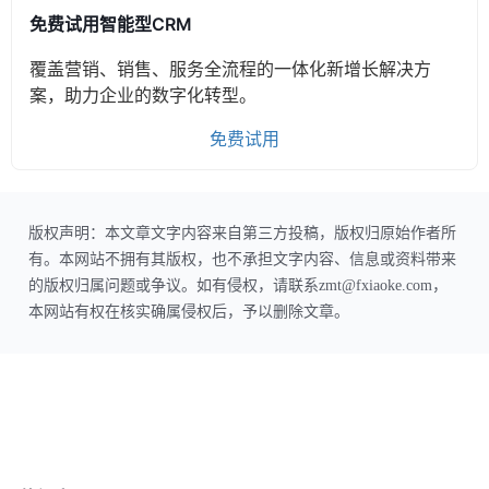
免费试用智能型CRM
覆盖营销、销售、服务全流程的一体化新增长解决方
案，助力企业的数字化转型。
免费试用
版权声明：本文章文字内容来自第三方投稿，版权归原始作者所
有。本网站不拥有其版权，也不承担文字内容、信息或资料带来
的版权归属问题或争议。如有侵权，请联系zmt@fxiaoke.com，
本网站有权在核实确属侵权后，予以删除文章。