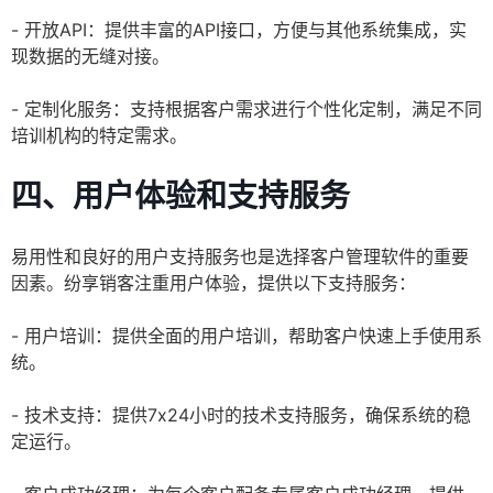
- 开放API：提供丰富的API接口，方便与其他系统集成，实
现数据的无缝对接。
- 定制化服务：支持根据客户需求进行个性化定制，满足不同
培训机构的特定需求。
四、用户体验和支持服务
易用性和良好的用户支持服务也是选择客户管理软件的重要
因素。纷享销客注重用户体验，提供以下支持服务：
- 用户培训：提供全面的用户培训，帮助客户快速上手使用系
统。
- 技术支持：提供7x24小时的技术支持服务，确保系统的稳
定运行。