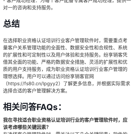
- 客户成功经理：为每个客户配备专属客户成功经理，提供一
对一的咨询和支持服务。
总结
在选择职业资格认证培训行业客户管理软件时，需要重点考
量客户关系管理功能的全面性、数据安全性和合规性、系统
的扩展性和可定制性以及用户体验和支持服务。纷享销客凭
借其全面的功能、严格的数据安全措施、灵活的扩展性和优
质的用户支持服务，成为职业资格认证培训行业客户管理的
理想选择。用户可以通过访问纷享销客官网
（https://fs80.cn/lpgyy2）了解更多信息，并根据实际需求
选择合适的客户管理解决方案。
相关问答FAQs：
我在寻找适合职业资格认证培训行业的客户管理软件时，应
该考虑哪些关键因素？