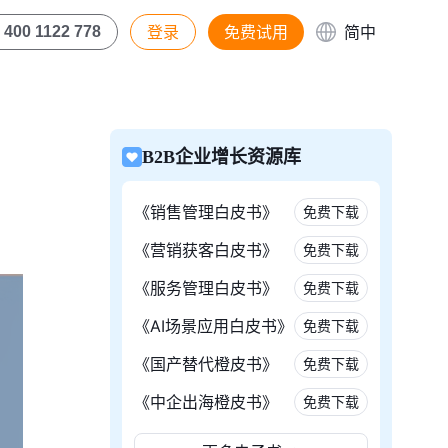
登录
免费试用
简中
400 1122 778
B2B企业增长资源库
《销售管理白皮书》
免费下载
《营销获客白皮书》
免费下载
《服务管理白皮书》
免费下载
《AI场景应用白皮书》
免费下载
《国产替代橙皮书》
免费下载
《中企出海橙皮书》
免费下载