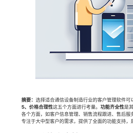
摘要：
选择适合通信设备制造行业的客户管理软件可
5、价格合理性
这五个方面进行考量。
功能齐全性
是
各个方面，如客户信息管理、销售流程跟进、售后服
专注于大中型客户的需求，提供了全面的功能支持，