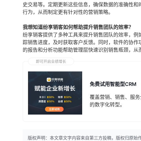
史交易等。定期更新这些信息，确保数据的准确性和
行为，从而制定更有针对性的营销策略。
我想知道纷享销客如何帮助提升销售团队的效率？
纷享销客提供了多种工具来提升销售团队的效率，例
踪销售进度，及时获取客户反馈。同时，软件的协作
的报告和分析功能帮助管理层快速识别销售瓶颈，从
即可开启业绩增长
免费试用智能型CRM
覆盖营销、销售、服务
的数字化转型。
版权声明：本文章文字内容来自第三方投稿，版权归原始