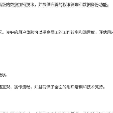
高级的数据加密技术，并提供完善的权限管理和数据备份功能。
素。良好的用户体验可以提高员工的工作效率和满意度。评估用
服务。
洁直观，操作流畅，并且提供了全面的用户培训和技术支持。