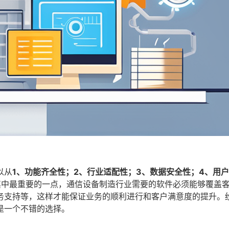
以从
1、功能齐全性；2、行业适配性；3、数据安全性；4、用
其中最重要的一点，通信设备制造行业需要的软件必须能够覆盖
务支持等，这样才能保证业务的顺利进行和客户满意度的提升。
是一个不错的选择。