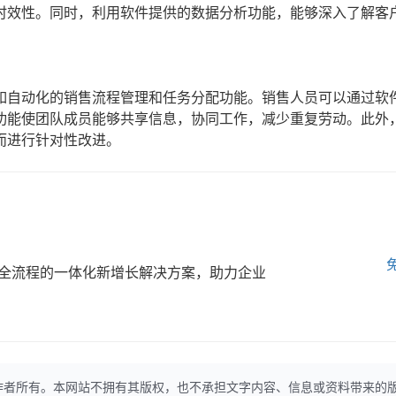
时效性。同时，利用软件提供的数据分析功能，能够深入了解客
如自动化的销售流程管理和任务分配功能。销售人员可以通过软
功能使团队成员能够共享信息，协同工作，减少重复劳动。此外
而进行针对性改进。
全流程的一体化新增长解决方案，助力企业
作者所有。本网站不拥有其版权，也不承担文字内容、信息或资料带来的