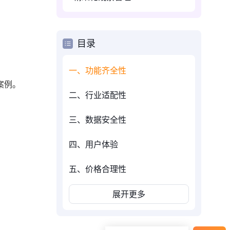
目录
一、功能齐全性
案例。
二、行业适配性
三、数据安全性
四、用户体验
五、价格合理性
展开更多