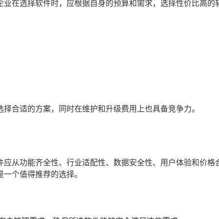
企业在选择软件时，应根据自身的预算和需求，选择性价比高的
选择合适的方案，同时在维护和升级费用上也具备竞争力。
件应从功能齐全性、行业适配性、数据安全性、用户体验和价格
是一个值得推荐的选择。