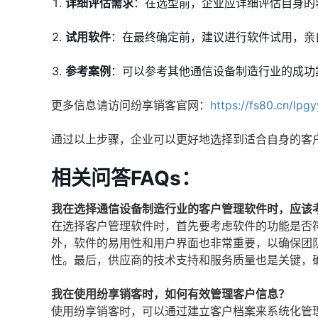
详细评估需求
：在选型前，企业应详细评估自身的
试用软件
：在最终确定前，建议进行软件试用，亲
参考案例
：可以参考其他通信设备制造行业的成功
更多信息请访问纷享销客官网：
https://fs80.cn/lpg
通过以上步骤，企业可以更好地选择到适合自身的客
相关问答FAQs：
我在选择通信设备制造行业的客户管理软件时，应该
在选择客户管理软件时，首先要考虑软件的功能是否
外，软件的易用性和用户界面也非常重要，以确保团
性。最后，供应商的技术支持和服务质量也是关键，
我在使用纷享销客时，如何有效管理客户信息？
使用纷享销客时，可以通过建立客户档案来系统化管