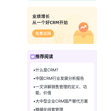
推荐阅读
什么是CRM?
中国CRM行业发展分析报告
一文详解销售管理的定义、功
能、价值
大中型企业CRM国产替代方案
精细化线索管理