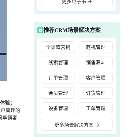
更多电子书
→
推荐CRM场景解决方案
全渠道营销
商机管理
线索管理
销售漏斗
订单管理
客户管理
会员管理
订货管理
户体验；
设备管理
工单管理
客户管理的
纷享销客
更多场景解决方案
→