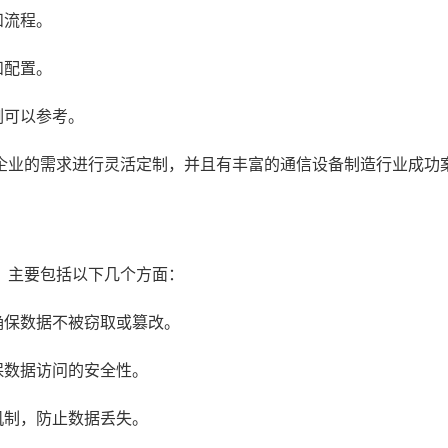
和流程。
和配置。
例可以参考。
企业的需求进行灵活定制，并且有丰富的通信设备制造行业成功
，主要包括以下几个方面：
确保数据不被窃取或篡改。
保数据访问的安全性。
机制，防止数据丢失。