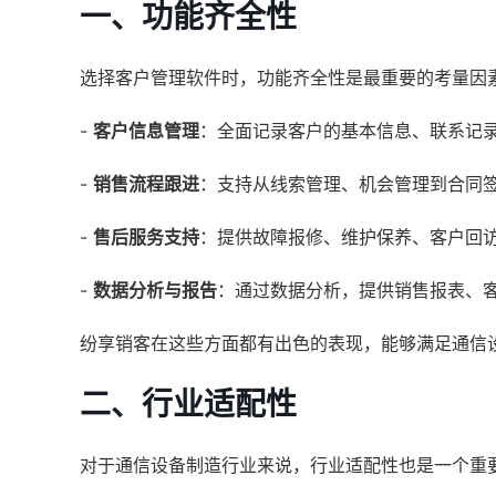
一、功能齐全性
选择客户管理软件时，功能齐全性是最重要的考量因
-
客户信息管理
：全面记录客户的基本信息、联系记
-
销售流程跟进
：支持从线索管理、机会管理到合同
-
售后服务支持
：提供故障报修、维护保养、客户回
-
数据分析与报告
：通过数据分析，提供销售报表、
纷享销客在这些方面都有出色的表现，能够满足通信
二、行业适配性
对于通信设备制造行业来说，行业适配性也是一个重