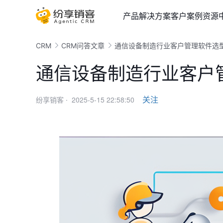
产品
解决方案
客户案例
资源
CRM
CRM问答文章
通信设备制造行业客户管理软件选
通信设备制造行业客户
2025-5-15 22:58:50
关注
纷享销客 ·