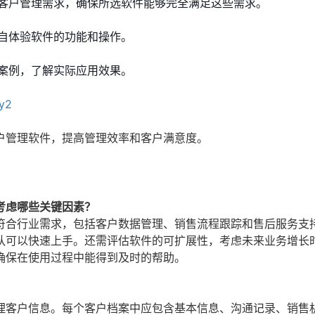
客户管理需求，确保所选软件能够完全满足这些需求。
自体验软件的功能和操作。
案例，了解实际应用效果。
yy2
户管理软件，提高管理效率和客户满意度。
考虑哪些关键因素？
符合行业需求，包括客户数据管理、销售流程跟踪和售后服务支
队可以快速上手。还需评估软件的可扩展性，考虑未来业务增长
确保在使用过程中能得到及时的帮助。
理客户信息。每个客户档案中应包含基本信息、沟通记录、销售