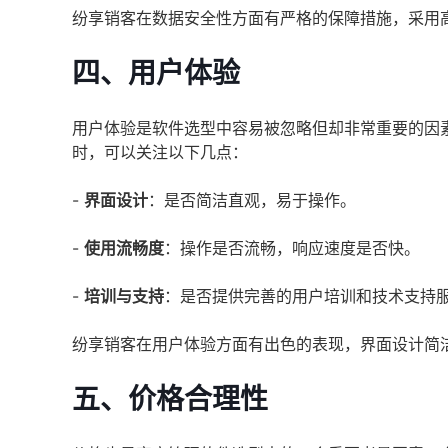
纷享销客在数据安全性方面有严格的保障措施，采用
四、用户体验
用户体验是软件选型中容易被忽略但却非常重要的因
时，可以关注以下几点：
-
界面设计
：是否简洁直观，易于操作。
-
使用流畅度
：操作是否流畅，响应速度是否快。
-
培训与支持
：是否提供完善的用户培训和技术支持
纷享销客在用户体验方面有出色的表现，界面设计简
五、价格合理性