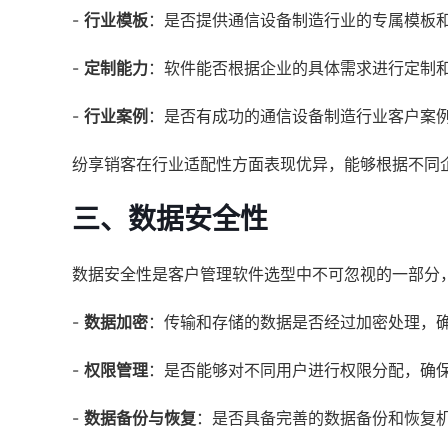
-
行业模板
：是否提供通信设备制造行业的专属模板
-
定制能力
：软件能否根据企业的具体需求进行定制
-
行业案例
：是否有成功的通信设备制造行业客户案
纷享销客在行业适配性方面表现优异，能够根据不同
三、数据安全性
数据安全性是客户管理软件选型中不可忽视的一部分
-
数据加密
：传输和存储的数据是否经过加密处理，
-
权限管理
：是否能够对不同用户进行权限分配，确
-
数据备份与恢复
：是否具备完善的数据备份和恢复