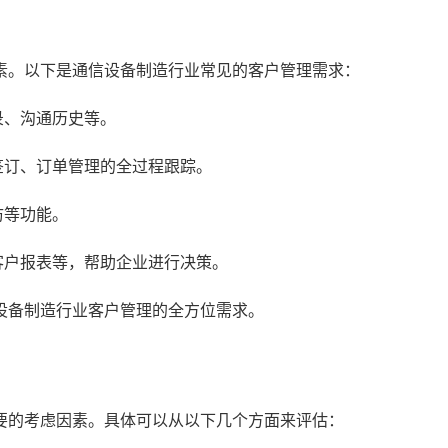
素。以下是通信设备制造行业常见的客户管理需求：
录、沟通历史等。
签订、订单管理的全过程跟踪。
访等功能。
客户报表等，帮助企业进行决策。
设备制造行业客户管理的全方位需求。
要的考虑因素。具体可以从以下几个方面来评估：