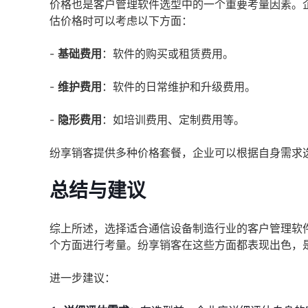
价格也是客户管理软件选型中的一个重要考量因素。
估价格时可以考虑以下方面：
-
基础费用
：软件的购买或租赁费用。
-
维护费用
：软件的日常维护和升级费用。
-
隐形费用
：如培训费用、定制费用等。
纷享销客提供多种价格套餐，企业可以根据自身需求
总结与建议
综上所述，选择适合通信设备制造行业的客户管理软
个方面进行考量。纷享销客在这些方面都表现出色，
进一步建议：