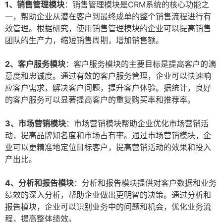
1、销售管理模块
：销售管理模块是CRM系统的核心功能之
一，帮助企业从潜在客户到最终成单的整个销售流程进行有
效管理。根据研究，使用销售管理模块的企业可以提高销售
团队的生产力，缩短销售周期，增加销售额。
2、客户服务模块
：客户服务模块的主要目标是提高客户的满
意度和忠诚度。通过有效的客户服务管理，企业可以快速响
应客户需求，解决客户问题，提升客户体验。据统计，良好
的客户服务可以显著提高客户的重复购买率和推荐率。
3、市场营销模块
：市场营销模块帮助企业优化市场营销活
动，提高品牌知名度和市场占有率。通过市场营销模块，企
业可以更精准地定位目标客户，提高营销活动的效果和投入
产出比。
4、分析和报告模块
：分析和报告模块提供对客户数据和业务
绩效的深入分析，帮助企业做出更明智的决策。通过分析和
报告模块，企业可以识别业务中的问题和机会，优化业务流
程，提高整体绩效。