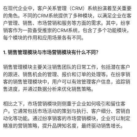
在现代企业中，客户关系管理（CRM）系统扮演着至关重要
的角色。不同的CRM系统提供了多种模块，以满足企业在客
户管理、销售、市场营销和服务等方面的需求。其中，纷享
销客作为一款备受推崇的CRM系统，包含了多个功能模块，
每个模块的作用和应用场景各有不同。
1. 销售管理模块与市场营销模块有什么不同？
销售管理模块主要关注销售团队的日常工作，包括潜在客户
的跟进、销售机会的管理、报价和订单的处理等。在纷享销
客的销售管理模块中，用户可以有效管理客户信息，追踪销
售进度，并通过数据分析来优化销售策略。
相比之下，市场营销模块则侧重于企业如何吸引和留住客
户。它通常包括市场活动的策划与执行、客户细分、营销自
动化等功能。通过纷享销客的市场营销模块，企业可以制定
精准的营销策略，提升品牌知名度，最终驱动销售增长。