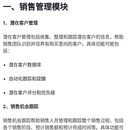
一、销售管理模块
1、潜在客户管理
潜在客户管理包括收集、整理和跟踪潜在客户的信息，帮助
销售团队识别并培养有购买意向的客户。具体功能可能包
括：
潜在客户数据库
自动化跟踪和提醒
潜在客户评分和优先级
2、销售机会跟踪
销售机会跟踪帮助销售人员管理和跟踪整个销售过程，包括
各个销售阶段、预计销售额和预计完成时间等。具体功能可