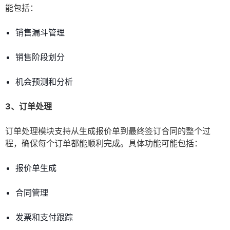
能包括：
销售漏斗管理
销售阶段划分
机会预测和分析
3、订单处理
订单处理模块支持从生成报价单到最终签订合同的整个过
程，确保每个订单都能顺利完成。具体功能可能包括：
报价单生成
合同管理
发票和支付跟踪