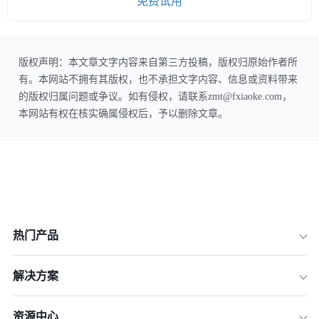
免费试用
版权声明：本文章文字内容来自第三方投稿，版权归原始作者所
有。本网站不拥有其版权，也不承担文字内容、信息或资料带来
的版权归属问题或争议。如有侵权，请联系zmt@fxiaoke.com，
本网站有权在核实确属侵权后，予以删除文章。
热门产品
解决方案
资源中心