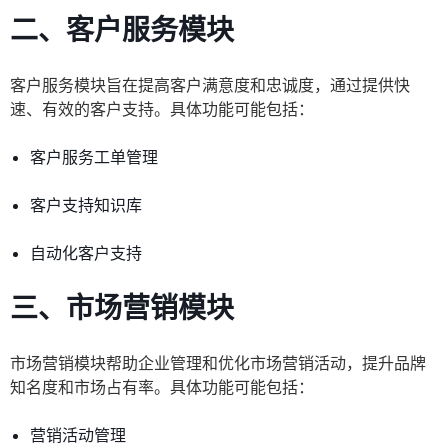
二、客户服务模块
客户服务模块旨在提高客户满意度和忠诚度，通过提供快
速、有效的客户支持。具体功能可能包括：
客户服务工单管理
客户支持知识库
自动化客户支持
三、市场营销模块
市场营销模块帮助企业管理和优化市场营销活动，提升品牌
知名度和市场占有率。具体功能可能包括：
营销活动管理