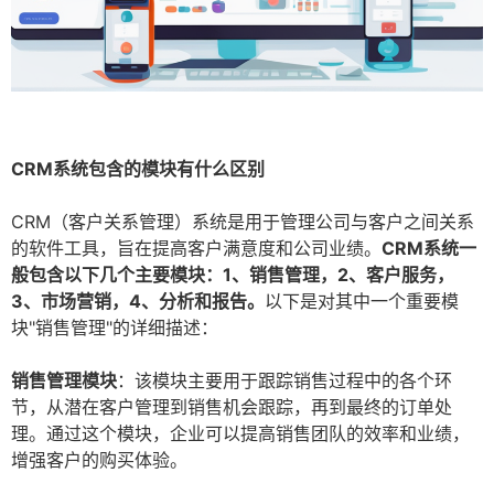
CRM系统包含的模块有什么区别
CRM（客户关系管理）系统是用于管理公司与客户之间关系
的软件工具，旨在提高客户满意度和公司业绩。
CRM系统一
般包含以下几个主要模块：1、销售管理，2、客户服务，
3、市场营销，4、分析和报告。
以下是对其中一个重要模
块"销售管理"的详细描述：
销售管理模块
：该模块主要用于跟踪销售过程中的各个环
节，从潜在客户管理到销售机会跟踪，再到最终的订单处
理。通过这个模块，企业可以提高销售团队的效率和业绩，
增强客户的购买体验。