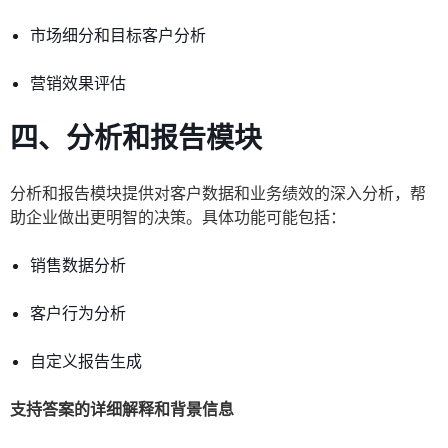
市场细分和目标客户分析
营销效果评估
四、分析和报告模块
分析和报告模块提供对客户数据和业务绩效的深入分析，帮
助企业做出更明智的决策。具体功能可能包括：
销售数据分析
客户行为分析
自定义报告生成
支持答案的详细解释和背景信息