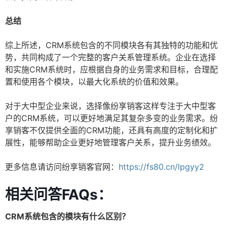
总结
综上所述，CRM系统包含的不同模块各有其独特的功能和优
势，共同构成了一个完整的客户关系管理系统。企业在选择
和实施CRM系统时，应根据自身的业务需求和目标，合理配
置和使用各个模块，以最大化系统的价值和效果。
对于大中型企业来说，选择像纷享销客这样专注于大中型客
户的CRM系统，可以更好地满足其复杂多变的业务需求。纷
享销客不仅提供全面的CRM功能，还具有高度的定制化和扩
展性，能够帮助企业更好地管理客户关系，提升业务绩效。
更多信息请访问纷享销客官网：
https://fs80.cn/lpgyy2
相关问答FAQs：
CRM系统包含的模块有什么区别？