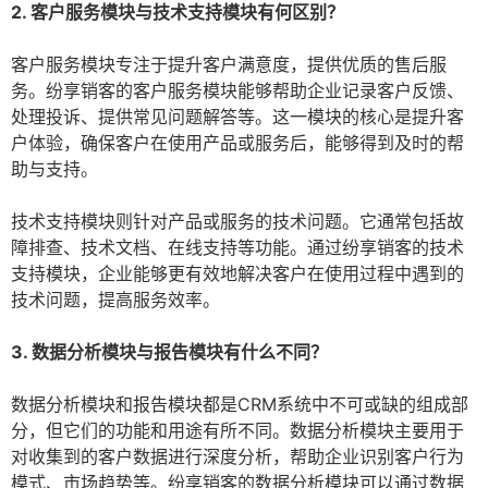
2. 客户服务模块与技术支持模块有何区别？
客户服务模块专注于提升客户满意度，提供优质的售后服
务。纷享销客的客户服务模块能够帮助企业记录客户反馈、
处理投诉、提供常见问题解答等。这一模块的核心是提升客
户体验，确保客户在使用产品或服务后，能够得到及时的帮
助与支持。
技术支持模块则针对产品或服务的技术问题。它通常包括故
障排查、技术文档、在线支持等功能。通过纷享销客的技术
支持模块，企业能够更有效地解决客户在使用过程中遇到的
技术问题，提高服务效率。
3. 数据分析模块与报告模块有什么不同？
数据分析模块和报告模块都是CRM系统中不可或缺的组成部
分，但它们的功能和用途有所不同。数据分析模块主要用于
对收集到的客户数据进行深度分析，帮助企业识别客户行为
模式、市场趋势等。纷享销客的数据分析模块可以通过数据