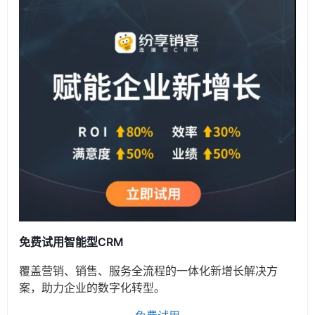
免费试用智能型CRM
覆盖营销、销售、服务全流程的一体化新增长解决方
案，助力企业的数字化转型。