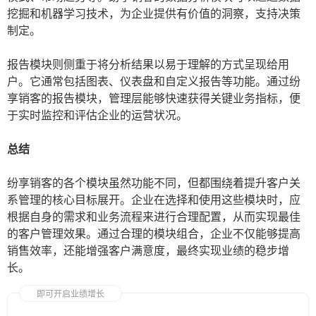
挖掘和机器学习技术，为企业提供有价值的洞察，支持决策
制定。
报告模块则侧重于将分析结果以易于理解的方式呈现给用
户。它通常包括图表、仪表盘和自定义报告等功能。通过纷
享销客的报告模块，管理层能够快速获得关键业务指标，便
于实时监控和评估企业的运营状况。
总结
纷享销客的各个模块虽然功能不同，但都围绕着提升客户关
系管理的核心目标展开。企业在选择和使用这些模块时，应
根据自身的需求和业务流程来进行合理配置，从而实现最佳
的客户管理效果。通过合理的模块组合，企业不仅能够提高
销售效率，还能增强客户满意度，最终实现业绩的稳步增
长。
即可开启业绩增长