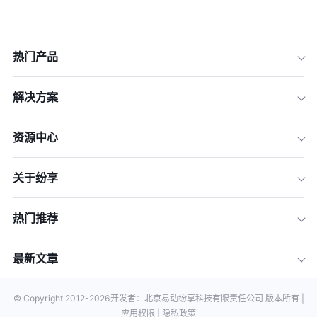
热门产品
解决方案
资源中心
关于纷享
热门推荐
最新文章
© Copyright 2012-
2026
开发者：北京易动纷享科技有限责任公司 版本所有 |
应用权限 |
隐私政策