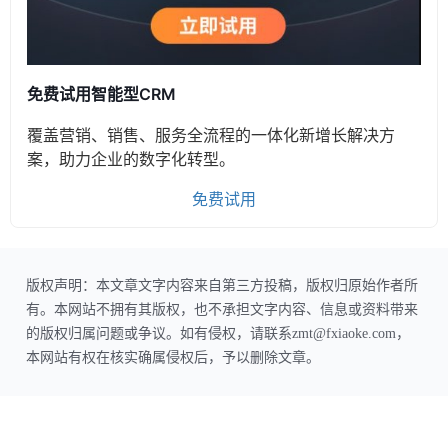
免费试用智能型CRM
覆盖营销、销售、服务全流程的一体化新增长解决方
案，助力企业的数字化转型。
免费试用
版权声明：本文章文字内容来自第三方投稿，版权归原始作者所
有。本网站不拥有其版权，也不承担文字内容、信息或资料带来
的版权归属问题或争议。如有侵权，请联系zmt@fxiaoke.com，
本网站有权在核实确属侵权后，予以删除文章。