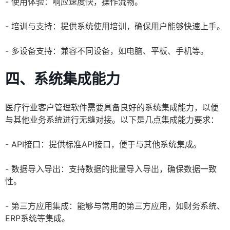
- 使用体验：响应速度快，操作流畅。
- 培训与支持：提供系统使用培训，确保用户能够快速上手。
- 多设备支持：兼容不同设备，如电脑、平板、手机等。
四、系统集成能力
医疗行业客户管理软件需要具备良好的系统集成能力，以便
与其他业务系统进行无缝对接。以下是几点集成能力要求：
- API接口：提供标准API接口，便于与其他系统集成。
- 数据导入导出：支持数据的批量导入导出，确保数据一致
性。
- 第三方应用集成：能够与常用的第三方应用，如财务系统、
ERP系统等集成。