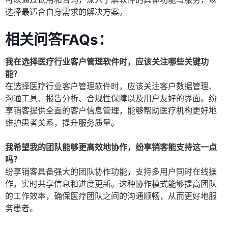
选择最适合自身需求的解决方案。
相关问答FAQs：
我在选择医疗行业客户管理软件时，应该关注哪些关键功
能？
在选择医疗行业客户管理软件时，应该关注客户数据管理、
沟通工具、报告分析、合规性保障以及用户友好的界面。纷
享销客提供全面的客户信息管理，能够帮助医疗机构更好地
维护患者关系，提升服务质量。
我希望我的团队能够更高效地协作，纷享销客能支持这一点
吗？
纷享销客具备强大的团队协作功能，支持多用户同时在线操
作，实时共享信息和进度更新。这种协作模式能够提高团队
的工作效率，确保医疗团队之间的沟通顺畅，从而更好地服
务患者。