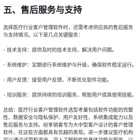
五、售后服务与支持
选择医疗行业客户管理软件时，还需考虑供应商的售后服务
与支持情况。以下是几点关键服务：
- 技术支持：提供及时的技术支持，解决用户问题。
- 系统维护：定期进行系统维护与升级，确保软件稳定运行。
- 用户反馈：接受用户反馈，不断优化软件功能。
- 培训服务：提供持续的培训服务，帮助用户提高使用技能。
总结：医疗行业客户管理软件选型考量包括软件功能的完整
性、数据安全与隐私保护、用户友好性、系统集成能力以及
售后服务与支持。纷享销客专为大中型客户设计的客户管理
软件，在这些方面都具有优越的表现。进一步建议医疗机构
可以通过试用和咨询，深入了解软件的具体功能与服务，以