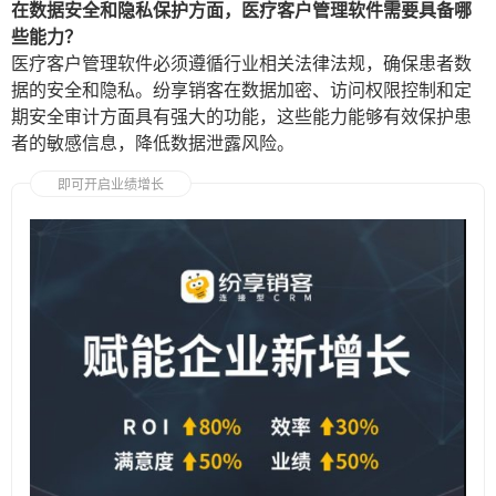
在数据安全和隐私保护方面，医疗客户管理软件需要具备哪
些能力？
医疗客户管理软件必须遵循行业相关法律法规，确保患者数
据的安全和隐私。纷享销客在数据加密、访问权限控制和定
期安全审计方面具有强大的功能，这些能力能够有效保护患
者的敏感信息，降低数据泄露风险。
即可开启业绩增长