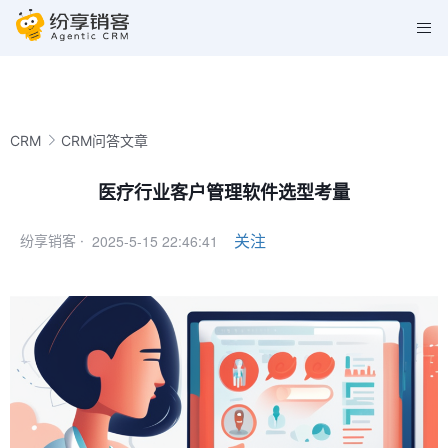
CRM
CRM问答文章
医疗行业客户管理软件选型考量
2025-5-15 22:46:41
关注
纷享销客 ·