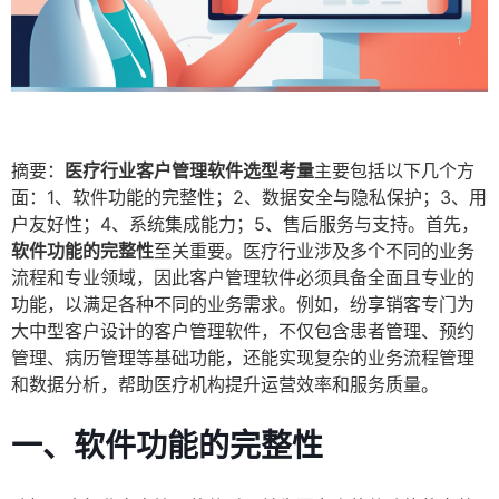
摘要：
医疗行业客户管理软件选型考量
主要包括以下几个方
面：1、软件功能的完整性；2、数据安全与隐私保护；3、用
户友好性；4、系统集成能力；5、售后服务与支持。首先，
软件功能的完整性
至关重要。医疗行业涉及多个不同的业务
流程和专业领域，因此客户管理软件必须具备全面且专业的
功能，以满足各种不同的业务需求。例如，纷享销客专门为
大中型客户设计的客户管理软件，不仅包含患者管理、预约
管理、病历管理等基础功能，还能实现复杂的业务流程管理
和数据分析，帮助医疗机构提升运营效率和服务质量。
一、软件功能的完整性