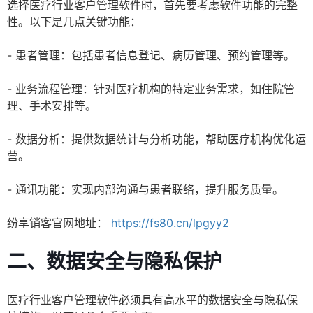
选择医疗行业客户管理软件时，首先要考虑软件功能的完整
性。以下是几点关键功能：
- 患者管理：包括患者信息登记、病历管理、预约管理等。
- 业务流程管理：针对医疗机构的特定业务需求，如住院管
理、手术安排等。
- 数据分析：提供数据统计与分析功能，帮助医疗机构优化运
营。
- 通讯功能：实现内部沟通与患者联络，提升服务质量。
纷享销客官网地址：
https://fs80.cn/lpgyy2
二、数据安全与隐私保护
医疗行业客户管理软件必须具有高水平的数据安全与隐私保