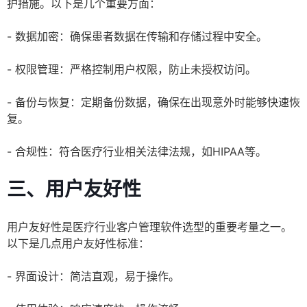
护措施。以下是几个重要方面：
- 数据加密：确保患者数据在传输和存储过程中安全。
- 权限管理：严格控制用户权限，防止未授权访问。
- 备份与恢复：定期备份数据，确保在出现意外时能够快速恢
复。
- 合规性：符合医疗行业相关法律法规，如HIPAA等。
三、用户友好性
用户友好性是医疗行业客户管理软件选型的重要考量之一。
以下是几点用户友好性标准：
- 界面设计：简洁直观，易于操作。