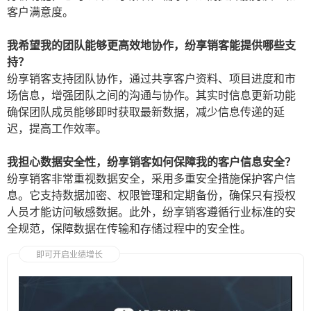
客户满意度。
我希望我的团队能够更高效地协作，纷享销客能提供哪些支
持？
纷享销客支持团队协作，通过共享客户资料、项目进度和市
场信息，增强团队之间的沟通与协作。其实时信息更新功能
确保团队成员能够即时获取最新数据，减少信息传递的延
迟，提高工作效率。
我担心数据安全性，纷享销客如何保障我的客户信息安全？
纷享销客非常重视数据安全，采用多重安全措施保护客户信
息。它支持数据加密、权限管理和定期备份，确保只有授权
人员才能访问敏感数据。此外，纷享销客遵循行业标准的安
全规范，保障数据在传输和存储过程中的安全性。
即可开启业绩增长