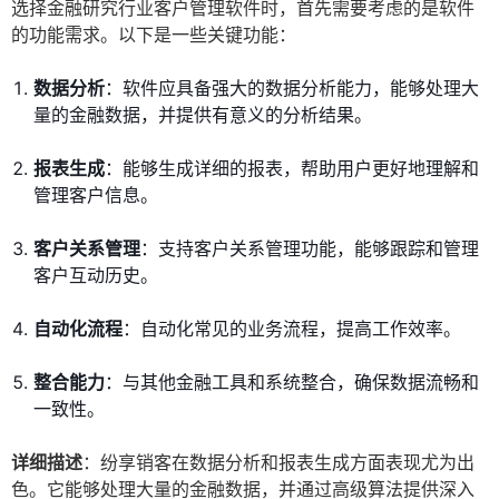
选择金融研究行业客户管理软件时，首先需要考虑的是软件
的功能需求。以下是一些关键功能：
数据分析
：软件应具备强大的数据分析能力，能够处理大
量的金融数据，并提供有意义的分析结果。
报表生成
：能够生成详细的报表，帮助用户更好地理解和
管理客户信息。
客户关系管理
：支持客户关系管理功能，能够跟踪和管理
客户互动历史。
自动化流程
：自动化常见的业务流程，提高工作效率。
整合能力
：与其他金融工具和系统整合，确保数据流畅和
一致性。
详细描述
：纷享销客在数据分析和报表生成方面表现尤为出
色。它能够处理大量的金融数据，并通过高级算法提供深入