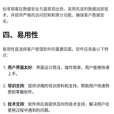
纷享销客在数据安全方面表现出色，采用先进的数据加密技
术，并提供严格的访问控制和审计功能，确保客户数据安
全。
四、易用性
易用性是选择客户管理软件的重要因素。软件应具备以下特
点：
用户界面友好
：界面设计简洁，操作简单，用户能够快速
上手。
培训支持
：提供详细的培训资料和支持，帮助用户快速熟
悉和掌握软件。
技术支持
：软件供应商提供及时的技术支持，解决用户在
使用过程中遇到的问题。