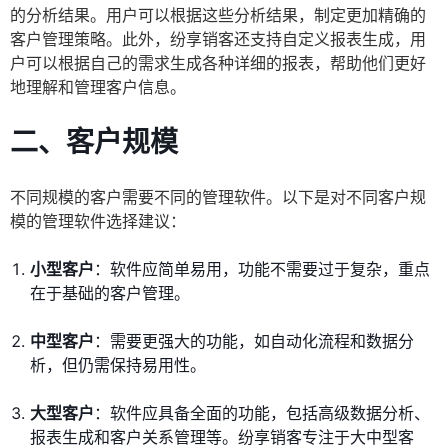
的分析结果。用户可以根据这些分析结果，制定更加精确的
客户管理策略。此外，纷享销客还支持自定义报表生成，用
户可以根据自己的需求生成各种详细的报表，帮助他们更好
地理解和管理客户信息。
二、客户规模
不同规模的客户需要不同的管理软件。以下是对不同客户规
模的管理软件选择建议：
小型客户
：软件应简单易用，功能不需要过于复杂，重点
在于基础的客户管理。
中型客户
：需要更强大的功能，如自动化流程和数据分
析，但仍需保持易用性。
大型客户
：软件应具备全面的功能，包括高级数据分析、
报表生成和客户关系管理等。纷享销客专注于大中型客