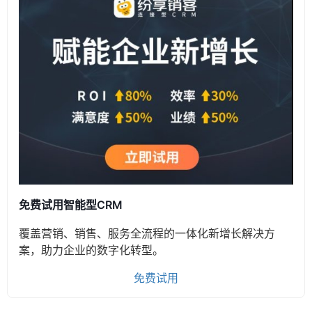
免费试用智能型CRM
覆盖营销、销售、服务全流程的一体化新增长解决方
案，助力企业的数字化转型。
免费试用