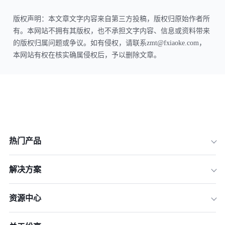
版权声明：本文章文字内容来自第三方投稿，版权归原始作者所
有。本网站不拥有其版权，也不承担文字内容、信息或资料带来
的版权归属问题或争议。如有侵权，请联系zmt@fxiaoke.com，
本网站有权在核实确属侵权后，予以删除文章。
热门产品
解决方案
资源中心