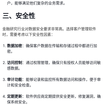
户，能够满足他们复杂的业务需求。
三、安全性
金融研究行业对数据安全要求非常高。选择客户管理软件
时，需要考虑以下安全性因素：
数据加密
：确保客户数据在传输和存储过程中都进行加
密。
访问控制
：通过权限管理，确保只有授权人员能够访问敏
感数据。
审计功能
：能够记录和监控所有数据访问和操作，便于审
计和安全检查。
定期更新
：软件供应商定期提供安全更新，修复漏洞，确
保系统安全。