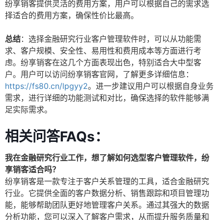
纷享销客提供灵活的费用方案，用户可以根据自己的需求选
择适合的费用方案，确保性价比最高。
总结
：选择金融研究行业客户管理软件时，可以从功能需
求、客户规模、安全性、易用性和费用成本等方面进行考
虑。纷享销客在这几个方面表现出色，特别适合大中型客
户。用户可以访问纷享销客官网，了解更多详细信息：
https://fs80.cn/lpgyy2
。进一步建议用户可以根据自身业务
需求，进行详细的功能测试和对比，确保选择的软件能够满
足实际需求。
相关问答FAQs：
我在金融研究行业工作，想了解如何选型客户管理软件，纷
享销客适合吗？
纷享销客是一款专注于客户关系管理的工具，适合金融研究
行业。它提供全面的客户数据分析、销售跟踪和项目管理功
能，能够帮助团队更好地管理客户关系。通过其强大的数据
分析功能，您可以深入了解客户需求，从而提升服务质量和