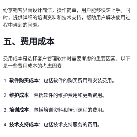
纷享销客界面设计简洁，操作简单，用户能够快速上手。同
时，提供详细的培训资料和技术支持，帮助用户解决使用过
程中遇到的问题。
五、费用成本
费用成本是选择客户管理软件时需要考虑的重要因素。以下
是一些费用成本的考虑因素：
软件购买成本
：包括软件的购买费用和安装费用。
维护成本
：包括软件的维护费用和更新费用。
培训成本
：包括培训资料和培训课程的费用。
技术支持成本
：包括技术支持服务的费用。