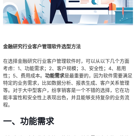
金融研究行业客户管理软件选型方法
在选择金融研究行业客户管理软件时，可以从以下几个方面
考虑：1、功能需求；2、客户规模；3、安全性；4、易用
性；5、费用成本。
功能需求
是最重要的，因为软件需要满足
特定的业务需求，比如数据分析、报表生成、客户关系管理
等。对于大中型客户，纷享销客是一个不错的选择，它在功
能丰富性和安全性上表现出色，并且能够支持复杂的业务流
程。
一、功能需求