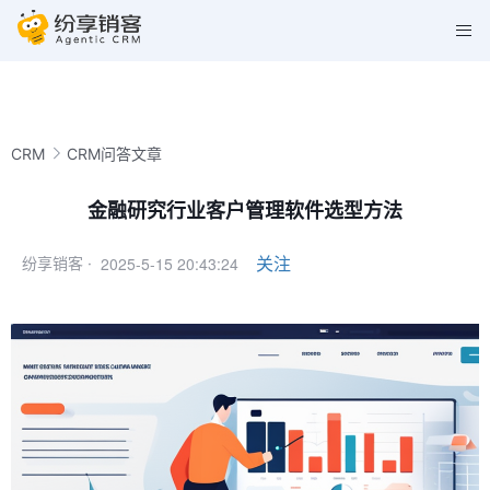
CRM
CRM问答文章
金融研究行业客户管理软件选型方法
2025-5-15 20:43:24
关注
纷享销客 ·