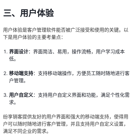
三、用户体验
用户体验是客户管理软件能否被广泛接受和使用的关键。以
下是用户体验的主要考量点：
界面设计
：界面简洁、易用，操作流畅，用户学习成本
低。
移动端支持
：支持移动端操作，方便员工随时随地进行客
户管理。
用户自定义
：支持用户自定义界面和功能，满足个性化需
求。
纷享销客提供友好的用户界面和强大的移动端支持，使得用
户可以随时随地进行客户管理，并且支持用户自定义设置，
满足不同企业的需求。