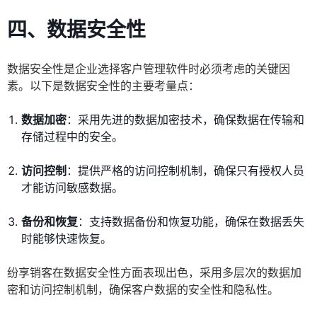
四、数据安全性
数据安全性是企业选择客户管理软件时必须考虑的关键因
素。以下是数据安全性的主要考量点：
数据加密
：采用先进的数据加密技术，确保数据在传输和
存储过程中的安全。
访问控制
：提供严格的访问控制机制，确保只有授权人员
才能访问敏感数据。
备份和恢复
：支持数据备份和恢复功能，确保在数据丢失
时能够快速恢复。
纷享销客在数据安全性方面表现出色，采用多层次的数据加
密和访问控制机制，确保客户数据的安全性和隐私性。