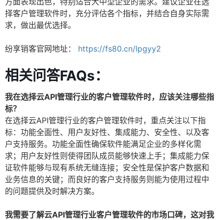
方面表现出色，特别适合大中型企业的需求。建议企业在选
择客户管理软件时，充分评估各个指标，并结合自身实际需
求，做出最优选择。
纷享销客官网地址：
https://fs80.cn/lpgyy2
相关问答FAQs：
我在选择云API管理行业的客户管理软件时，应该关注哪些指
标？
在选择云API管理行业的客户管理软件时，重点关注以下指
标：功能全面性、用户友好性、集成能力、安全性、以及客
户支持服务。功能全面性确保软件能满足企业的多样化需
求；用户友好性则使得团队成员能够快速上手；集成能力保
证软件能够与现有系统无缝连接；安全性是保护客户数据和
业务信息的关键；而良好的客户支持服务则能为使用过程中
的问题提供及时解决方案。
我需要了解云API管理行业客户管理软件的市场口碑，这对我