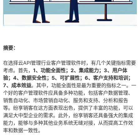
摘要：
在选择云API管理行业客户管理软件时，有几个关键指标需要
考虑。首先，
1、功能全面性；2、集成能力；3、用户体
验；4、数据安全性；5、可扩展性；6、客户支持和培训；
7、成本效益
。其中，功能全面性是最为重要的指标之一。一
个好的客户管理软件应具备多种功能，包括客户数据管理、
销售自动化、市场营销自动化、服务和支持、分析和报告
等。纷享销客在这方面表现出色，提供了丰富的功能，可以
满足大中型企业的需求。此外，纷享销客还具备强大的集成
能力，能够与多种其他业务系统无缝对接，从而提高工作效
率和数据一致性。