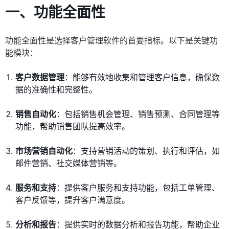
一、功能全面性
功能全面性是选择客户管理软件的首要指标。以下是关键功
能模块：
客户数据管理
：能够有效地收集和管理客户信息，确保数
据的准确性和完整性。
销售自动化
：包括销售机会管理、销售预测、合同管理等
功能，帮助销售团队提高效率。
市场营销自动化
：支持营销活动的策划、执行和评估，如
邮件营销、社交媒体营销等。
服务和支持
：提供客户服务和支持功能，包括工单管理、
客户反馈等，提升客户满意度。
分析和报告
：提供实时的数据分析和报告功能，帮助企业