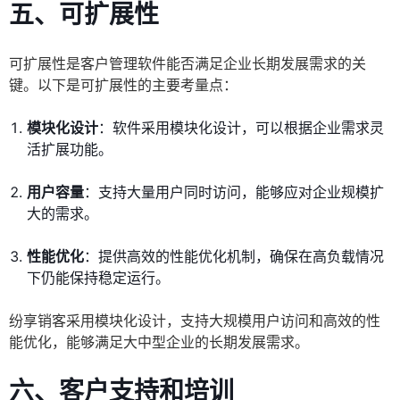
五、可扩展性
可扩展性是客户管理软件能否满足企业长期发展需求的关
键。以下是可扩展性的主要考量点：
模块化设计
：软件采用模块化设计，可以根据企业需求灵
活扩展功能。
用户容量
：支持大量用户同时访问，能够应对企业规模扩
大的需求。
性能优化
：提供高效的性能优化机制，确保在高负载情况
下仍能保持稳定运行。
纷享销客采用模块化设计，支持大规模用户访问和高效的性
能优化，能够满足大中型企业的长期发展需求。
六、客户支持和培训