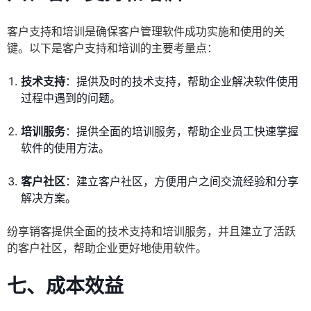
客户支持和培训是确保客户管理软件成功实施和使用的关
键。以下是客户支持和培训的主要考量点：
技术支持
：提供及时的技术支持，帮助企业解决软件使用
过程中遇到的问题。
培训服务
：提供全面的培训服务，帮助企业员工快速掌握
软件的使用方法。
客户社区
：建立客户社区，方便用户之间交流经验和分享
解决方案。
纷享销客提供全面的技术支持和培训服务，并且建立了活跃
的客户社区，帮助企业更好地使用软件。
七、成本效益