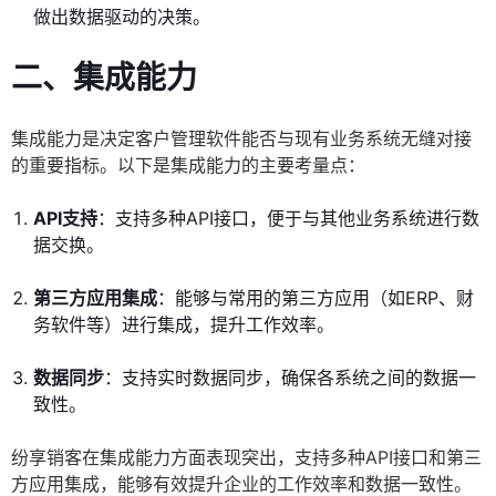
做出数据驱动的决策。
二、集成能力
集成能力是决定客户管理软件能否与现有业务系统无缝对接
的重要指标。以下是集成能力的主要考量点：
API支持
：支持多种API接口，便于与其他业务系统进行数
据交换。
第三方应用集成
：能够与常用的第三方应用（如ERP、财
务软件等）进行集成，提升工作效率。
数据同步
：支持实时数据同步，确保各系统之间的数据一
致性。
纷享销客在集成能力方面表现突出，支持多种API接口和第三
方应用集成，能够有效提升企业的工作效率和数据一致性。