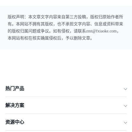
版权声明：本文章文字内容来自第三方投稿，版权归原始作者所
有。本网站不拥有其版权，也不承担文字内容、信息或资料带来
的版权归属问题或争议。如有侵权，请联系zmt@fxiaoke.com，
本网站有权在核实确属侵权后，予以删除文章。
热门产品
解决方案
资源中心