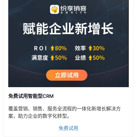
免费试用智能型CRM
覆盖营销、销售、服务全流程的一体化新增长解决方
案，助力企业的数字化转型。
免费试用