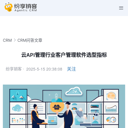
CRM
CRM问答文章
云API管理行业客户管理软件选型指标
2025-5-15 20:38:08
关注
纷享销客 ·