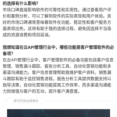
的选择有什么影响？
市场口碑直接影响软件的可靠性和实用性。通过查看用户评
价和案例分析，可以了解到软件的实际表现和用户体验。良
好的市场口碑通常意味着软件在功能、稳定性和客户服务方
面表现出色，这将有助于我的选择过程，避免因选择不当造
成的资源浪费和项目延误。
我想知道在云API管理行业中，哪些功能是客户管理软件的必
备项？
在云API管理行业中，客户管理软件的必备功能包括客户信息
管理、销售漏斗跟踪、报告分析工具、自动化营销功能和多
渠道沟通能力。客户信息管理帮助我维护客户资料，销售漏
斗跟踪有助于监控销售进程，报告分析工具提供数据支持以
指导决策，自动化营销功能提高工作效率，而多渠道沟通能
力则增强与客户的互动，提升客户满意度。
即可开启业绩增长