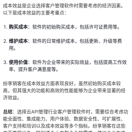
成本效益是企业选择客户管理软件时需要考虑的经济因素。
以下是成本效益的主要考量点：
购买成本
：软件的初始购买成本，包括许可证费用等。
维护成本
：软件的日常维护成本，包括更新、升级等费
用。
使用价值
：软件为企业带来的实际效益，包括提高工作效
率、提升客户满意度等。
纷享销客在成本效益方面表现良好，虽然初始购买成本较
高，但其强大的功能和高效的性能能够为企业带来显著的经
济效益。
总结
：选择云API管理行业客户管理软件时，需要综合考虑功
能全面性、集成能力、用户体验、数据安全性、可扩展性、
客户支持和培训以及成本效益等多个指标。纷享销客在这些