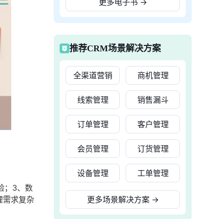
更多电子书
→
推荐CRM场景解决方案
全渠道营销
商机管理
线索管理
销售漏斗
订单管理
客户管理
会员管理
订货管理
设备管理
工单管理
验；3、数
理需求复杂
更多场景解决方案
→