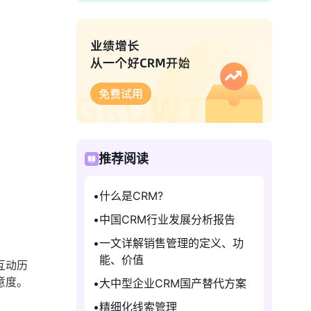
推荐阅读
什么是CRM?
中国CRM行业发展分析报告
一文详解销售管理的定义、功
能、价值
互动历
意度。
大中型企业CRM国产替代方案
精细化线索管理