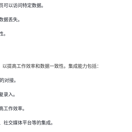
员可以访问特定数据。
数据丢失。
性。
，以提高工作效率和数据一致性。集成能力包括：
用的对接。
复录入。
高工作效率。
、社交媒体平台等的集成。