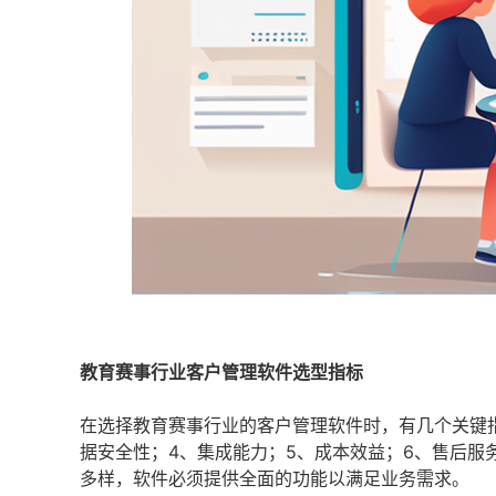
教育赛事行业客户管理软件选型指标
在选择教育赛事行业的客户管理软件时，有几个关键指
据安全性；4、集成能力；5、成本效益；6、售后服
多样，软件必须提供全面的功能以满足业务需求。