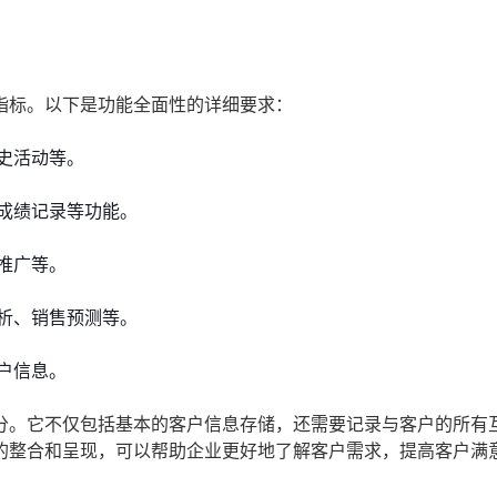
指标。以下是功能全面性的详细要求：
史活动等。
成绩记录等功能。
推广等。
析、销售预测等。
户信息。
分。它不仅包括基本的客户信息存储，还需要记录与客户的所有
的整合和呈现，可以帮助企业更好地了解客户需求，提高客户满