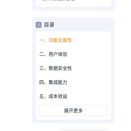
目录
一、功能全面性
二、用户体验
三、数据安全性
四、集成能力
五、成本效益
展开更多