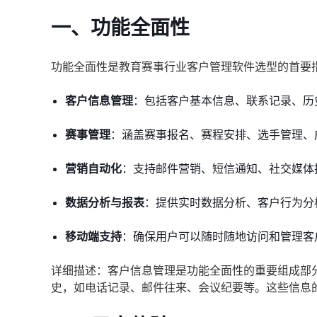
一、功能全面性
功能全面性是教育赛事行业客户管理软件选型的首要
客户信息管理
：包括客户基本信息、联系记录、历
赛事管理
：涵盖赛事报名、赛程安排、选手管理、
营销自动化
：支持邮件营销、短信通知、社交媒体
数据分析与报表
：提供实时数据分析、客户行为分
移动端支持
：确保用户可以随时随地访问和管理客
详细描述：客户信息管理是功能全面性的重要组成部
史，如电话记录、邮件往来、会议纪要等。这些信息