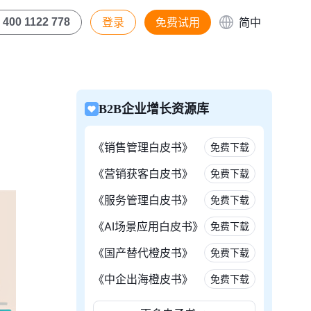
登录
免费试用
简中
400 1122 778
B2B企业增长资源库
《销售管理白皮书》
免费下载
《营销获客白皮书》
免费下载
《服务管理白皮书》
免费下载
《AI场景应用白皮书》
免费下载
《国产替代橙皮书》
免费下载
《中企出海橙皮书》
免费下载