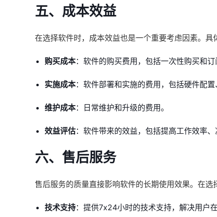
五、成本效益
在选择软件时，成本效益也是一个重要考虑因素。具
购买成本
：软件的购买费用，包括一次性购买和订
实施成本
：软件部署和实施的费用，包括硬件配置
维护成本
：日常维护和升级的费用。
效益评估
：软件带来的效益，包括提高工作效率、
六、售后服务
售后服务的质量直接影响软件的长期使用效果。在选
技术支持
：提供7x24小时的技术支持，解决用户