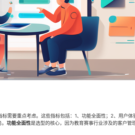
标需要重点考虑。这些指标包括：1、功能全面性；2、用户体
务。
功能全面性
是选型的核心，因为教育赛事行业涉及的客户管