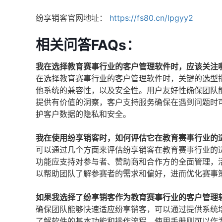
纷享销客官网地址：
https://fs80.cn/lpgyy2
相关问答FAQs：
我在选择教育赛事行业的客户管理软件时，应该关注
在选择教育赛事行业的客户管理软件时，关键的选型
他系统的兼容性，以及安全性。用户友好性确保团队
提供有价值的洞察，客户支持服务确保在遇到问题时
护客户数据的隐私和安全。
我在使用纷享销客时，如何评估它在教育赛事行业的
可以通过几个方面来评估纷享销客在教育赛事行业的
功能应支持对参与者、赞助商和合作方的全面管理，
以帮助团队了解参赛者的需求和偏好，进而优化赛事
如果我选择了纷享销客作为教育赛事行业的客户管理
确保团队能够快速适应纷享销客，可以通过提供系统
了解软件的基本功能和操作流程，使用手册则可以作