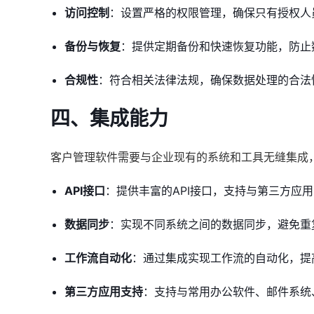
访问控制
：设置严格的权限管理，确保只有授权人
备份与恢复
：提供定期备份和快速恢复功能，防止
合规性
：符合相关法律法规，确保数据处理的合法
四、集成能力
客户管理软件需要与企业现有的系统和工具无缝集成
API接口
：提供丰富的API接口，支持与第三方应
数据同步
：实现不同系统之间的数据同步，避免重
工作流自动化
：通过集成实现工作流的自动化，提
第三方应用支持
：支持与常用办公软件、邮件系统