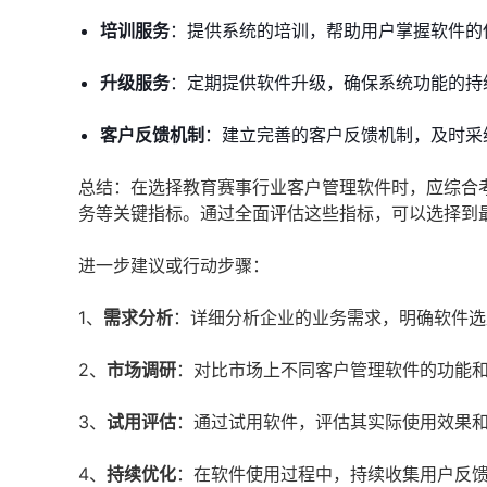
培训服务
：提供系统的培训，帮助用户掌握软件的
升级服务
：定期提供软件升级，确保系统功能的持
客户反馈机制
：建立完善的客户反馈机制，及时采
总结：在选择教育赛事行业客户管理软件时，应综合
务等关键指标。通过全面评估这些指标，可以选择到
进一步建议或行动步骤：
1、
需求分析
：详细分析企业的业务需求，明确软件选
2、
市场调研
：对比市场上不同客户管理软件的功能
3、
试用评估
：通过试用软件，评估其实际使用效果
4、
持续优化
：在软件使用过程中，持续收集用户反