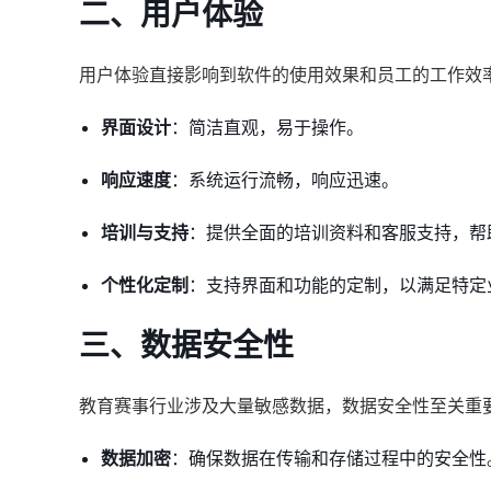
二、用户体验
用户体验直接影响到软件的使用效果和员工的工作效
界面设计
：简洁直观，易于操作。
响应速度
：系统运行流畅，响应迅速。
培训与支持
：提供全面的培训资料和客服支持，帮
个性化定制
：支持界面和功能的定制，以满足特定
三、数据安全性
教育赛事行业涉及大量敏感数据，数据安全性至关重
数据加密
：确保数据在传输和存储过程中的安全性