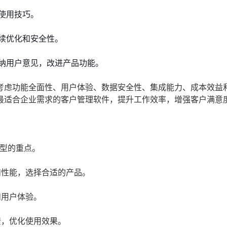
使用技巧。
续优化和安全性。
纳用户意见，改进产品功能。
考虑功能全面性、用户体验、数据安全性、集成能力、成本效益
最适合企业需求的客户管理软件，提升工作效率，增强客户满意
型的重点。
和性能，选择合适的产品。
和用户体验。
馈，优化使用效果。