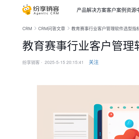
产品
解决方案
客户案例
资源
CRM
CRM问答文章
教育赛事行业客户管理软件选型指
教育赛事行业客户管理
2025-5-15 20:15:41
关注
纷享销客 ·