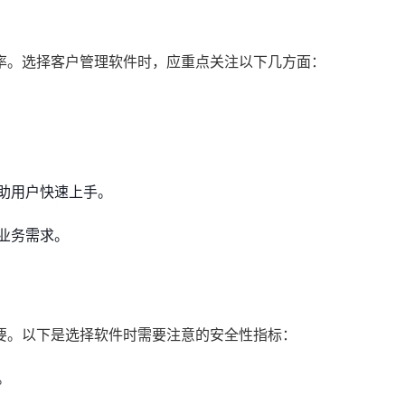
率。选择客户管理软件时，应重点关注以下几方面：
助用户快速上手。
业务需求。
要。以下是选择软件时需要注意的安全性指标：
。