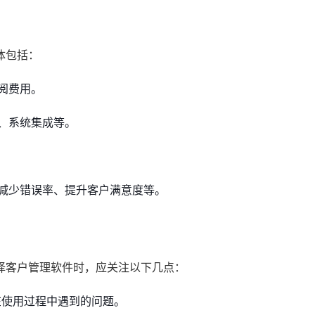
体包括：
阅费用。
、系统集成等。
减少错误率、提升客户满意度等。
择客户管理软件时，应关注以下几点：
在使用过程中遇到的问题。