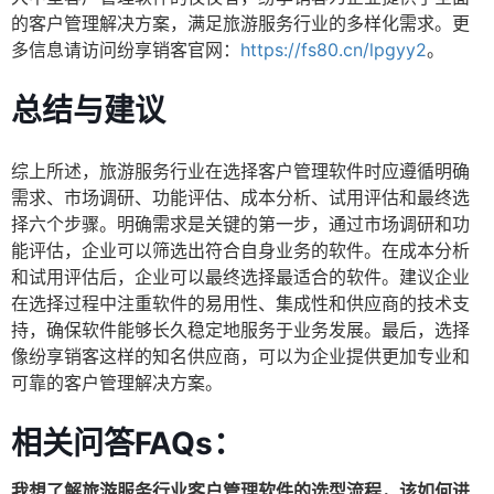
的客户管理解决方案，满足旅游服务行业的多样化需求。更
多信息请访问纷享销客官网：
https://fs80.cn/lpgyy2
。
总结与建议
综上所述，旅游服务行业在选择客户管理软件时应遵循明确
需求、市场调研、功能评估、成本分析、试用评估和最终选
择六个步骤。明确需求是关键的第一步，通过市场调研和功
能评估，企业可以筛选出符合自身业务的软件。在成本分析
和试用评估后，企业可以最终选择最适合的软件。建议企业
在选择过程中注重软件的易用性、集成性和供应商的技术支
持，确保软件能够长久稳定地服务于业务发展。最后，选择
像纷享销客这样的知名供应商，可以为企业提供更加专业和
可靠的客户管理解决方案。
相关问答FAQs：
我想了解旅游服务行业客户管理软件的选型流程，该如何进