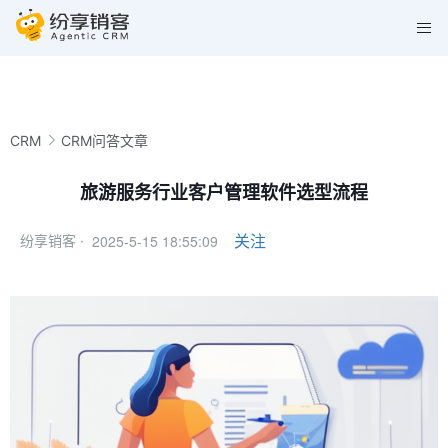
CRM
CRM问答文章
旅游服务行业客户管理软件选型流程
2025-5-15 18:55:09
关注
纷享销客 ·