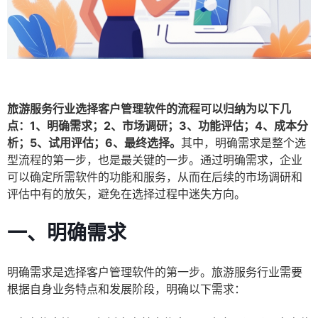
旅游服务行业选择客户管理软件的流程可以归纳为以下几
点：1、明确需求；2、市场调研；3、功能评估；4、成本分
析；5、试用评估；6、最终选择。
其中，明确需求是整个选
型流程的第一步，也是最关键的一步。通过明确需求，企业
可以确定所需软件的功能和服务，从而在后续的市场调研和
评估中有的放矢，避免在选择过程中迷失方向。
一、明确需求
明确需求是选择客户管理软件的第一步。旅游服务行业需要
根据自身业务特点和发展阶段，明确以下需求：