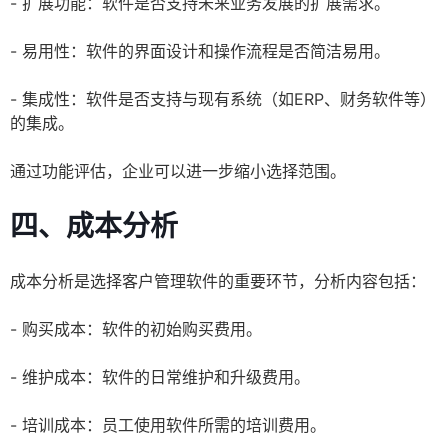
- 扩展功能：软件是否支持未来业务发展的扩展需求。
- 易用性：软件的界面设计和操作流程是否简洁易用。
- 集成性：软件是否支持与现有系统（如ERP、财务软件等）
的集成。
通过功能评估，企业可以进一步缩小选择范围。
四、成本分析
成本分析是选择客户管理软件的重要环节，分析内容包括：
- 购买成本：软件的初始购买费用。
- 维护成本：软件的日常维护和升级费用。
- 培训成本：员工使用软件所需的培训费用。