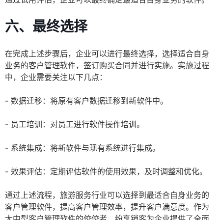
六、最终选择
在完成上述步骤后，企业可以进行最终选择，选择适合自身
业务的客户管理软件，签订购买合同并进行实施。实施过程
中，企业需要关注以下几点：
- 数据迁移：将原有客户数据迁移到新软件中。
- 员工培训：对员工进行软件操作培训。
- 系统集成：将新软件与现有系统进行集成。
- 效果评估：定期评估软件的使用效果，及时调整和优化。
通过上述流程，旅游服务行业可以选择到最适合自身业务的
客户管理软件，提高客户管理效率，提升客户满意度。作为
大中型客户管理软件的佼佼者，纷享销客为企业提供了全面