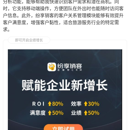
分析功能，能够帮助我快速识别客户需求和潜在商机。同
时，它支持移动端操作，方便团队在外出时也能随时访问客
户信息。此外，纷享销客的客户关系管理模块能够有效提升
客户满意度，增强客户黏性，适合旅游服务行业的特定需
求。
即可开启业绩增长