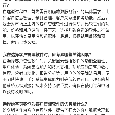
行？
在选型过程中，首先需要明确旅游服务行业的具体需求，比
如客户信息管理、预订管理、客户关系维护等功能。然后，
我会对市场上主流的客户管理软件进行调研，比较它们的功
能、价格和用户评价。接下来，选择几款合适的软件进行试
用，以评估其易用性和适配性。最后，根据试用反馈和预
算，做出最终选择。
我在选择客户管理软件时，应考虑哪些关键因素？
在选择客户管理软件时，关键因素包括软件的功能全面性、
用户体验、系统集成能力和技术支持。功能应涵盖客户数据
管理、营销自动化、报告分析等；用户体验要简洁易用，便
于团队快速上手；系统集成能力则确保软件可以与现有的其
他系统无缝对接；技术支持也很重要，确保在使用过程中可
以获得及时帮助。
选择纷享销客作为客户管理软件的优势是什么？
纷享销客作为客户管理软件，提供了强大的客户数据管理和