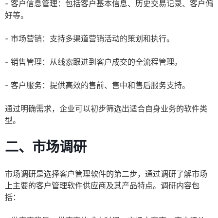
- 客户信息管理：包括客户基本信息、历史交易记录、客户偏
好等。
- 市场营销：支持多渠道营销活动的策划和执行。
- 销售管理：从线索跟进到客户成交的全流程管理。
- 客户服务：提供高效的售前、售中和售后服务支持。
通过明确需求，企业可以初步筛选出适合自身业务的软件类
型。
二、市场调研
市场调研是选择客户管理软件的第二步，通过调研了解市场
上主要的客户管理软件供应商及其产品特点。调研内容包
括：