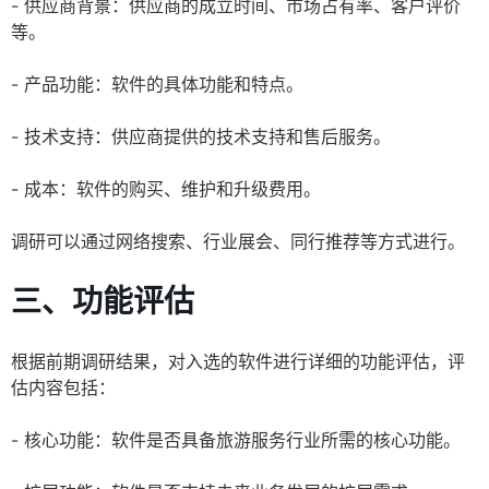
- 供应商背景：供应商的成立时间、市场占有率、客户评价
等。
- 产品功能：软件的具体功能和特点。
- 技术支持：供应商提供的技术支持和售后服务。
- 成本：软件的购买、维护和升级费用。
调研可以通过网络搜索、行业展会、同行推荐等方式进行。
三、功能评估
根据前期调研结果，对入选的软件进行详细的功能评估，评
估内容包括：
- 核心功能：软件是否具备旅游服务行业所需的核心功能。