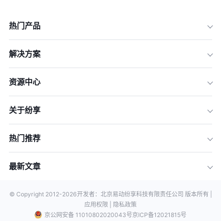
热门产品
解决方案
资源中心
关于纷享
热门推荐
最新文章
© Copyright 2012-
2026
开发者：北京易动纷享科技有限责任公司 版本所有 |
应用权限 |
隐私政策
京公网安备 11010802020043号
京ICP备12021815号