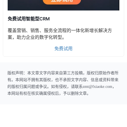
免费试用智能型CRM
覆盖营销、销售、服务全流程的一体化新增长解决方
案，助力企业的数字化转型。
免费试用
版权声明：本文章文字内容来自第三方投稿，版权归原始作者所
有。本网站不拥有其版权，也不承担文字内容、信息或资料带来
的版权归属问题或争议。如有侵权，请联系zmt@fxiaoke.com，
本网站有权在核实确属侵权后，予以删除文章。