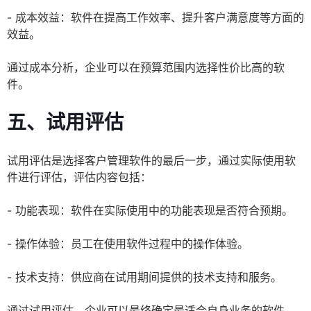
- 成本效益：软件在提高工作效率、提升客户满意度等方面的
效益。
通过成本分析，企业可以在预算范围内选择性价比高的软
件。
五、试用评估
试用评估是选择客户管理软件的最后一步，通过实际使用软
件进行评估，评估内容包括：
- 功能表现：软件在实际使用中的功能表现是否符合预期。
- 操作体验：员工在使用软件过程中的操作体验。
- 技术支持：供应商在试用期间提供的技术支持和服务。
通过试用评估，企业可以最终确定最适合自身业务的软件。