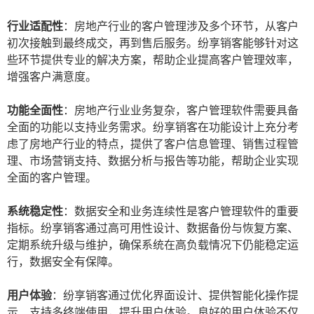
行业适配性
：房地产行业的客户管理涉及多个环节，从客户
初次接触到最终成交，再到售后服务。纷享销客能够针对这
些环节提供专业的解决方案，帮助企业提高客户管理效率，
增强客户满意度。
功能全面性
：房地产行业业务复杂，客户管理软件需要具备
全面的功能以支持业务需求。纷享销客在功能设计上充分考
虑了房地产行业的特点，提供了客户信息管理、销售过程管
理、市场营销支持、数据分析与报告等功能，帮助企业实现
全面的客户管理。
系统稳定性
：数据安全和业务连续性是客户管理软件的重要
指标。纷享销客通过高可用性设计、数据备份与恢复方案、
定期系统升级与维护，确保系统在高负载情况下仍能稳定运
行，数据安全有保障。
用户体验
：纷享销客通过优化界面设计、提供智能化操作提
示、支持多终端使用，提升用户体验。良好的用户体验不仅