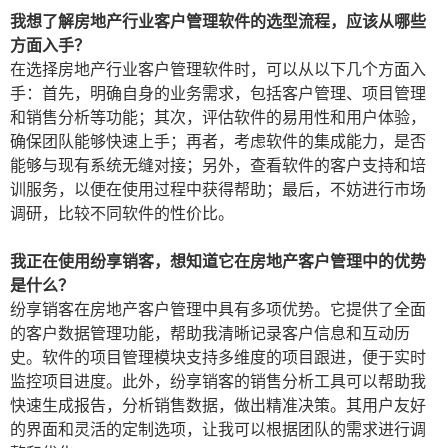
我想了解房地产行业客户管理软件的选型流程，应该从哪些
方面入手？
在选择房地产行业客户管理软件时，可以从以下几个方面入
手：首先，明确自身的业务需求，包括客户管理、项目管理
和销售分析等功能；其次，评估软件的易用性和用户体验，
确保团队能够快速上手；再者，考虑软件的集成能力，是否
能够与现有系统无缝对接；另外，查看软件的客户支持和培
训服务，以便在使用过程中获得帮助；最后，不妨进行市场
调研，比较不同软件的性价比。
我正在使用纷享销客，想知道它在房地产客户管理中的优势
是什么？
纷享销客在房地产客户管理中具有多项优势。它提供了全面
的客户数据管理功能，帮助我清晰记录客户信息和互动历
史。软件的项目管理模块支持多维度的项目跟进，便于实时
监控项目进度。此外，纷享销客的销售分析工具可以帮助我
快速生成报告，分析销售数据，做出精准决策。其用户友好
的界面和灵活的定制选项，让我可以根据团队的需求进行调