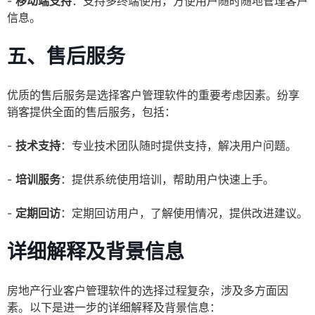
-
移动端支持
：支持多终端使用，方便用户随时随地管理客户
信息。
五、售后服务
优质的售后服务是选择客户管理软件的重要考虑因素。纷享
销客提供全面的售后服务，包括：
-
技术支持
：专业技术团队随时提供支持，解决用户问题。
-
培训服务
：提供系统使用培训，帮助用户快速上手。
-
定期回访
：定期回访用户，了解使用情况，提供改进建议。
详细解释及背景信息
房地产行业客户管理软件的选择过程复杂，涉及多方面因
素。以下是进一步的详细解释及背景信息：