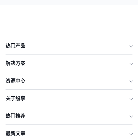
热门产品
解决方案
资源中心
关于纷享
热门推荐
最新文章