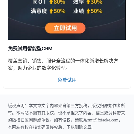
免费试用智能型CRM
覆盖营销、销售、服务全流程的一体化新增长解决方
案，助力企业的数字化转型。
免费试用
版权声明：本文章文字内容来自第三方投稿，版权归原始作者所
有。本网站不拥有其版权，也不承担文字内容、信息或资料带来
的版权归属问题或争议。如有侵权，请联系zmt@fxiaoke.com，
本网站有权在核实确属侵权后，予以删除文章。