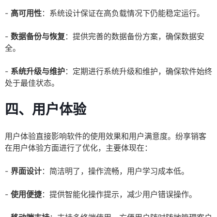
-
高可用性
：系统设计保证在高负载情况下仍能稳定运行。
-
数据备份与恢复
：提供完善的数据备份方案，确保数据安
全。
-
系统升级与维护
：定期进行系统升级和维护，确保软件始终
处于最佳状态。
四、用户体验
用户体验直接影响软件的使用效果和用户满意度。纷享销客
在用户体验方面进行了优化，主要体现在：
-
界面设计
：简洁明了，操作流畅，用户学习成本低。
-
使用便捷
：提供智能化操作提示，减少用户错误操作。