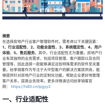
摘要
在选择房地产行业客户管理软件时，需考虑以下关键因素：
1、行业适配性
，
2、功能全面性
，
3、系统稳定性
，
4、用户
体验
，
5、售后服务
。其中，行业适配性尤为重要。房地产行
业有其独特的业务需求，包括项目管理、客户跟踪以及合同
管理等，因此选择一款能够满足这些特殊需求的软件至关重
要。纷享销客作为专注于大中型客户的解决方案提供商，能
够提供针对房地产行业的定制化功能，帮助企业更好地管理
客户关系，提高业务效率。更多详情请访问纷享销客官
网：
https://fs80.cn/lpgyy2
一、行业适配性