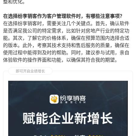
整和优化。
在选择纷享销客作为客户管理软件时，有哪些注意事项？
在选择纷享销客时，需要关注几个关键点。首先，确认软件
是否满足我公司的特定需求，比如针对房地产行业的特定功
能。其次，了解它的价格体系，确保在预算范围内选择合适
的版本。此外，考察其技术支持和售后服务的质量，确保在
使用过程中能得到及时的帮助。同时，建议参与试用，亲自
体验软件的操作界面和功能，以确保其符合我的期望。
即可开启业绩增长