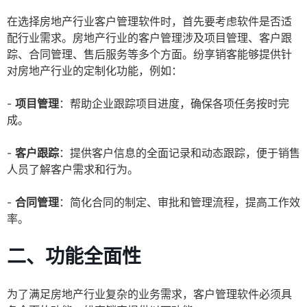
在选择房地产行业客户管理软件时，首先要考虑软件是否适
配行业需求。房地产行业的客户管理涉及项目管理、客户跟
踪、合同管理、售后服务等多个方面。纷享销客能够提供针
对房地产行业的定制化功能，例如：
-
项目管理
：帮助企业跟踪项目进度，确保各项任务按时完
成。
-
客户跟踪
：提供客户信息的全面记录和动态跟踪，便于销售
人员了解客户需求和行为。
-
合同管理
：简化合同的制定、审批和管理流程，提高工作效
率。
二、功能全面性
为了满足房地产行业复杂的业务需求，客户管理软件必须具