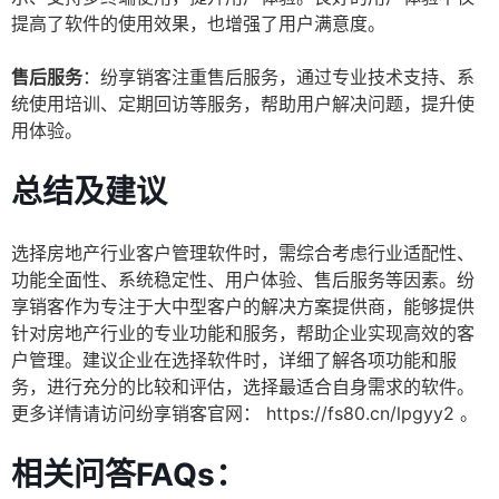
提高了软件的使用效果，也增强了用户满意度。
售后服务
：纷享销客注重售后服务，通过专业技术支持、系
统使用培训、定期回访等服务，帮助用户解决问题，提升使
用体验。
总结及建议
选择房地产行业客户管理软件时，需综合考虑行业适配性、
功能全面性、系统稳定性、用户体验、售后服务等因素。纷
享销客作为专注于大中型客户的解决方案提供商，能够提供
针对房地产行业的专业功能和服务，帮助企业实现高效的客
户管理。建议企业在选择软件时，详细了解各项功能和服
务，进行充分的比较和评估，选择最适合自身需求的软件。
更多详情请访问纷享销客官网：
https://fs80.cn/lpgyy2
。
相关问答FAQs：