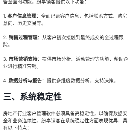
备全面的功能。纷享销客提供以下功能：
1.
客户信息管理
：全面记录客户信息，包括联系方式、购房
意向、历史交易等。
2.
销售过程管理
：从客户初次接触到最终成交的全过程跟
踪。
3.
市场营销支持
：提供市场分析、活动管理等功能，帮助企
业进行精准营销。
4.
数据分析与报告
：提供多维度数据分析，支持决策。
三、系统稳定性
房地产行业客户管理软件必须具备高稳定性，以确保数据安
全和业务连续性。纷享销客在系统稳定性方面表现优异，具
有以下特点：