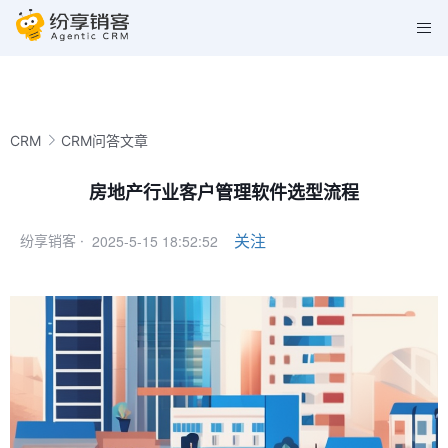
CRM
CRM问答文章
房地产行业客户管理软件选型流程
2025-5-15 18:52:52
关注
纷享销客 ·