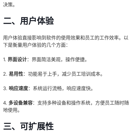
决策。
二、用户体验
用户体验直接影响到软件的使用效果和员工的工作效率。以
下是衡量用户体验的几个方面：
1.
界面设计
：界面简洁美观，操作便捷。
2.
易用性
：功能易于上手，减少员工培训成本。
3.
响应速度
：系统运行流畅，响应速度快。
4.
多设备兼容
：支持多种设备和操作系统，方便员工随时随
地使用。
三、可扩展性