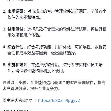
市场调研
：对市场上的客户管理软件进行调研，了解各个
软件的功能和特点。
试用测试
：选择几款符合需求的软件进行试用，评估其使
用效果和用户体验。
综合评估
：综合考虑功能、用户体验、可扩展性、数据安
全性和成本效益等因素，做出最终选择。
实施和培训
：在选择好软件后，进行系统实施和员工培
训，确保软件能够顺利投入使用。
通过以上步骤，企业能够选出最适合的客户管理软件，提高
客户管理效率，提升企业竞争力。
纷享销客官网地址：
https://fs80.cn/lpgyy2