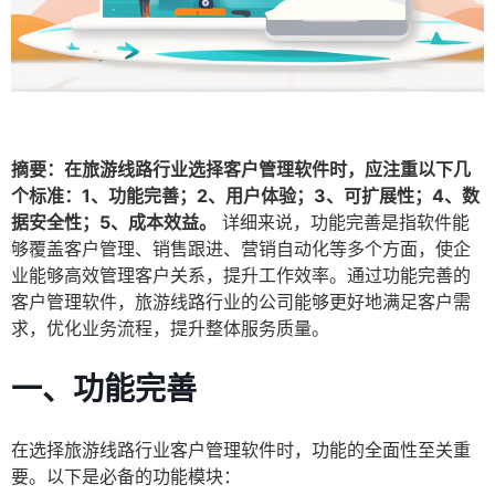
摘要：在旅游线路行业选择客户管理软件时，应注重以下几
个标准：1、功能完善；2、用户体验；3、可扩展性；4、数
据安全性；5、成本效益。
详细来说，功能完善是指软件能
够覆盖客户管理、销售跟进、营销自动化等多个方面，使企
业能够高效管理客户关系，提升工作效率。通过功能完善的
客户管理软件，旅游线路行业的公司能够更好地满足客户需
求，优化业务流程，提升整体服务质量。
一、功能完善
在选择旅游线路行业客户管理软件时，功能的全面性至关重
要。以下是必备的功能模块：