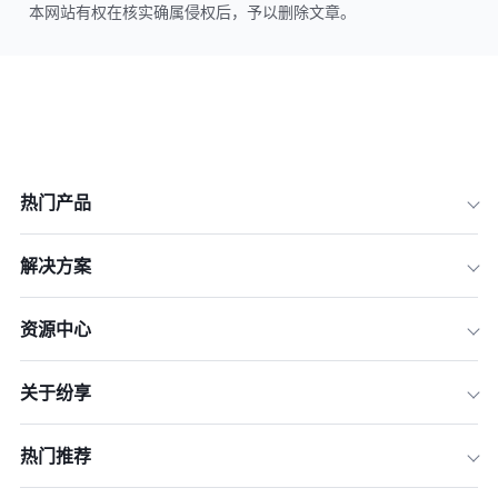
本网站有权在核实确属侵权后，予以删除文章。
热门产品
解决方案
资源中心
关于纷享
热门推荐