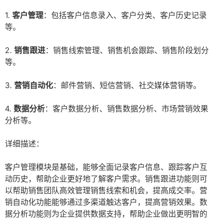
1.
客户管理
：包括客户信息录入、客户分类、客户历史记录
等。
2.
销售跟进
：销售线索管理、销售机会跟踪、销售阶段划分
等。
3.
营销自动化
：邮件营销、短信营销、社交媒体营销等。
4.
数据分析
：客户数据分析、销售数据分析、市场营销效果
分析等。
详细描述：
客户管理模块是基础，能够全面记录客户信息、跟踪客户互
动历史，帮助企业更好地了解客户需求。销售跟进功能则可
以帮助销售团队高效管理销售线索和机会，提高成交率。营
销自动化功能能够通过多渠道触达客户，提高营销效果。数
据分析功能则为企业提供数据支持，帮助企业做出更明智的