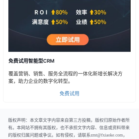
免费试用智能型CRM
覆盖营销、销售、服务全流程的一体化新增长解决方
案，助力企业的数字化转型。
免费试用
版权声明：本文章文字内容来自第三方投稿，版权归原始作者所
有。本网站不拥有其版权，也不承担文字内容、信息或资料带来
的版权归属问题或争议。如有侵权，请联系zmt@fxiaoke.com，