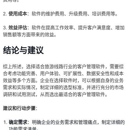
2.
使用成本
：软件的维护费用、升级费用、培训费用等。
3.
效益评估
：软件在提高工作效率、提升客户满意度、增加
销售额等方面带来的效益。
结论与建议
综上所述，选择适合旅游线路行业的客户管理软件，需要综
合考虑功能完善、用户体验、可扩展性、数据安全性和成本
效益等多个方面。企业在选择软件时，可以根据自身的业务
需求和实际情况，制定详细的选型标准，并进行充分的市场
调研和试用测试，从而选出最适合的客户管理软件。
建议和行动步骤
：
确定需求
：明确企业的业务需求和管理痛点，制定详细的
功能需求清单。