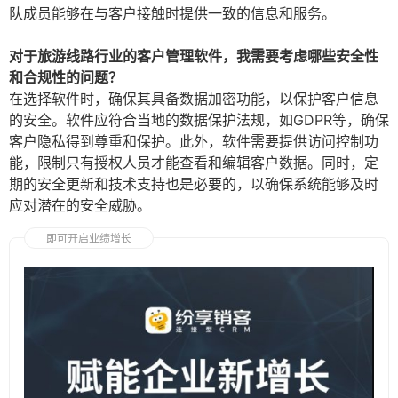
队成员能够在与客户接触时提供一致的信息和服务。
对于旅游线路行业的客户管理软件，我需要考虑哪些安全性
和合规性的问题？
在选择软件时，确保其具备数据加密功能，以保护客户信息
的安全。软件应符合当地的数据保护法规，如GDPR等，确保
客户隐私得到尊重和保护。此外，软件需要提供访问控制功
能，限制只有授权人员才能查看和编辑客户数据。同时，定
期的安全更新和技术支持也是必要的，以确保系统能够及时
应对潜在的安全威胁。
即可开启业绩增长