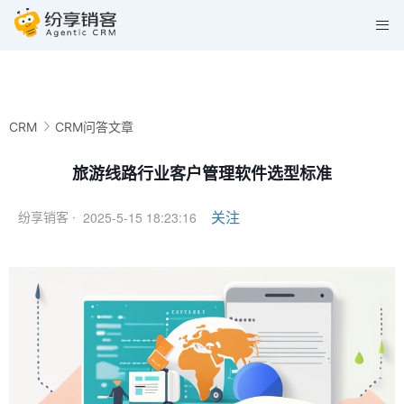
CRM
CRM问答文章
旅游线路行业客户管理软件选型标准
2025-5-15 18:23:16
关注
纷享销客 ·