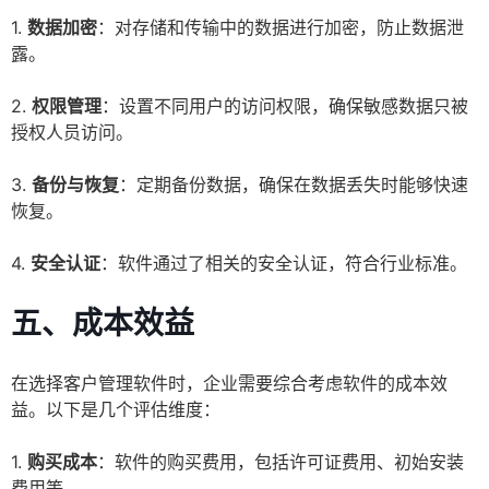
1.
数据加密
：对存储和传输中的数据进行加密，防止数据泄
露。
2.
权限管理
：设置不同用户的访问权限，确保敏感数据只被
授权人员访问。
3.
备份与恢复
：定期备份数据，确保在数据丢失时能够快速
恢复。
4.
安全认证
：软件通过了相关的安全认证，符合行业标准。
五、成本效益
在选择客户管理软件时，企业需要综合考虑软件的成本效
益。以下是几个评估维度：
1.
购买成本
：软件的购买费用，包括许可证费用、初始安装
费用等。