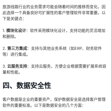
旅游线路行业的业务需求可能会随着时间的推移而变化，因
此选择一个具备良好可扩展性的客户管理软件非常重要。以
下是关键点：
1.
模块化设计
：软件采用模块化设计，支持功能的灵活增加
和删除。
2.
第三方集成
：支持与其他业务系统（如ERP、财务软件
等）进行集成。
3.
云服务支持
：支持云服务，方便企业根据需要扩展系统容
量和性能。
四、数据安全性
客户数据是企业的重要资产，保护数据安全是选择客户管理
软件的重要标准。以下是数据安全的几个方面：