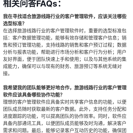
相关问答FAQs：
我在寻找适合旅游线路行业的客户管理软件，应该关注哪些
选型标准？
在选择旅游线路行业的客户管理软件时，重要的选型标准包
括：客户数据管理功能，能够有效存储和管理客户信息；销
售和预订管理功能，支持线路的销售和客户预订过程；数据
分析与报表功能，帮助进行市场分析和客户行为分析；用户
友好界面，便于团队快速上手和使用；以及与其他系统的集
成能力，确保可以与现有的财务、旅游预订等系统无缝对
接。
我希望我的团队能够更好地合作，旅游线路行业的客户管理
软件应该具备哪些协作功能？
理想的客户管理软件应具备实时共享客户信息的功能，以便
团队成员随时获取最新的客户数据。此外，支持任务分配和
进度跟踪的功能，可以提高团队的协作效率。同时，软件应
具备内部通讯工具，以便团队成员能够及时沟通，解决客户
需求和问题。最后，能够记录客户互动历史的功能，确保团