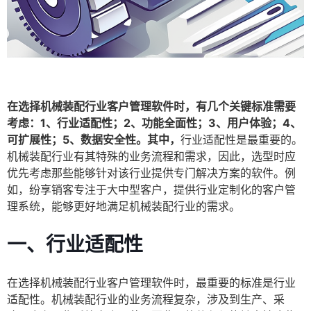
在选择机械装配行业客户管理软件时，有几个关键标准需要
考虑：1、行业适配性；2、功能全面性；3、用户体验；4、
可扩展性；5、数据安全性。其中，
行业适配性是最重要的。
机械装配行业有其特殊的业务流程和需求，因此，选型时应
优先考虑那些能够针对该行业提供专门解决方案的软件。例
如，纷享销客专注于大中型客户，提供行业定制化的客户管
理系统，能够更好地满足机械装配行业的需求。
一、行业适配性
在选择机械装配行业客户管理软件时，最重要的标准是行业
适配性。机械装配行业的业务流程复杂，涉及到生产、采