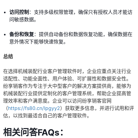
访问控制
：支持多级权限管理，确保只有授权人员才能访
问敏感数据。
备份和恢复
：提供自动备份和数据恢复功能，确保数据在
意外情况下能够快速恢复。
总结
在选择机械装配行业客户管理软件时，企业应重点关注行业
适配性、功能全面性、用户体验、可扩展性和数据安全性。
纷享销客作为专注于大中型客户的解决方案提供商，能够为
机械装配行业提供定制化的客户管理系统，帮助企业提高管
理效率和客户满意度。企业可以访问纷享销客官网
（
https://fs80.cn/lpgyy2
）获取更多信息，并进行试用和评
估，以找到最适合自己的客户管理软件。
相关问答FAQs：