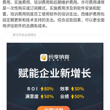
费用、实施费用、培训费用和后期维护费用。许可费用通常
是一次性购买或订阅模式，实施费用涉及到软件安装和配
置，培训费用则是员工使用软件的培训支出，而维护费用包
括定期更新和技术支持的支出。综合这些因素，可以更全面
地评估软件的总拥有成本。
即可开启业绩增长