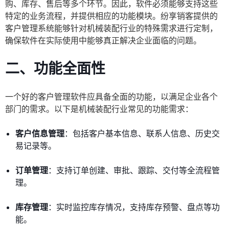
购、库存、售后等多个环节。因此，软件必须能够支持这些
特定的业务流程，并提供相应的功能模块。纷享销客提供的
客户管理系统能够针对机械装配行业的特殊需求进行定制，
确保软件在实际使用中能够真正解决企业面临的问题。
二、功能全面性
一个好的客户管理软件应具备全面的功能，以满足企业各个
部门的需求。以下是机械装配行业常见的功能需求：
客户信息管理
：包括客户基本信息、联系人信息、历史交
易记录等。
订单管理
：支持订单创建、审批、跟踪、交付等全流程管
理。
库存管理
：实时监控库存情况，支持库存预警、盘点等功
能。