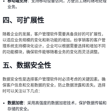
移动端支持
：支持移动设备访问，方便员工随时随地处理
业务。
四、可扩展性
随着企业的发展，客户管理软件需要具备良好的可扩展性，
以适应业务规模的变化和新功能的增加。纷享销客的客户管
理系统支持模块化设计，企业可以根据需要选择和增加不同
的功能模块，确保软件能够随着业务的变化而灵活调整。
五、数据安全性
数据安全性是选择客户管理软件时必须考虑的关键因素。确
保客户信息和交易数据的安全，防止数据泄露和丢失。选择
时可以关注以下几点：
数据加密
：采用高强度的数据加密技术，保护数据传输和
存储的安全。