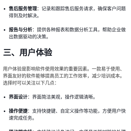
售后服务管理
：记录和跟踪售后服务请求，确保客户问题
得到及时解决。
报告与分析
：提供各种报表和数据分析工具，帮助企业做
出数据驱动的决策。
三、用户体验
用户体验是影响软件使用效果的重要因素。一款易于使用、
界面友好的软件能够提高员工的工作效率，减少培训成本。
选择时可以关注以下几点：
界面设计
：界面简洁美观，操作逻辑清晰。
操作便捷
：支持快捷键、自定义操作等功能，方便用户快
速完成任务。