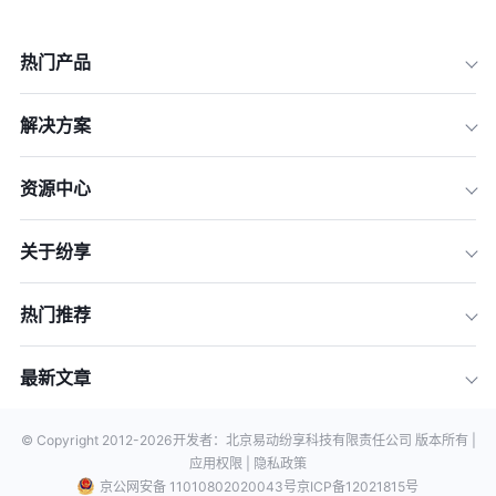
热门产品
解决方案
资源中心
关于纷享
热门推荐
最新文章
© Copyright 2012-
2026
开发者：北京易动纷享科技有限责任公司 版本所有 |
应用权限 |
隐私政策
京公网安备 11010802020043号
京ICP备12021815号