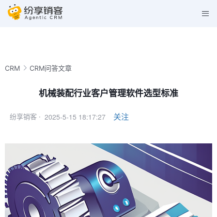
CRM
CRM问答文章
机械装配行业客户管理软件选型标准
2025-5-15 18:17:27
关注
纷享销客 ·