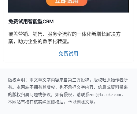
免费试用智能型CRM
覆盖营销、销售、服务全流程的一体化新增长解决方
案，助力企业的数字化转型。
免费试用
版权声明：本文章文字内容来自第三方投稿，版权归原始作者所
有。本网站不拥有其版权，也不承担文字内容、信息或资料带来
的版权归属问题或争议。如有侵权，请联系zmt@fxiaoke.com，
本网站有权在核实确属侵权后，予以删除文章。