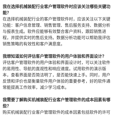
我在选择机械装配行业客户管理软件时应该关注哪些关键功
能？
在选择机械装配行业的客户管理软件时，应该关注以下关键
功能：客户信息管理、销售管理、售后服务支持、数据分析
与报表生成。软件应能够有效整合客户资料，跟踪销售进
程，并提供实时的售后支持。数据分析功能可以帮助我评估
销售策略的有效性和客户满意度。
我想知道如何评估客户管理软件的用户体验和界面设计？
评估客户管理软件的用户体验和界面设计时，可以关注软件
的易用性、导航的直观性和响应速度。试用软件的演示版
本，查看界面是否简洁明了，是否能快速上手。同时，用户
反馈和评价也是衡量软件用户体验的重要参考，好的软件通
常能提高工作效率，减少学习成本。
我需要了解购买机械装配行业客户管理软件的成本因素有哪
些？
购买机械装配行业客户管理软件的成本因素包括软件的许可