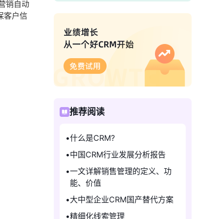
营销自动
保客户信
推荐阅读
什么是CRM?
中国CRM行业发展分析报告
一文详解销售管理的定义、功
能、价值
大中型企业CRM国产替代方案
精细化线索管理