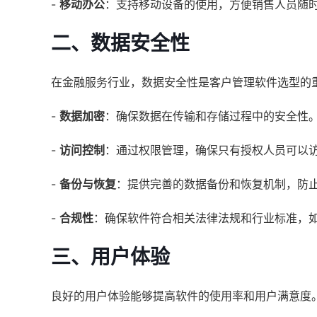
-
移动办公
：支持移动设备的使用，方便销售人员随
二、数据安全性
在金融服务行业，数据安全性是客户管理软件选型的
-
数据加密
：确保数据在传输和存储过程中的安全性
-
访问控制
：通过权限管理，确保只有授权人员可以
-
备份与恢复
：提供完善的数据备份和恢复机制，防
-
合规性
：确保软件符合相关法律法规和行业标准，如GDP
三、用户体验
良好的用户体验能够提高软件的使用率和用户满意度