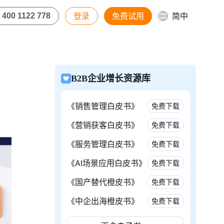
登录
免费试用
简中
400 1122 778
B2B企业增长资源库
《销售管理白皮书》
免费下载
《营销获客白皮书》
免费下载
《服务管理白皮书》
免费下载
《AI场景应用白皮书》
免费下载
《国产替代橙皮书》
免费下载
《中企出海橙皮书》
免费下载