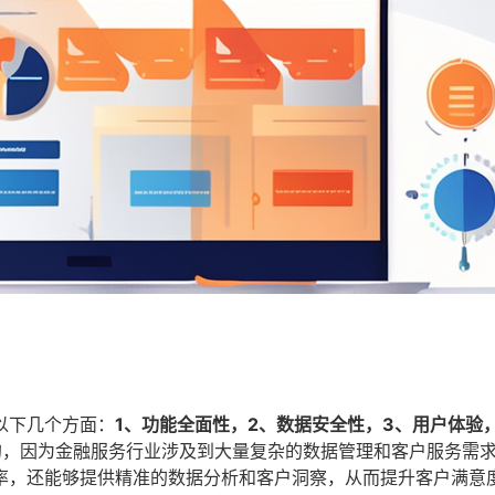
以下几个方面：
1、功能全面性，2、数据安全性，3、用户体验
的，因为金融服务行业涉及到大量复杂的数据管理和客户服务需
率，还能够提供精准的数据分析和客户洞察，从而提升客户满意