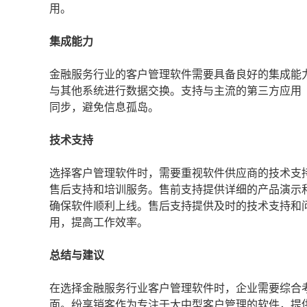
用。
集成能力
金融服务行业的客户管理软件需要具备良好的集成能力
与其他系统进行数据交换。支持与主流的第三方应用
同步，避免信息孤岛。
技术支持
选择客户管理软件时，需要重视软件供应商的技术支
售后支持和培训服务。售前支持提供详细的产品演示
确保软件顺利上线。售后支持提供及时的技术支持和
用，提高工作效率。
总结与建议
在选择金融服务行业客户管理软件时，企业需要综合
面。纷享销客作为专注于大中型客户管理的软件，提