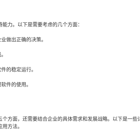
持能力。以下是需要考虑的几个方面：
企业做出正确的决策。
线。
软件的稳定运行。
握软件的使用。
五个方面，还需要结合企业的具体需求和发展战略。以下是一些
应用方法。