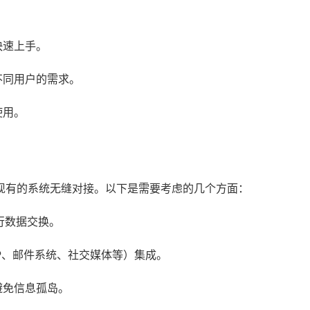
快速上手。
不同用户的需求。
使用。
现有的系统无缝对接。以下是需要考虑的几个方面：
行数据交换。
P、邮件系统、社交媒体等）集成。
避免信息孤岛。