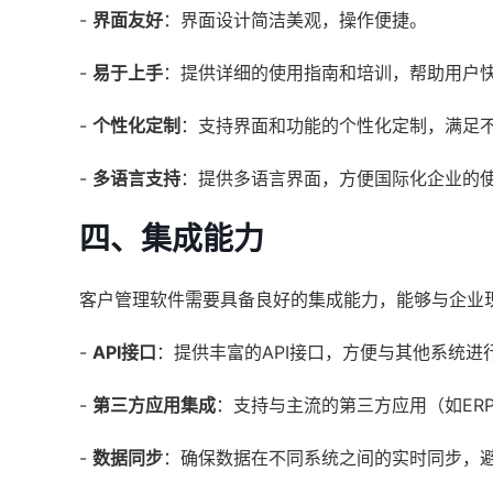
-
界面友好
：界面设计简洁美观，操作便捷。
-
易于上手
：提供详细的使用指南和培训，帮助用户
-
个性化定制
：支持界面和功能的个性化定制，满足
-
多语言支持
：提供多语言界面，方便国际化企业的
四、集成能力
客户管理软件需要具备良好的集成能力，能够与企业
-
API接口
：提供丰富的API接口，方便与其他系统进
-
第三方应用集成
：支持与主流的第三方应用（如ER
-
数据同步
：确保数据在不同系统之间的实时同步，