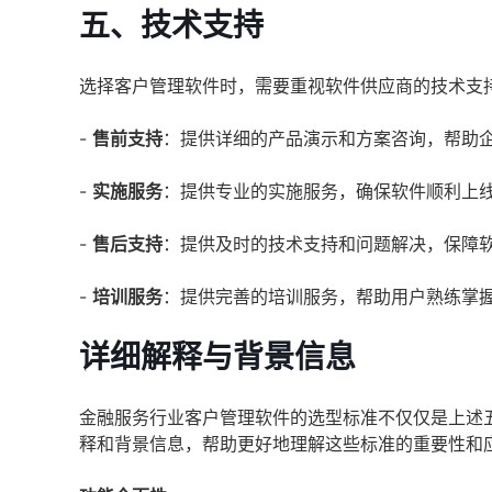
五、技术支持
选择客户管理软件时，需要重视软件供应商的技术支
-
售前支持
：提供详细的产品演示和方案咨询，帮助
-
实施服务
：提供专业的实施服务，确保软件顺利上
-
售后支持
：提供及时的技术支持和问题解决，保障
-
培训服务
：提供完善的培训服务，帮助用户熟练掌
详细解释与背景信息
金融服务行业客户管理软件的选型标准不仅仅是上述
释和背景信息，帮助更好地理解这些标准的重要性和