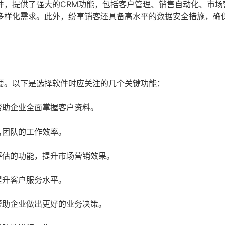
件，提供了强大的CRM功能，包括客户管理、销售自动化、市场
多样化需求。此外，纷享销客还具备高水平的数据安全措施，确
要。以下是选择软件时应关注的几个关键功能：
帮助企业全面掌握客户资料。
售团队的工作效率。
评估的功能，提升市场营销效果。
提升客户服务水平。
帮助企业做出更好的业务决策。