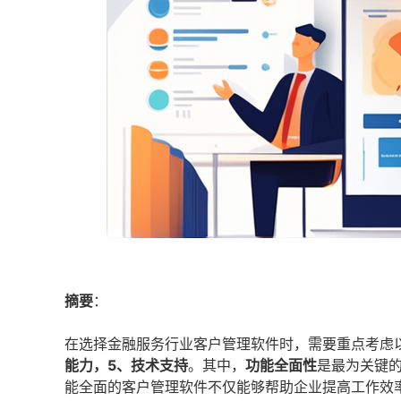
摘要
：
在选择金融服务行业客户管理软件时，需要重点考虑
能力，5、技术支持
。其中，
功能全面性
是最为关键
能全面的客户管理软件不仅能够帮助企业提高工作效