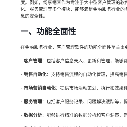
度。例如，纷享销客作为专注于大中型客户管理的软
化、服务管理等多个模块，能够满足金融服务行业的
息的安全性。
一、功能全面性
在金融服务行业，客户管理软件的功能全面性至关重
-
客户管理
：包括客户信息录入、更新和管理，能够
-
销售自动化
：支持销售流程的自动化管理，提高销
-
市场营销自动化
：提供市场活动策划、执行和效果
-
服务管理
：包括客户服务记录、问题解决跟踪等，
-
数据分析
：能够进行精准的数据分析和客户洞察，