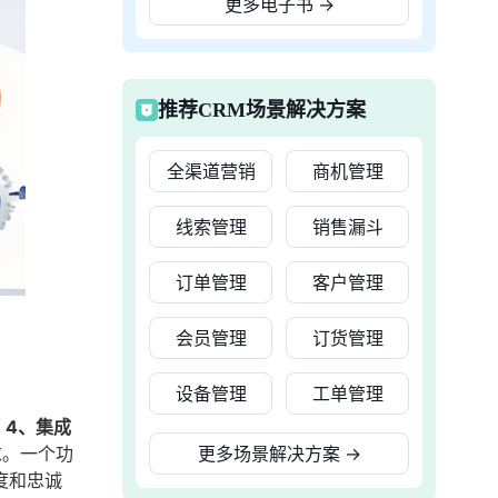
更多电子书
→
推荐CRM场景解决方案
全渠道营销
商机管理
线索管理
销售漏斗
订单管理
客户管理
会员管理
订货管理
设备管理
工单管理
，4、集成
求。一个功
更多场景解决方案
→
度和忠诚