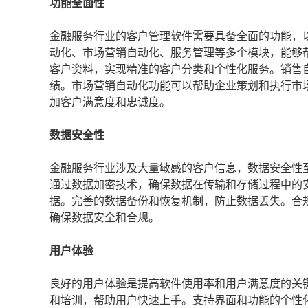
功能全面性
金融服务行业的客户管理软件需要具备全面的功能，
动化、市场营销自动化、服务管理等多个模块，能够
客户资料，实现精准的客户分类和个性化服务。销售
绩。市场营销自动化功能可以帮助企业策划和执行市
加客户满意度和忠诚度。
数据安全性
金融服务行业涉及大量敏感的客户信息，数据安全性
通过数据加密技术，确保数据在传输和存储过程中的
据。完善的数据备份和恢复机制，防止数据丢失。合规性
确保数据安全和合规。
用户体验
良好的用户体验是提高软件使用率和用户满意度的关
和培训，帮助用户快速上手。支持界面和功能的个性