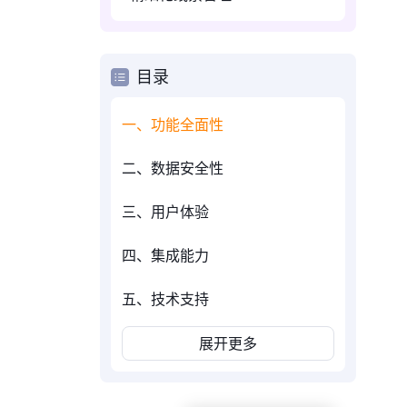
目录
一、功能全面性
二、数据安全性
三、用户体验
四、集成能力
五、技术支持
展开更多