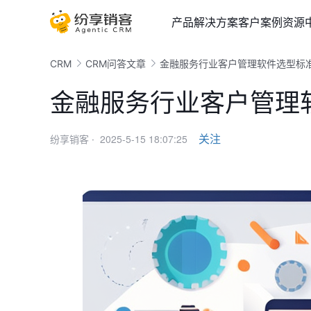
产品
解决方案
客户案例
资源
CRM
CRM问答文章
金融服务行业客户管理软件选型标
金融服务行业客户管理
2025-5-15 18:07:25
关注
纷享销客 ·