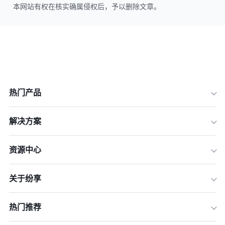
本网站有权在核实确属侵权后，予以删除文章。
热门产品
解决方案
资源中心
关于纷享
热门推荐