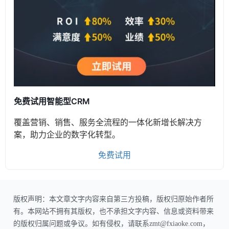
免费试用智能型CRM
覆盖营销、销售、服务全流程的一体化新增长解决方
案，助力企业的数字化转型。
免费试用
版权声明：本文章文字内容来自第三方投稿，版权归原始作者所
有。本网站不拥有其版权，也不承担文字内容、信息或资料带来
的版权归属问题或争议。如有侵权，请联系zmt@fxiaoke.com，