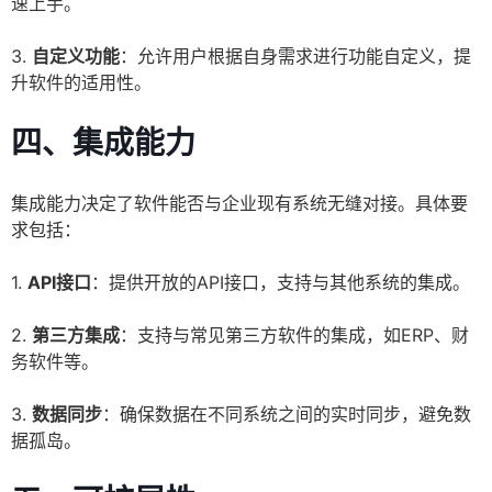
速上手。
3.
自定义功能
：允许用户根据自身需求进行功能自定义，提
升软件的适用性。
四、集成能力
集成能力决定了软件能否与企业现有系统无缝对接。具体要
求包括：
1.
API接口
：提供开放的API接口，支持与其他系统的集成。
2.
第三方集成
：支持与常见第三方软件的集成，如ERP、财
务软件等。
3.
数据同步
：确保数据在不同系统之间的实时同步，避免数
据孤岛。