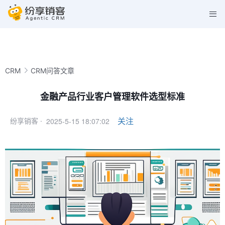
CRM
CRM问答文章
金融产品行业客户管理软件选型标准
2025-5-15 18:07:02
关注
纷享销客 ·