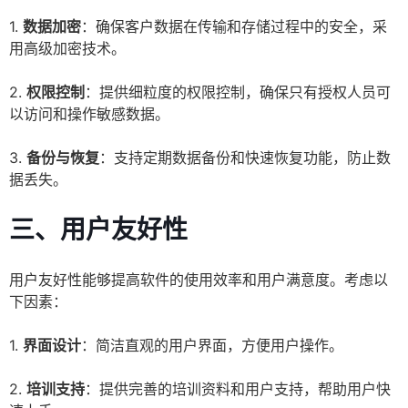
1.
数据加密
：确保客户数据在传输和存储过程中的安全，采
用高级加密技术。
2.
权限控制
：提供细粒度的权限控制，确保只有授权人员可
以访问和操作敏感数据。
3.
备份与恢复
：支持定期数据备份和快速恢复功能，防止数
据丢失。
三、用户友好性
用户友好性能够提高软件的使用效率和用户满意度。考虑以
下因素：
1.
界面设计
：简洁直观的用户界面，方便用户操作。
2.
培训支持
：提供完善的培训资料和用户支持，帮助用户快