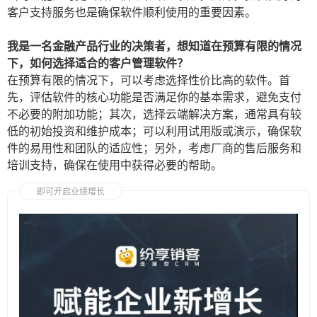
客户支持服务也是确保软件顺利使用的重要因素。
我是一名金融产品行业的决策者，想知道在预算有限的情况
下，如何选择适合的客户管理软件？
在预算有限的情况下，可以考虑选择性价比高的软件。首
先，评估软件的核心功能是否满足你的基本需求，避免支付
不必要的附加功能；其次，选择云端解决方案，通常具有较
低的初始投资和维护成本；可以利用试用版或演示，确保软
件的易用性和团队的适应性；另外，考虑厂商的售后服务和
培训支持，确保在使用中获得必要的帮助。
即可开启业绩增长