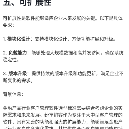
五、可扩展性
可扩展性是软件能够适应企业未来发展的关键。以下是具体
要求：
1.
模块化设计
：支持模块化设计，方便功能扩展和升级。
2.
负载能力
：能够处理大规模数据和高并发访问，确保系统
稳定性。
3.
版本升级
：提供持续的版本升级和功能更新，满足企业不
断变化的需求。
背景信息：
金融产品行业客户管理软件选型标准需要综合考虑企业的实
际需求和未来发展。纷享销客作为专注于大中型客户管理的
软件，具有完善的功能和强大的扩展能力，能够满足金融产
品行业客户的多样化需求。其提供的全面客户管理功能包括