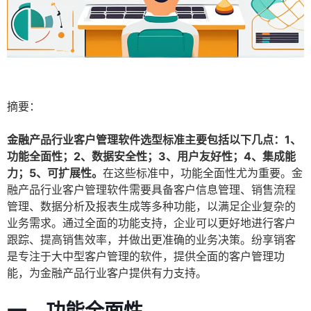
摘要：
金融产品行业客户管理软件选型标准主要包括以下几点：1、
功能全面性；2、数据安全性；3、用户友好性；4、集成能
力；5、可扩展性。
在这些标准中，功能全面性尤为重要。金
融产品行业客户管理软件需要具备客户信息管理、销售流程
管理、数据分析及报表生成等多种功能，以满足企业复杂的
业务需求。通过全面的功能支持，企业可以更好地进行客户
跟踪、提高销售效率，并做出更准确的业务决策。纷享销客
是专注于大中型客户管理的软件，提供全面的客户管理功
能，为金融产品行业客户提供有力支持。