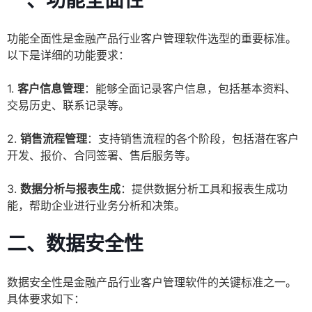
一、功能全面性
功能全面性是金融产品行业客户管理软件选型的重要标准。
以下是详细的功能要求：
1.
客户信息管理
：能够全面记录客户信息，包括基本资料、
交易历史、联系记录等。
2.
销售流程管理
：支持销售流程的各个阶段，包括潜在客户
开发、报价、合同签署、售后服务等。
3.
数据分析与报表生成
：提供数据分析工具和报表生成功
能，帮助企业进行业务分析和决策。
二、数据安全性
数据安全性是金融产品行业客户管理软件的关键标准之一。
具体要求如下：