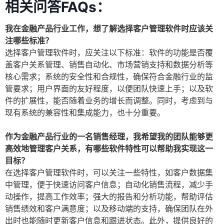
相关问答FAQs：
我在金融产品行业工作，想了解选择客户管理软件时应该关
注哪些标准？
选择客户管理软件时，应关注以下标准：软件的功能是否覆
盖客户关系管理、销售自动化、市场营销支持和数据分析等
核心需求；系统的安全性和合规性，确保符合金融行业的监
管要求；用户界面的友好程度，以便团队快速上手；以及软
件的扩展性，能否随着业务的增长而调整。同时，考虑到与
现有系统的兼容性和集成能力，也十分重要。
作为金融产品行业的一名销售经理，我希望我的团队能够更
高效地管理客户关系，有哪些软件特性可以帮助我实现这一
目标？
在选择客户管理软件时，可以关注一些特性，如客户数据集
中管理，便于快速访问客户信息；自动化销售流程，减少手
动操作，提高工作效率；强大的报告和分析功能，帮助评估
销售绩效和客户满意度；以及移动端的支持，确保团队在外
出时也能随时更新客户信息和跟进状态。此外，提供良好的