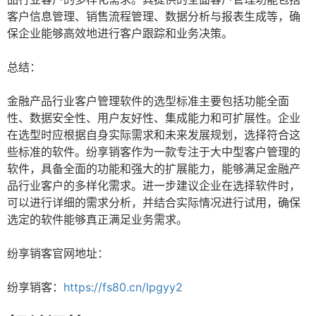
客户信息管理、销售流程管理、数据分析与报表生成等，确
保企业能够高效地进行客户跟踪和业务决策。
总结：
金融产品行业客户管理软件的选型标准主要包括功能全面
性、数据安全性、用户友好性、集成能力和可扩展性。企业
在选型时应根据自身实际需求和未来发展规划，选择符合这
些标准的软件。纷享销客作为一款专注于大中型客户管理的
软件，具备全面的功能和强大的扩展能力，能够满足金融产
品行业客户的多样化需求。进一步建议企业在选择软件时，
可以进行详细的需求分析，并结合实际情况进行试用，确保
选定的软件能够真正满足业务需求。
纷享销客官网地址：
纷享销客：
https://fs80.cn/lpgyy2