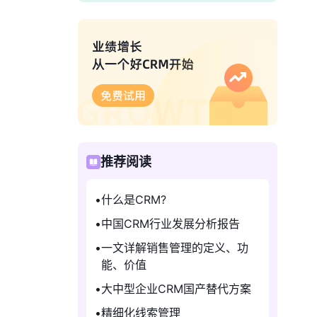
推荐阅读
什么是CRM?
中国CRM行业发展分析报告
一文详解销售管理的定义、功
能、价值
大中型企业CRM国产替代方案
精细化线索管理