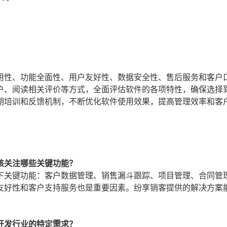
用性、功能全面性、用户友好性、数据安全性、售后服务和客户
户、阅读相关评价等方式，全面评估软件的各项特性，确保选择
期培训和反馈机制，不断优化软件使用效果，提高管理效率和客
该关注哪些关键功能？
下关键功能：客户数据管理、销售漏斗跟踪、项目管理、合同管
友好性和客户支持服务也是重要因素。纷享销客提供的解决方案
开发行业的特定需求？