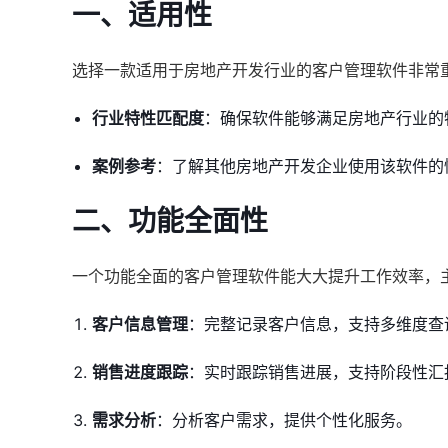
一、适用性
选择一款适用于房地产开发行业的客户管理软件非常
行业特性匹配度
：确保软件能够满足房地产行业的
案例参考
：了解其他房地产开发企业使用该软件的
二、功能全面性
一个功能全面的客户管理软件能大大提升工作效率，
客户信息管理
：完整记录客户信息，支持多维度查
销售进度跟踪
：实时跟踪销售进展，支持阶段性汇
需求分析
：分析客户需求，提供个性化服务。