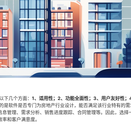
以下几个方面：
1、适用性；2、功能全面性；3、用户友好性；
的是软件是否专门为房地产行业设计，能否满足该行业特有的需
信息管理、需求分析、销售进度跟踪、合同管理等。因此，选择
效率和客户满意度。