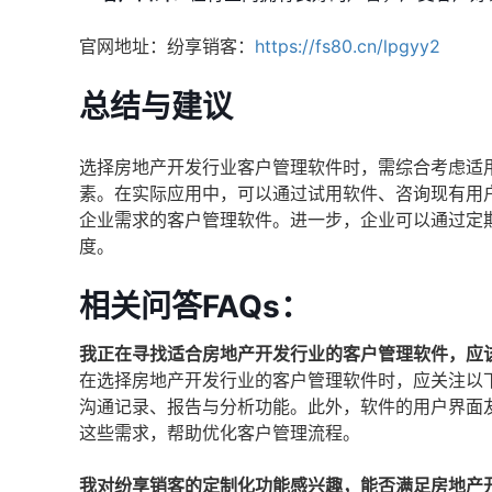
官网地址：纷享销客：
https://fs80.cn/lpgyy2
总结与建议
选择房地产开发行业客户管理软件时，需综合考虑适
素。在实际应用中，可以通过试用软件、咨询现有用
企业需求的客户管理软件。进一步，企业可以通过定
度。
相关问答FAQs：
我正在寻找适合房地产开发行业的客户管理软件，应
在选择房地产开发行业的客户管理软件时，应关注以
沟通记录、报告与分析功能。此外，软件的用户界面
这些需求，帮助优化客户管理流程。
我对纷享销客的定制化功能感兴趣，能否满足房地产