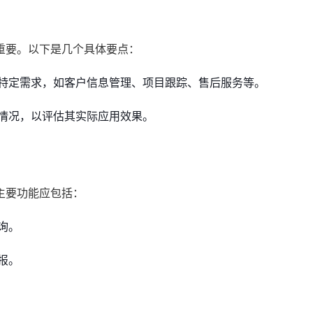
重要。以下是几个具体要点：
特定需求，如客户信息管理、项目跟踪、售后服务等。
情况，以评估其实际应用效果。
主要功能应包括：
询。
报。