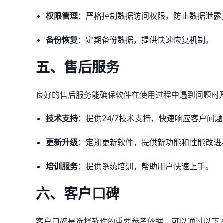
权限管理
：严格控制数据访问权限，防止数据泄露
备份恢复
：定期备份数据，提供快速恢复机制。
五、售后服务
良好的售后服务能确保软件在使用过程中遇到问题时
技术支持
：提供24/7技术支持，快速响应客户问
更新升级
：定期更新软件，提供新功能和性能改进
培训服务
：提供系统培训，帮助用户快速上手。
六、客户口碑
客户口碑是选择软件的重要参考依据，可以通过以下