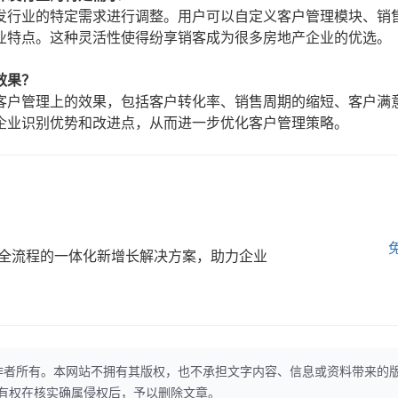
发行业的特定需求进行调整。用户可以自定义客户管理模块、销
业特点。这种灵活性使得纷享销客成为很多房地产企业的优选。
效果？
客户管理上的效果，包括客户转化率、销售周期的缩短、客户满
企业识别优势和改进点，从而进一步优化客户管理策略。
全流程的一体化新增长解决方案，助力企业
作者所有。本网站不拥有其版权，也不承担文字内容、信息或资料带来的
本网站有权在核实确属侵权后，予以删除文章。