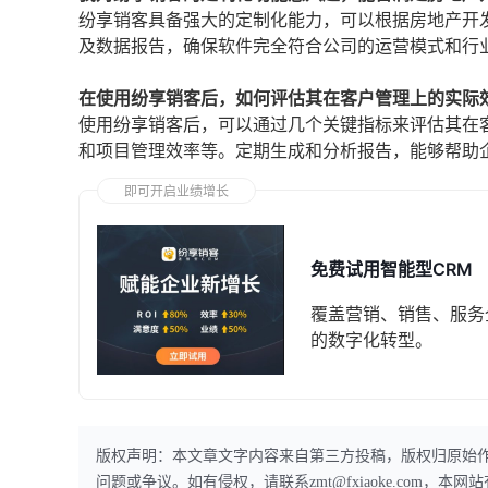
纷享销客具备强大的定制化能力，可以根据房地产开
及数据报告，确保软件完全符合公司的运营模式和行
在使用纷享销客后，如何评估其在客户管理上的实际
使用纷享销客后，可以通过几个关键指标来评估其在
和项目管理效率等。定期生成和分析报告，能够帮助
即可开启业绩增长
免费试用智能型CRM
覆盖营销、销售、服务
的数字化转型。
版权声明：本文章文字内容来自第三方投稿，版权归原始
问题或争议。如有侵权，请联系zmt@fxiaoke.com，