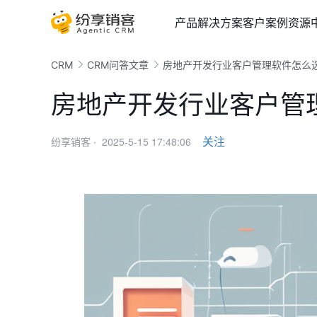
产品
解决方案
客户案例
资源
CRM
CRM问答文章
房地产开发行业客户管理软件怎么
房地产开发行业客户管
2025-5-15 17:48:06
关注
纷享销客 ·