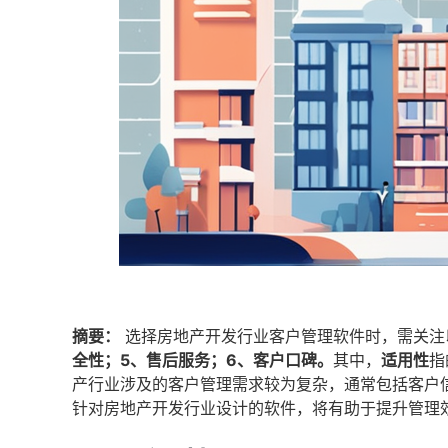
摘要：
选择房地产开发行业客户管理软件时，需关注
全性；5、售后服务；6、客户口碑。
其中，
适用性
指
产行业涉及的客户管理需求较为复杂，通常包括客户
针对房地产开发行业设计的软件，将有助于提升管理