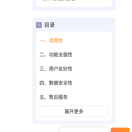
目录
一、适用性
二、功能全面性
三、用户友好性
四、数据安全性
五、售后服务
展开更多