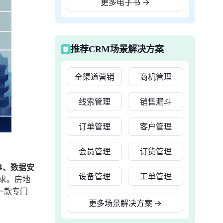
更多电子书
→
推荐CRM场景解决方案
全渠道营销
商机管理
线索管理
销售漏斗
订单管理
客户管理
会员管理
订货管理
4、数据安
设备管理
工单管理
求。房地
一款专门
更多场景解决方案
→