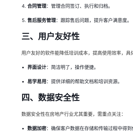
合同管理
：管理合同签订、执行和归档。
售后服务管理
：跟踪售后问题，提升客户满意度。
三、用户友好性
用户友好的软件能降低培训成本，提高使用效率，具
界面设计
：简洁明了，操作便捷。
易学易用
：提供详细的帮助文档和培训资源。
四、数据安全性
数据安全性在房地产行业尤其重要，需重点关注：
数据加密
：确保客户数据在存储和传输过程中得到