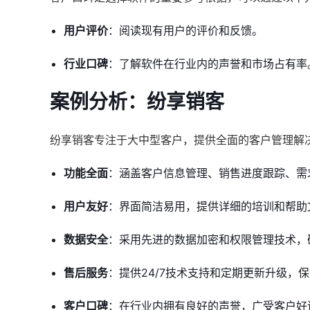
用户评价
：阅读现有用户的评价和反馈。
行业口碑
：了解软件在行业内的声誉和市场占有率
案例分析：纷享销客
纷享销客专注于大中型客户，提供全面的客户管理解
功能全面
：涵盖客户信息管理、销售进度跟踪、需
用户友好
：界面简洁易用，提供详细的培训和帮助
数据安全
：采用先进的数据加密和权限管理技术，
售后服务
：提供24/7技术支持和定期更新升级，
客户口碑
：在行业内拥有良好的声誉，广受客户好