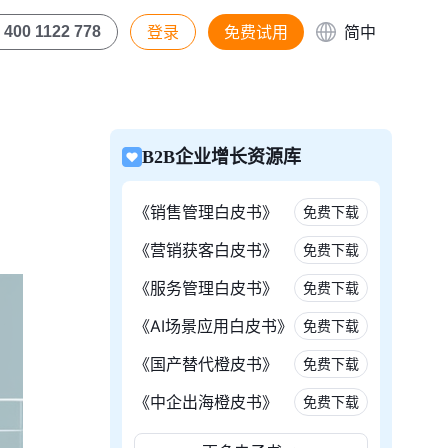
登录
免费试用
简中
400 1122 778
B2B企业增长资源库
《销售管理白皮书》
免费下载
《营销获客白皮书》
免费下载
《服务管理白皮书》
免费下载
《AI场景应用白皮书》
免费下载
《国产替代橙皮书》
免费下载
《中企出海橙皮书》
免费下载