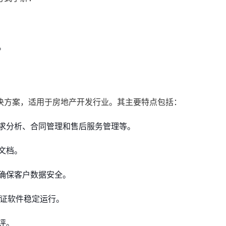
。
决方案，适用于房地产开发行业。其主要特点包括：
求分析、合同管理和售后服务管理等。
文档。
确保客户数据安全。
保证软件稳定运行。
评。