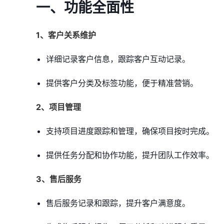
一、功能全面性
1、客户关系维护
详细记录客户信息，跟踪客户互动记录。
提供客户分类及标签功能，便于精准营销。
2、项目管理
支持项目进度跟踪和管理，确保项目按时完成。
提供任务分配和协作功能，提升团队工作效率。
3、售后服务
售后服务记录和跟踪，提升客户满意度。