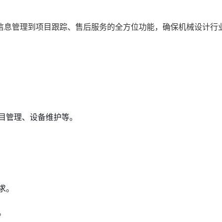
信息管理到项目跟踪、售后服务的全方位功能，确保机械设计行
目管理、设备维护等。
求。
。