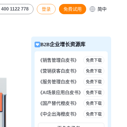
登录
免费试用
简中
400 1122 778
B2B企业增长资源库
《销售管理白皮书》
免费下载
《营销获客白皮书》
免费下载
《服务管理白皮书》
免费下载
《AI场景应用白皮书》
免费下载
《国产替代橙皮书》
免费下载
《中企出海橙皮书》
免费下载