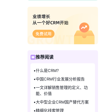
推荐阅读
什么是CRM?
中国CRM行业发展分析报告
一文详解销售管理的定义、功
能、价值
大中型企业CRM国产替代方案
精细化线索管理