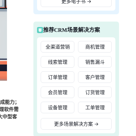
更多电子书
→
推荐CRM场景解决方案
全渠道营销
商机管理
线索管理
销售漏斗
订单管理
客户管理
会员管理
订货管理
集成能力；
设备管理
工单管理
理软件需
大中型客
更多场景解决方案
→