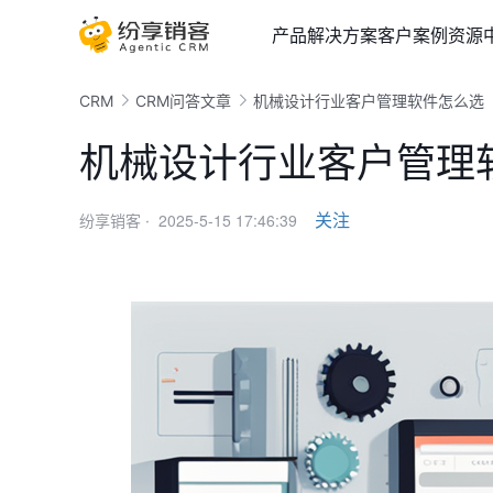
产品
解决方案
客户案例
资源
CRM
CRM问答文章
机械设计行业客户管理软件怎么选
机械设计行业客户管理
2025-5-15 17:46:39
关注
纷享销客 ·