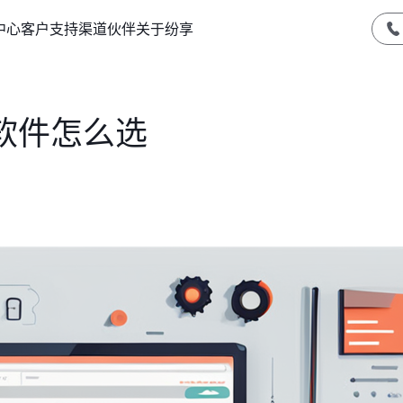
中心
客户支持
渠道伙伴
关于纷享
软件怎么选