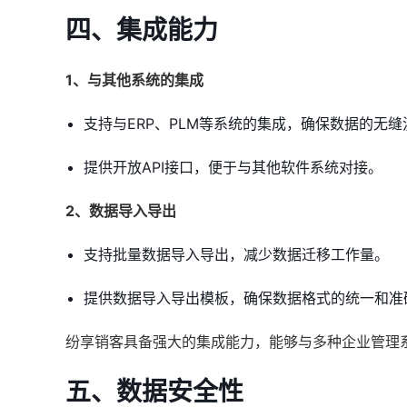
四、集成能力
1、与其他系统的集成
支持与ERP、PLM等系统的集成，确保数据的无缝
提供开放API接口，便于与其他软件系统对接。
2、数据导入导出
支持批量数据导入导出，减少数据迁移工作量。
提供数据导入导出模板，确保数据格式的统一和准
纷享销客具备强大的集成能力，能够与多种企业管理
五、数据安全性