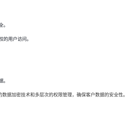
全。
权的用户访问。
据。
的数据加密技术和多层次的权限管理，确保客户数据的安全性。