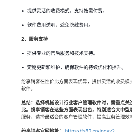
提供灵活的收费模式，支持按需付费。
软件费用透明，避免隐藏费用。
2、服务支持
提供专业的售后服务和技术支持。
定期更新和维护，确保软件的持续优化和提升。
纷享销客在性价比方面表现优异，提供灵活的收费模
软件。
总结：选择机械设计行业客户管理软件时，需重点关
比。纷享销客在这些方面表现出色，特别适合大中型
服务，选择最适合的客户管理软件，提高业务管理效
纷享销客官网地址：
https://fs80.cn/lpgyy2