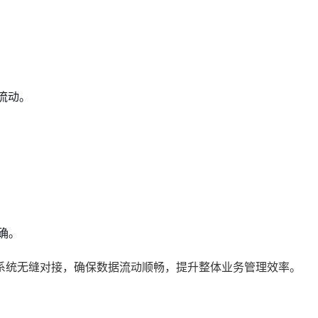
流动。
确。
系统无缝对接，确保数据流动顺畅，提升整体业务管理效率。