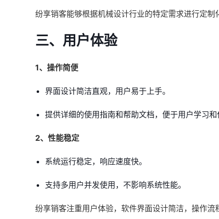
纷享销客能够根据机械设计行业的特定需求进行定制
三、用户体验
1、操作简便
界面设计简洁直观，用户易于上手。
提供详细的使用指南和帮助文档，便于用户学习和
2、性能稳定
系统运行稳定，响应速度快。
支持多用户并发使用，不影响系统性能。
纷享销客注重用户体验，软件界面设计简洁，操作流