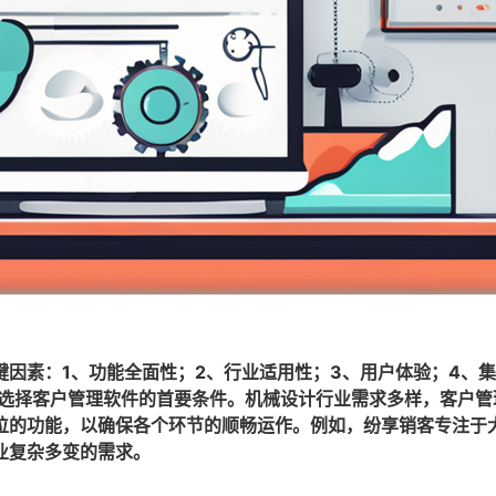
因素：1、功能全面性；2、行业适用性；3、用户体验；4、
是选择客户管理软件的首要条件。机械设计行业需求多样，客户管
位的功能，以确保各个环节的顺畅运作。例如，纷享销客专注于
业复杂多变的需求。