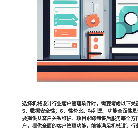
选择机械设计行业客户管理软件时，需要考虑以下关键
5、数据安全性；6、性价比。特别是，功能全面性
要提供从客户关系维护、项目跟踪到售后服务等全方
户，提供全面的客户管理功能，能够满足机械设计行