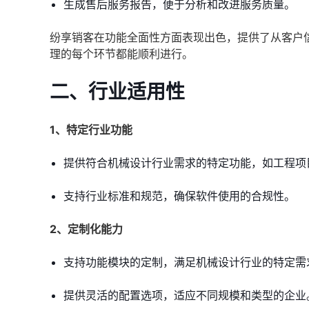
生成售后服务报告，便于分析和改进服务质量。
纷享销客在功能全面性方面表现出色，提供了从客户
理的每个环节都能顺利进行。
二、行业适用性
1、特定行业功能
提供符合机械设计行业需求的特定功能，如工程项
支持行业标准和规范，确保软件使用的合规性。
2、定制化能力
支持功能模块的定制，满足机械设计行业的特定需
提供灵活的配置选项，适应不同规模和类型的企业