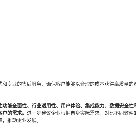
式和专业的售后服务，确保客户能够以合理的成本获得高质量的
注功能全面性、行业适用性、用户体验、集成能力、数据安全性
客户的需求。
进一步建议企业根据自身实际需求，对比不同软件
率，推动企业发展。