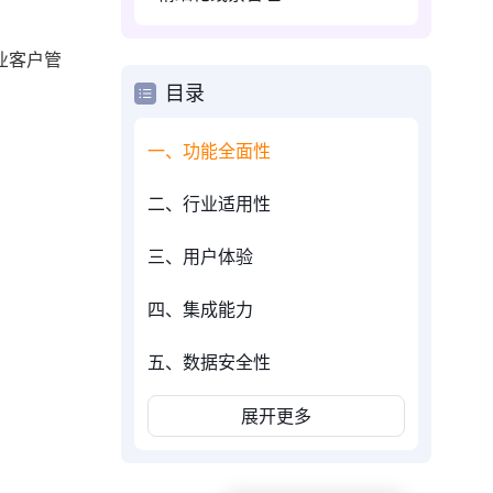
业客户管
目录
一、功能全面性
二、行业适用性
三、用户体验
四、集成能力
五、数据安全性
展开更多