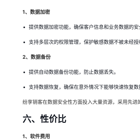
1、数据加密
提供数据加密功能，确保客户信息和业务数据的安
支持多层次的权限管理，保护敏感数据不被未经授
2、数据备份
提供自动数据备份功能，防止数据丢失。
支持数据恢复，确保在意外情况下能够快速恢复数
纷享销客在数据安全性方面投入大量资源，采用先进
六、性价比
1、软件费用