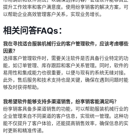
提升工作效率和客户满意度。使用纷享销客的解决方案，可
以帮助企业高效管理客户关系，实现业务增长。
相关问答FAQs：
我在寻找适合服装机械行业的客户管理软件，应该考虑哪些
因素？
选择客户管理软件时，需要关注软件是否具备行业特定的功
能，如订单管理、库存跟踪和客户关系管理。同时，软件的
易用性和集成能力也很重要，以便与现有的系统无缝对接。
此外，售后服务和技术支持也是关键，确保在遇到问题时能
够及时获得帮助。
我希望软件能够支持多渠道销售，纷享销客能满足吗？
纷享销客具备多渠道销售的功能，可以帮助服装机械行业的
企业管理来自不同渠道的客户信息，实现统一管理。这种功
能不仅提升了客户体验，还能提高销售效率，确保信息的实
时更新和精准传递。