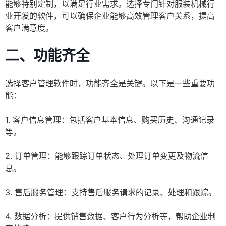
能够特别定制，以满足行业需求。选择专门针对服装机械行
业开发的软件，可以确保企业能够高效管理客户关系，提高
客户满意度。
二、功能齐全
选择客户管理软件时，功能齐全是关键。以下是一些重要功
能：
1. 客户信息管理：包括客户基本信息、购买历史、沟通记录
等。
2. 订单管理：能够跟踪订单状态、处理订单变更及物流信
息。
3. 售后服务管理：支持售后服务请求的记录、处理和跟踪。
4. 数据分析：提供销售数据、客户行为分析等，帮助企业制