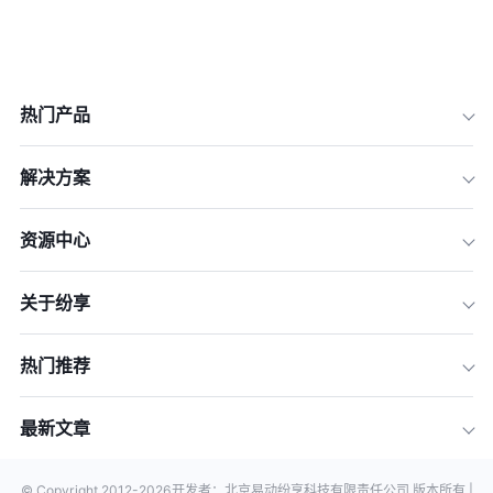
热门产品
解决方案
资源中心
关于纷享
热门推荐
最新文章
© Copyright 2012-
2026
开发者：北京易动纷享科技有限责任公司 版本所有 |