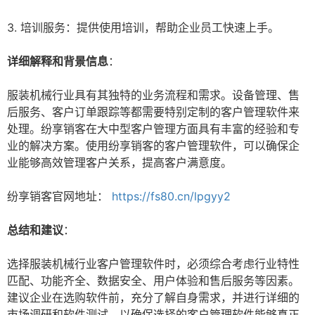
3. 培训服务：提供使用培训，帮助企业员工快速上手。
详细解释和背景信息
：
服装机械行业具有其独特的业务流程和需求。设备管理、售
后服务、客户订单跟踪等都需要特别定制的客户管理软件来
处理。纷享销客在大中型客户管理方面具有丰富的经验和专
业的解决方案。使用纷享销客的客户管理软件，可以确保企
业能够高效管理客户关系，提高客户满意度。
纷享销客官网地址：
https://fs80.cn/lpgyy2
总结和建议
：
选择服装机械行业客户管理软件时，必须综合考虑行业特性
匹配、功能齐全、数据安全、用户体验和售后服务等因素。
建议企业在选购软件前，充分了解自身需求，并进行详细的
市场调研和软件测试，以确保选择的客户管理软件能够真正