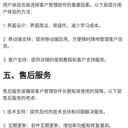
用户体验也是选择客户管理软件的重要因素。以下是提升用
户体验的方法：
1. 界面设计：界面简洁、易操作，减少学习成本。
2. 移动端支持：提供移动端应用，方便随时随地管理客户信
息。
3. 客户支持：提供详细的使用教程和客户支持服务。
五、售后服务
售后服务是确保客户管理软件长期有效使用的保障。以下是
售后服务的考虑：
1. 技术支持：提供及时的技术支持和问题解决服务。
2. 定期更新：软件定期更新，增加新功能和修复漏洞。