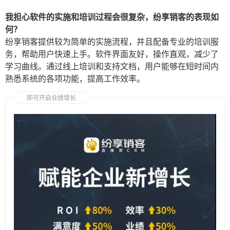
我担心软件的实施和培训过程会很复杂，纷享销客的表现如
何？
纷享销客提供较为简单的实施流程，并且配备专业的培训服
务，帮助用户快速上手。软件界面友好，操作直观，减少了
学习曲线。通过线上培训和支持文档，用户能够在短时间内
熟悉系统的各项功能，提高工作效率。
即可开启业绩增长