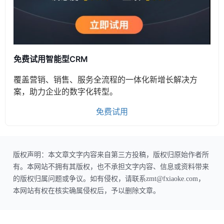
免费试用智能型CRM
覆盖营销、销售、服务全流程的一体化新增长解决方
案，助力企业的数字化转型。
免费试用
版权声明：本文章文字内容来自第三方投稿，版权归原始作者所
有。本网站不拥有其版权，也不承担文字内容、信息或资料带来
的版权归属问题或争议。如有侵权，请联系zmt@fxiaoke.com，
本网站有权在核实确属侵权后，予以删除文章。