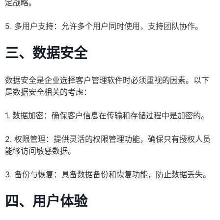
定战略。
5. 多用户支持：允许多个用户同时使用，支持团队协作。
三、数据安全
数据安全是企业选择客户管理软件时必须重视的因素。以下
是数据安全相关的考虑：
1. 数据加密：确保客户信息在传输和存储过程中是加密的。
2. 权限管理：提供灵活的权限管理功能，确保只有授权人员
能够访问敏感数据。
3. 备份与恢复：具备数据备份和恢复功能，防止数据丢失。
四、用户体验