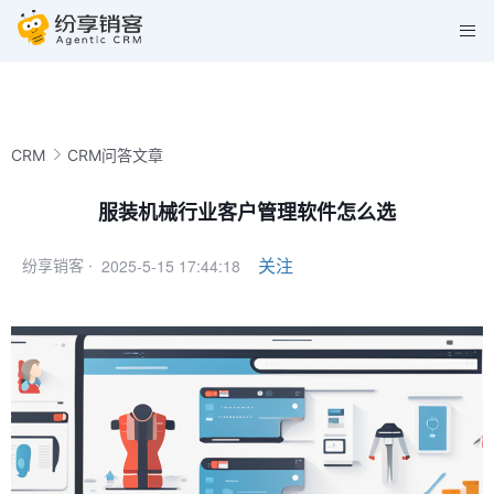
CRM
CRM问答文章
服装机械行业客户管理软件怎么选
2025-5-15 17:44:18
关注
纷享销客 ·