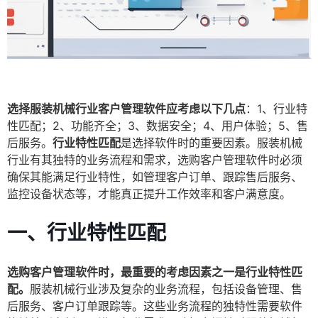
选择服装机械行业客户管理软件应考虑以下几点
：1、行业特
性匹配；2、功能齐全；3、数据安全；4、用户体验；5、售
后服务。
行业特性匹配
是选择软件时的重要因素。服装机械
行业有其独特的业务流程和需求，选购客户管理软件时必须
确保其能满足行业特性，如管理客户订单、跟踪售后服务、
监控设备状态等，才能真正提升工作效率和客户满意度。
一、行业特性匹配
选购客户管理软件时，最重要的考虑因素之一是行业特性匹
配。
服装机械行业涉及复杂的业务流程，包括设备管理、售
后服务、客户订单跟踪等。这些业务流程的独特性需要软件