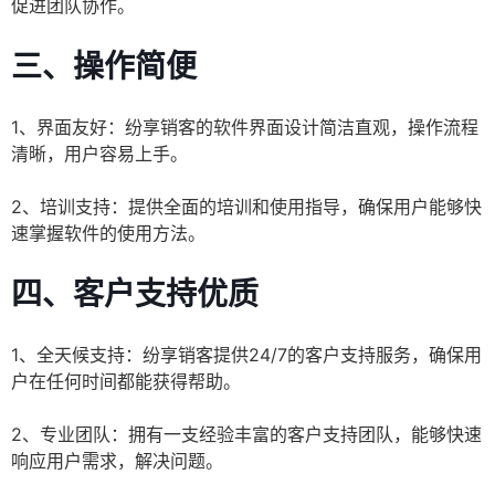
促进团队协作。
三、操作简便
1、界面友好：纷享销客的软件界面设计简洁直观，操作流程
清晰，用户容易上手。
2、培训支持：提供全面的培训和使用指导，确保用户能够快
速掌握软件的使用方法。
四、客户支持优质
1、全天候支持：纷享销客提供24/7的客户支持服务，确保用
户在任何时间都能获得帮助。
2、专业团队：拥有一支经验丰富的客户支持团队，能够快速
响应用户需求，解决问题。