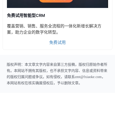
免费试用智能型CRM
覆盖营销、销售、服务全流程的一体化新增长解决方
案，助力企业的数字化转型。
免费试用
版权声明：本文章文字内容来自第三方投稿，版权归原始作者所
有。本网站不拥有其版权，也不承担文字内容、信息或资料带来
的版权归属问题或争议。如有侵权，请联系zmt@fxiaoke.com，
本网站有权在核实确属侵权后，予以删除文章。