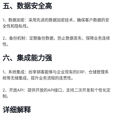
五、数据安全高
1、数据加密：采用先进的数据加密技术，确保客户数据的安
全性和隐私性。
2、备份机制：定期备份数据，防止数据丢失，保障业务连续
性。
六、集成能力强
1、系统集成：纷享销客能够与企业现有的ERP、仓储管理系
统等无缝集成，提升业务流程的连贯性。
2、开放API：提供开放的API接口，支持二次开发和个性化定
制。
详细解释