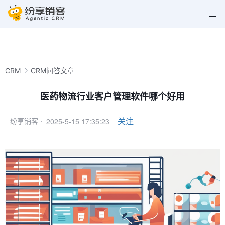
CRM
CRM问答文章
医药物流行业客户管理软件哪个好用
2025-5-15 17:35:23
关注
纷享销客 ·