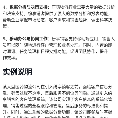
4、
数据分析与决策支持
：医药物流行业需要大量的数据分析
和决策支持。纷享销客提供了强大的数据分析和报表功能，
帮助企业掌握市场动态、客户需求和销售趋势，做出科学决
策。
5、
移动办公与协同工作
：纷享销客支持移动端应用，销售人
员可以随时随地进行客户管理和业务处理。同时，内置的即
时通讯、任务管理和日程安排功能，促进团队协作，提升工
作效率。
实例说明
某大型医药物流公司在引入纷享销客之前，面临客户信息分
散、销售过程不透明、售后服务不到位等问题。通过引入纷
享销客的客户管理系统，该公司实现了客户信息的系统化管
理，销售过程的全程跟踪和管理，售后服务的标准化和提
升。同时，通过系统的数据分析功能，该公司能够及时掌握