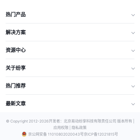
热门产品
解决方案
资源中心
关于纷享
热门推荐
最新文章
© Copyright 2012-
2026
开发者：北京易动纷享科技有限责任公司 版本所有 |
应用权限 |
隐私政策
京公网安备 11010802020043号
京ICP备12021815号