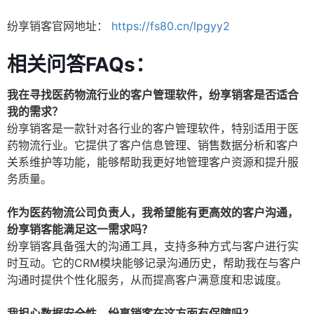
纷享销客官网地址：
https://fs80.cn/lpgyy2
相关问答FAQs：
我在寻找医药物流行业的客户管理软件，纷享销客是否适合
我的需求？
纷享销客是一款针对各行业的客户管理软件，特别适用于医
药物流行业。它提供了客户信息管理、销售数据分析和客户
关系维护等功能，能够帮助我更好地管理客户资源和提升服
务质量。
作为医药物流公司负责人，我希望能有更高效的客户沟通，
纷享销客能满足这一需求吗？
纷享销客具备强大的沟通工具，支持多种方式与客户进行实
时互动。它的CRM模块能够记录沟通历史，帮助我在与客户
沟通时提供个性化服务，从而提高客户满意度和忠诚度。
我担心数据安全性，纷享销客在这方面有保障吗？