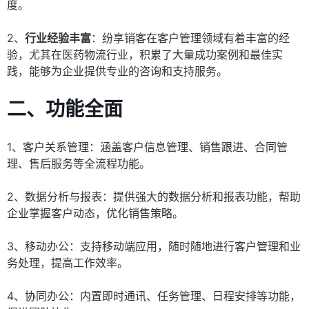
度。
2、
行业经验丰富
：纷享销客在客户管理领域有着丰富的经
验，尤其在医药物流行业，积累了大量成功案例和最佳实
践，能够为企业提供专业的咨询和支持服务。
二、功能全面
1、客户关系管理：涵盖客户信息管理、销售跟进、合同管
理、售后服务等全流程功能。
2、数据分析与报表：提供强大的数据分析和报表功能，帮助
企业掌握客户动态，优化销售策略。
3、移动办公：支持移动端应用，随时随地进行客户管理和业
务处理，提高工作效率。
4、协同办公：内置即时通讯、任务管理、日程安排等功能，