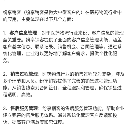
纷享销客（纷享销客是做大中型客户的）在医药物流行业中
的应用，主要体现在以下几个方面：
1、
客户信息管理
：对于医药物流行业来说，客户信息的管理
至关重要。纷享销客提供了全面的客户信息管理功能，涵盖
客户基本信息、联系记录、销售机会、合同管理等。通过系
统化管理，企业可以更好地了解客户需求，提供个性化服
务。
2、
销售过程管理
：医药物流行业的销售过程较为复杂，涉及
多个环节和人员。纷享销客提供了完善的销售过程管理功
能，从销售线索到合同签订，全程跟踪和管理，确保销售过
程透明、高效。
3、
售后服务管理
：纷享销客的售后服务管理功能，帮助企业
建立完善的售后服务体系。通过系统化管理客户反馈和投
诉，提高客户满意度和忠诚度。