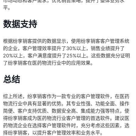
市场动态和客户需求，优化销售策略，提升了整体业务水
平。
数据支持
根据纷享销客提供的数据显示，使用纷享销客客户管理系统
的企业，客户管理效率提升了30%以上，销售业绩提升了
20%以上，客户满意度提升了25%以上。这些数据充分证明
了纷享销客在医药物流行业中的应用效果。
总结
综上所述，纷享销客作为一款专业的客户管理软件，在医药
物流行业中具有显著的优势。其专业性强、功能全面、操作
简便、客户支持优质、数据安全高、集成能力强等特点，使
得纷享销客成为医药物流行业客户管理的首选软件。建议医
药物流企业在选择客户管理软件时，充分考虑这些因素，选
择纷享销客，以提升客户管理效率和业务水平。