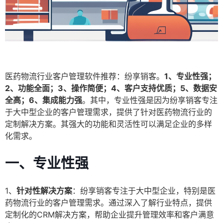
医药物流行业客户管理软件推荐：纷享销客。
1、专业性强；
2、功能全面；3、操作简便；4、客户支持优质；5、数据安
全高；6、集成能力强
。其中，专业性强是因为纷享销客专注
于大中型企业的客户管理需求，提供了针对医药物流行业的
定制解决方案。其强大的功能和灵活性可以满足企业的多样
化需求。
一、专业性强
1、
针对性解决方案
：纷享销客专注于大中型企业，特别是医
药物流行业的客户管理需求。通过深入了解行业特点，提供
定制化的CRM解决方案，帮助企业提升管理效率和客户满意