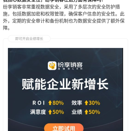
纷享销客非常重视数据安全，采用了多层次的安全防护措
施，包括数据加密和权限管理，确保客户信息的安全性。此
外，定期的安全审计和备份机制也为数据安全提供了额外保
障。
即可开启业绩增长