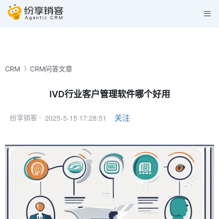
CRM
CRM问答文章
IVD行业客户管理软件哪个好用
2025-5-15 17:28:51
关注
纷享销客 ·