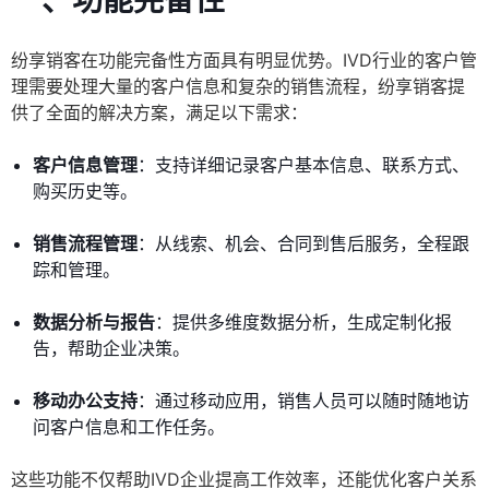
一、功能完备性
纷享销客在功能完备性方面具有明显优势。IVD行业的客户管
理需要处理大量的客户信息和复杂的销售流程，纷享销客提
供了全面的解决方案，满足以下需求：
客户信息管理
：支持详细记录客户基本信息、联系方式、
购买历史等。
销售流程管理
：从线索、机会、合同到售后服务，全程跟
踪和管理。
数据分析与报告
：提供多维度数据分析，生成定制化报
告，帮助企业决策。
移动办公支持
：通过移动应用，销售人员可以随时随地访
问客户信息和工作任务。
这些功能不仅帮助IVD企业提高工作效率，还能优化客户关系