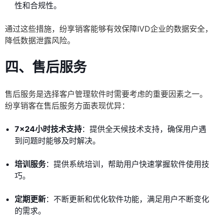
性和合规性。
通过这些措施，纷享销客能够有效保障IVD企业的数据安全，
降低数据泄露风险。
四、售后服务
售后服务是选择客户管理软件时需要考虑的重要因素之一。
纷享销客在售后服务方面表现优异：
7x24小时技术支持
：提供全天候技术支持，确保用户遇
到问题时能够及时解决。
培训服务
：提供系统培训，帮助用户快速掌握软件使用技
巧。
定期更新
：不断更新和优化软件功能，满足用户不断变化
的需求。