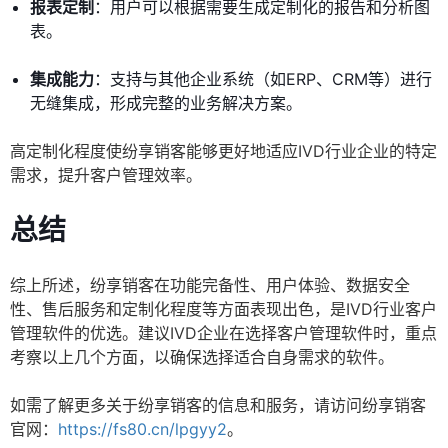
报表定制
：用户可以根据需要生成定制化的报告和分析图
表。
集成能力
：支持与其他企业系统（如ERP、CRM等）进行
无缝集成，形成完整的业务解决方案。
高定制化程度使纷享销客能够更好地适应IVD行业企业的特定
需求，提升客户管理效率。
总结
综上所述，纷享销客在功能完备性、用户体验、数据安全
性、售后服务和定制化程度等方面表现出色，是IVD行业客户
管理软件的优选。建议IVD企业在选择客户管理软件时，重点
考察以上几个方面，以确保选择适合自身需求的软件。
如需了解更多关于纷享销客的信息和服务，请访问纷享销客
官网：
https://fs80.cn/lpgyy2
。