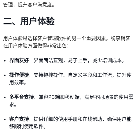
管理，提升客户满意度。
二、用户体验
用户体验是选择客户管理软件的另一个重要因素。纷享销客
在用户体验方面做得非常出色：
界面友好
：界面简洁直观，易于上手，减少培训成本。
操作便捷
：支持拖拽操作、自定义字段和工作流，提升使
用效率。
多平台支持
：兼容PC端和移动端，满足不同场景的使用需
求。
客户支持
：提供详细的使用手册和在线帮助，确保用户能
够顺利使用软件。