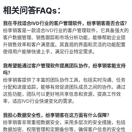
相关问答FAQs：
我在寻找适合IVD行业的客户管理软件，纷享销客是否合适？
纷享销客是一款适合IVD行业的客户管理软件，它具备强大的
客户数据管理、销售跟踪和市场分析功能，能够帮助企业提
升销售效率和客户满意度。其直观的界面和灵活的功能配置
使得用户能够快速上手，满足行业特定需求。
我希望能通过客户管理软件提高团队协作，纷享销客能支持
吗？
纷享销客提供了丰富的团队协作工具，包括实时沟通、任务
分配和进度追踪，能够有效促进团队成员之间的协作。通过
这些功能，团队可以更好地共享信息和资源，提高工作效
率，适应IVD行业快速变化的需求。
我担心数据安全性，纷享销客在这方面有什么保障？
纷享销客非常重视数据安全，采用多层次的安全措施，包括
数据加密、权限管理和定期备份等，确保客户信息的安全性