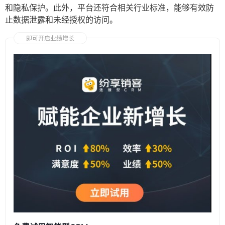
和隐私保护。此外，平台还符合相关行业标准，能够有效防
止数据泄露和未经授权的访问。
即可开启业绩增长