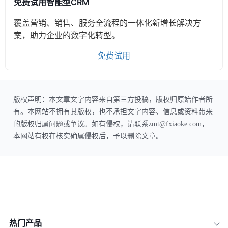
免费试用智能型CRM
覆盖营销、销售、服务全流程的一体化新增长解决方
案，助力企业的数字化转型。
免费试用
版权声明：本文章文字内容来自第三方投稿，版权归原始作者所
有。本网站不拥有其版权，也不承担文字内容、信息或资料带来
的版权归属问题或争议。如有侵权，请联系zmt@fxiaoke.com，
本网站有权在核实确属侵权后，予以删除文章。
热门产品