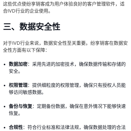
这些优点使纷享销客成为用户体验良好的客户管理软件，适
合IVD行业的企业使用。
三、数据安全性
对于IVD行业来说，数据安全性至关重要。纷享销客在数据安
全性方面有以下保障：
数据加密
：采用先进的加密技术，确保数据传输和存储的
安全。
权限管理
：提供细粒度的权限管理，确保只有授权人员能
够访问敏感数据。
备份与恢复
：定期备份数据，确保在意外情况下能够快速
恢复。
合规性
：符合行业标准和法律法规，确保数据处理的合法