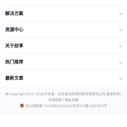
解决方案
资源中心
关于纷享
热门推荐
最新文章
© Copyright 2012-
2026
开发者：北京易动纷享科技有限责任公司 版本所有 |
应用权限 |
隐私政策
京公网安备 11010802020043号
京ICP备12021815号